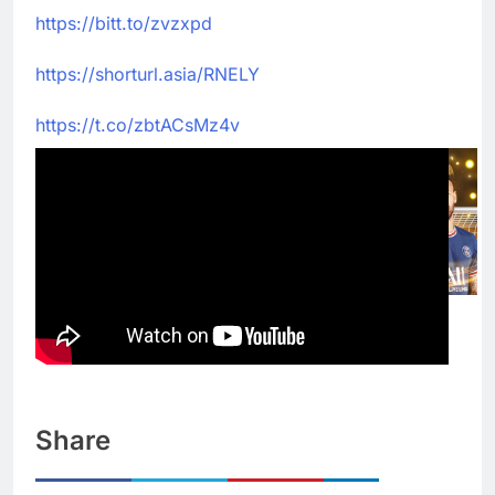
https://bitt.to/zvzxpd
https://shorturl.asia/RNELY
https://t.co/zbtACsMz4v
Share