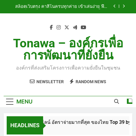
Skip
คุ้มค่าการเดิมพัน ที่สุดในวงการ สล็อตเว็บตรง ของ
พนันออนไลน์ สล็อตเว็บตรง สล็อตเว็บตรง 2026
รางวัลกำลังรอ เจ้าของใหม่ Top 85 by Jayden
to
ประสบการณ์เล่นยุคใหม่ ระบบเสถียร พร้อมเกมให้
tangtem168e.com 28 กรกฎาคม 69
เลือกมากมาย เว็บแม่ Jin888.asia เครดิตฟรี Top 46
content
พนัน สล็อต888 สล็อต 2026 รวมเกมแตกง่าย ฟีเจอร์
by Bradley 27 เว็บไซต์แจกหนัก SEP 2569
เด่น และวิธีเลือกเว็บที่เหมาะกับผู้เล่น เว็บใหญ่
Jin888.asia เครดิตฟรี Top 24 by Lashonda 27 เวป
สล็อต168 หวยออนไลน์ อัตราจ่ายมากที่สุด ของไทย
ไซต์ตรง SEP 2026
Top 39 by Bell hengjing168d.com Cash back 10%
Tonawa – องค์กรเพื่อ
กล่องสุ่มเฮงเฮง รับเครดิตฟรี ไลฟ์สด สล็อต ยิงปลา
สล็อตเว็บตรง คาสิโนครบทุกค่าย เข้าเล่นง่าย ฟีลดี
กีฬา ไพ่ hengjing168 ลงทุนทั้งที่ต้อง ที่นี่เท่านั้น 13
การพัฒนาที่ยั่งยืน
ฝากมาคุ้มค่า ไม่กินมาม่าแน่นอน ฝาก-ถอน อัตโนมัติ
ก.ย. 2026
คุ้มค่าการเดิมพัน ที่สุดในวงการ สล็อตเว็บตรง ของ
พนันออนไลน์ สล็อตเว็บตรง สล็อตเว็บตรง 2026
รางวัลกำลังรอ เจ้าของใหม่ Top 85 by Jayden
ประสบการณ์เล่นยุคใหม่ ระบบเสถียร พร้อมเกมให้
tangtem168e.com 28 กรกฎาคม 69
องค์กรที่ส่งเสริมโครงการเพื่อความยั่งยืนในชุมชน
เลือกมากมาย เว็บแม่ Jin888.asia เครดิตฟรี Top 46
พนัน สล็อต888 สล็อต 2026 รวมเกมแตกง่าย ฟีเจอร์
by Bradley 27 เว็บไซต์แจกหนัก SEP 2569
เด่น และวิธีเลือกเว็บที่เหมาะกับผู้เล่น เว็บใหญ่
NEWSLETTER
RANDOM NEWS
Jin888.asia เครดิตฟรี Top 24 by Lashonda 27 เวป
ไซต์ตรง SEP 2026
MENU
HEADLINES
ปดาห์ Ago