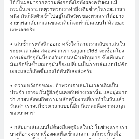
ได้เป็นผลมาจากความตั้งอกตั้งใจทั้งผองครับผม แม้
กระนั้นเพราะเหตุว่าพวกเราทำสิ่งเดิมซ้ำๆในระยะเวลา
หนึ่ง มันก็ฝังตัวเข้าไปอยู่ในกิจวัตรของพวกเราได้อย่าง
ง่ายๆพอกลับมาเล่นขณะเดิมก็จะทำเป็นแบบไม่คิดเยอะ
แยะเลยครับ
• เล่นซ้ำกระทั่งนึกออก: ครั้งใดก็ตามเรากลับมาเล่นใน
ระยะเวลาเดิม สมองพวกเรา sagame168 จะเชื่อมโยง
การเล่นปัจจุบันนี้ของวันก่อนหน้าเจริญมาก ซึ่งเพียงพอ
มันเกิดขึ้นซ้ำเสมอๆมันก็จะเปลี่ยนเป็นการเล่นแบบไม่คิด
เยอะและก็เกิดขึ้นเองได้ทันทีเลยล่ะครับ
• ความหวังต่อขณะ: ถ้าพวกเราเล่นในเวลาเดิมเป็น
ประจำ เราจะเริ่มรู้สึกคุ้นเคยกับช่วงเวลานั้น และมุ่งมาด
ว่า ภายหลังจบกิจกรรมหลักหรืองานที่เราทำในวันแล้ว
วันเล่า เราจะมีช่วงเวลาแบบนี้อีก นี่แหละคือความสนุก
ของบาคาร่า
• กลับมาเล่นแบบไม่ต้องมีเหตุมีผลใหม่: ในช่วงแรก เรา
บางทีอาจจะหาเรื่องผลเพื่อเข้าเล่นเกม แม้กระนั้นเมื่อ