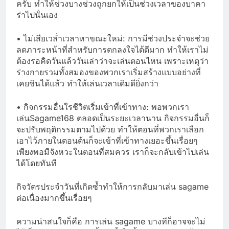
ครับ ทำให้ช่วงบางช่วงถูกยกให้เป็นช่วงเวลาของบาคา
ร่าไปนั่นเอง
• ไม่เสียเวล่ำเวลาหาขณะใหม่: การมีช่วงประจำจะช่วย
ลดภาระหน้าที่สำหรับการตกลงใจได้ดีมาก ทำให้เราไม่
ต้องรอคิดวันแล้ววันเล่าว่าจะเล่นตอนไหน เพราะเหตุว่า
ร่างกายรวมทั้งสมองของพวกเราเริ่มสร้างแบบอย่างที่
เคยชินได้แล้ว ทำให้เล่นเวลาเดิมดียิ่งกว่า
• กิจกรรมอื่นใรชีวิตเริ่มเข้าที่เข้าทาง: พอพวกเรา
เล่นSagame168 ตลอดเป็นระยะเวลานาน กิจกรรมอื่นก็
จะปรับพฤติกรรมตามไปด้วย ทำให้ตอนที่พวกเราเลือก
เอาไว้ภายในตอนต้นก็จะเข้าที่เข้าทางเยอะขึ้นเรื่อยๆ
เพียงพอมีจังหวะในตอนที่สมควร เราก็จะกลับเข้าไปเล่น
ได้โดยทันที
กิจวัตรประจำวันที่เกิดซ้ำทำให้การกลับมาเล่น sagame
ต่อเนื่องมากขึ้นเรื่อยๆ
ความน่าสนใจก็คือ การเล่น sagame บางทีก็อาจจะไม่