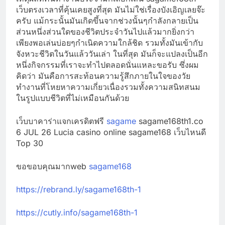
เว็บตรงเวลาที่คุ้นเคยสูงที่สุด มันไม่ใช่เรื่องบังเอิญเลยจ๊ะ
ครับ แม้กระนั้นมันเกิดขึ้นจากช่วงนั้นๆกำลังกลายเป็น
ส่วนหนึ่งส่วนใดของชีวิตประจำวันไปแล้วมากยิ่งกว่า
เพียงพอเล่นบ่อยๆกำเนิดความใกล้ชิด รวมทั้งมันเข้ากับ
จังหวะชีวิตในวันแล้ววันเล่า ในที่สุด มันก็จะแปลงเป็นอีก
หนึ่งกิจกรรมที่เราจะทำไปตลอดนั่นแหละขอรับ ซึ่งผม
คิดว่า มันคือการสะท้อนความรู้สึกภายในใจของวัย
ทำงานที่โหยหาความเกี่ยวเนื่องรวมทั้งความสนิทสนม
ในรูปแบบชีวิตที่ไม่เหมือนกันด้วย
เว็บบาคาร่าแจกเครดิตฟรี
sagame
sagame168th1.co
6 JUL 26 Lucia casino online sagame168 เว็บไหนดี
Top 30
ขอขอบคุณมากweb
sagame168
https://rebrand.ly/sagame168th-1
https://cutly.info/sagame168th-1