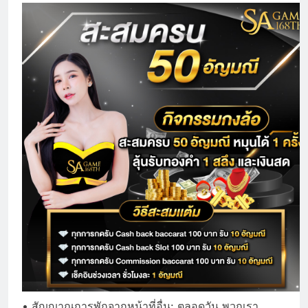
• สัญญาณการพักจากหน้าที่อื่น: ตลอดวัน พวกเรา