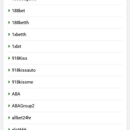
188bet
188betth
1xbetth
1xbit
918Kiss
918kissauto
918kissme
ABA
ABAGroup2
allbet24hr
alot666