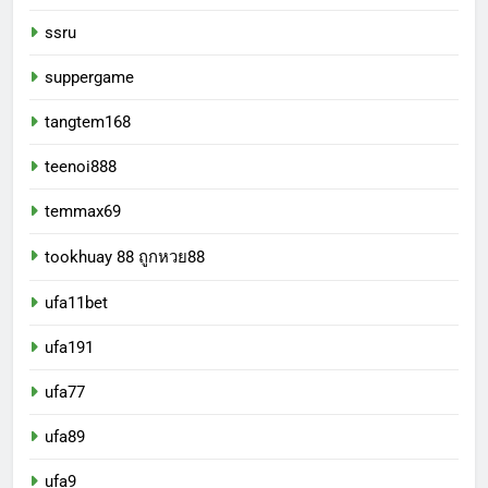
ssru
suppergame
tangtem168
teenoi888
temmax69
tookhuay 88 ถูกหวย88
ufa11bet
ufa191
ufa77
ufa89
ufa9