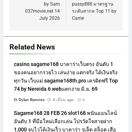
by Sam
pussy888 มาตรฐาน
037movie.net 14
ระดับสากล Top 11 by
July 2026
Carrie
Related News
casino sagame168 บาคาร่าเว็บตรง อันดับ 1
ของคนอยากรวยไว เล่นง่าย แตกจริง ได้เงินจริง
ทุกวัน เว็บแม่ sagame168th.pro เครดิตฟรี Top
74 by Nereida 6 webแตกง่าย มิ.ย. 69
Dylan Ramirez
4 เดือน ago
0
Sagame168 28 FEB 26 slot168 พนันออนไลน์
อันดับ 1 ที่มือใหม่เลือกเล่น โปรวัดใจสายฝาก
1,000 จบไวได้เงินเร็ว บาคาร่า รูเล็ต สล็อต เสือ