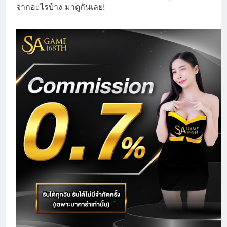
จากอะไรบ้าง มาดูกันเลย!