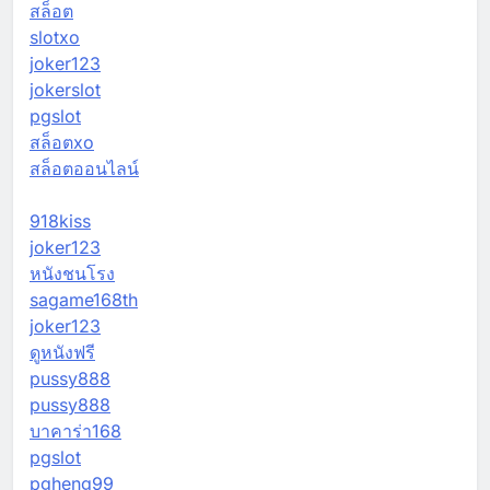
สล็อต
slotxo
joker123
jokerslot
pgslot
สล็อตxo
สล็อตออนไลน์
918kiss
joker123
หนังชนโรง
sagame168th
joker123
ดูหนังฟรี
pussy888
pussy888
บาคาร่า168
pgslot
pgheng99