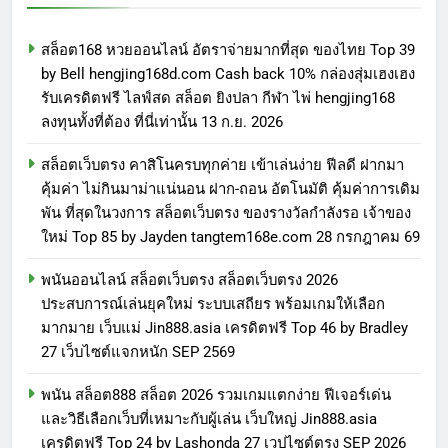
สล็อต168 หวยออนไลน์ อัตราจ่ายมากที่สุด ของไทย Top 39
by Bell hengjing168d.com Cash back 10% กล่องสุ่มเฮงเฮง
รับเครดิตฟรี ไลฟ์สด สล็อต ยิงปลา กีฬา ไพ่ hengjing168
ลงทุนทั้งที่ต้อง ที่นี่เท่านั้น 13 ก.ย. 2026
สล็อตเว็บตรง คาสิโนครบทุกค่าย เข้าเล่นง่าย ฟีลดี ฝากมา
คุ้มค่า ไม่กินมาม่าแน่นอน ฝาก-ถอน อัตโนมัติ คุ้มค่าการเดิม
พัน ที่สุดในวงการ สล็อตเว็บตรง ของรางวัลกำลังรอ เจ้าของ
ใหม่ Top 85 by Jayden tangtem168e.com 28 กรกฎาคม 69
พนันออนไลน์ สล็อตเว็บตรง สล็อตเว็บตรง 2026
ประสบการณ์เล่นยุคใหม่ ระบบเสถียร พร้อมเกมให้เลือก
มากมาย เว็บแม่ Jin888.asia เครดิตฟรี Top 46 by Bradley
27 เว็บไซต์แจกหนัก SEP 2569
พนัน สล็อต888 สล็อต 2026 รวมเกมแตกง่าย ฟีเจอร์เด่น
และวิธีเลือกเว็บที่เหมาะกับผู้เล่น เว็บใหญ่ Jin888.asia
เครดิตฟรี Top 24 by Lashonda 27 เวปไซต์ตรง SEP 2026