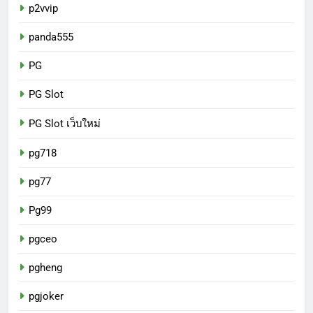
p2vvip
panda555
PG
PG Slot
PG Slot เว็บใหม่
pg718
pg77
Pg99
pgceo
pgheng
pgjoker