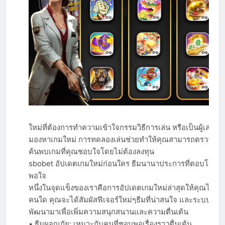
ใหม่ที่ต้องการทำความเข้าใจกรรมวิธีการเล่น หรือเป็นผู้เล่นเก่า
มองหาเกมใหม่ การทดลองเล่นช่วยทำให้คุณสามารถตรวจและ
ค้นพบเกมที่คุณชอบใจโดยไม่ต้องลงทุน
sbobet อัปเดตเกมใหม่ก่อนใคร ธีมนานาประการที่ตอบโจทย์
พอใจ
หนึ่งในจุดแข็งของเราคือการอัปเดตเกมใหม่ล่าสุดให้คุณได้ท
คนใด คุณจะได้สัมผัสฟีเจอร์ใหม่ๆธีมที่น่าสนใจ และระบบการเล
พัฒนามาเพื่อเพิ่มความสนุกสนานและความตื่นเต้น
• ธีมผจญภัย: เหมาะกับคนที่ชอบพอเรื่องราวตื่นเต้น