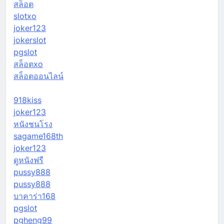
สล็อต
slotxo
joker123
jokerslot
pgslot
สล็อตxo
สล็อตออนไลน์
918kiss
joker123
หนังชนโรง
sagame168th
joker123
ดูหนังฟรี
pussy888
pussy888
บาคาร่า168
pgslot
pgheng99