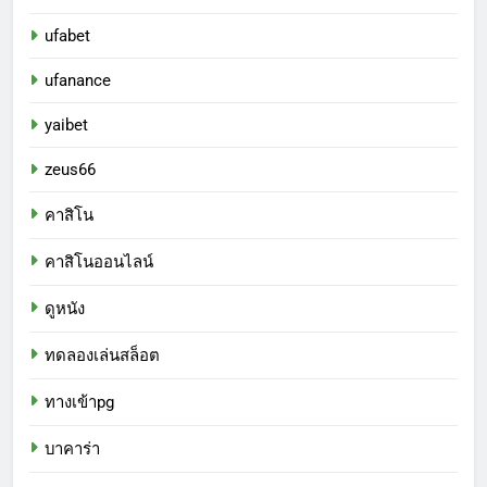
ufabet
ufanance
yaibet
zeus66
คาสิโน
คาสิโนออนไลน์
ดูหนัง
ทดลองเล่นสล็อต
ทางเข้าpg
บาคาร่า