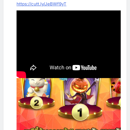
https://cutt.ly/JeBWf9yT