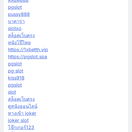
สล็อต888
pgslot
pussy888
บาคาร่า
slotxo
สล็อตเว็บตรง
หนังโป๊ไทย
https://1xbetth.vip
https://pgslot.spa
pgslot
pg slot
kiss918
pgslot
slot
สล็อตเว็บตรง
ดูหนังออนไลน์
ทางเข้า joker
joker slot
โจ๊กเกอร์123