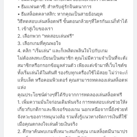
• ธีมแฟนตาซี: สำหรับคู่รักจินตนาการ
• ธีมสล็อตคลาสสิก: หากคุณเป็นสายย้อนยุค
วิธีทดสอบเล่นสล็อตฟรี ขั้นตอนกล้วยๆที่ใครกันแน่ก็ทำได้
1. เข้าสู่เว็บของเรา
2. เลือกพวก “ทดสอบเล่นฟรี”
3. เลือกเกมที่คุณพอใจ
4. คลิก “เริ่มเล่น” และก็เพลิดเพลินใจไปกับเกม
ไม่ต้องลงทะเบียนเป็นสมาชิก คุณไม่มีความจำเป็นที่จะต้องสม
สมาชิกหรือกรอกข้อมูลส่วนตัว เพียงแต่เข้ามาที่เว็บไซต์ของ
ทั้งเริ่มเล่นได้ในทันที รองรับทุกเครื่องใช้ไม้สอย ไม่ว่าจะเป็นมื
แท็บเล็ต หรือคอมพิวเตอร์ คุณสามารถทดลองเล่นสล็อตฟรีได้
แห่ง
คุณประโยชน์ต่างๆที่ได้รับจากการทดลองเล่นสล็อตฟรี
1. เพิ่มความมั่นใจก่อนเดิมพันจริง การทดสอบเล่นช่วยให้คุณไ
เกี่ยวกับกติกาและฟีเจอร์ของเกม นอกเหนือจากนี้ยังช่วยทำให้คุณ
จังหวะของการหมุนวงล้อ รวมทั้งรู้แนวทางจัดการเงินที่ใช้ในกา
เมื่อคุณตกลงใจเล่นด้วยเงินจริง
2. ศึกษาค้นพบเกมที่เหมาะสมกับคุณ เกมสล็อตมีนานาประกา