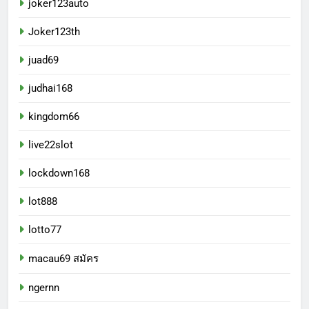
joker123auto
Joker123th
juad69
judhai168
kingdom66
live22slot
lockdown168
lot888
lotto77
macau69 สมัคร
ngernn