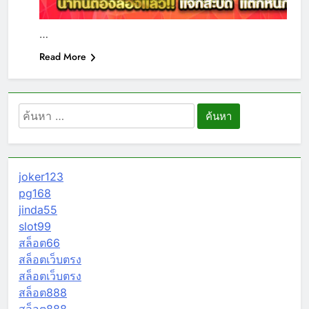
…
Read More
ค้นหา
สำหรับ:
joker123
pg168
jinda55
slot99
สล็อต66
สล็อตเว็บตรง
สล็อตเว็บตรง
สล็อต888