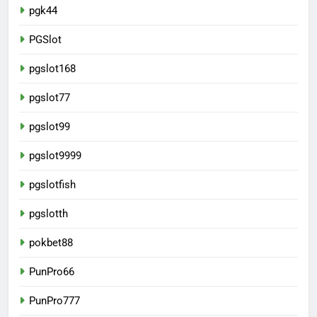
pgk44
PGSlot
pgslot168
pgslot77
pgslot99
pgslot9999
pgslotfish
pgslotth
pokbet88
PunPro66
PunPro777