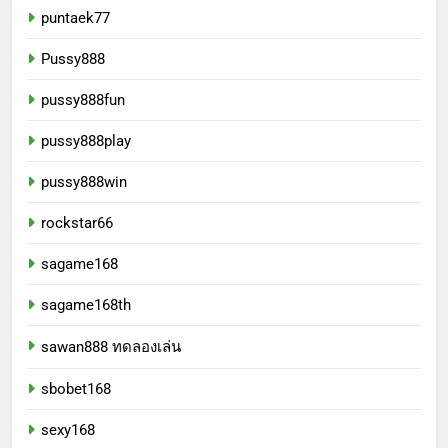
puntaek77
Pussy888
pussy888fun
pussy888play
pussy888win
rockstar66
sagame168
sagame168th
sawan888 ทดลองเล่น
sbobet168
sexy168