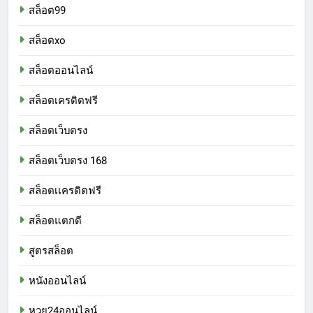
สล็อต99
สล็อตxo
สล็อตออนไลน์
สล็อตเครดิตฟรี
สล็อตเว็บตรง
สล็อตเว็บตรง 168
สล็อตเเครดิตฟรี
สล็อตแตกดี
สูตรสล็อต
หนังออนไลน์
หวย24ออนไลน์