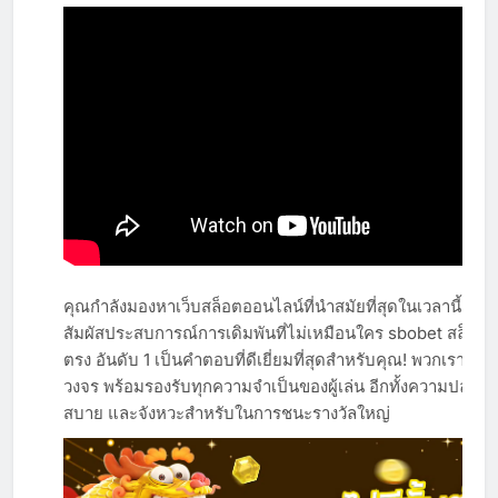
คุณกำลังมองหาเว็บสล็อตออนไลน์ที่นำสมัยที่สุดในเวลานี้ แล
สัมผัสประสบการณ์การเดิมพันที่ไม่เหมือนใคร sbobet สล็อตเ
ตรง อันดับ 1 เป็นคำตอบที่ดีเยี่ยมที่สุดสำหรับคุณ! พวกเรามีบ
วงจร พร้อมรองรับทุกความจำเป็นของผู้เล่น อีกทั้งความปลอด
สบาย และจังหวะสำหรับในการชนะรางวัลใหญ่