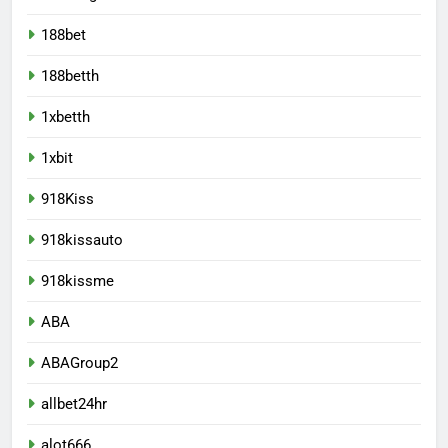
188bet
188betth
1xbetth
1xbit
918Kiss
918kissauto
918kissme
ABA
ABAGroup2
allbet24hr
alot666