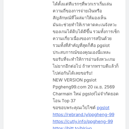
ได้ตั้งแต่ทีแรกๆที่พวกเราเริ่มเล่น
ความถี่ของการจ่ายเงินหรือ
สัญลักษณ์ที่โผล่มาให้มองเห็น
มันจะช่วยทำให้เราคาดคะเนจังหวะ
ของเกมได้ดิบได้ดีขึ้น รวมทั้งการเช็ก
ความเกี่ยวเนื่องของการสปินด้วย
รวมทั้งที่สำคัญที่สุดก็คือ pgslot
ประสบการณ์ของคุณเองนี่แหละ
ขอรับที่จะทำให้การอ่านจังหวะเกม
ไม่ยากอีกต่อไป ถ้าหากทราบดีแล้วก็
ไปต่อกันได้เลยขอรับ!
NEW VERSION pgslot
Ppgheng99.com 20 เม.ย. 2569
Charmain ใหม่ pgslotไม่จำกัดยอด
โอน Top 37
ขอขอบพระคุณเว็ปไซต์
pgslot
https://rebrand.ly/ppgheng-99
https://cutly.info/ppgheng-99
https://bitt.to/blrjvo