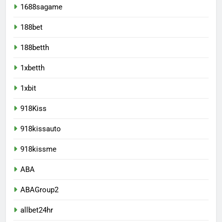
1688sagame
188bet
188betth
1xbetth
1xbit
918Kiss
918kissauto
918kissme
ABA
ABAGroup2
allbet24hr