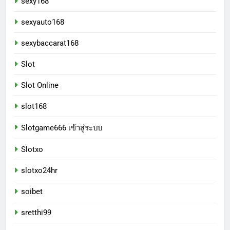
sexy168
sexyauto168
sexybaccarat168
Slot
Slot Online
slot168
Slotgame666 เข้าสู่ระบบ
Slotxo
slotxo24hr
soibet
sretthi99