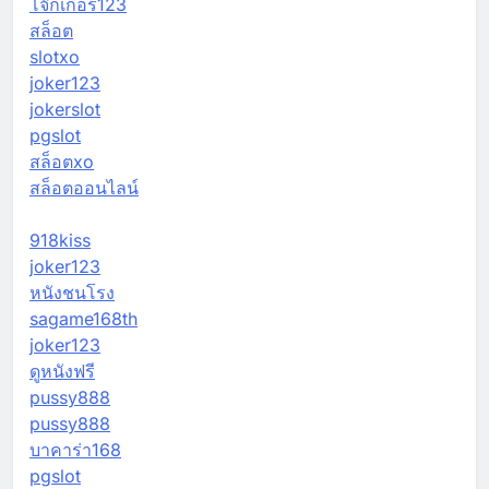
โจ๊กเกอร์123
สล็อต
slotxo
joker123
jokerslot
pgslot
สล็อตxo
สล็อตออนไลน์
918kiss
joker123
หนังชนโรง
sagame168th
joker123
ดูหนังฟรี
pussy888
pussy888
บาคาร่า168
pgslot