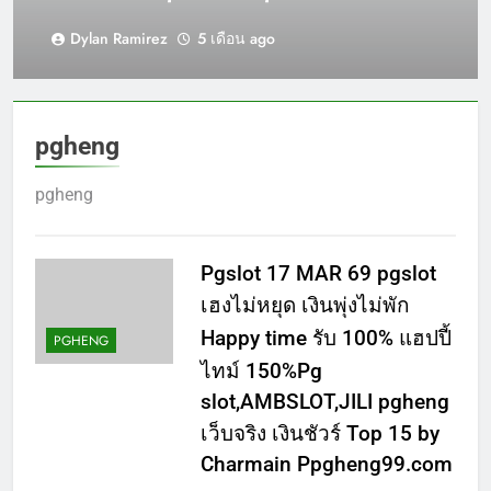
Happy time รับ 100% แฮปปี้
Dylan Ramirez
5 เดือน ago
ไทม์ 150%Pg
slot,AMBSLOT,JILI pgheng
pgheng
เว็บจริง เงินชัวร์ Top 15 by
pgheng
Charmain Ppgheng99.com
Pgslot 17 MAR 69 pgslot
เฮงไม่หยุด เงินพุ่งไม่พัก
Happy time รับ 100% แฮปปี้
PGHENG
ไทม์ 150%Pg
slot,AMBSLOT,JILI pgheng
เว็บจริง เงินชัวร์ Top 15 by
Charmain Ppgheng99.com