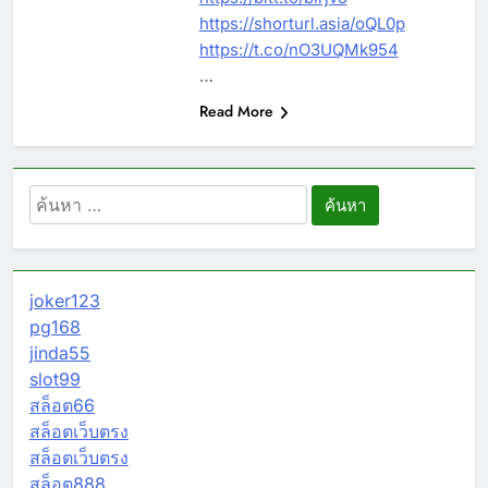
https://shorturl.asia/oQL0p
https://t.co/nO3UQMk954
…
Read More
ค้นหา
สำหรับ:
joker123
pg168
jinda55
slot99
สล็อต66
สล็อตเว็บตรง
สล็อตเว็บตรง
สล็อต888