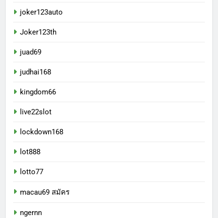
joker123auto
Joker123th
juad69
judhai168
kingdom66
live22slot
lockdown168
lot888
lotto77
macau69 สมัคร
ngernn