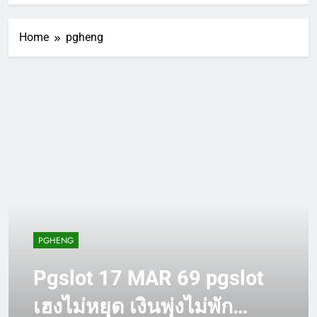
cau69 สมัคร 30 March 2026 macau69 สมัคร เว็บตรงสายทำกำไร แต
ดือน Ago
Home
pgheng
ดือน Ago
็อต168 Hengjing168.tv 6 สิงหาคม 2025 hengjing168 เว็บตรง ไม่
ี Ago
ัปดาห์ Ago
cau69 สมัคร 30 March 2026 macau69 สมัคร เว็บตรงสายทำกำไร แต
ดือน Ago
ดือน Ago
็อต168 Hengjing168.tv 6 สิงหาคม 2025 hengjing168 เว็บตรง ไม่
PGHENG
ี Ago
Pgslot 17 MAR 69 pgslot
เฮงไม่หยุด เงินพุ่งไม่พัก