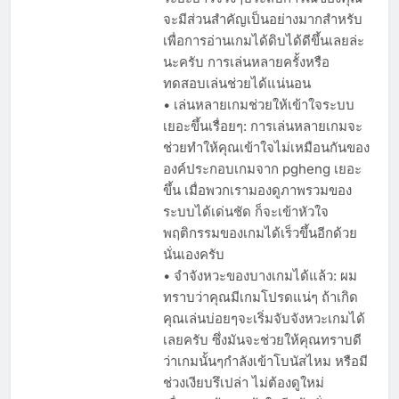
จะมีส่วนสำคัญเป็นอย่างมากสำหรับ
เพื่อการอ่านเกมได้ดิบได้ดีขึ้นเลยล่ะ
นะครับ การเล่นหลายครั้งหรือ
ทดสอบเล่นช่วยได้แน่นอน
• เล่นหลายเกมช่วยให้เข้าใจระบบ
เยอะขึ้นเรื่อยๆ: การเล่นหลายเกมจะ
ช่วยทำให้คุณเข้าใจไม่เหมือนกันของ
องค์ประกอบเกมจาก pgheng เยอะ
ขึ้น เมื่อพวกเรามองดูภาพรวมของ
ระบบได้เด่นชัด ก็จะเข้าหัวใจ
พฤติกรรมของเกมได้เร็วขึ้นอีกด้วย
นั่นเองครับ
• จำจังหวะของบางเกมได้แล้ว: ผม
ทราบว่าคุณมีเกมโปรดแน่ๆ ถ้าเกิด
คุณเล่นบ่อยๆจะเริ่มจับจังหวะเกมได้
เลยครับ ซึ่งมันจะช่วยให้คุณทราบดี
ว่าเกมนั้นๆกำลังเข้าโบนัสไหม หรือมี
ช่วงเงียบรึเปล่า ไม่ต้องดูใหม่