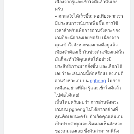
เนื่องจากรู้และเข้าใจดีแล้วนั่นเอง
ครับ
• ตกลงใจได้เร็วขึ้น: พอเพียงพวกเรา
มีประสบการณ์มากเพิ่มขึ้น การใช้
เวลาสำหรับเพื่อการอ่านจังหวะของ
เกมก็จะน้อยลงเลยขอรับ เนื่องจาก
คุณเข้าใจจังหวะของเกมดีอยู่แล้ว
เพียงจำต้องเช็กในช่วงต้นเพียงแค่นั้น
มันก็จะทำให้คุณเล่นได้อย่างมี
ประสิทธิภาพมากยิ่งขึ้น และเลือกได้
เลยว่าจะเล่นเกมนี้ต่อหรือแปลงเกมดี
อ่านจังหวะเกมบน
pgheng
ไม่ยาก
เหมือนอย่างที่คิด รู้และเข้าใจดีแล้ว
ไปต่อได้เลย!
เห็นไหมครับผมว่า การอ่านจังหวะ
เกมบน pgheng ไม่ได้ยากอย่างที่
คุณคิดเลยนะครับ ถ้าเกิดคุณเล่นเกม
เป็นประจำคุณจะเริ่มมองเห็นจังหวะ
ของเกมเองเลย ซึ่งมันสามารถพินิจ