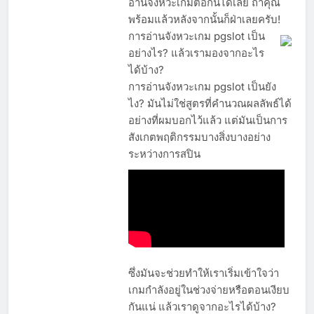
อ่านจังหวะเกมต่อกันได้เลย ถ้าคุณ
พร้อมแล้วหลังจากนั้นก็ฝ่าเลยครับ!
การอ่านจังหวะเกม pgslot เป็น
อย่างไร? แล้วเรามองจากอะไร
ได้บ้าง?
การอ่านจังหวะเกม pgslot เป็นยัง
ไง? มันไม่ใช่สูตรที่คำนวณผลลัพธ์ได้
อย่างที่ผมบอกไว้แล้ว แต่มันเป็นการ
สังเกตพฤติกรรมบางสิ่งบางอย่าง
ระหว่างการสปิน
ซึ่งมันจะช่วยทำให้เราเริ่มเข้าใจว่า
เกมกำลังอยู่ในช่วงจ่ายหรือตอนเงียบ
กันแน่ แล้วเราดูจากอะไรได้บ้าง?