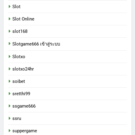
Slot
Slot Online
slot168
Slotgame666 เข้าสู่ระบบ
Slotxo
slotxo24hr
soibet
sretthi99
ssgame666
ssru
suppergame