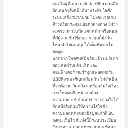
ผมเป็นผู้ที่เล่น rockstar66m ผ่านมือ
ถือเสมอๆสิ่งหนึ่งที่น่าประทับใจคือ
ระบบเสถียรมากมาย ไม่เคยเจอเกม
ค้างหรือกระดอนออกกลางทาง ไม่ว่า
จะตรงเวลาโบนัสแตกหนัก หรือตอน
ที่มีผู้เล่นเข้าใช้เยอะ ระบบก็ยังลื่น
ไหล ทำให้ผมสนุกได้เต็มที่แบบไม่
สะดุด
นอกจากโทรศัพท์มือถือแล้ว ผมก็เคย
ลองเล่นผ่านแท็บเล็ตและ
คอมพิวเตอร์ พบว่าทุกแพลตฟอร์ม
ปฏิบัติงานเจริญเหมือนกัน ไม่จำเป็น
ที่จะต้องมาวิตกกังวลหรือกลุ้มใจเรื่อง
การโหลดหรือหน้าจอค้าง
ความปลอดภัยป้อมปราการดวงใจได้
อีกหนึ่งสิ่งที่ผมให้ความใส่ใจคือ
ความปลอดภัยของข้อมูลแล้วก็เงิน
ลงทุน เว็บไซต์แห่งนี้มีระบบระเบียบ
รักษาความปลอดภัยระดับสูง ข้อมูล