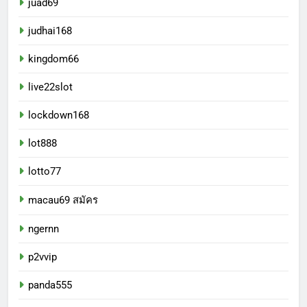
juad69
judhai168
kingdom66
live22slot
lockdown168
lot888
lotto77
macau69 สมัคร
ngernn
p2vvip
panda555