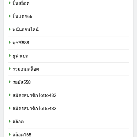
ปั่นสล็อต
ปั่นแตก66
พนันออนไลน์
พุซซี่888
ยูฟ่าเบท
รวมเกมสล็อต
รอยัล558
สมัครสมาชิก lotto432
สมัครสมาชิก lotto432
สล็อต
สล็อต168