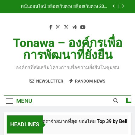
Skip
คุ้มค่าการเดิมพัน ที่สุดในวงการ สล็อตเว็บตรง ของ
พนันออนไลน์ สล็อตเว็บตรง สล็อตเว็บตรง 2026
รางวัลกำลังรอ เจ้าของใหม่ Top 85 by Jayden
to
ประสบการณ์เล่นยุคใหม่ ระบบเสถียร พร้อมเกมให้
tangtem168e.com 28 กรกฎาคม 69
เลือกมากมาย เว็บแม่ Jin888.asia เครดิตฟรี Top 46
content
พนัน สล็อต888 สล็อต 2026 รวมเกมแตกง่าย ฟีเจอร์
by Bradley 27 เว็บไซต์แจกหนัก SEP 2569
เด่น และวิธีเลือกเว็บที่เหมาะกับผู้เล่น เว็บใหญ่
Jin888.asia เครดิตฟรี Top 24 by Lashonda 27 เวป
สล็อต168 หวยออนไลน์ อัตราจ่ายมากที่สุด ของไทย
ไซต์ตรง SEP 2026
Top 39 by Bell hengjing168d.com Cash back 10%
Tonawa – องค์กรเพื่อ
กล่องสุ่มเฮงเฮง รับเครดิตฟรี ไลฟ์สด สล็อต ยิงปลา
สล็อตเว็บตรง คาสิโนครบทุกค่าย เข้าเล่นง่าย ฟีลดี
กีฬา ไพ่ hengjing168 ลงทุนทั้งที่ต้อง ที่นี่เท่านั้น 13
การพัฒนาที่ยั่งยืน
ฝากมาคุ้มค่า ไม่กินมาม่าแน่นอน ฝาก-ถอน อัตโนมัติ
ก.ย. 2026
คุ้มค่าการเดิมพัน ที่สุดในวงการ สล็อตเว็บตรง ของ
พนันออนไลน์ สล็อตเว็บตรง สล็อตเว็บตรง 2026
รางวัลกำลังรอ เจ้าของใหม่ Top 85 by Jayden
ประสบการณ์เล่นยุคใหม่ ระบบเสถียร พร้อมเกมให้
tangtem168e.com 28 กรกฎาคม 69
องค์กรที่ส่งเสริมโครงการเพื่อความยั่งยืนในชุมชน
เลือกมากมาย เว็บแม่ Jin888.asia เครดิตฟรี Top 46
พนัน สล็อต888 สล็อต 2026 รวมเกมแตกง่าย ฟีเจอร์
by Bradley 27 เว็บไซต์แจกหนัก SEP 2569
เด่น และวิธีเลือกเว็บที่เหมาะกับผู้เล่น เว็บใหญ่
NEWSLETTER
RANDOM NEWS
Jin888.asia เครดิตฟรี Top 24 by Lashonda 27 เวป
ไซต์ตรง SEP 2026
MENU
HEADLINES