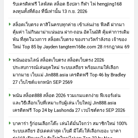
รับเครดิตฟรี ไลฟ์สด สล็อต ยิงปลา กีฬา ไพ่ hengjing168
ลงทุนทั้งที่ต้อง ที่นี่เท่านั้น 13 ก.ย. 2026
สล็อตเว็บตรง คาสิโนครบทุกค่าย เข้าเล่นง่าย ฟีลดี ฝากมา
คุ้มค่า ไม่กินมาม่าแน่นอน ฝาก-ถอน อัตโนมัติ คุ้มค่าการเดิม
พัน ที่สุดในวงการ สล็อตเว็บตรง ของรางวัลกำลังรอ เจ้าของ
ใหม่ Top 85 by Jayden tangtem168e.com 28 กรกฎาคม 69
พนันออนไลน์ สล็อตเว็บตรง สล็อตเว็บตรง 2026
ประสบการณ์เล่นยุคใหม่ ระบบเสถียร พร้อมเกมให้เลือก
มากมาย เว็บแม่ Jin888.asia เครดิตฟรี Top 46 by Bradley
27 เว็บไซต์แจกหนัก SEP 2569
พนัน สล็อต888 สล็อต 2026 รวมเกมแตกง่าย ฟีเจอร์เด่น
และวิธีเลือกเว็บที่เหมาะกับผู้เล่น เว็บใหญ่ Jin888.asia
เครดิตฟรี Top 24 by Lashonda 27 เวปไซต์ตรง SEP 2026
บาคาร่า รู้ก่อนเลือกโต๊ะ เล่นได้มั่นใจกว่า สมาชิกใหม่ 100%
ระบบเสถียร อัปเดตล่าสุด เว็บดี มีโต๊ะให้เลือกเยอะ บาคา