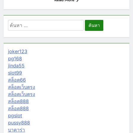
ค้นหา
สำหรับ:
joker123
pg168
jinda55
slot99
สล็อต66
สล็อตเว็บตรง
สล็อตเว็บตรง
สล็อต888
สล็อต888
pgslot
pussy888
บาคาร่า