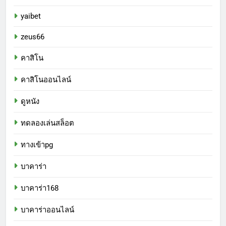
yaibet
zeus66
คาสิโน
คาสิโนออนไลน์
ดูหนัง
ทดลองเล่นสล็อต
ทางเข้าpg
บาคาร่า
บาคาร่า168
บาคาร่าออนไลน์