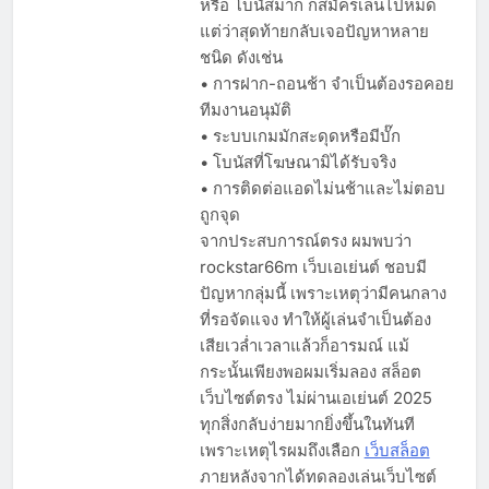
หรือ โบนัสมาก ก็สมัครเล่นไปหมด
แต่ว่าสุดท้ายกลับเจอปัญหาหลาย
ชนิด ดังเช่น
• การฝาก-ถอนช้า จำเป็นต้องรอคอย
ทีมงานอนุมัติ
• ระบบเกมมักสะดุดหรือมีบั๊ก
• โบนัสที่โฆษณามิได้รับจริง
• การติดต่อแอดไม่นช้าและไม่ตอบ
ถูกจุด
จากประสบการณ์ตรง ผมพบว่า
rockstar66m เว็บเอเย่นต์ ชอบมี
ปัญหากลุ่มนี้ เพราะเหตุว่ามีคนกลาง
ที่รอจัดแจง ทำให้ผู้เล่นจำเป็นต้อง
เสียเวล่ำเวลาแล้วก็อารมณ์ แม้
กระนั้นเพียงพอผมเริ่มลอง สล็อต
เว็บไซต์ตรง ไม่ผ่านเอเย่นต์ 2025
ทุกสิ่งกลับง่ายมากยิ่งขึ้นในทันที
เพราะเหตุไรผมถึงเลือก
เว็บสล็อต
ภายหลังจากได้ทดลองเล่นเว็บไซต์