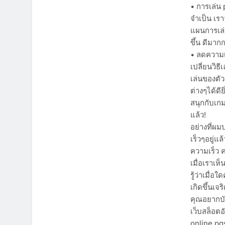
• การเล่น
จำเป็น เรา
แผนการเล่
ขึ้น ดีมา
• ลดความเ
เปลี่ยนวิ
เล่นของตั
ต่างๆได้ดีย
สนุกกับเกม
แล้ว!
อย่างที่ผม
เร็วๆอยู่แล
ความเร็ว ค
เมื่อเราเห
รู้ว่าเมื่
เกิดขึ้นเ
คุณอยากบั
เว็บสล็อต
online pg