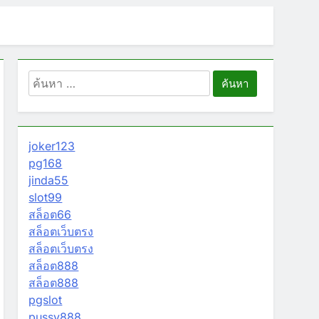
สมัคร รับของขวัญวันเกิด 1พัน Top 85 by Alanna tm69.xyz
ดสล็อต สำหรับสมาชิกใหม่และเก่า แจกจริงทุกวัน พนัน เว็บเปิดให
ค้นหา
ุ้มค่า ไม่กินมาม่าแน่นอน ฝาก-ถอน อัตโนมัติ คุ้มค่าการเดิมพัน
สำหรับ:
ุ้มตั้งแต่เริ่ม เล่นง่าย ได้ลุ้นทุกวัน เว็บใหญ่ bh99th.org ทดลองเ
joker123
pg168
สมัคร รับของขวัญวันเกิด 1พัน Top 85 by Alanna tm69.xyz
jinda55
slot99
ดสล็อต สำหรับสมาชิกใหม่และเก่า แจกจริงทุกวัน พนัน เว็บเปิดให
สล็อต66
สล็อตเว็บตรง
สล็อตเว็บตรง
สล็อต888
สล็อต888
pgslot
pussy888