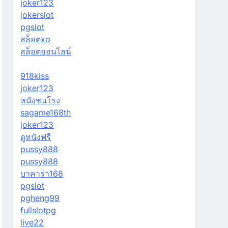
joker123
jokerslot
pgslot
สล็อตxo
สล็อตออนไลน์
918kiss
joker123
หนังชนโรง
sagame168th
joker123
ดูหนังฟรี
pussy888
pussy888
บาคาร่า168
pgslot
pgheng99
fullslotpg
live22