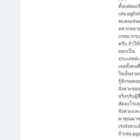
ตั้งแต่ผมเ
เล่น pgfis
พบคนเล่น
หลากหลา
เภทมากๆเ
ครับ ถ้าให
ออกเป็น
ประเภทล่ะ
เจอทั้งคนที
ใจเย็นรวมท
รู้จักรอคอ
จังหวะขอ
จริงๆกับผู
ลัดอะไรเลยจ
จังหวะและก
พาคุณมาหา
เร่งจังหวะ
ถ้าเล่น pg