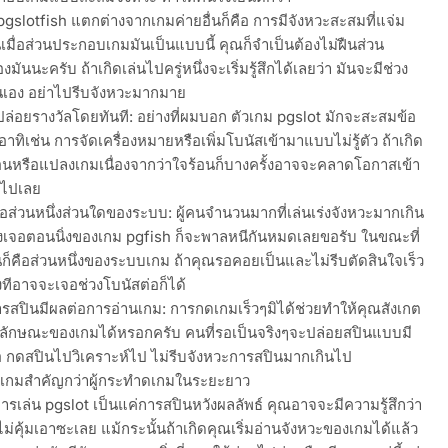
ห้ pgslotfish แตกต่างจากเกมค่ายอื่นก็คือ การมีจังหวะสะสมที่แจ่ม
เมื่อส่วนประกอบเกมมันเป็นแบบนี้ คุณก็จำเป็นต้องไม่ฝืนส่วน
ันนะครับ ถ้าเกิดเล่นไปครู่หนึ่งจะเริ่มรู้สึกได้เลยว่า มันจะมีช่วง
นเอง อย่าไปรีบจังหวะมากมาย
ปล่อยรางวัลโดยทันที: อย่างที่ผมบอก ตัวเกม pgslot มักจะสะสมข้อ
าทิเช่น การจัดเครื่องหมายหรือเพิ่มโบนัสเข้ามาแบบไม่รู้ตัว ถ้าเกิด
อนหรือแปลงเกมเนื่องจากว่าใจร้อนก็บางครั้งอาจจะคลาดโอกาสเข้า
ๆไปเลย
ือส่วนหนึ่งส่วนใดของระบบ: ผู้คนจำนวนมากที่เล่นเร่งจังหวะมากเกิน
งเจอตอนนิ่งของเกม pgfish ก็จะพาลหนีกันหมดเลยขอรับ ในขณะที่
นก็คือส่วนหนึ่งของระบบเกม ถ้าคุณรอคอยเป็นและไม่รีบตัดสินใจเร็ว
งทีอาจจะเจอช่วงโบนัสต่อก็ได้
ารสปินมีผลต่อการอ่านเกม: การกดเกมเร็วๆมิได้ช่วยทำให้คุณสังเกต
นลักษณะของเกมได้หรอกครับ คนที่รอเป็นจริงๆจะปล่อยสปินแบบมี
อ กดสปินไปวิเคราะห์ไป ไม่รีบจังหวะการสปินมากเกินไป
นเกมสำคัญกว่าผู้กระทำดเกมในระยะยาว
รเล่น pgslot เป็นแค่การสปินหวังผลลัพธ์ คุณอาจจะมีความรู้สึกว่า
ม่คุ้มเอาซะเลย แม้กระนั้นถ้าเกิดคุณเริ่มอ่านจังหวะของเกมได้แล้ว