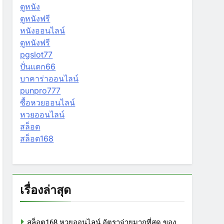
ดูหนัง
ดูหนังฟรี
หนังออนไลน์
ดูหนังฟรี
pgslot77
ปั่นแตก66
บาคาร่าออนไลน์
punpro777
ซื้อหวยออนไลน์
หวยออนไลน์
สล็อต
สล็อต168
เรื่องล่าสุด
สล็อต168 หวยออนไลน์ อัตราจ่ายมากที่สุด ของ