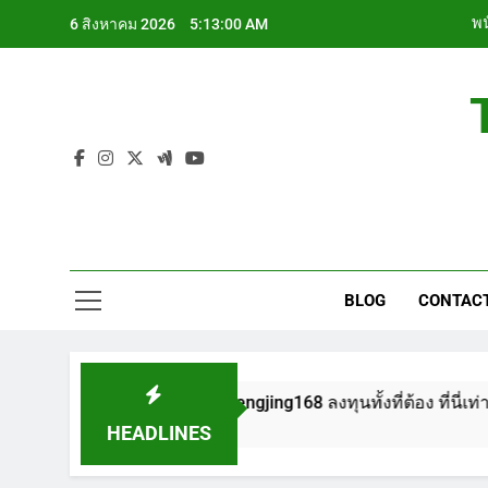
Skip
6 สิงหาคม 2026
5:13:01 AM
to
content
พน
BLOG
CONTAC
สล็อต168 หวยออนไลน์ อัตราจ่ายมากที่สุด ของไทย Top 39 by Bell hengjing168d.com Cash back 10% กล่องสุ่มเฮงเฮง รับเครดิตฟรี ไลฟ์สด สล็อต ยิงปลา กีฬา ไพ่ hengjing168 ลงทุนทั้งที่ต้อง ที่นี่เท่านั้น 13 ก.ย. 2026
HEADLINES
ะนอก macau69 สมัคร สมัครเล่นง่ายๆได้ที่บ้าน Top 35 by Lucia