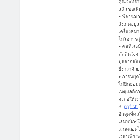
คุณจะทราบเ
แล้ว ขอเพี
• พิจารณาแ
สังเกตอยู่
เครื่องหม
ไม่ใช่การ
• คนที่เร
ตัดสินใจจ
มูลจากสปิ
ยิ่งกว่าด้วย
• การหยุดใ
ไม่ยินยอมเ
เหตุผลดัง
จะก่อให้เร
3.
pgfish
อีกจุดที่ค
เล่นหนักๆใ
เล่นตลอดไ
เวลาเพียง