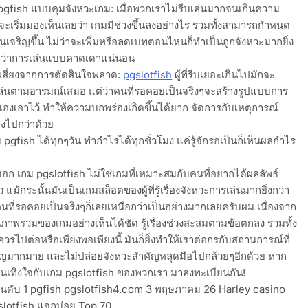
 pgfish แบบคุมจังหวะเกม: เมื่อพวกเราไม่รีบเล่นมากจนเกินความ
จะเริ่มมองเห็นเลยว่า เกมมีช่วงขึ้นลงอย่างไร รวมทั้งสามารถกำหนด
นเจริญขึ้น ไม่ว่าจะเพิ่มหรือลดเบทตอนไหนก็ทำเป็นถูกจังหวะมากยิ่ง
กกว่าการเล่นแบบคาดเดาแน่นอน
สี่ยงจากการตัดสินใจพลาด:
pgslotfish
ผู้ที่รีบเยอะเกินไปมักจะ
ธีเล่นตามอารมณ์เสมอ แต่ว่าคนที่รอคอยเป็นจริงๆจะสร้างรูปแบบการ
วเองเอาไว้ ทำให้ความบกพร่องเกิดขึ้นได้ยาก จัดการกับเหตุการณ์
ิ่งไปกว่าด้วย
 pgfish ได้ทุกๆวัน ทำกำไรได้ทุกชั่วโมง แค่รู้จักรอเป็นก็เห็นผลกำไร
บอก เกม pgslotfish ไม่ใช่เกมที่เหมาะสมกับคนที่อยากได้ผลลัพธ์
้ว แม้กระนั้นมันเป็นเกมสล็อตของผู้ที่รู้เรื่องจังหวะการเล่นมากยิ่งกว่า
นที่รอคอยเป็นจริงๆก็เลยเหนือกว่าเป็นอย่างมากเลยครับผม เนื่องจาก
็นภาพรวมของเกมอย่างเห็นได้ชัด รู้เรื่องช่วงสะสมตามข้อตกลง รวมทั้ง
อใดควรไปต่อหรือเพียงพอเพียงนี้ มันก็ยิ่งทำให้เราต่อกรกับสถานการณ์ที่
จริญมากมาย และไม่ปล่อยจังหวะสำคัญหลุดมือไปกล้วยๆอีกด้วย หาก
นเทิงใจกับเกม pgslotfish ของพวกเรา มาลงทะเบียนกัน!
อันดับ 1 pgfish pgslotfish4.com 3 พฤษภาคม 26 Harley casino
slotfish แจกบ่อย Top 70