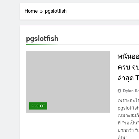
slot 24 พฤศจิกา 68 pgslot เว็บสล็อตอันดับ 1 ของไทย ค่ายใหญ่
Home
pgslotfish
ดือน Ago
ฟรี 8 เพชร แทงหวย ยิงปลา สล็อต บาคาร่า hengjing168 API แท้ระ
pgslotfish
สล็อต168 หวยออนไลน์ อัตราจ่ายมากที่สุด ของไทย Top 39 by Bell hengjing168d.com Cash back 10% กล่องสุ่มเฮงเฮง รับเครดิตฟรี ไลฟ์สด สล็อต ยิงปลา กีฬา ไพ่ hengjing168 ลงทุนทั้งที่ต้อง ที่นี่เท่านั้น 13 ก.ย. 2026
พนันออ
ะนอก macau69 สมัคร สมัครเล่นง่ายๆได้ที่บ้าน Top 35 by Lucia
ครบ จบ
slot 24 พฤศจิกา 68 pgslot เว็บสล็อตอันดับ 1 ของไทย ค่ายใหญ่
ล่าสุด 
ดือน Ago
Dylan R
ฟรี 8 เพชร แทงหวย ยิงปลา สล็อต บาคาร่า hengjing168 API แท้ระ
เพราะอะไ
PGSLOT
pgslotfish
เหมาะสมก
ที่ “รอเป็น
มากกว่า “เ
เป็น”