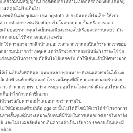
ลยว่ามันมีสัญญาณบางสิ่งที่บอกให้ท่านไปต่อหรือเพียงพอแค่นี้อยู่
ยงแค่คุณไม่รีบเกินไป
พทเทิร์นเล็กๆเสมอ: เกม pgslotfish จะมีแพทเทิร์นเล็กๆให้เรา
แล้ว ยกตัวอย่างเช่น Scatter เริ่มโผล่บ่อยมากขึ้น หรือการออก
ายเดิมบ่อยๆหากคุณใจเย็นพอเพียงจะมองไปเรื่อยจะทราบเลยว่ามัน
สุ่มเดาแบบไร้ทิศทางเลยล่ะนะครับ
่งมักใช้ความสามารถสึกนำเสมอ: เวลาพวกเรากดสปินเร็วๆพวกเราชอบ
ากอารมณ์มากกว่าเหตุผล แต่ว่าถ้าพวกเราคอยเป็นล่ะก็ เราจะใช้ข้อ
นก่อนหน้าในการช่วยตัดสินใจได้เลยครับ ทำให้เล่นแล้วมีทิศทางมาก
ห้เป็นเป็นสิ่งที่ดีที่สุด: ผมพบหลายๆคนมากๆที่เล่นแล้วทำเงินได้ แต่
ลิกสักที จนท้ายที่สุดผลกำไรรวมถึงทุนที่มีก็หายเลยล่ะนะครับ ด้วย
กล่าว ถ้าพวกเราทราบว่าควรหยุดตอนไหน ไม่ควรฝ่าฝืนตอนไหน มัน
าเก็บกำไรก้าวหน้าขึ้นมาก
ให้รางวัลกับความสม่ำเสมอมากกว่าความรีบ
นไม่ใช่น้อยมองข้ามก็คือ pgslot นั้นไม่ได้ดีไซน์ให้เราได้กำไรจากการ
นช่วงสั้นๆแต่มันจะเหมาะกับคนที่มีวินัยในการเล่นอย่างเอาจริงเอาจัง
ด้ และไม่เร่งผลลัพธ์มากเกินความจำเป็น เรียกว่า รอคอยเป็นและมี
พอด้วย