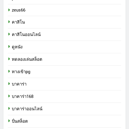
zeus66
คาสิโน
คาสิโนออนไลน์
ดูหนัง
ทดลองเล่นสล็อต
ทางเข้าpg
บาคาร่า
บาคาร่า168
บาคาร่าออนไลน์
ปั่นสล็อต