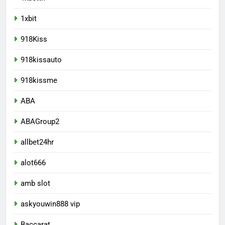
1xbit
918Kiss
918kissauto
918kissme
ABA
ABAGroup2
allbet24hr
alot666
amb slot
askyouwin888 vip
Baccarat