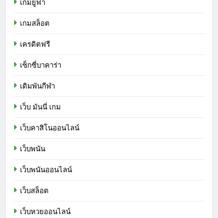
เกมยูฟ่า
เกมสล็อต
เครดิตฟรี
เซ็กซี่บาคาร่า
เดิมพันกีฬา
เว็บ มันนี่ เกม
เว็บคาสิโนออนไลน์
เว็บพนัน
เว็บพนันออนไลน์
เว็บสล็อต
เว็บหวยออนไลน์