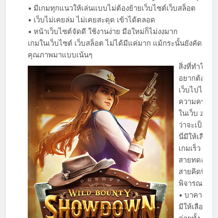
• มีเกมทุกแนวให้เล่นแบบไม่ต้องย้ายเว็บไซต์เว็บสล็อต
• เว็บไม่เคยล่ม ไม่เคยสะดุด เข้าได้ตลอด
• หน้าเว็บไซต์จัดดี ใช้งานง่าย มือใหม่ก็ไม่งงมาก
เกมในเว็บไซต์ เว็บสล็อต ไม่ได้มีแค่มาก แม้กระนั้นยังคัดเลือก
คุณภาพมาแบบเน้นๆ
สิ่งที่ทำให้ผ
อยากต้องการ
เว็บไปไหนเล
ความครบขอ
ในเว็บ zeus
ว่าจะเป็นสาย
นี่มีให้เลือกห
เกมเร็ว เกมล
สายทดสอบ ห
สายคิดพินิจ
พิจารณา
• บาคาร่า
มีให้เลือกเล