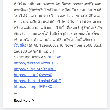
ทำให้ผมเปลี่ยนแปลงความคิดเกี่ยวกับการเล่นคาสิโนออนไลน
จากที่เคยรู้สึกว่าเว็บไซต์ไหนก็เหมือนกัน มาพบเว็บไซต์ที่ระบบ
โปรไม่ฉ้อฉล เกมครบ บริการตอบไว จ่ายตรงไม่มีบิด และก็รู้เ
หากเจอของดีแล้ว มันไม่ต้องไปหาที่อื่นๆอีก ไม่ว่าคุณจะเป็นมื
หรือคนเล่นมานาน ถ้าอยากได้เว็บที่เล่นแล้วรู้สึกบันเทิงใจ เล่นง
เงินจริง ฝากถอนออโต้ ไม่มีเล็กๆน้อยๆ ทดลอง เว็บสล็อต แล้ว
เข้าดวงใจว่าทำไมผมถึงไม่เปลี่ยนใจไปเว็บอื่นอีกเลย
เว็บสล็อต
อันดับ 1 zeus66v2 10 November 2568 Buck cas
zeus66 แตกง่าย Top 84
ขอขอบคุณมากweb
เว็บสล็อต
https://rebrand.ly/zeus66
https://cutly.info/zeus66
https://bitt.to/g2wws0
https://shorturl.asia/LG0UE
https://t.co/pd9FPkXQJL
…
Read More