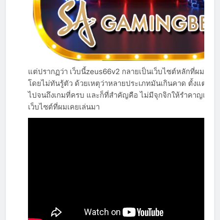
แต่ปรากฏว่า เว็บนี้zeus66v2 กลายเป็นเว็บไซต์หลักที่ผมเล่นแ
โดยไม่ทันรู้ตัว ด้วยเหตุว่าหลายประเภทมันเกินคาด ตั้งแต่ระบบท
ไปจนถึงเกมที่ครบ และก็ที่สำคัญคือ ไม่มีจุกจิกให้รำคาญเหมื
เว็บไซต์ที่ผมเคยเล่นมา