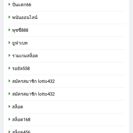
ปั่นแตก66
พนันออนไลน์
พุซซี่888
ยูฟ่าเบท
รวมเกมสล็อต
รอยัล558
สมัครสมาชิก lotto432
สมัครสมาชิก lotto432
สล็อต
สล็อต168
สล็อต456