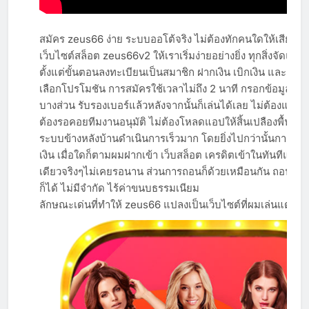
สมัคร zeus66 ง่าย ระบบออโต้จริง ไม่ต้องทักคนใดให้เสียเวล่
เว็บไซต์สล็อต zeus66v2 ให้เราเริ่มง่ายอย่างยิ่ง ทุกสิ่งจัดแจงไ
ตั้งแต่ขั้นตอนลงทะเบียนเป็นสมาชิก ฝากเงิน เบิกเงิน และยังร
เลือกโปรโมชัน การสมัครใช้เวลาไม่ถึง 2 นาที กรอกข้อมูลฐา
บางส่วน รับรองเบอร์แล้วหลังจากนั้นก็เล่นได้เลย ไม่ต้องแอดไล
ต้องรอคอยทีมงานอนุมัติ ไม่ต้องโหลดแอปให้สิ้นเปลืองพื้นที่
ระบบข้างหลังบ้านดำเนินการเร็วมาก โดยยิ่งไปกว่านั้นการฝาก
เงิน เมื่อใดก็ตามผมฝากเข้า เว็บสล็อต เครดิตเข้าในทันทีแบบว
เดียวจริงๆไม่เคยรอนาน ส่วนการถอนก็ด้วยเหมือนกัน ถอนกี่รอ
ก็ได้ ไม่มีจำกัด ไร้ค่าขนบธรรมเนียม
ลักษณะเด่นที่ทำให้ zeus66 แปลงเป็นเว็บไซต์ที่ผมเล่นแต่ละว