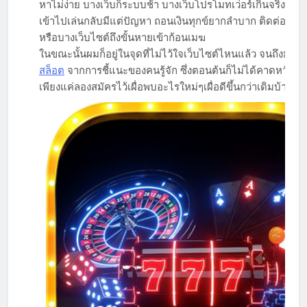
หาไม่ง่าย บางเว็บก็ระบบช้า บางเว็บโปรโมทเว่อร์เกินจริง เพี
เข้าไปเล่นกลับมีแต่ปัญหา ถอนเงินทุกข์ยากลำบาก ติดต่อแอด
หรือบางเว็บไซต์ถึงขั้นหายเข้าก้อนเมฆ
ในขณะนั้นผมก็อยู่ในจุดที่ไม่ไว้ใจเว็บไซต์ไหนแล้ว จนถึงมาพ
สล็อต
จากการชี้แนะของคนรู้จัก ซึ่งตอนต้นก็ไม่ได้คาดหวังอ
เพียงแค่ลองสมัครไว้เผื่อพบอะไรใหม่ๆเผื่อดีขึ้นกว่าเดิมบ้าง