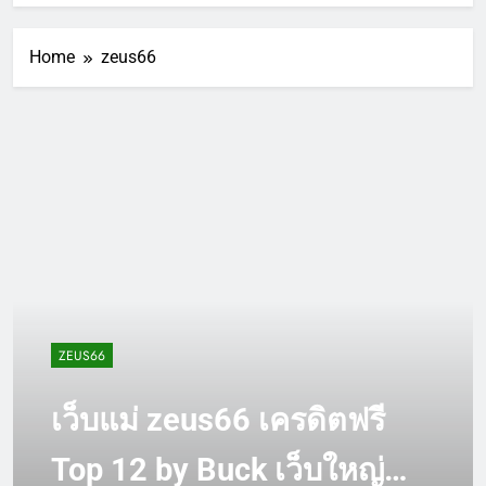
au69 สมัคร 30 March 2026 macau69 สมัคร เว็บตรงสายทำกำไร แตก
อน Ago
Home
zeus66
อน Ago
ต168 Hengjing168.tv 6 สิงหาคม 2025 hengjing168 เว็บตรง ไม่ผ่
Ago
 Ago
au69 สมัคร 30 March 2026 macau69 สมัคร เว็บตรงสายทำกำไร แตก
อน Ago
อน Ago
ต168 Hengjing168.tv 6 สิงหาคม 2025 hengjing168 เว็บตรง ไม่ผ่
ZEUS66
Ago
เว็บแม่ zeus66 เครดิตฟรี
Top 12 by Buck เว็บใหญ่