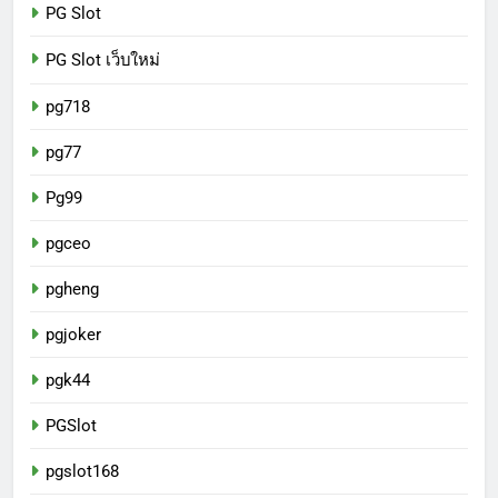
PG Slot
PG Slot เว็บใหม่
pg718
pg77
Pg99
pgceo
pgheng
pgjoker
pgk44
PGSlot
pgslot168