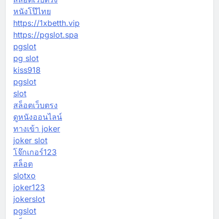
หนังโป๊ไทย
https://1xbetth.vip
https://pgslot.spa
pgslot
pg slot
kiss918
pgslot
slot
สล็อตเว็บตรง
ดูหนังออนไลน์
ทางเข้า joker
joker slot
โจ๊กเกอร์123
สล็อต
slotxo
joker123
jokerslot
pgslot