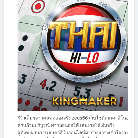
รีวิวเต็มๆจากคนทดลองจริง zeus66 เว็บไซต์เกมคาสิโนออนไลน
ครบถ้วนบริบูรณ์ ฝากถอนออโต้ เล่นง่ายได้เงินจริง
ผู้ที่เคยผ่านการเล่นคาสิโนออนไลน์มาบ้างน่าจะเข้าใจว่า เว็บดี