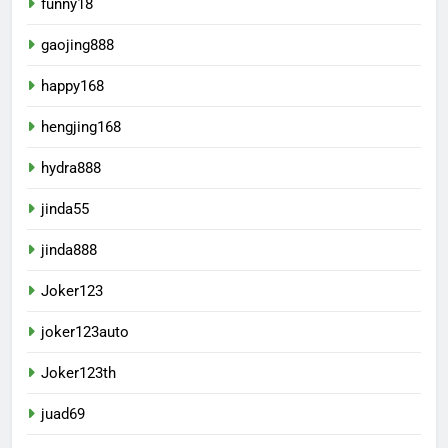
funny18
gaojing888
happy168
hengjing168
hydra888
jinda55
jinda888
Joker123
joker123auto
Joker123th
juad69