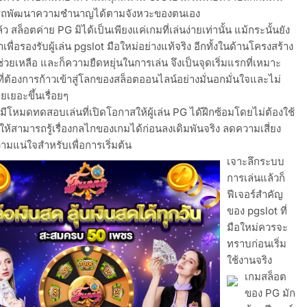
ถพัฒนาความชำนาญได้ตามจังหวะของตนเอง
ว สล็อตค่าย PG มิได้เป็นเพียงแค่เกมที่เล่นง่ายเท่านั้น แม้กระนั้นยัง
าเพื่อรองรับผู้เล่น pgslot มือใหม่อย่างแท้จริง อีกทั้งในด้านโครงสร้าง
วยเหลือ และก็ความยืดหยุ่นในการเล่น จึงเป็นจุดเริ่มแรกที่เหมาะ
่ต้องการก้าวเข้าสู่โลกของสล็อตออนไลน์อย่างมั่นอกมั่นใจและไม่
ยเยอะขึ้นเรื่อยๆ
อมีโหมดทดสอบเล่นที่เปิดโอกาสให้ผู้เล่น PG ได้ฝึกซ้อมโดยไม่ต้องใช้
ำให้สามารถรู้เรื่องกลไกของเกมได้ก่อนลงเดิมพันจริง ลดความเสี่ยง
ามแน่ใจสำหรับเพื่อการเริ่มต้น
เจาะลึกระบบ
การเล่นแล้วก็
ฟีเจอร์สำคัญ
ของ pgslot ที่
มือใหม่ควรจะ
ทราบก่อนเริ่ม
ใช้งานจริง
เกมสล็อต
ของ PG มัก