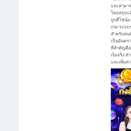
และสามาร
โดยสรุปแล้
ถูกดีไซน์ม
เกม ระบบช่
สำหรับคนที
เป็นอันตรา
ที่สำคัญคื
เงินจริง ท
และเพิ่มคว