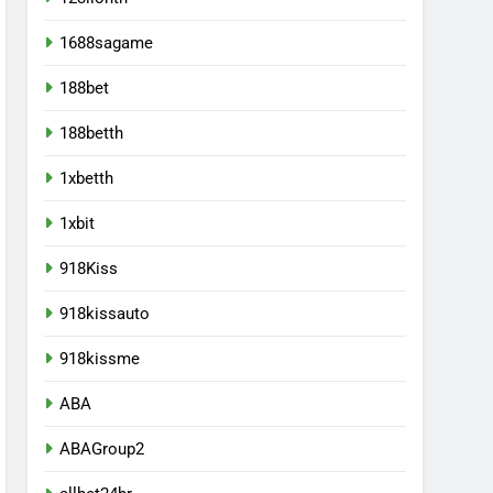
1688sagame
188bet
188betth
1xbetth
1xbit
918Kiss
918kissauto
918kissme
ABA
ABAGroup2