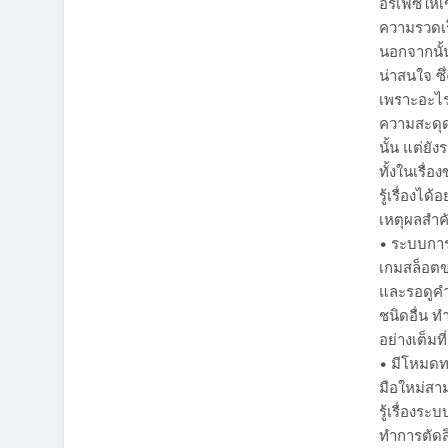
อร์เฟซให้เข
ความรวดเร
นอกจากนั้
น่าสนใจ ซึ
เพราะอะไร
ความสะดุด
นั้น แต่ยั
ทั้งในเรื่
รู้เรื่องได้
เหตุผลสำค
• ระบบการเล
เกมสล็อตข
และรอดูคำ
ชนิดอื่น 
อย่างเต็มที่
• มีโหมดท
มือใหม่สาม
รู้เรื่องร
ทำการตัดส