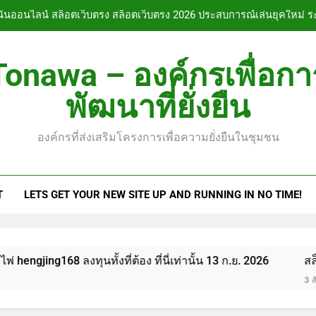
ันออนไลน์ สล็อตเว็บตรง สล็อตเว็บตรง 2026 ประสบการณ์เล่นยุคใหม่ ร
แม่ Jin888.asia เครดิตฟรี Top 46 
พนัน สล็อต888 สล็อต 2026 รวมเกมแตกง่าย ฟีเจอร์เด่น และวิธีเลือกเว็
เครดิตฟรี Top 
Tonawa – องค์กรเพื่อกา
สล็อต168 หวยออนไลน์ อัตราจ่ายมากที่สุด ของไทย Top 39 by Bell hen
พัฒนาที่ยั่งยืน
สล็อตเว็บตรง คาสิโนครบทุกค่าย เข้าเล่นง่าย ฟีลดี ฝากมาคุ้มค่า ไม่กินม
เดิมพัน ที่สุดในวงการ สล็อตเว็บตรง ของรางวัลกำลังรอ เจ้าของให
องค์กรที่ส่งเสริมโครงการเพื่อความยั่งยืนในชุมชน
ันออนไลน์ สล็อตเว็บตรง สล็อตเว็บตรง 2026 ประสบการณ์เล่นยุคใหม่ ร
แม่ Jin888.asia เครดิตฟรี Top 46 
พนัน สล็อต888 สล็อต 2026 รวมเกมแตกง่าย ฟีเจอร์เด่น และวิธีเลือกเว็
เครดิตฟรี Top 
T
LETS GET YOUR NEW SITE UP AND RUNNING IN NO TIME!
สล็อต168 หวยออนไลน์ อัตราจ่ายมากที่สุด ของไทย Top 39 by Bell hengjing168d.com Cash back 10% กล่องสุ่มเฮงเฮง รับเครดิตฟรี ไลฟ์สด สล็อต ยิงปลา กีฬา ไพ่ hengjing168 ลงทุนทั้งที่ต้อง ที่นี่เท่านั้น 13 ก.ย. 2026
สล็อตเว็บตรง คาสิโน
3 สัปดาห์ Ago
รเล่นง่ายๆได้ที่บ้าน Top 35 by Lucia macau69.one
พนัน 