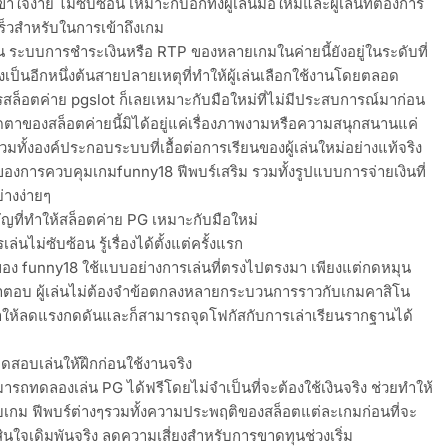
้าใจง่าย ไม่ซับซ้อน เหมาะกับอีกทั้งผู้เล่นมือใหม่และผู้เล่นที่ต้องการ
็วสำหรับในการเข้าถึงเกม
น ระบบการชำระเงินหรือ RTP ของหลายเกมในค่ายนี้ยังอยู่ในระดับที่
่งเป็นอีกหนึ่งต้นสายปลายเหตุที่ทำให้ผู้เล่นเลือกใช้งานโดยตลอด
สล็อตค่าย pgslot ก็เลยเหมาะกับมือใหม่ที่ไม่มีประสบการณ์มาก่อน
ตาของสล็อตค่ายนี้มิได้อยู่แค่เรื่องภาพงามหรือความสนุกสนานแค่
งรวมทั้งองค์ประกอบระบบที่เอื้อต่อการเรียนของผู้เล่นใหม่อย่างแท้จริง
องของการควบคุมเกมfunny18 ฟีพบร์เสริม รวมทั้งรูปแบบการจ่ายเงินที่
อย่างง่ายๆ
ัญที่ทำให้สล็อตค่าย PG เหมาะกับมือใหม่
่นไม่ซับซ้อน รู้เรื่องได้ตั้งแต่ครั้งแรก
อง funny18 ใช้แบบอย่างการเล่นที่ตรงไปตรงมา เพียงแต่กดหมุน
ตอบ ผู้เล่นไม่ต้องจำข้อตกลงหลายกระบวนการราวกับเกมคาสิโน
ทำให้ลดแรงกดดันและก็สามารถจุดโฟกัสกับการเล่าเรียนรากฐานได้
ดสอบเล่นให้ฝึกก่อนใช้งานจริง
ารถทดลองเล่น PG ได้ฟรีโดยไม่จำเป็นที่จะต้องใช้เงินจริง ช่วยทำให้
ะบบเกม ฟีพบร์ต่างๆรวมทั้งความประพฤติของสล็อตแต่ละเกมก่อนที่จะ
ินใจเดิมพันจริง ลดความเสี่ยงสำหรับการขาดทุนช่วงเริ่ม