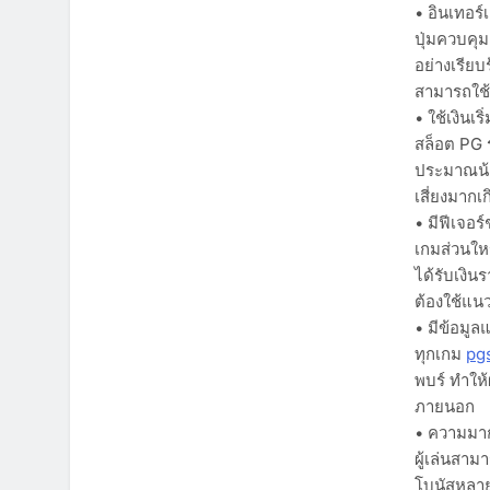
• อินเทอร
ปุ่มควบคุม
อย่างเรียบ
สามารถใช้ง
• ใช้เงินเ
สล็อต PG ร
ประมาณน้อ
เสี่ยงมาก
• มีฟีเจอร
เกมส่วนให
ได้รับเงินร
ต้องใช้แน
• มีข้อมู
ทุกเกม
pg
พบร์ ทำให้
ภายนอก
• ความมาก
ผู้เล่นสาม
โบนัสหลาย