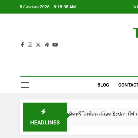
Skip
พน
8 สิงหาคม 2026
8:18:06 AM
to
content
พน
BLOG
CONTAC
HEADLINES
ดรับ 300 บาท การันตีสมาชิกทั้งไทยและนอก macau69 สมัคร สมัค