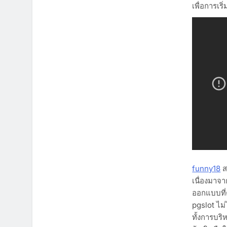
เพื่อการเร
funny18
ส
เนื่องมาจา
ออกแบบที่ต
pgslot ไม่
ทั้งการบริ