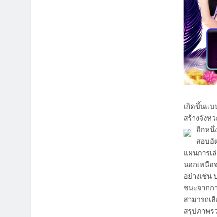
เกิดขึ้นแบบ
สร้างจังหว
อีกหนึ
สอบอั
แผนการเล่
นอกเหนือจ
อย่างเช่น
ชนะจากการจ
สามารถเลื
สรุปภาพรว