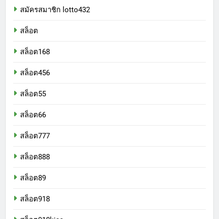
สมัครสมาชิก lotto432
สล็อต
สล็อต168
สล็อต456
สล็อต55
สล็อต66
สล็อต777
สล็อต888
สล็อต89
สล็อต918