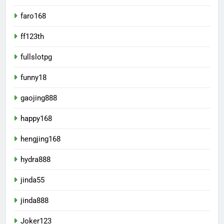
faro168
ff123th
fullslotpg
funny18
gaojing888
happy168
hengjing168
hydra888
jinda55
jinda888
Joker123