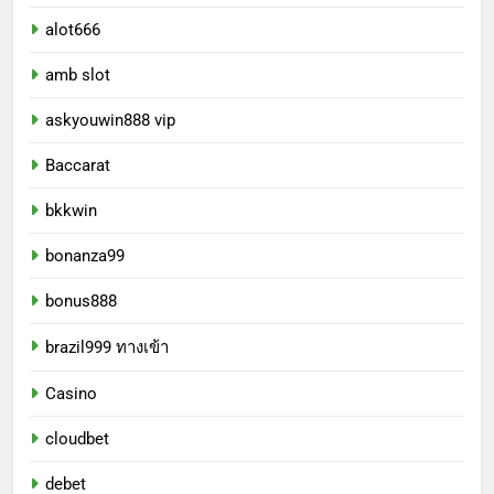
alot666
amb slot
askyouwin888 vip
Baccarat
bkkwin
bonanza99
bonus888
brazil999 ทางเข้า
Casino
cloudbet
debet