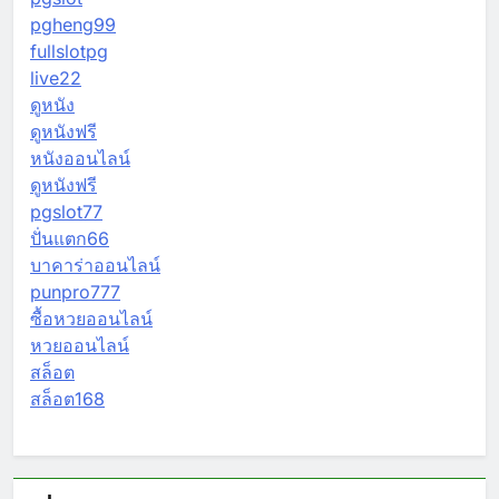
pgheng99
fullslotpg
live22
ดูหนัง
ดูหนังฟรี
หนังออนไลน์
ดูหนังฟรี
pgslot77
ปั่นแตก66
บาคาร่าออนไลน์
punpro777
ซื้อหวยออนไลน์
หวยออนไลน์
สล็อต
สล็อต168