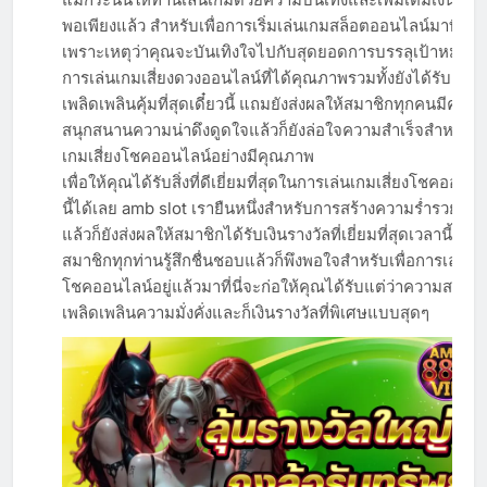
พอเพียงแล้ว สำหรับเพื่อการเริ่มเล่นเกมสล็อตออนไลน์มาที่นี่ไม่
เพราะเหตุว่าคุณจะบันเทิงใจไปกับสุดยอดการบรรลุเป้าหมาย
การเล่นเกมเสี่ยงดวงออนไลน์ที่ได้คุณภาพรวมทั้งยังได้รับควา
เพลิดเพลินคุ้มที่สุดเดี๋ยวนี้ แถมยังส่งผลให้สมาชิกทุกคนมีความ
สนุกสนานความน่าดึงดูดใจแล้วก็ยังล่อใจความสำเร็จสำหรับใ
เกมเสี่ยงโชคออนไลน์อย่างมีคุณภาพ
เพื่อให้คุณได้รับสิ่งที่ดีเยี่ยมที่สุดในการเล่นเกมเสี่ยงโชคออน
นี้ได้เลย amb slot เรายืนหนึ่งสำหรับการสร้างความร่ำรวยให้
แล้วก็ยังส่งผลให้สมาชิกได้รับเงินรางวัลที่เยี่ยมที่สุดเวลานี้อีกด้
สมาชิกทุกท่านรู้สึกชื่นชอบแล้วก็พึงพอใจสำหรับเพื่อการเล่นเก
โชคออนไลน์อยู่แล้วมาที่นี่จะก่อให้คุณได้รับแต่ว่าความสนุก
เพลิดเพลินความมั่งคั่งและก็เงินรางวัลที่พิเศษแบบสุดๆ