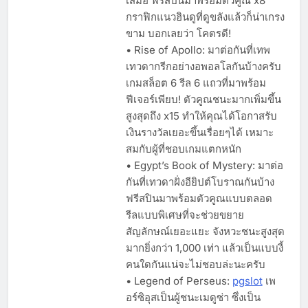
เสมอ ฟรีสปินมาพร้อมตัวคูณ x8
กราฟิกแนวฮินดูที่ดูขลังแล้วก็น่าเกรง
ขาม บอกเลยว่า โคตรดี!
• Rise of Apollo: มาต่อกันที่เทพ
เทวดากรีกอย่างอพอลโลกันบ้างครับ
เกมสล็อต 6 รีล 6 แถวที่มาพร้อม
ฟีเจอร์เพียบ! ตัวคูณชนะมากเพิ่มขึ้น
สูงสุดถึง x15 ทำให้คุณได้โอกาสรับ
เงินรางวัลเยอะขึ้นเรื่อยๆได้ เหมาะ
สมกับผู้ที่ชอบเกมแตกหนัก
• Egypt’s Book of Mystery: มาต่อ
กันที่เทวดาฝั่งอียิปต์โบราณกันบ้าง
ฟรีสปินมาพร้อมตัวคูณแบบตลอด
รีลแบบพิเศษที่จะช่วยขยาย
สัญลักษณ์เยอะแยะ จังหวะชนะสูงสุด
มากยิ่งกว่า 1,000 เท่า แล้วเป็นแบบงี้
คนใดกันแน่จะไม่ชอบล่ะนะครับ
• Legend of Perseus:
pgslot
เพ
อร์ซิอุสเป็นผู้ชนะเมดูซ่า ซึ่งเป็น