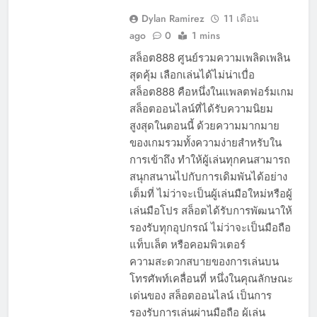
Dylan Ramirez
11 เดือน
ago
0
1 mins
สล็อต888 ศูนย์รวมความเพลิดเพลิน
สุดคุ้ม เลือกเล่นได้ไม่น่าเบื่อ
สล็อต888 คือหนึ่งในแพลตฟอร์มเกม
สล็อตออนไลน์ที่ได้รับความนิยม
สูงสุดในตอนนี้ ด้วยความมากมาย
ของเกมรวมทั้งความง่ายสำหรับใน
การเข้าถึง ทำให้ผู้เล่นทุกคนสามารถ
สนุกสนานไปกับการเดิมพันได้อย่าง
เต็มที่ ไม่ว่าจะเป็นผู้เล่นมือใหม่หรือผู้
เล่นมือโปร สล็อตได้รับการพัฒนาให้
รองรับทุกอุปกรณ์ ไม่ว่าจะเป็นมือถือ
แท็บเล็ต หรือคอมพิวเตอร์
ความสะดวกสบายของการเล่นบน
โทรศัพท์เคลื่อนที่ หนึ่งในคุณลักษณะ
เด่นของ สล็อตออนไลน์ เป็นการ
รองรับการเล่นผ่านมือถือ ผู้เล่น