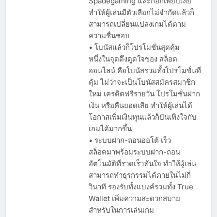
Spadegaming และก็อีกเพียบเลย
ทำให้ผู้เล่นมีตัวเลือกไม่จำกัดแล้วก็
สามารถเปลี่ยนแปลงเกมได้ตาม
ความชื่นชอบ
• โบนัสแล้วก็โปรโมชั่นสุดคุ้ม
หนึ่งในจุดดึงดูดใจของ สล็อต
ออนไลน์ คือโบนัสรวมทั้งโปรโมชั่นที่
คุ้ม ไม่ว่าจะเป็นโบนัสสมัครสมาชิก
ใหม่ เครดิตฟรีรายวัน โปรโมชั่นฝาก
เงิน หรือคืนยอดเสีย ทำให้ผู้เล่นได้
โอกาสเพิ่มเงินทุนแล้วก็บันเทิงใจกับ
เกมได้มากขึ้น
• ระบบฝาก-ถอนออโต้ เร็ว
สล็อตมาพร้อมระบบฝาก-ถอน
อัตโนมัติที่รวดเร็วทันใจ ทำให้ผู้เล่น
สามารถทำธุรกรรมได้ภายในไม่กี่
วินาที รองรับทั้งแบงค์รวมทั้ง True
Wallet เพิ่มความสะดวกสบาย
สำหรับในการเล่นเกม