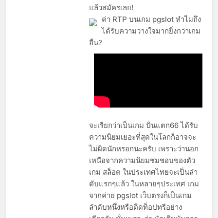
แล้วสมัครเลย!
ค่า RTP บนเกม pgslot ทำไมถึง
ได้รับความวางใจมากยิ่งกว่าเกม
อื่น?
จะเรียกว่าเป็นเกม ปั่นแตก66 ได้รับ
ความนิยมเยอะที่สุดในโลกก็อาจจะ
ไม่ผิดนักหรอกนะครับ เพราะว่านอก
เหนือจากความนิยมชมชอบของตัว
เกม สล็อต ในประเทศไทยจะเป็นลำ
ดับแรกๆแล้ว ในหลายๆประเทศ เกม
จากค่าย pgslot เว็บตรงก็เป็นเกม
ลำดับหนึ่งหรือติดท็อปทรีอย่าง