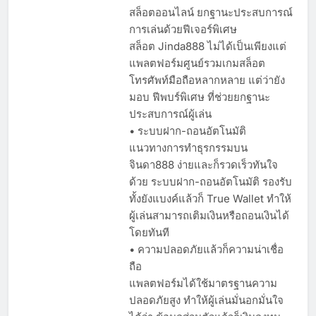
สล็อตออนไลน์ ยกฐานะประสบการณ์
การเล่นด้วยฟีเจอร์พิเศษ
สล็อต Jinda888 ไม่ได้เป็นเพียงแต่
แพลตฟอร์มศูนย์รวมเกมสล็อต
โทรศัพท์มือถือหลากหลาย แต่ว่ายัง
มอบ ฟีพบร์พิเศษ ที่ช่วยยกฐานะ
ประสบการณ์ผู้เล่น
• ระบบฝาก-ถอนอัตโนมัติ
แนวทางการทำธุรกรรมบน
จินดา888 ง่ายและก็รวดเร็วทันใจ
ด้วย ระบบฝาก-ถอนอัตโนมัติ รองรับ
ทั้งยังแบงค์แล้วก็ True Wallet ทำให้
ผู้เล่นสามารถเติมเงินหรือถอนเงินได้
โดยทันที
• ความปลอดภัยแล้วก็ความน่าเชื่อ
ถือ
แพลตฟอร์มได้ใช้มาตรฐานความ
ปลอดภัยสูง ทำให้ผู้เล่นมั่นอกมั่นใจ