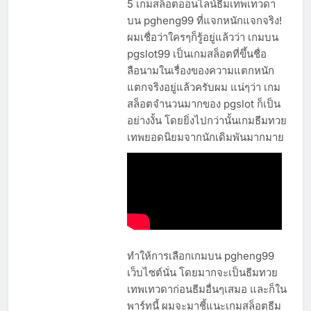
5 เกมสล็อตออนไลน์ธีมเทพเทวดา
บน pgheng99 ที่แจกหนักแจกจริง!
ผมเชื่อว่าใครๆก็รู้อยู่แล้วว่า เกมบน
pgslot99 เป็นเกมสล็อตที่ขึ้นชื่อ
ลือนามในเรื่องของความแตกหนัก
แตกจริงอยู่แล้วครับผม แน่ๆว่า เกม
สล็อตจำนวนมากของ pgslot ก็เป็น
อย่างงั้น โดยยิ่งไปกว่านั้นเกมธีมทวย
เทพยอดนิยมจากนักเดิมพันมากมาย
ทำให้การเลือกเกมบน pgheng99
เว็บไซต์นั่น โดยมากจะเป็นธีมทวย
เทพเทวดาก่อนธีมอื่นๆเสมอ และก็ใน
พาร์ทนี้ ผมจะมาชี้แนะเกมสล็อตธีม