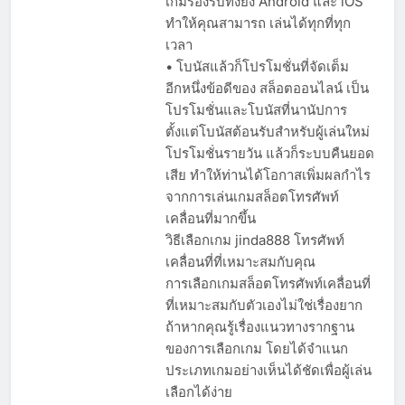
เกมรองรับทั้งยัง Android และ iOS
ทำให้คุณสามารถ เล่นได้ทุกที่ทุก
เวลา
• โบนัสแล้วก็โปรโมชั่นที่จัดเต็ม
อีกหนึ่งข้อดีของ สล็อตออนไลน์ เป็น
โปรโมชั่นและโบนัสที่นานัปการ
ตั้งแต่โบนัสต้อนรับสำหรับผู้เล่นใหม่
โปรโมชั่นรายวัน แล้วก็ระบบคืนยอด
เสีย ทำให้ท่านได้โอกาสเพิ่มผลกำไร
จากการเล่นเกมสล็อตโทรศัพท์
เคลื่อนที่มากขึ้น
วิธีเลือกเกม jinda888 โทรศัพท์
เคลื่อนที่ที่เหมาะสมกับคุณ
การเลือกเกมสล็อตโทรศัพท์เคลื่อนที่
ที่เหมาะสมกับตัวเองไม่ใช่เรื่องยาก
ถ้าหากคุณรู้เรื่องแนวทางรากฐาน
ของการเลือกเกม โดยได้จำแนก
ประเภทเกมอย่างเห็นได้ชัดเพื่อผู้เล่น
เลือกได้ง่าย