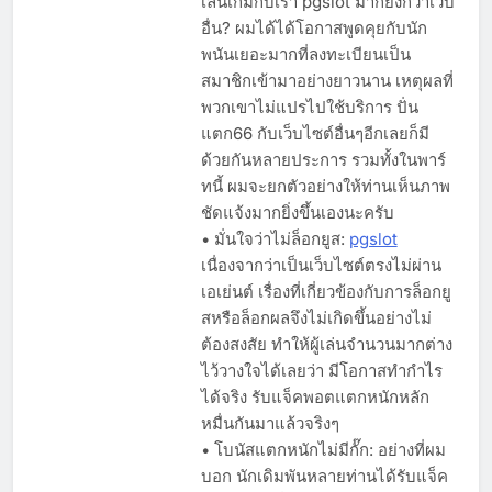
เล่นเกมกับเรา pgslot มากยิ่งกว่าเว็บ
อื่น? ผมได้ได้โอกาสพูดคุยกับนัก
พนันเยอะมากที่ลงทะเบียนเป็น
สมาชิกเข้ามาอย่างยาวนาน เหตุผลที่
พวกเขาไม่แปรไปใช้บริการ ปั่น
แตก66 กับเว็บไซต์อื่นๆอีกเลยก็มี
ด้วยกันหลายประการ รวมทั้งในพาร์
ทนี้ ผมจะยกตัวอย่างให้ท่านเห็นภาพ
ชัดแจ้งมากยิ่งขึ้นเองนะครับ
• มั่นใจว่าไม่ล็อกยูส:
pgslot
เนื่องจากว่าเป็นเว็บไซต์ตรงไม่ผ่าน
เอเย่นต์ เรื่องที่เกี่ยวข้องกับการล็อกยู
สหรือล็อกผลจึงไม่เกิดขึ้นอย่างไม่
ต้องสงสัย ทำให้ผู้เล่นจำนวนมากต่าง
ไว้วางใจได้เลยว่า มีโอกาสทำกำไร
ได้จริง รับแจ็คพอตแตกหนักหลัก
หมื่นกันมาแล้วจริงๆ
• โบนัสแตกหนักไม่มีกั๊ก: อย่างที่ผม
บอก นักเดิมพันหลายท่านได้รับแจ็ค