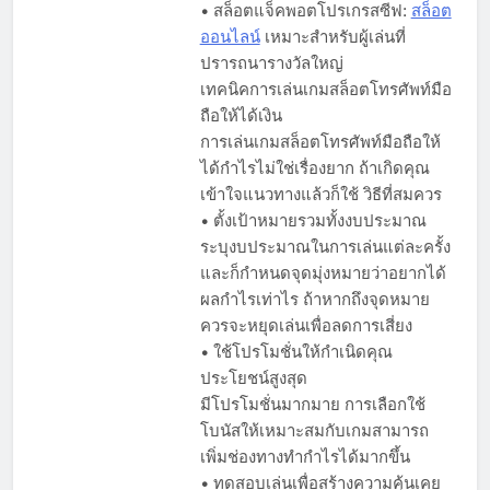
• สล็อตแจ็คพอตโปรเกรสซีฟ:
สล็อต
ออนไลน์
เหมาะสำหรับผู้เล่นที่
ปรารถนารางวัลใหญ่
เทคนิคการเล่นเกมสล็อตโทรศัพท์มือ
ถือให้ได้เงิน
การเล่นเกมสล็อตโทรศัพท์มือถือให้
ได้กำไรไม่ใช่เรื่องยาก ถ้าเกิดคุณ
เข้าใจแนวทางแล้วก็ใช้ วิธีที่สมควร
• ตั้งเป้าหมายรวมทั้งงบประมาณ
ระบุงบประมาณในการเล่นแต่ละครั้ง
และก็กำหนดจุดมุ่งหมายว่าอยากได้
ผลกำไรเท่าไร ถ้าหากถึงจุดหมาย
ควรจะหยุดเล่นเพื่อลดการเสี่ยง
• ใช้โปรโมชั่นให้กำเนิดคุณ
ประโยชน์สูงสุด
มีโปรโมชั่นมากมาย การเลือกใช้
โบนัสให้เหมาะสมกับเกมสามารถ
เพิ่มช่องทางทำกำไรได้มากขึ้น
• ทดสอบเล่นเพื่อสร้างความคุ้นเคย