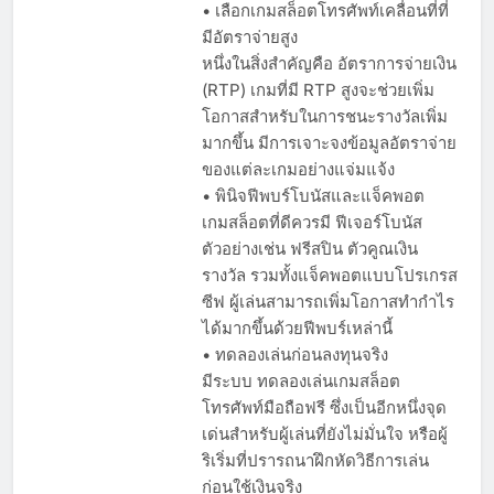
• เลือกเกมสล็อตโทรศัพท์เคลื่อนที่ที่
มีอัตราจ่ายสูง
หนึ่งในสิ่งสำคัญคือ อัตราการจ่ายเงิน
(RTP) เกมที่มี RTP สูงจะช่วยเพิ่ม
โอกาสสำหรับในการชนะรางวัลเพิ่ม
มากขึ้น มีการเจาะจงข้อมูลอัตราจ่าย
ของแต่ละเกมอย่างแจ่มแจ้ง
• พินิจฟีพบร์โบนัสและแจ็คพอต
เกมสล็อตที่ดีควรมี ฟีเจอร์โบนัส
ตัวอย่างเช่น ฟรีสปิน ตัวคูณเงิน
รางวัล รวมทั้งแจ็คพอตแบบโปรเกรส
ซีฟ ผู้เล่นสามารถเพิ่มโอกาสทำกำไร
ได้มากขึ้นด้วยฟีพบร์เหล่านี้
• ทดลองเล่นก่อนลงทุนจริง
มีระบบ ทดลองเล่นเกมสล็อต
โทรศัพท์มือถือฟรี ซึ่งเป็นอีกหนึ่งจุด
เด่นสำหรับผู้เล่นที่ยังไม่มั่นใจ หรือผู้
ริเริ่มที่ปรารถนาฝึกหัดวิธีการเล่น
ก่อนใช้เงินจริง