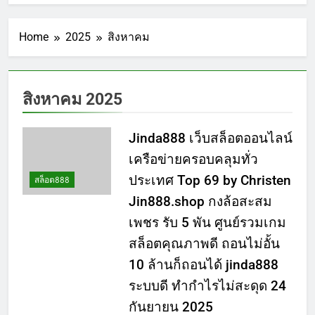
ันตีสมาชิกทั้งไทยและนอก macau69 สมัคร สมัครเล่นง่ายๆได้ที่บ
Home
2025
สิงหาคม
npro777.ceo 4 ธันวา 2568
Pgslot 24 พฤศจิกา 68 pgslot เว็บสล็อตอันดั
9 เดือน Ago
รง รีวิวหน้าเว็บรับฟรี 8 เพชร แทงหวย ยิงปลา สล็อต บาคาร่า he
สิงหาคม 2025
Jinda888 เว็บสล็อตออนไลน์
ันตีสมาชิกทั้งไทยและนอก macau69 สมัคร สมัครเล่นง่ายๆได้ที่บ
เครือข่ายครอบคลุมทั่ว
ประเทศ Top 69 by Christen
สล็อต888
npro777.ceo 4 ธันวา 2568
Pgslot 24 พฤศจิกา 68 pgslot เว็บสล็อตอันดั
Jin888.shop กงล้อสะสม
9 เดือน Ago
เพชร รับ 5 พัน ศูนย์รวมเกม
รง รีวิวหน้าเว็บรับฟรี 8 เพชร แทงหวย ยิงปลา สล็อต บาคาร่า he
สล็อตคุณภาพดี ถอนไม่อั้น
10 ล้านก็ถอนได้ jinda888
ระบบดี ทำกำไรไม่สะดุด 24
กันยายน 2025