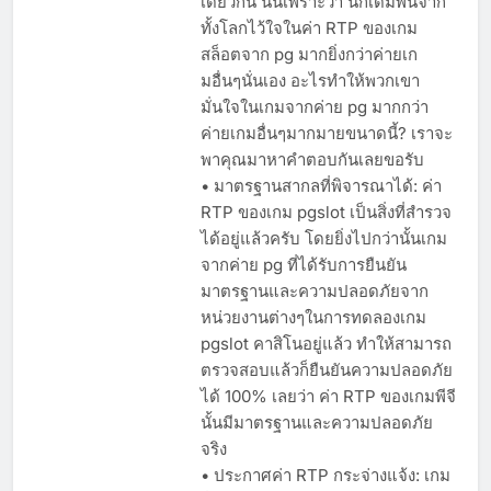
เดียวกัน นั่นเพราะว่า นักเดิมพันจาก
ทั้งโลกไว้ใจในค่า RTP ของเกม
สล็อตจาก pg มากยิ่งกว่าค่ายเก
มอื่นๆนั่นเอง อะไรทำให้พวกเขา
มั่นใจในเกมจากค่าย pg มากกว่า
ค่ายเกมอื่นๆมากมายขนาดนี้? เราจะ
พาคุณมาหาคำตอบกันเลยขอรับ
• มาตรฐานสากลที่พิจารณาได้: ค่า
RTP ของเกม pgslot เป็นสิ่งที่สำรวจ
ได้อยู่แล้วครับ โดยยิ่งไปกว่านั้นเกม
จากค่าย pg ที่ได้รับการยืนยัน
มาตรฐานและความปลอดภัยจาก
หน่วยงานต่างๆในการทดลองเกม
pgslot คาสิโนอยู่แล้ว ทำให้สามารถ
ตรวจสอบแล้วก็ยืนยันความปลอดภัย
ได้ 100% เลยว่า ค่า RTP ของเกมพีจี
นั้นมีมาตรฐานและความปลอดภัย
จริง
• ประกาศค่า RTP กระจ่างแจ้ง: เกม