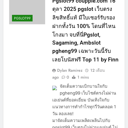
Pgslot99 couppie.com 16
ตุลา 2025 pgslot เว็บตรง
ลิขสิทธิ์แท้ มีใบเซอร์รับรอง
PGSLOT99
ฝากทั้งวัน 100% โดนที่ไหน
โกงมา จบที่นี่Pgslot,
Sagaming, Ambslot
pgheng99 เฉพาะวันนี้รับ
เลยโบนัสฟรี Top 11 by Finn
Dylan Ramirez
12 เดือน
ago
0
1 mins
จัดเต็มความเบิกบานใจกับ
pgheng99 เว็บไซต์ตรงไม่ผ่าน
เอเย่นต์ที่ยอดเยี่ยม บันเทิงใจกับ
แนวทางการทำกำไรทุกวี่วันตลอด 1
วัน ลองเลย!
มาจัดเต็มความเพลิดเพลินไปกับ
pgslot99 เว็บตรงไม่ผ่านเอเย่นต์ ไม่