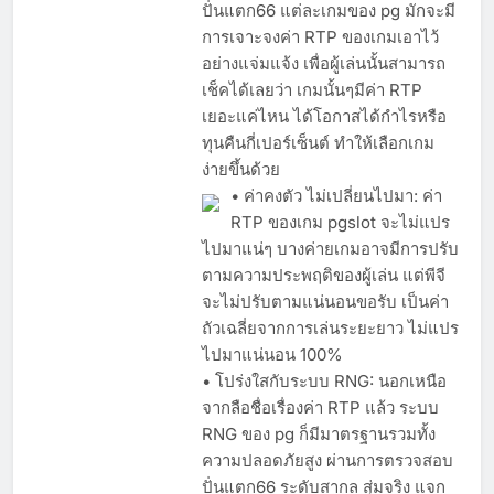
ปั่นแตก66 แต่ละเกมของ pg มักจะมี
การเจาะจงค่า RTP ของเกมเอาไว้
อย่างแจ่มแจ้ง เพื่อผู้เล่นนั้นสามารถ
เช็คได้เลยว่า เกมนั้นๆมีค่า RTP
เยอะแค่ไหน ได้โอกาสได้กำไรหรือ
ทุนคืนกี่เปอร์เซ็นต์ ทำให้เลือกเกม
ง่ายขึ้นด้วย
• ค่าคงตัว ไม่เปลี่ยนไปมา: ค่า
RTP ของเกม pgslot จะไม่แปร
ไปมาแน่ๆ บางค่ายเกมอาจมีการปรับ
ตามความประพฤติของผู้เล่น แต่พีจี
จะไม่ปรับตามแน่นอนขอรับ เป็นค่า
ถัวเฉลี่ยจากการเล่นระยะยาว ไม่แปร
ไปมาแน่นอน 100%
• โปร่งใสกับระบบ RNG: นอกเหนือ
จากลือชื่อเรื่องค่า RTP แล้ว ระบบ
RNG ของ pg ก็มีมาตรฐานรวมทั้ง
ความปลอดภัยสูง ผ่านการตรวจสอบ
ปั่นแตก66 ระดับสากล สุ่มจริง แจก