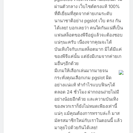
ผ่านตัวกลาง เว็บไซต์ตรงแท้ 100%
ที่ดีเยี่ยมที่สุดจากค่ายเกมระดับ
นานาชาติอย่าง pgslot เว็บ ตรง กัน
ได้เลย! บอกเลยว่า คนใดกันแน่ที่เป็น
แฟนสล็อตของพีจีอยู่แล้วจะต้องชอบ
แน่ๆนะครับ เนื่องจากคุณจะได้
บันเทิงใจกับเกมสล็อตมาก มิได้มีแค่
ของพีจีแค่นั้น แต่ยังมีเกมจากค่ายเก
มอื่นๆอีกด้วย
มีเกมให้เลือกเล่นมากมายจน
กระทั่งคุณเลือกเกม pgslot ผิด
อย่างแน่แท้ ทำกำไรแบบฟินๆได้
ตลอด 24 ชั่วโมง ฝากถอนง่ายไม่มี
อย่างน้อยอีกด้วย และความบันเทิง
ของพวกเราก็ยังไม่หมดเพียงเท่านี้
แน่ๆ แม้คุณต้องการทราบล่ะก็ มาส
มัครสมาชิกใหม่กับเราในตอนนี้ แล้ว
มาลุยไปด้วยกันได้เลย!