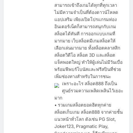
สามารถเข้าถึงเกมได้ทุกที่ทุกเวลา
ไม่มีความจำเป็นที่ต้องดาวน์โหลด
แอปเสริม เพียงเปิดโปรแกรมท่อง
อินเตอร์เน็ตก็สามารถสนุกกับเกม
สล็อตได้ทันที การออกแบบเกมที่
มากมาย เว็บสล็อตมีเกมสล็อตให้
เลือกเล่นมากมาย ทั้งสล็อตคลาสสิก
สล็อตวิดีโอ สล็อต 3D และสล็อต
แจ็คพอตใหญ่ ทำให้ผู้เล่นไม่มีวันเบื่อ
พร้อมฟีพบร์โบนัสและฟรีสปินที่ช่วย
เพิ่มช่องทางสำหรับในการชนะ
เพราะอะไร สล็อต888 ถึงเป็น
ศูนย์รวมความเพลิดเพลินไว้เยอะ
มาก
• รวมเกมสล็อตยอดฮิตทุกค่าย
สล็อตเก็บเกม สล็อต888 จากค่ายชั้น
แนวหน้าทั่วโลก ดังเช่น PG Slot,
Joker123, Pragmatic Play,