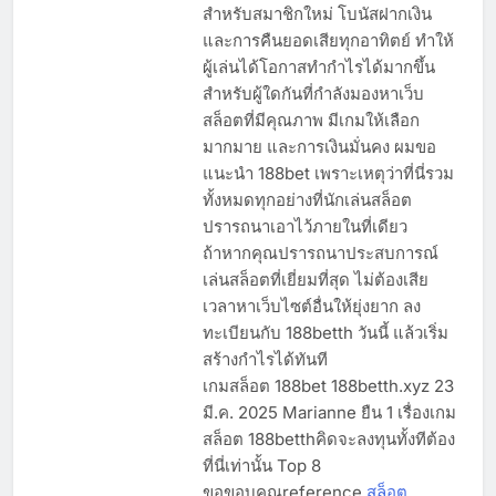
สำหรับสมาชิกใหม่ โบนัสฝากเงิน
และการคืนยอดเสียทุกอาทิตย์ ทำให้
ผู้เล่นได้โอกาสทำกำไรได้มากขึ้น
สำหรับผู้ใดกันที่กำลังมองหาเว็บ
สล็อตที่มีคุณภาพ มีเกมให้เลือก
มากมาย และการเงินมั่นคง ผมขอ
แนะนำ 188bet เพราะเหตุว่าที่นี่รวม
ทั้งหมดทุกอย่างที่นักเล่นสล็อต
ปรารถนาเอาไว้ภายในที่เดียว
ถ้าหากคุณปรารถนาประสบการณ์
เล่นสล็อตที่เยี่ยมที่สุด ไม่ต้องเสีย
เวลาหาเว็บไซต์อื่นให้ยุ่งยาก ลง
ทะเบียนกับ 188betth วันนี้ แล้วเริ่ม
สร้างกำไรได้ทันที
เกมสล็อต 188bet 188betth.xyz 23
มี.ค. 2025 Marianne ยืน 1 เรื่องเกม
สล็อต 188betthคิดจะลงทุนทั้งทีต้อง
ที่นี่เท่านั้น Top 8
ขอขอบคุณreference
สล็อต