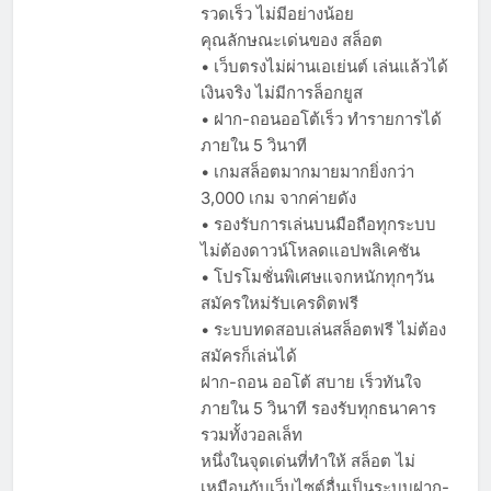
รวดเร็ว ไม่มีอย่างน้อย
คุณลักษณะเด่นของ สล็อต
• เว็บตรงไม่ผ่านเอเย่นต์ เล่นแล้วได้
เงินจริง ไม่มีการล็อกยูส
• ฝาก-ถอนออโต้เร็ว ทำรายการได้
ภายใน 5 วินาที
• เกมสล็อตมากมายมากยิ่งกว่า
3,000 เกม จากค่ายดัง
• รองรับการเล่นบนมือถือทุกระบบ
ไม่ต้องดาวน์โหลดแอปพลิเคชัน
• โปรโมชั่นพิเศษแจกหนักทุกๆวัน
สมัครใหม่รับเครดิตฟรี
• ระบบทดสอบเล่นสล็อตฟรี ไม่ต้อง
สมัครก็เล่นได้
ฝาก-ถอน ออโต้ สบาย เร็วทันใจ
ภายใน 5 วินาที รองรับทุกธนาคาร
รวมทั้งวอลเล็ท
หนึ่งในจุดเด่นที่ทำให้ สล็อต ไม่
เหมือนกับเว็บไซต์อื่นเป็นระบบฝาก-