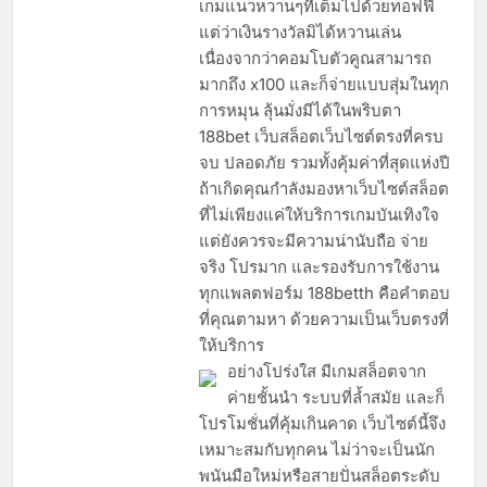
เกมแนวหวานๆที่เต็มไปด้วยทอฟฟี่
แต่ว่าเงินรางวัลมิได้หวานเล่น
เนื่องจากว่าคอมโบตัวคูณสามารถ
มากถึง x100 และก็จ่ายแบบสุ่มในทุก
การหมุน ลุ้นมั่งมีได้ในพริบตา
188bet เว็บสล็อตเว็บไซต์ตรงที่ครบ
จบ ปลอดภัย รวมทั้งคุ้มค่าที่สุดแห่งปี
ถ้าเกิดคุณกำลังมองหาเว็บไซต์สล็อต
ที่ไม่เพียงแค่ให้บริการเกมบันเทิงใจ
แต่ยังควรจะมีความน่านับถือ จ่าย
จริง โปรมาก และรองรับการใช้งาน
ทุกแพลตฟอร์ม 188betth คือคำตอบ
ที่คุณตามหา ด้วยความเป็นเว็บตรงที่
ให้บริการ
อย่างโปร่งใส มีเกมสล็อตจาก
ค่ายชั้นนำ ระบบที่ล้ำสมัย และก็
โปรโมชั่นที่คุ้มเกินคาด เว็บไซต์นี้จึง
เหมาะสมกับทุกคน ไม่ว่าจะเป็นนัก
พนันมือใหม่หรือสายปั่นสล็อตระดับ