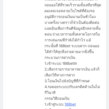
ถอนออโต้ที่รวดเร็วรวมทั้งเสถียรที่สุด
ผมเคยเจอหลายเว็บไซต์ที่ต้องรอ
อนุมัติการถอนเงินนานเป็นชั่วโมง
บางครั้งบางคราวก็จำเป็นต้องติดต่อ
แอดมินเพื่อการันตีข้อมูลอีกหลายขั้น
ตอน ถ่วงเวลารวมทั้งคลาดโอกาสใน
การเล่นเกมที่กำลังได้กำไร แม้
กระนั้นที่ 188bet ระบบฝาก-ถอนออ
โต้ทำให้ทุกสิ่งง่ายดายมากยิ่งขึ้น
กระบวนการฝากเงิน
1.เข้าระบบ 188betth
2.เลือกรายการอาหารฝากเงิน แล้วก็
เลือกวิถีทางการฝาก
3.โอนเงินไปยังบัญชีที่กำหนด
4.รอคอยระบบปรับเครดิตด้านในไม่
กี่วินาที
กรรมวิธีถอนเงิน
1.เข้าสู่ระบบ
188bet