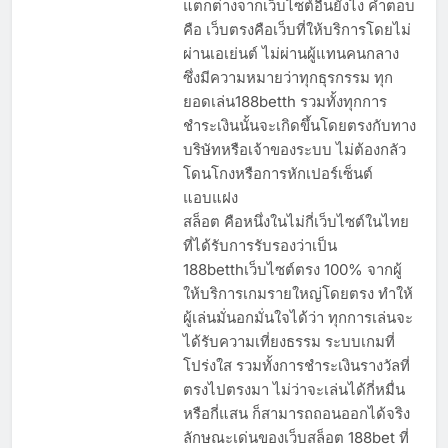
แตกต่างจากเว็บไซต์อื่นยังไง คำตอบ
คือ เว็บตรงคือเว็บที่ให้บริการโดยไม่
ผ่านเอเย่นต์ ไม่ผ่านผู้แทนคนกลาง
ซึ่งมีความหมายว่าทุกธุรกรรม ทุก
ยอดเล่น188betth รวมทั้งทุกการ
ชำระเงินนั้นจะเกิดขึ้นโดยตรงกับทาง
บริษัทหรือเจ้าของระบบ ไม่ต้องกลัว
โดนโกงหรือการหักเปอร์เซ็นต์
แอบแฝง
สล็อต คือหนึ่งในไม่กี่เว็บไซต์ในไทย
ที่ได้รับการรับรองว่าเป็น
188betthเว็บไซต์ตรง 100% จากผู้
ให้บริการเกมรายใหญ่โดยตรง ทำให้
ผู้เล่นมั่นอกมั่นใจได้ว่า ทุกการเล่นจะ
ได้รับความเที่ยงธรรม ระบบเกมที่
โปร่งใส รวมทั้งการชำระเงินรางวัลที่
ตรงไปตรงมา ไม่ว่าจะเล่นได้กี่หมื่น
หรือกี่แสน ก็สามารถถอนออกได้จริง
ลักษณะเด่นของเว็บสล็อต 188bet ที่