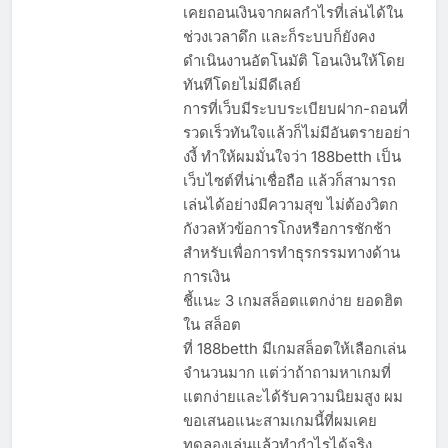
เคยถอนเงินจากผลกำไรที่เล่นได้ใน
ช่วงเวลาดึก และก็ระบบก็ยังคง
ดำเนินงานอัตโนมัติ โอนเงินให้โดย
ทันทีโดยไม่มีดีเลย์
การที่เว็บมีระบบระเบียบฝาก-ถอนที่
รวดเร็วทันใจแล้วก็ไม่มีอันตรายอย่า
งงี้ ทำให้ผมมั่นใจว่า 188betth เป็น
เว็บไซต์ที่น่าเชื่อถือ แล้วก็สามารถ
เล่นได้อย่างมีความสุข ไม่ต้องวิตก
กังวลหัวข้อการโกงหรือการชักช้า
สำหรับเพื่อการทำธุรกรรมทางด้าน
การเงิน
ชี้แนะ 3 เกมสล็อตแตกง่าย ยอดฮิต
ใน สล็อต
ที่ 188betth มีเกมสล็อตให้เลือกเล่น
จำนวนมาก แต่ว่าถ้าถามหาเกมที่
แตกง่ายและได้รับความนิยมสูง ผม
ขอเสนอแนะสามเกมนี้ที่ผมเคย
ทดลองเล่นแล้วทำกำไรได้จริง