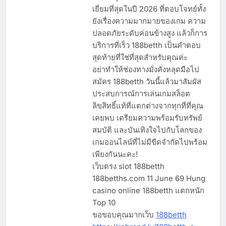
เยี่ยมที่สุดในปี 2026 ที่ตอบโจทย์ทั้ง
ยังเรื่องความมากมายของเกม ความ
ปลอดภัยระดับค่อนข้างสูง แล้วก็การ
บริการที่เร็ว 188betth เป็นคำตอบ
สุดท้ายที่ใช่ที่สุดสำหรับคุณค่ะ
อย่าทำให้ช่องทางมั่งคั่งหลุดมือไป
สมัคร 188betth วันนี้แล้วมาสัมผัส
ประสบการณ์การเล่นเกมสล็อต
ลิขสิทธิ์แท้ที่แตกต่างจากทุกที่ที่คุณ
เคยพบ เตรียมความพร้อมรับทรัพย์
สมบัติ และบันเทิงใจไปกับโลกของ
เกมออนไลน์ที่ไม่มีขีดจำกัดไปพร้อม
เพียงกันนะคะ!
เว็บตรง slot 188betth
188betths.com 11 June 69 Hung
casino online 188betth แตกหนัก
Top 10
ขอขอบคุณมากเว็บ
188betth