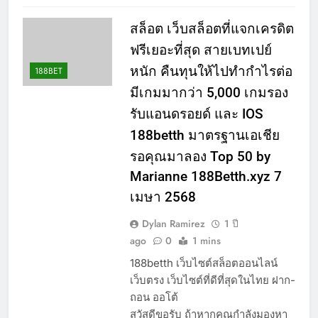
สล็อต เว็บสล็อตที่แจกเครดิต
ฟรีเยอะที่สุด สายเบทเปย์
หนัก คืนทุนให้ไปทำกำไรต่อ
188BET
มีเกมมากว่า 5,000 เกมรอง
รับแอนดรอยด์ และ IOS
188betth มาตรฐานเอเชีย
รอคุณมาลอง Top 50 by
Marianne 188Betth.xyz 7
เมษา 2568
Dylan Ramirez
1 ปี
ago
0
1 mins
188betth เว็บไซต์สล็อตออนไลน์
เว็บตรง เว็บไซต์ที่ดีที่สุดในไทย ฝาก-
ถอน ออโต้
สวัสดีขอรับ ถ้าหากคุณกำลังมองหา