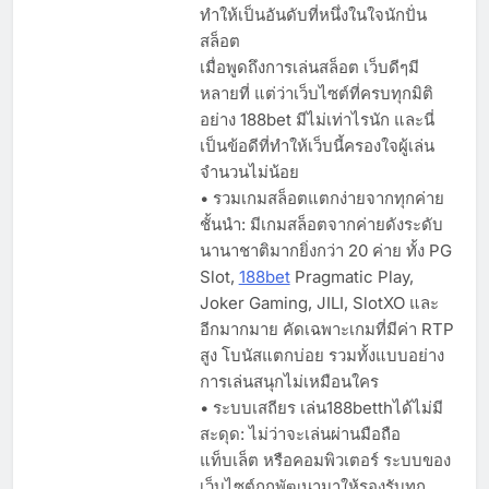
ทำให้เป็นอันดับที่หนึ่งในใจนักปั่น
สล็อต
เมื่อพูดถึงการเล่นสล็อต เว็บดีๆมี
หลายที่ แต่ว่าเว็บไซต์ที่ครบทุกมิติ
อย่าง 188bet มีไม่เท่าไรนัก และนี่
เป็นข้อดีที่ทำให้เว็บนี้ครองใจผู้เล่น
จำนวนไม่น้อย
• รวมเกมสล็อตแตกง่ายจากทุกค่าย
ชั้นนำ: มีเกมสล็อตจากค่ายดังระดับ
นานาชาติมากยิ่งกว่า 20 ค่าย ทั้ง PG
Slot,
188bet
Pragmatic Play,
Joker Gaming, JILI, SlotXO และ
อีกมากมาย คัดเฉพาะเกมที่มีค่า RTP
สูง โบนัสแตกบ่อย รวมทั้งแบบอย่าง
การเล่นสนุกไม่เหมือนใคร
• ระบบเสถียร เล่น188betthได้ไม่มี
สะดุด: ไม่ว่าจะเล่นผ่านมือถือ
แท็บเล็ต หรือคอมพิวเตอร์ ระบบของ
เว็บไซต์ถูกพัฒนามาให้รองรับทุก