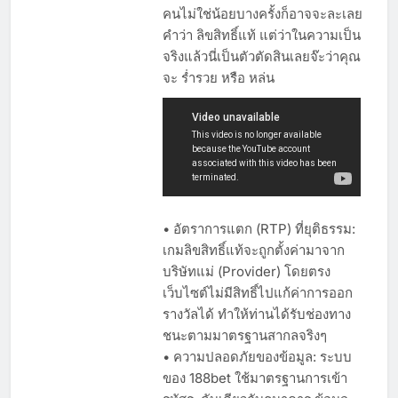
คนไม่ใช่น้อยบางครั้งก็อาจจะละเลย
คำว่า ลิขสิทธิ์แท้ แต่ว่าในความเป็น
จริงแล้วนี่เป็นตัวตัดสินเลยจ๊ะว่าคุณ
จะ ร่ำรวย หรือ หล่น
• อัตราการแตก (RTP) ที่ยุติธรรม:
เกมลิขสิทธิ์แท้จะถูกตั้งค่ามาจาก
บริษัทแม่ (Provider) โดยตรง
เว็บไซต์ไม่มีสิทธิ์ไปแก้ค่าการออก
รางวัลได้ ทำให้ท่านได้รับช่องทาง
ชนะตามมาตรฐานสากลจริงๆ
• ความปลอดภัยของข้อมูล: ระบบ
ของ 188bet ใช้มาตรฐานการเข้า