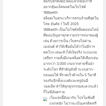
สมกับอีกทั้งมือใหม่แล้วก็มือเก๋าที่
อยากลุ้นแจ็คพอตในเว็บไซต์
188betth
สล็อตเว็บตรง บริการครบถ้วนที่สุดใน
ไทย อันดัย 1 ในปี 2025
188betth เป็นเว็บไซต์สล็อตออนไลน์
ที่ตอบปัญหาทุกความปรารถนาของผู้
เล่น ด้วยการเป็น เว็บตรงไม่ผ่าน
เอเย่นต์ ทำให้เชื่อมั่นได้ว่าไม่มีการ
คดโกง เล่นแล้วได้เงินจริง ระบบเกม
เสถียร รวมทั้งมีเกมสล็อตให้เลือกเล่น
มากกว่า 3,000 เกมจากค่ายชั้นนำ
ระดับโลก ที่สำคัญยังมี ระบบฝาก-
ถอนออโต้ ที่รวดเร็วด้านใน 5 วินาที
รองรับอีกทั้งแบงค์และทรูมันนี่
วอลเล็ท ทำให้ทุกธุรกรรมสะดวกแล้ว
ก็ไม่มีอันตราย
เว็บแห่งนี้ยังมากับ โปรโมชั่นที่
แจกหนัก ไม่ว่าจะเป็นเครดิตฟรี