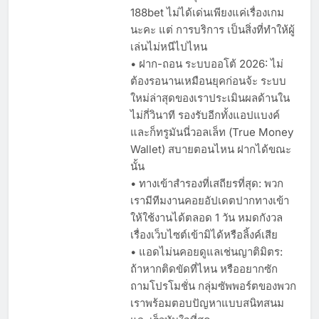
188bet ไม่ได้เด่นเพียงแค่เรื่องเกม
นะคะ แต่ การบริการ เป็นสิ่งที่ทำให้ผู้
เล่นไม่หนีไปไหน
• ฝาก-ถอน ระบบออโต้ 2026: ไม่
ต้องรอนานเหมือนยุคก่อนจ้ะ ระบบ
ใหม่ล่าสุดของเราประเมินผลด้านใน
ไม่กี่วินาที รองรับอีกทั้งแอปแบงค์
และก็ทรูมันนี่วอลเล็ท (True Money
Wallet) สบายตอนไหน ฝากได้ขณะ
นั้น
• ทางเข้าสำรองที่เสถียรที่สุด: พวก
เรามีทีมงานคอยอัปเดตปากทางเข้า
ให้ใช้งานได้ตลอด 1 วัน หมดกังวล
เรื่องเว็บไซต์เข้ามิได้หรือลิ้งค์เสีย
• แอดไม่นคอยดูแลเช่นญาติมิตร:
ถ้าหากติดขัดที่ไหน หรืออยากซัก
ถามโปรโมชั่น กลุ่มซัพพอร์ตของพวก
เราพร้อมตอบปัญหาแบบสนิทสนม