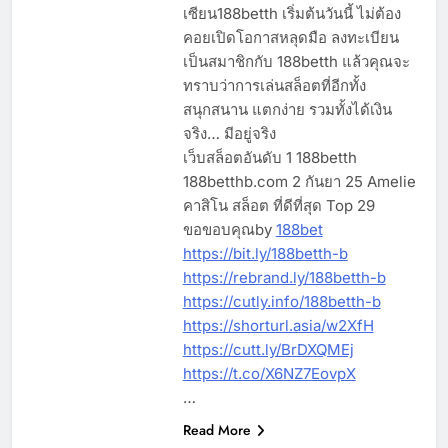
เซียน188betth เริ่มต้นวันนี้ ไม่ต้อง
คอยเปิดโอกาสหลุดมือ ลงทะเบียน
เป็นสมาชิกกับ 188betth แล้วคุณจะ
ทราบว่าการเล่นสล็อตที่อีกทั้ง
สนุกสนาน แตกง่าย รวมทั้งได้เงิน
จริง… มีอยู่จริง
เว็บสล็อตอันดับ 1 188betth
188betthb.com 2 กันยา 25 Amelie
คาสิโน สล็อต ที่ดีที่สุด Top 29
ขอขอบคุณby
188bet
https://bit.ly/188betth-b
https://rebrand.ly/188betth-b
https://cutly.info/188betth-b
https://shorturl.asia/w2XfH
https://cutt.ly/BrDXQMEj
https://t.co/X6NZ7EovpX
…
Read More