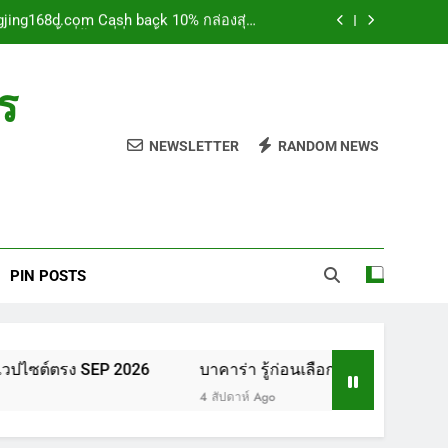
าม่าแน่นอน ฝาก-ถอน อัตโนมัติ คุ้มค่าการ
ม่ Top 85 by Jayden tangtem168e.com 28
กรกฎาคม 69
ะบบเสถียร พร้อมเกมให้เลือกมากมาย เว็บ
by Bradley 27 เว็บไซต์แจกหนัก SEP 2569
ร
บที่เหมาะกับผู้เล่น เว็บใหญ่ Jin888.asia
24 by Lashonda 27 เวปไซต์ตรง SEP 2026
NEWSLETTER
RANDOM NEWS
gjing168d.com Cash back 10% กล่องสุ่ม
เฮงเฮง รับเครดิตฟรี ไลฟ์สด สล็อต ยิงปลา กีฬา ไพ่ hengjing168 ลงทุนทั้งที่ต้อง ที่นี่เท่านั้น 13 ก.ย. 2026
าม่าแน่นอน ฝาก-ถอน อัตโนมัติ คุ้มค่าการ
ม่ Top 85 by Jayden tangtem168e.com 28
กรกฎาคม 69
ะบบเสถียร พร้อมเกมให้เลือกมากมาย เว็บ
by Bradley 27 เว็บไซต์แจกหนัก SEP 2569
PIN POSTS
บที่เหมาะกับผู้เล่น เว็บใหญ่ Jin888.asia
24 by Lashonda 27 เวปไซต์ตรง SEP 2026
6
บาคาร่า รู้ก่อนเลือกโต๊ะ เล่นได้มั่นใจกว่า สมาชิกใหม่ 
4 สัปดาห์ Ago
PG 