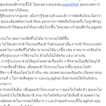
้าคุณจับพฤติกรรมนี้ได้ โดยเฉพาะตอนเล่น
pgslotfish
คุณจะลดการ
แบบปลายทางได้เยอะ
ู้สึกออกจากปุ่มกด: เมื่อเรารู้จังหวะตัวเองแล้ว การตัดสินใจจะนิ่งกว่า
 คุณจะต้องตัดความหัวร้อน ออกจากการตัดสินใจทุกครั้ง ไม่ถูกชักจูง
วมันจะทำให้คุณเล่นได้อย่างมือโปรขึ้น โดยเฉพาะถ้าคุณฝึกใน pgslot
ะบบเว็บ ลดความเสียที่ไม่ได้มาจากเกมได้ดีขึ้น
 ไม่ใช่แค่การเข้าใจเกมหรือเข้าใจตัวเองเท่านั้น การเข้าใจระบบหน้า
่วยลดโอกาสเสียที่ไม่ได้มาจากเกมได้มากขึ้น เช่น อาจมาจากเงื่อนไข
หรือรูปแบบการใช้งานเว็บ ด้วยก็เป็นได้ครับ และเวลาเล่น
 การรู้ระบบจะช่วยให้คุณไม่พลาดเรื่องเล็ก ๆ ที่กลายเป็นเสียใหญ่ได้
ความเสี่ยงซ้ำซ้อน: เมื่อคุณเข้าใจระบบเว็บมากขึ้น คุณจะไม่ทำ
สี่ยง ๆ ซ้ำซ้อนโดยไม่จำเป็น เช่น เล่นหลายเกมพร้อมกัน เปิดหลายจอ
นเกมถี่ ๆ โอกาสเสียสูงมาก และบน pgfish ยิ่งควรเล่นให้เป็นจังหวะ
ง่ายกว่า
การเล่นได้เต็ม: เมื่อคุณเข้าใจระบบต่าง ๆ ของเว็บไซต์แล้ว คุณจะไม่
รื่องหน้าเว็บให้เสียสมาธิ สามารถโฟกัสกับเกมได้เต็มที่ ช่วยลดความ
มผิดพลาดในการเล่นได้ดีมาก ๆ และถ้าคุณทำแบบนี้ใน pgfish คุณ