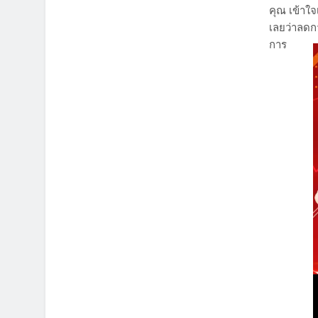
คุณ เข้าใจ
เลยว่าลดกา
การ