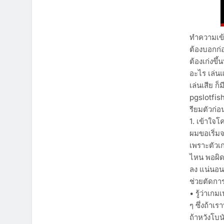
ทำความเข้
ต้องบอกก่
ต้องเก่งขึ้
อะไร เล่น
เล่นเสีย ก
pgslotfish
รียมตัวก่อน
1. เข้าใจ
ผมขอเริ่มจ
เพราะตัวเ
ไหน พอผิดห
ลง แน่นอน 
ช่วยตัดกา
• รู้ว่าเก
ๆ ซึ่งถ้าเ
ถ้าหวังโบ