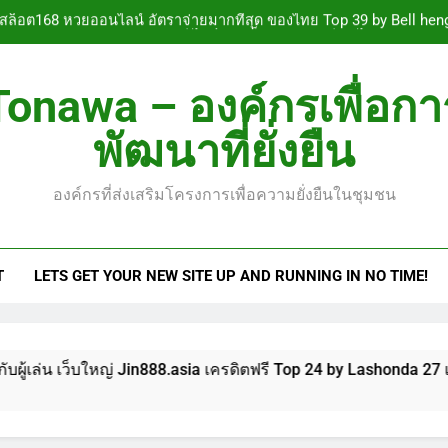
สล็อตเว็บตรง คาสิโนครบทุกค่าย เข้าเล่นง่าย ฟีลดี ฝากมาคุ้มค่า ไม่กินม
เดิมพัน ที่สุดในวงการ สล็อตเว็บตรง ของรางวัลกำลังรอ เจ้าของให
ันออนไลน์ สล็อตเว็บตรง สล็อตเว็บตรง 2026 ประสบการณ์เล่นยุคใหม่ ร
แม่ Jin888.asia เครดิตฟรี Top 46 
Tonawa – องค์กรเพื่อกา
พนัน สล็อต888 สล็อต 2026 รวมเกมแตกง่าย ฟีเจอร์เด่น และวิธีเลือกเว็
เครดิตฟรี Top 
พัฒนาที่ยั่งยืน
สล็อต168 หวยออนไลน์ อัตราจ่ายมากที่สุด ของไทย Top 39 by Bell hen
องค์กรที่ส่งเสริมโครงการเพื่อความยั่งยืนในชุมชน
สล็อตเว็บตรง คาสิโนครบทุกค่าย เข้าเล่นง่าย ฟีลดี ฝากมาคุ้มค่า ไม่กินม
เดิมพัน ที่สุดในวงการ สล็อตเว็บตรง ของรางวัลกำลังรอ เจ้าของให
ันออนไลน์ สล็อตเว็บตรง สล็อตเว็บตรง 2026 ประสบการณ์เล่นยุคใหม่ ร
แม่ Jin888.asia เครดิตฟรี Top 46 
T
LETS GET YOUR NEW SITE UP AND RUNNING IN NO TIME!
พนัน สล็อต888 สล็อต 2026 รวมเกมแตกง่าย ฟีเจอร์เด่น และวิธีเลือกเว็
เครดิตฟรี Top 
Jin888.asia เครดิตฟรี Top 24 by Lashonda 27 เวปไซต์ตรง SEP 202
ตฟรี Top 66 by Leora Bng55.one 8 February 2569