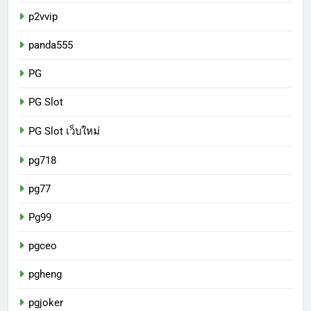
p2vvip
panda555
PG
PG Slot
PG Slot เว็บใหม่
pg718
pg77
Pg99
pgceo
pgheng
pgjoker