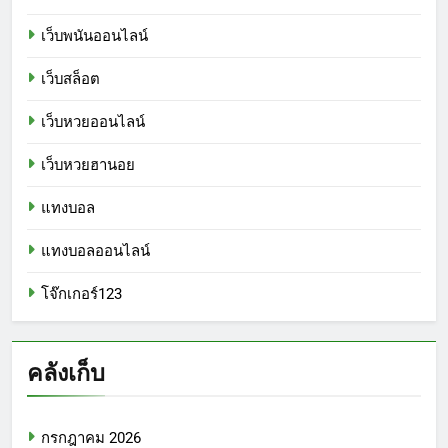
เว็บพนันออนไลน์
เว็บสล็อต
เว็บหวยออนไลน์
เว็บหวยฮานอย
แทงบอล
แทงบอลออนไลน์
โจ๊กเกอร์123
คลังเก็บ
กรกฎาคม 2026