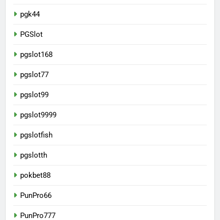
pgk44
PGSlot
pgslot168
pgslot77
pgslot99
pgslot9999
pgslotfish
pgslotth
pokbet88
PunPro66
PunPro777