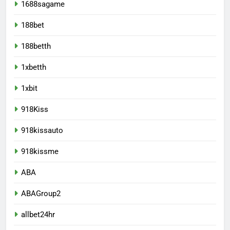
1688sagame
188bet
188betth
1xbetth
1xbit
918Kiss
918kissauto
918kissme
ABA
ABAGroup2
allbet24hr