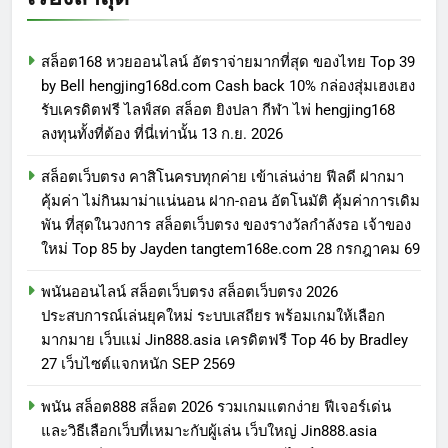
สล็อต168 หวยออนไลน์ อัตราจ่ายมากที่สุด ของไทย Top 39
by Bell hengjing168d.com Cash back 10% กล่องสุ่มเฮงเฮง
รับเครดิตฟรี ไลฟ์สด สล็อต ยิงปลา กีฬา ไพ่ hengjing168
ลงทุนทั้งที่ต้อง ที่นี่เท่านั้น 13 ก.ย. 2026
สล็อตเว็บตรง คาสิโนครบทุกค่าย เข้าเล่นง่าย ฟีลดี ฝากมา
คุ้มค่า ไม่กินมาม่าแน่นอน ฝาก-ถอน อัตโนมัติ คุ้มค่าการเดิม
พัน ที่สุดในวงการ สล็อตเว็บตรง ของรางวัลกำลังรอ เจ้าของ
ใหม่ Top 85 by Jayden tangtem168e.com 28 กรกฎาคม 69
พนันออนไลน์ สล็อตเว็บตรง สล็อตเว็บตรง 2026
ประสบการณ์เล่นยุคใหม่ ระบบเสถียร พร้อมเกมให้เลือก
มากมาย เว็บแม่ Jin888.asia เครดิตฟรี Top 46 by Bradley
27 เว็บไซต์แจกหนัก SEP 2569
พนัน สล็อต888 สล็อต 2026 รวมเกมแตกง่าย ฟีเจอร์เด่น
และวิธีเลือกเว็บที่เหมาะกับผู้เล่น เว็บใหญ่ Jin888.asia