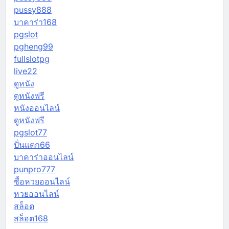
pussy888
บาคาร่า168
pgslot
pgheng99
fullslotpg
live22
ดูหนัง
ดูหนังฟรี
หนังออนไลน์
ดูหนังฟรี
pgslot77
ปั่นแตก66
บาคาร่าออนไลน์
punpro777
ซื้อหวยออนไลน์
หวยออนไลน์
สล็อต
สล็อต168