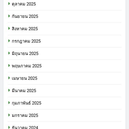
ตุลาคม 2025
กันยายน 2025
สิงหาคม 2025
กรกฎาคม 2025
มิถุนายน 2025
พฤษภาคม 2025
เมษายน 2025
มีนาคม 2025
กุมภาพันธ์ 2025
มกราคม 2025
ธันวาคม 2024