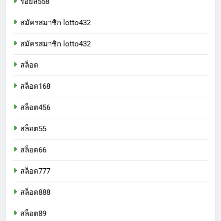
รอยัล558
สมัครสมาชิก lotto432
สมัครสมาชิก lotto432
สล็อต
สล็อต168
สล็อต456
สล็อต55
สล็อต66
สล็อต777
สล็อต888
สล็อต89