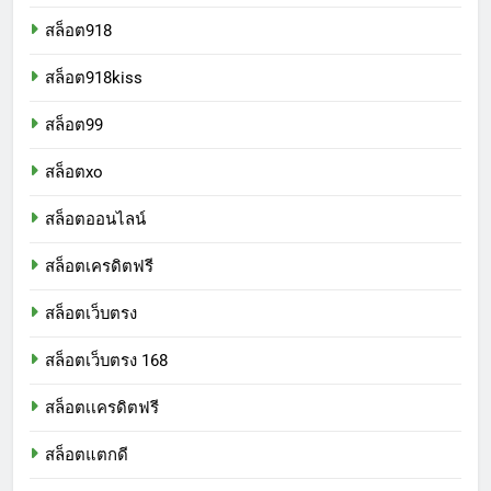
สล็อต918
สล็อต918kiss
สล็อต99
สล็อตxo
สล็อตออนไลน์
สล็อตเครดิตฟรี
สล็อตเว็บตรง
สล็อตเว็บตรง 168
สล็อตเเครดิตฟรี
สล็อตแตกดี