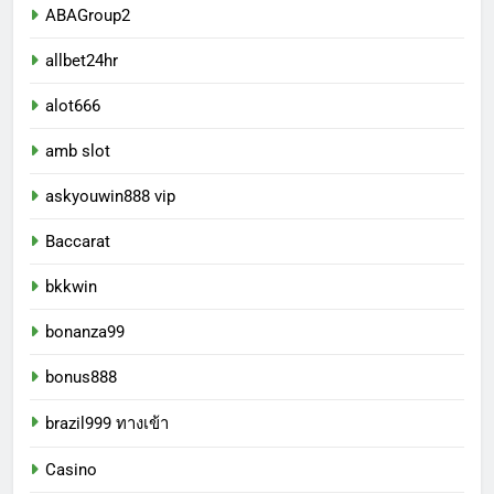
ABAGroup2
allbet24hr
alot666
amb slot
askyouwin888 vip
Baccarat
bkkwin
bonanza99
bonus888
brazil999 ทางเข้า
Casino