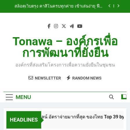
Skip
คุ้มค่าการเดิมพัน ที่สุดในวงการ สล็อตเว็บตรง ของ
พนันออนไลน์ สล็อตเว็บตรง สล็อตเว็บตรง 2026
รางวัลกำลังรอ เจ้าของใหม่ Top 85 by Jayden
to
ประสบการณ์เล่นยุคใหม่ ระบบเสถียร พร้อมเกมให้
tangtem168e.com 28 กรกฎาคม 69
เลือกมากมาย เว็บแม่ Jin888.asia เครดิตฟรี Top 46
content
พนัน สล็อต888 สล็อต 2026 รวมเกมแตกง่าย ฟีเจอร์
by Bradley 27 เว็บไซต์แจกหนัก SEP 2569
เด่น และวิธีเลือกเว็บที่เหมาะกับผู้เล่น เว็บใหญ่
Jin888.asia เครดิตฟรี Top 24 by Lashonda 27 เวป
สล็อต168 หวยออนไลน์ อัตราจ่ายมากที่สุด ของไทย
ไซต์ตรง SEP 2026
Top 39 by Bell hengjing168d.com Cash back 10%
Tonawa – องค์กรเพื่อ
กล่องสุ่มเฮงเฮง รับเครดิตฟรี ไลฟ์สด สล็อต ยิงปลา
สล็อตเว็บตรง คาสิโนครบทุกค่าย เข้าเล่นง่าย ฟีลดี
กีฬา ไพ่ hengjing168 ลงทุนทั้งที่ต้อง ที่นี่เท่านั้น 13
การพัฒนาที่ยั่งยืน
ฝากมาคุ้มค่า ไม่กินมาม่าแน่นอน ฝาก-ถอน อัตโนมัติ
ก.ย. 2026
คุ้มค่าการเดิมพัน ที่สุดในวงการ สล็อตเว็บตรง ของ
พนันออนไลน์ สล็อตเว็บตรง สล็อตเว็บตรง 2026
รางวัลกำลังรอ เจ้าของใหม่ Top 85 by Jayden
ประสบการณ์เล่นยุคใหม่ ระบบเสถียร พร้อมเกมให้
tangtem168e.com 28 กรกฎาคม 69
องค์กรที่ส่งเสริมโครงการเพื่อความยั่งยืนในชุมชน
เลือกมากมาย เว็บแม่ Jin888.asia เครดิตฟรี Top 46
พนัน สล็อต888 สล็อต 2026 รวมเกมแตกง่าย ฟีเจอร์
by Bradley 27 เว็บไซต์แจกหนัก SEP 2569
เด่น และวิธีเลือกเว็บที่เหมาะกับผู้เล่น เว็บใหญ่
NEWSLETTER
RANDOM NEWS
Jin888.asia เครดิตฟรี Top 24 by Lashonda 27 เวป
ไซต์ตรง SEP 2026
MENU
HEADLINES
าห์ Ago