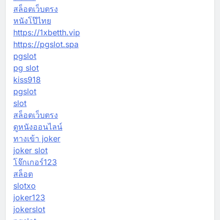
สล็อตเว็บตรง
หนังโป๊ไทย
https://1xbetth.vip
https://pgslot.spa
pgslot
pg slot
kiss918
pgslot
slot
สล็อตเว็บตรง
ดูหนังออนไลน์
ทางเข้า joker
joker slot
โจ๊กเกอร์123
สล็อต
slotxo
joker123
jokerslot