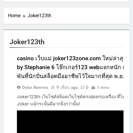
u69 สมัคร 30 March 2026 macau69 สมัคร เว็บตรงสายทำกำไร แตกไ
น Ago
Home
Joker123th
น Ago
ต168 Hengjing168.tv 6 สิงหาคม 2025 hengjing168 เว็บตรง ไม่ผ่า
Joker123th
go
าห์ Ago
casino เว็บแม่ joker123zone.com ใหม่ล่าสุด T
u69 สมัคร 30 March 2026 macau69 สมัคร เว็บตรงสายทำกำไร แตกไ
by Stephanie 6 โจ๊กเกอร์123 webแจกหนัก เว็บ
โจ๊ก
น Ago
พันที่นักปั่นสล็อตมืออาชีพไว้ใจมากที่สุด พ.ย. 2
เกอร์123
Dylan Ramirez
9 เดือน ago
0
1 mins
น Ago
ต168 Hengjing168.tv 6 สิงหาคม 2025 hengjing168 เว็บตรง ไม่ผ่า
Joker123th เว็บไซต์สล็อตเว็บไซต์ตรงสุดครบเครื่อง ที่ไม่ได้ม
Joker แม้กระนั้นมีมากยิ่งกว่านั้น!
go