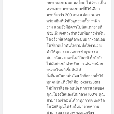
อยากของแฟนเกมสล็อต ไม่ว่าจะเป็น
ความมากมายของเกมที่มีให้เลือก
มากยิ่งกว่า 200 เกม แต่ละเกมมา
พร้อมธีมที่น่าดึงดูดรวมทั้งกราฟิก
งาม แถมยังมีอัตราโบนัสแตกง่ายที่
ช่วยเพิ่มจังหวะสำหรับเพื่อการทำเงิน
ได้จริง ที่สำคัญคือระบบฝาก-ถอนออ
โต้ที่รวดเร็วทันใจรวมทั้งใช้งานง่าย
ทำให้ทุกกระบวนการทำธุรกรรม
สบายในเวลาแค่ไม่กี่วินาที ทั้งยังยัง
ไม่มีอย่างต่ำสำหรับการเล่น งบน้อย
ขนาดไหนก็เริ่มต้นได้
สิ่งที่ผมมั่นอกมั่นใจแล้วก็อยากย้ำให้
ทุกคนบันเทิงใจก็คือ joker123ths
ไม่มีการล็อคผลแน่ๆ ทุกการเล่นของ
คุณโปร่งใสและเป็นกลาง 100% คุณ
สามารถเชื่อมั่นได้ว่าทุกการชนะหรือ
โบนัสที่คุณได้รับนั้นมาจากความ
สามารถและดวงของคุณจริงๆ