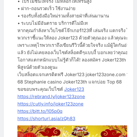
• โปรโมชั่นให้จริง ไม่หลอกให้เทิร์นสูง
• ฝาก-ถอนรวดเร็ว ใช้งานง่าย
• รองรับทั้งยังมือใหม่รวมทั้งสายฝ่าที่เล่นมานาน
• ระบบไม่มีอันตราย บริการดีไม่มีเท
หากคุณกำลังหาเว็บไซต์โจ๊กเกอร์123ที่ เล่นจริง แตกจริง ไม่ล็
พวกเราชี้แนะให้ลอง Joker123 ด้วยตัวคุณเอง แล้วคุณจะเข้าห
เพราะเหตุไรพวกเราถึงเขียนรีวิวนี้ด้วยใจจริง แม้ผู้ใดกันอ่านมาถ
แล้ว ยังไม่เคยลองเว็บไซต์สล็อตดีๆแบบงี้ บอกเลยว่าคุณอาจเส
โอกาสแตกหนักแบบไม่รู้ตัวก็ได้! ลองสมัคร Joker123th แล้ว
พิสูจน์ด้วยตัวเองดูนะ
เว็บสล็อตแจกเครดิตฟรี Joker123 joker123zone.com 10 ธ
68 Stephanie casino Joker123th แจกบ่อย Top 68
ขอขอบพระคุณเว็ปไซต์
Joker123
https://rebrand.ly/joker123zone
https://cutly.info/joker123zone
https://bitt.to/105p0q
https://shorturl.asia/zQh83