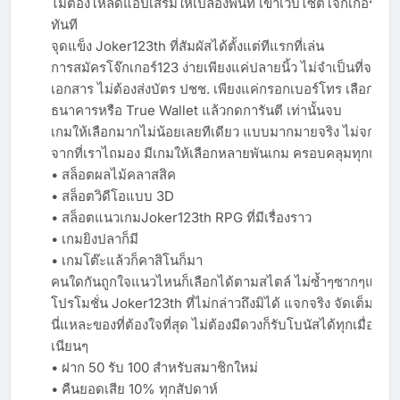
ไม่ต้องโหลดแอปเสริมให้เปลืองพื้นที่ เข้าเว็บไซต์โจ๊กเกอร์123ก
ทันที
จุดแข็ง Joker123th ที่สัมผัสได้ตั้งแต่ทีแรกที่เล่น
การสมัครโจ๊กเกอร์123 ง่ายเพียงแค่ปลายนิ้ว ไม่จำเป็นที่จะต้อง
เอกสาร ไม่ต้องส่งบัตร ปชช. เพียงแค่กรอกเบอร์โทร เลือกบัญช
ธนาคารหรือ True Wallet แล้วกดการันตี เท่านั้นจบ
เกมให้เลือกมากไม่น้อยเลยทีเดียว แบบมากมายจริง ไม่จกตา
จากที่เราไถมอง มีเกมให้เลือกหลายพันเกม ครอบคลุมทุกแนว:
• สล็อตผลไม้คลาสสิค
• สล็อตวิดีโอแบบ 3D
• สล็อตแนวเกมJoker123th RPG ที่มีเรื่องราว
• เกมยิงปลาก็มี
• เกมโต๊ะแล้วก็คาสิโนก็มา
คนใดกันถูกใจแนวไหนก็เลือกได้ตามสไตล์ ไม่ซ้ำๆซากๆแน่ๆ
โปรโมชั่น Joker123th ที่ไม่กล่าวถึงมิได้ แจกจริง จัดเต็มทุกวี่
นี่แหละของที่ต้องใจที่สุด ไม่ต้องมีดวงก็รับโบนัสได้ทุกเมื่อเชื่
เนียนๆ
• ฝาก 50 รับ 100 สำหรับสมาชิกใหม่
• คืนยอดเสีย 10% ทุกสัปดาห์