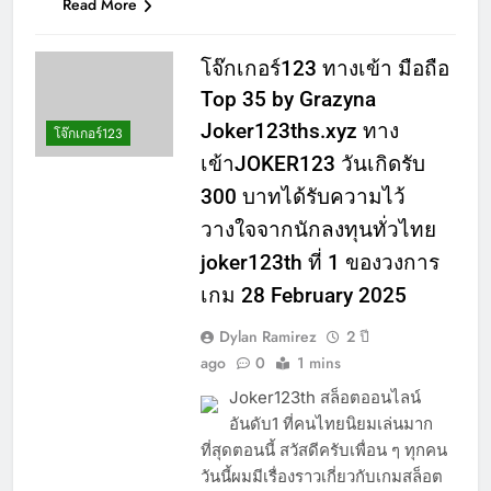
Read More
โจ๊กเกอร์123 ทางเข้า มือถือ
Top 35 by Grazyna
Joker123ths.xyz ทาง
โจ๊กเกอร์123
เข้าJOKER123 วันเกิดรับ
300 บาทได้รับความไว้
วางใจจากนักลงทุนทั่วไทย
joker123th ที่ 1 ของวงการ
เกม 28 February 2025
Dylan Ramirez
2 ปี
ago
0
1 mins
Joker123th สล็อตออนไลน์
อันดับ1 ที่คนไทยนิยมเล่นมาก
ที่สุดตอนนี้ สวัสดีครับเพื่อน ๆ ทุกคน
วันนี้ผมมีเรื่องราวเกี่ยวกับเกมสล็อต