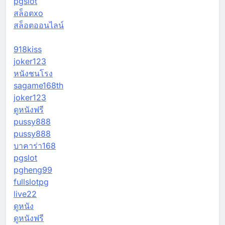
pgslot
สล็อตxo
สล็อตออนไลน์
918kiss
joker123
หนังชนโรง
sagame168th
joker123
ดูหนังฟรี
pussy888
pussy888
บาคาร่า168
pgslot
pgheng99
fullslotpg
live22
ดูหนัง
ดูหนังฟรี