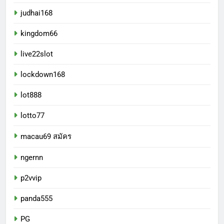
judhai168
kingdom66
live22slot
lockdown168
lot888
lotto77
macau69 สมัคร
ngernn
p2vvip
panda555
PG