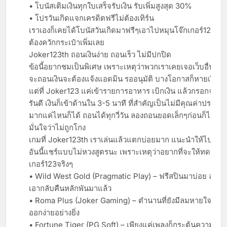
• โบนัสเติมเงินทุกใบเสร็จรับเงิน รับเพิ่มสูงสุด 30%
• โปรวันเกิดแจกเครดิตฟรีไม่ต้องเทิร์น
เราเองก็เคยได้โบนัสวันเกิดมาฟรีๆเอาไปหมุนโจ๊กเกอร์123ต่
ต้องควักกระเป๋าเพิ่มเลย
Joker123th ถอนเงินง่าย ถอนเร็ว ไม่มีปกปิด
ข้อนี้อยากชมเป็นพิเศษ เพราะเหตุว่าพวกเราเคยเจอเว็บอื่นที่พ
จะถอนเงินจะต้องแจ้งแอดมิน รออนุมัติ บางโอกาสก็หายเงียบ
แต่ที่ Joker123 แค่เข้ารายการอาหาร เบิกเงิน แล้วกรอกจำน
รันตี เงินก็เข้าด้านใน 3-5 นาที ที่สำคัญเป็นไม่มีคุณค่าประเพ
มากแค่ไหนก็ได้ ถอนได้ทุกวี่วัน ลองถอนยอดเล็กๆก่อนก็ได้ จะ
มั่นใจว่าไม่ถูกโกง
เกมที่ Joker123th เราเล่นแล้วแตกบ่อยมาก แนะนำให้ไปลอง
อันนี้แชร์แบบไม่หวงสูตรนะ เพราะเหตุว่าอยากที่จะให้ทดลองโ
เกอร์123จริงๆ
• Wild West Gold (Pragmatic Play) – ฟรีสปินมาบ่อย ลงทุ
เอากลับคืนหลักพันมาแล้ว
• Roma Plus (Joker Gaming) – ตำนานที่ยังมีลมหายใจ เกมน
ออกง่ายอย่างยิ่ง
• Fortune Tiger (PG Soft) – เพียงแค่เพลงก็กระตุ้นความมุ่งห