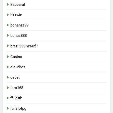
Baccarat
bkkwin
bonanza99
bonus888
brazil999 ทางเข้า
Casino
cloudbet
debet
faro168
ff123th
fullslotpg