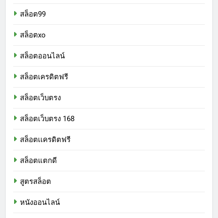
สล็อต99
สล็อตxo
สล็อตออนไลน์
สล็อตเครดิตฟรี
สล็อตเว็บตรง
สล็อตเว็บตรง 168
สล็อตเเครดิตฟรี
สล็อตแตกดี
สูตรสล็อต
หนังออนไลน์