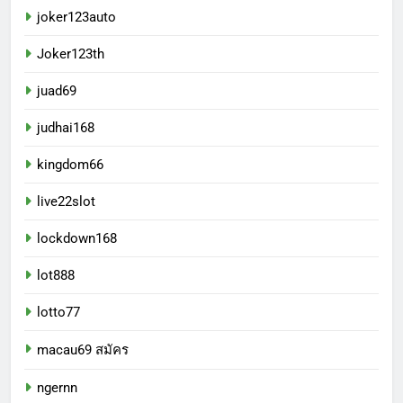
joker123auto
Joker123th
juad69
judhai168
kingdom66
live22slot
lockdown168
lot888
lotto77
macau69 สมัคร
ngernn