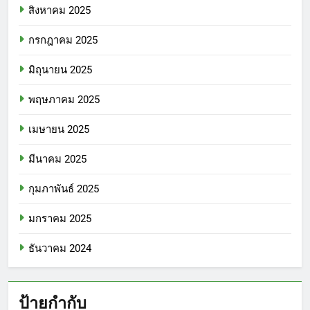
สิงหาคม 2025
กรกฎาคม 2025
มิถุนายน 2025
พฤษภาคม 2025
เมษายน 2025
มีนาคม 2025
กุมภาพันธ์ 2025
มกราคม 2025
ธันวาคม 2024
ป้ายกำกับ