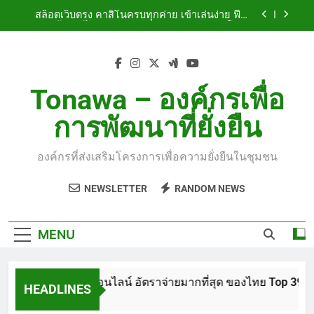
CASINO
Skip
กล่องสุ่มเฮงเฮง รับเครดิตฟรี ไลฟ์สด สล็อต ยิงปลา
สล็อตเว็บตรง คาสิโนครบทุกค่าย เข้าเล่นง่าย ฟีลดี
กีฬา ไพ่ hengjing168 ลงทุนทั้งที่ต้อง ที่นี่เท่านั้น 13
JOKER123
to
ฝากมาคุ้มค่า ไม่กินมาม่าแน่นอน ฝาก-ถอน อัตโนมัติ
ก.ย. 2026
คุ้มค่าการเดิมพัน ที่สุดในวงการ สล็อตเว็บตรง ของ
content
JOKER123TH
พนันออนไลน์ สล็อตเว็บตรง สล็อตเว็บตรง 2026
รางวัลกำลังรอ เจ้าของใหม่ Top 85 by Jayden
ประสบการณ์เล่นยุคใหม่ ระบบเสถียร พร้อมเกมให้
tangtem168e.com 28 กรกฎาคม 69
NGERNN
PG
เลือกมากมาย เว็บแม่ Jin888.asia เครดิตฟรี Top 46
พนัน สล็อต888 สล็อต 2026 รวมเกมแตกง่าย ฟีเจอร์
by Bradley 27 เว็บไซต์แจกหนัก SEP 2569
PG SLOT
เด่น และวิธีเลือกเว็บที่เหมาะกับผู้เล่น เว็บใหญ่
Tonawa – องค์กรเพื่อ
Jin888.asia เครดิตฟรี Top 24 by Lashonda 27 เวป
PGSLOT
สล็อต168 หวยออนไลน์ อัตราจ่ายมากที่สุด ของไทย
ไซต์ตรง SEP 2026
การพัฒนาที่ยั่งยืน
Top 39 by Bell hengjing168d.com Cash back 10%
PGSLOT77
กล่องสุ่มเฮงเฮง รับเครดิตฟรี ไลฟ์สด สล็อต ยิงปลา
สล็อตเว็บตรง คาสิโนครบทุกค่าย เข้าเล่นง่าย ฟีลดี
PGSLOT9999
กีฬา ไพ่ hengjing168 ลงทุนทั้งที่ต้อง ที่นี่เท่านั้น 13
ฝากมาคุ้มค่า ไม่กินมาม่าแน่นอน ฝาก-ถอน อัตโนมัติ
ก.ย. 2026
องค์กรที่ส่งเสริมโครงการเพื่อความยั่งยืนในชุมชน
PUNPRO66
คุ้มค่าการเดิมพัน ที่สุดในวงการ สล็อตเว็บตรง ของ
พนันออนไลน์ สล็อตเว็บตรง สล็อตเว็บตรง 2026
รางวัลกำลังรอ เจ้าของใหม่ Top 85 by Jayden
PUNPRO777
ประสบการณ์เล่นยุคใหม่ ระบบเสถียร พร้อมเกมให้
tangtem168e.com 28 กรกฎาคม 69
NEWSLETTER
RANDOM NEWS
เลือกมากมาย เว็บแม่ Jin888.asia เครดิตฟรี Top 46
PUSSY888
พนัน สล็อต888 สล็อต 2026 รวมเกมแตกง่าย ฟีเจอร์
by Bradley 27 เว็บไซต์แจกหนัก SEP 2569
เด่น และวิธีเลือกเว็บที่เหมาะกับผู้เล่น เว็บใหญ่
SAGAME168TH
Jin888.asia เครดิตฟรี Top 24 by Lashonda 27 เวป
MENU
ไซต์ตรง SEP 2026
SEXYBACCARAT168
SLOT
SLOT ONLINE
HEADLINES
SLOTXO
คาสิโน
1 สัปดาห์ Ago