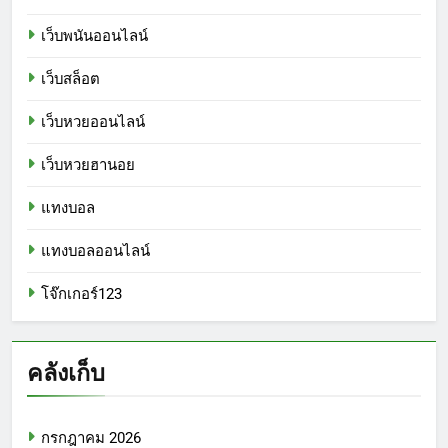
เว็บพนันออนไลน์
เว็บสล็อต
เว็บหวยออนไลน์
เว็บหวยฮานอย
แทงบอล
แทงบอลออนไลน์
โจ๊กเกอร์123
คลังเก็บ
กรกฎาคม 2026