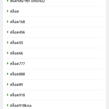
สมัครสมาชิก lotto432
สล็อต
สล็อต168
สล็อต456
สล็อต55
สล็อต66
สล็อต777
สล็อต888
สล็อต89
สล็อต918
สล็อต918kiss