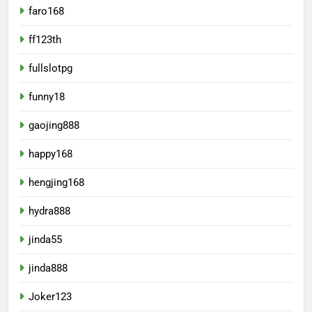
faro168
ff123th
fullslotpg
funny18
gaojing888
happy168
hengjing168
hydra888
jinda55
jinda888
Joker123