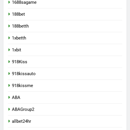
1688sagame
188bet
188betth
1xbetth
1xbit
918Kiss
918kissauto
918kissme
ABA
ABAGroup2
allbet24hr