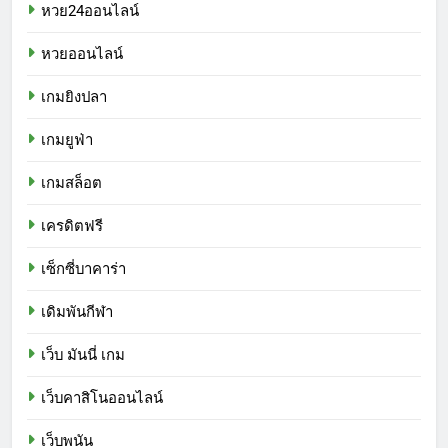
หวย24ออนไลน์
หวยออนไลน์
เกมยิงปลา
เกมยูฟ่า
เกมสล็อต
เครดิตฟรี
เซ็กซี่บาคาร่า
เดิมพันกีฬา
เว็บ มันนี่ เกม
เว็บคาสิโนออนไลน์
เว็บพนัน