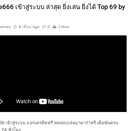
66 เข้าสู่ระบบ ล่าสุด ยิ่งเล่น ยิ่งได้ Top 69 by
amirez
8 เดือน Ago
0
1 Mins
 เข้าสู่ระบบ แจกเครดิตฟรี ทดสอบเล่นบาคาร่าฟรี เดิมพันครบ
24 ชั่วโมง