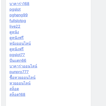
บาคาร่า168
pgslot
pgheng99
fullslotpg
live22
ดูหนัง
ดูหนังฟรี
หนังออนไลน์
ดูหนังฟรี
pgslot77
ปั่นแตก66
บาคาร่าออนไลน์
punpro777
ซื้อหวยออนไลน์
หวยออนไลน์
สล็อต
สล็อต168