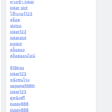
ทางเข้า joker
joker slot
โจ๊กเกอร์123
สล็อต
slotxo
joker123
jokerslot
pgslot
สล็อตxo
สล็อตออนไลน์
918kiss
joker123
หนังชนโรง
sagame168th
joker123
ดูหนังฟรี
pussy888
pussy888