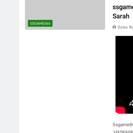
ssgame6
Sarah
SSGAME666
Dylan R
Ssgame666
วงจรตลอด 