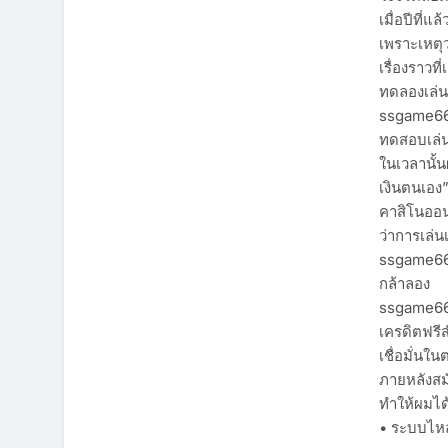
เมื่อปีที่แ
เพราะเหตุ
เรื่องราวท
ทดลองเล่น
ssgame666 
ทดสอบเล่น
ในเวลานั้น
เงินตนเอง”
คาสิโนออน
ว่าการเล่น
ssgame666
กล้าลอง
ssgame666
เครดิตฟรี
เชื่อมั่นใ
ภายหลังสมั
ทำให้ผมได
• ระบบไหล