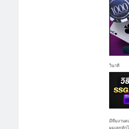
วินาที
มีทีมงานต
ผมเคยทักไ