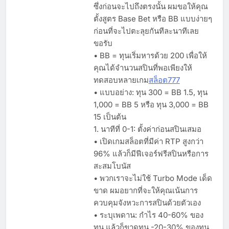
ซึ่งก่อนจะไปถึงตรงนั้น ผมขอให้คุณ
ตั้งสูตร Base Bet หรือ BB แบบง่ายๆ
ก่อนที่จะไปตะลุยกันทีละนาทีเลย
ขอรับ
• BB = ทุนเริ่มหารด้วย 200 เพื่อให้
คุณได้จำนวนสปินที่พอเพียงให้
ทดสอบหลายเกม
สล็อต777
• แบบอย่าง: ทุน 300 = BB 1.5, ทุน
1,000 = BB 5 หรือ ทุน 3,000 = BB
15 เป็นต้น
1. นาทีที่ 0-1: ตั้งค่าก่อนสปินเสมอ
• เปิดเกมสล็อตที่มีค่า RTP สูงกว่า
96% แล้วก็มีฟีเจอร์ฟรีสปินหรือการ
สะสมโบนัส
• พวกเราจะไม่ใช้ Turbo Mode เด็ด
ขาด ผมอยากที่จะให้คุณเน้นการ
ควบคุมจังหวะการสปินด้วยตัวเอง
• ระบุเพดาน: กำไร 40-60% ของ
ทุน แล้วก็ขาดทุน -20-30% ของทุน