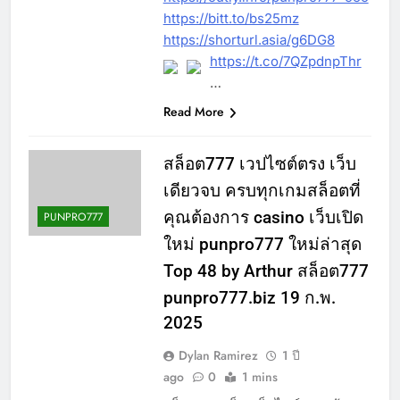
https://bitt.to/bs25mz
https://shorturl.asia/g6DG8
https://t.co/7QZpdnpThr
…
Read More
สล็อต777 เวปไซต์ตรง เว็บ
เดียวจบ ครบทุกเกมสล็อตที่
คุณต้องการ casino เว็บเปิด
PUNPRO777
ใหม่ punpro777 ใหม่ล่าสุด
Top 48 by Arthur สล็อต777
punpro777.biz 19 ก.พ.
2025
Dylan Ramirez
1 ปี
ago
0
1 mins