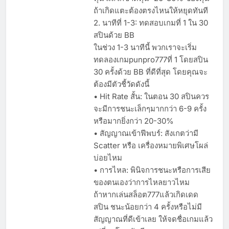
ถ้าเกิดแตะต้องตรงไหนให้หยุดทันที
2. นาทีที่ 1-3: ทดสอบเกมที่ 1 ใน 30
สปินด้วย BB
ในช่วง 1-3 นาทีนี้ พวกเราจะเริ่ม
ทดลองเกมpunpro777ที่ 1 โดยสปิน
30 ครั้งด้วย BB ที่ดีที่สุด โดยคุณจะ
ต้องมีตัวชี้วัดดังนี้
• Hit Rate สั้น: ในตอน 30 สปินควร
จะมีการชนะเล็กๆมากกว่า 6-9 ครั้ง
หรือมากยิ่งกว่า 20-30%
• สัญญาณเข้าฟีพบร์: สังเกตว่ามี
Scatter หรือ เครื่องหมายพิเศษโผล่
บ่อยไหม
• การไหล: พินิจการชนะหรือการเสีย
ของตนเองว่าการไหลยาวไหม
ถ้าหากเล่นสล็อต777แล้วเกิดเดด
สปิน ชนะน้อยกว่า 4 ครั้งหรือไม่มี
สัญญาณที่ดีเข้าเลย ให้จดชื่อเกมแล้ว