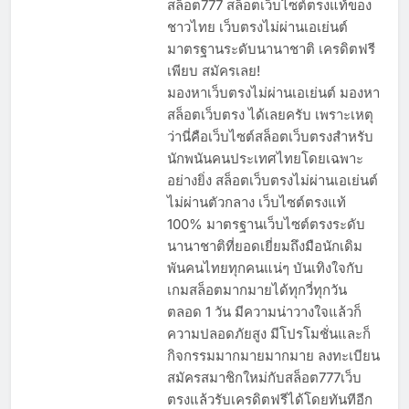
สล็อต777 สล็อตเว็บไซต์ตรงแท้ของ
ชาวไทย เว็บตรงไม่ผ่านเอเย่นต์
มาตรฐานระดับนานาชาติ เครดิตฟรี
เพียบ สมัครเลย!
มองหาเว็บตรงไม่ผ่านเอเย่นต์ มองหา
สล็อตเว็บตรง ได้เลยครับ เพราะเหตุ
ว่านี่คือเว็บไซต์สล็อตเว็บตรงสำหรับ
นักพนันคนประเทศไทยโดยเฉพาะ
อย่างยิ่ง สล็อตเว็บตรงไม่ผ่านเอเย่นต์
ไม่ผ่านตัวกลาง เว็บไซต์ตรงแท้
100% มาตรฐานเว็บไซต์ตรงระดับ
นานาชาติที่ยอดเยี่ยมถึงมือนักเดิม
พันคนไทยทุกคนแน่ๆ บันเทิงใจกับ
เกมสล็อตมากมายได้ทุกวี่ทุกวัน
ตลอด 1 วัน มีความน่าวางใจแล้วก็
ความปลอดภัยสูง มีโปรโมชั่นและก็
กิจกรรมมากมายมากมาย ลงทะเบียน
สมัครสมาชิกใหม่กับสล็อต777เว็บ
ตรงแล้วรับเครดิตฟรีได้โดยทันทีอีก