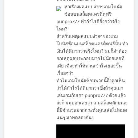
หาเรื่องผลแบบง่ายๆเกมโบนัส
ซ้อนบนสล็อตแครดิตฟรี
punpro777 ทำกำไรดียิ่งกว่าจริง
ไหม?
สำหรับเหตุผลแบบง่ายๆของเกม
โบนัสซ้อนบนสล็อตแครดิตฟรีนั้น ทำ
เงินได้ดีมากว่าจริงไหม? ผมก็จำต้อง
ยกเหตุผลประกอบมากไม่น้อยเลยที
เดียวที่จะทำให้ท่านเข้าใจเยอะขึ้น
เรื่อยๆว่า
ทำไมเกมโบนัสซ้อนพวกนี้ถึงถูกเห็น
ว่าได้กำไรได้ดีมากว่า ยิ่งถ้าคุณมา
เล่นเกมกับเรา punpro777 ด้วยแล้ว
ล่ะก็ ผมบอกเลยว่า เกมสล็อตลักษณะ
นี้มีจำนวนมากกระทั่งคุณเล่นไม่หมด
แน่ๆ มาทดลองกัน!