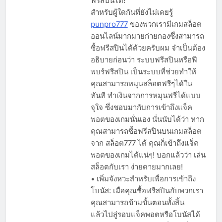
ฟรีสปินได้!
สำหรับผู้ใดกันที่ยังไม่เคยรู้
punpro777
ของพวกเรามีเกมสล็อต
ออนไลน์มากมายก่ายกองซึ่งสามารถ
ซื้อฟรีสปินได้ด้วยครับผม จำเป็นต้อง
อธิบายก่อนว่า ระบบฟรีสปินหรือฟี
พบร์ฟรีสปิน เป็นระบบที่ช่วยทำให้
คุณสามารถหมุนสล็อตฟรีๆได้ใน
ทันที ทำเงินจากการหมุนฟรีได้แบบ
จุใจ ซึ่งชอบมากับการเข้าถึงแจ็ค
พอตของเกมนั่นเอง นั่นนับได้ว่า หาก
คุณสามารถซื้อฟรีสปินบนเกมสล็อต
จาก สล็อต777 ได้ คุณก็เข้าถึงแจ็ค
พอตของเกมได้แน่ๆ! บอกแล้วว่า เล่น
สล็อตกับเรา ง่ายดายมากเลย!
• เพิ่มจังหวะสำหรับเพื่อการเข้าถึง
โบนัส: เมื่อคุณซื้อฟรีสปินกับพวกเรา
คุณสามารถข้ามขั้นตอนทั้งสิ้น
แล้วไปสู่รอบแจ็คพอตหรือโบนัสได้