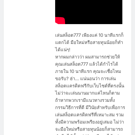
เล่นสล็อต777 เพียงแค่ 10 นาทีแรกก็
แตกได้ มือใหม่หรือสายทุนน้อยก็ทำ
ได้แน่ๆ!
หากผมกล่าวว่า ผมสามารถช่วยให้
คุณเล่นสล็อต777 แล้วได้กำไรได้
ภายใน 10 นาทีแรก คุณจะเชื่อไหม
ขอรับ? ฮ่า… แน่นอนว่า การเล่น
สล็อตเเครดิตฟรีกับเว็บไซต์ที่ตรงนั้น
ไม่ว่าจะเล่นนานมากแค่ไหนก็ตาม
ถ้าหากพวกเรามีแนวทางรวมทั้ง
กรรมวิธีการที่ดี มีวินัยสำหรับเพื่อการ
เล่นสล็อตเเครดิตฟรีที่เหมาะสม รวม
ทั้งมีความพร้อมเพรียงอยู่เสมอ ไม่ว่า
จะมือใหม่หรือสายทุนน้อยก็สามารถ