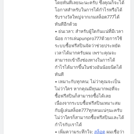
โดยทันทีเลยนะนะครับ ซึ่งคุณก็จะได้
โอกาสสำหรับในการได้กำไรหรือได้
รับรางวัลใหญ่จากเกมสล็อต777ได้
ทันทีอีกด้วย
• ย่นเวลา: สำหรับผู้ใดกันแน่ที่มีเวลา
น้อย การเล่นpunpro777ด้วยการใช้
ระบบซื้อฟรีสปินจัดว่าช่วยประหยัด
เวลาได้มากครับผม เพราะคุณจะ
สามารถเข้าถึงช่องทางในการได้
กำไรได้มากขึ้นในช่วงอันน้อยนิดได้
ทันที
• เหมาะกับทุกคน: ไม่ว่าคุณจะเป็น
ไม่ว่าใคร หากคุณมีทุนมากพอที่จะ
ซื้อฟรีสปินก็สามารถซื้อได้เลย
เนื่องจากระบบซื้อฟรีสปินเหมาะสม
กับผู้เล่นสล็อต777ทุกคนแน่ๆนะครับ
ไม่ว่าใครก็สามารถซื้อฟรีสปินและได้
กำไรกับเราได้
• เพิ่มความระทึกใจ:
สล็อต
ผมเชื่อว่า