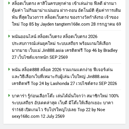
สล็อตเว็บตรง คาสิโนครบทุกค่าย เข้าเล่นง่าย ฟีลดี ฝากมา
คุ้มค่า ไม่กินมาม่าแน่นอน ฝาก-ถอน อัตโนมัติ คุ้มค่าการเดิม
พัน ที่สุดในวงการ สล็อตเว็บตรง ของรางวัลกำลังรอ เจ้าของ
ใหม่ Top 85 by Jayden tangtem168e.com 28 กรกฎาคม 69
พนันออนไลน์ สล็อตเว็บตรง สล็อตเว็บตรง 2026
ประสบการณ์เล่นยุคใหม่ ระบบเสถียร พร้อมเกมให้เลือก
มากมาย เว็บแม่ Jin888.asia เครดิตฟรี Top 46 by Bradley
27 เว็บไซต์แจกหนัก SEP 2569
พนัน สล็อต888 สล็อต 2026 รวมเกมแตกง่าย ฟีเจอร์เด่น
และวิธีเลือกเว็บที่เหมาะกับผู้เล่น เว็บใหญ่ Jin888.asia
เครดิตฟรี Top 24 by Lashonda 27 เวปไซต์ตรง SEP 2026
บาคาร่า รู้ก่อนเลือกโต๊ะ เล่นได้มั่นใจกว่า สมาชิกใหม่ 100%
ระบบเสถียร อัปเดตล่าสุด เว็บดี มีโต๊ะให้เลือกเยอะ บาคา
ร่า168 เปิดเกมไว รับโปรใหญ่ไปเลย Top 22 by Noe
sexy168c.com 12 July 2569