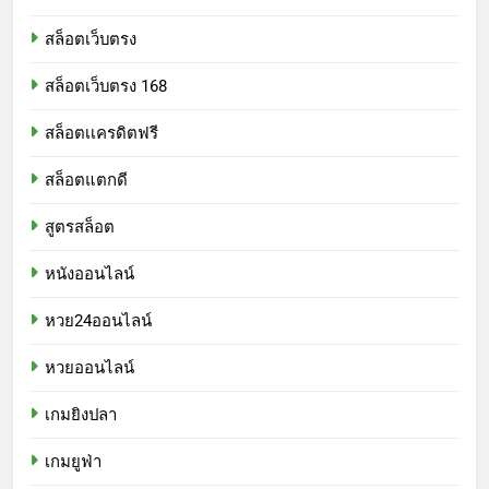
สล็อตเว็บตรง
สล็อตเว็บตรง 168
สล็อตเเครดิตฟรี
สล็อตแตกดี
สูตรสล็อต
หนังออนไลน์
หวย24ออนไลน์
หวยออนไลน์
เกมยิงปลา
เกมยูฟ่า