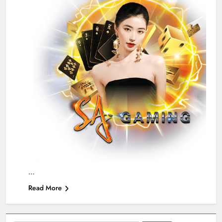
…
Read More