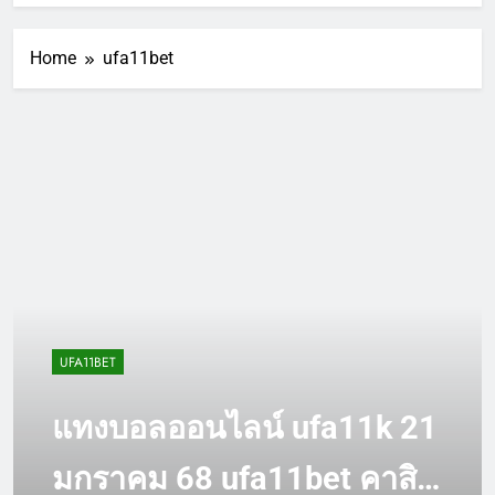
au69 สมัคร 30 March 2026 macau69 สมัคร เว็บตรงสายทำกำไร แตก
อน Ago
Home
ufa11bet
อน Ago
ต168 Hengjing168.tv 6 สิงหาคม 2025 hengjing168 เว็บตรง ไม่ผ่
Ago
ดาห์ Ago
au69 สมัคร 30 March 2026 macau69 สมัคร เว็บตรงสายทำกำไร แตก
อน Ago
อน Ago
ต168 Hengjing168.tv 6 สิงหาคม 2025 hengjing168 เว็บตรง ไม่ผ่
UFA11BET
Ago
แทงบอลออนไลน์ ufa11k 21
มกราคม 68 ufa11bet คาสิ