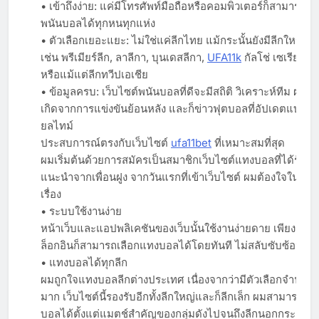
• เข้าถึงง่าย: แค่มีโทรศัพท์มือถือหรือคอมพิวเตอร์ก็สามารถ
พนันบอลได้ทุกหนทุกแห่ง
• ตัวเลือกเยอะแยะ: ไม่ใช่แค่ลีกไทย แม้กระนั้นยังมีลีกใหญ่ๆ
เช่น พรีเมียร์ลีก, ลาลีกา, บุนเดสลีกา,
UFA11k
กัลโช่ เซเรีย อา
หรือแม้แต่ลีกทวีปเอเชีย
• ข้อมูลครบ: เว็บไซต์พนันบอลที่ดีจะมีสถิติ วิเคราะห์ทีม ผลที่
เกิดจากการแข่งขันย้อนหลัง และก็ข่าวฟุตบอลที่อัปเดตแบบเรี
ยลไทม์
ประสบการณ์ตรงกับเว็บไซต์
ufa11bet
ที่เหมาะสมที่สุด
ผมเริ่มต้นด้วยการสมัครเป็นสมาชิกเว็บไซต์แทงบอลที่ได้รับข้
แนะนำจากเพื่อนฝูง จากวันแรกที่เข้าเว็บไซต์ ผมต้องใจในหล
เรื่อง
• ระบบใช้งานง่าย
หน้าเว็บและแอปพลิเคชันของเว็บนั้นใช้งานง่ายดาย เพียงแค่
ล็อกอินก็สามารถเลือกแทงบอลได้โดยทันที ไม่สลับซับซ้อน
• แทงบอลได้ทุกลีก
ผมถูกใจแทงบอลลีกต่างประเทศ เนื่องจากว่ามีตัวเลือกจำนวน
มาก เว็บไซต์นี้รองรับอีกทั้งลีกใหญ่และก็ลีกเล็ก ผมสามารถพน
บอลได้ตั้งแต่แมตช์สำคัญของกลุ่มดังไปจนถึงลีกนอกกระแส