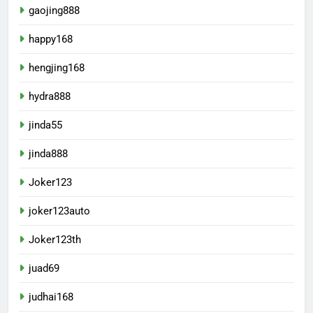
gaojing888
happy168
hengjing168
hydra888
jinda55
jinda888
Joker123
joker123auto
Joker123th
juad69
judhai168