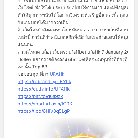
การพนันบอลให้บันเทิงใจ ไม่เป็นอันตราย แล้วก็สบาย การเลือ
เว็บไซต์เชื่อใจได้ มีระบบระเบียบใช้งานง่าย และมีข้อมูลครบ
ทำให้ทุกการพนันได้โอกาสวิเคราะห์เจริญขึ้น และก็สนุกสนาน
กับเกมบอลได้มากกว่าเดิม
ถ้าเกิดใครกำลังมองหาเว็บพนันบอล ลองมองหาเว็บที่ตอบโจทย
เหล่านี้ การันตีว่าพนันบอลอีกทั้งลีกในและต่างแดนได้สนุกขึ้น
แน่นอน
ดาวน์โหลด สล็อตเว็บตรง ufa11bet ufa11k 7 January 2025
Holley อยากรวยต้องลอง ufa11betคิดจะลงทุนทั้งทีต้องที่นี่
เท่านั้น Top 83
ขอขอบคุณที่มา
UFA11k
https://rebrand.ly/UFA11k
https://cutly.info/UFA11k
https://bitt.to/q6a9zx
https://shorturl.asia/tG9KI
https://t.co/6HIV3q5LgP