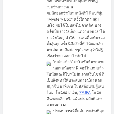
ย่อย หรือฟีพบร์แบบสุ่มที่ปรากฏ
ระหว่างการหมุน
ผมนึกออกว่ามีเกมหนึ่งที่มี ฟีพบร์สุ่ม
“Mystery Box” ครั้งใดก็ตามสุ่ม
เสร็จ ผมได้โบนัสที่ไม่คาดคิด บาง
ครั้งเป็นรางวัลเล็กๆแต่ว่าบางเวลาได้
รางวัลใหญ่ ทำให้การเล่นตื่นเต้นรวม
ทั้งลุ้นทุกครั้ง นี่คือสิ่งที่ทำให้ผมกลับ
มาเล่นเกมเดิมบ่อยๆด้วยเหตุว่าไม่รู้
เรื่องว่าจะเจออะไรต่อไป
โบนัสแล้วก็โปรโมชั่นที่มากมาย
นอกเหนือจากฟีเจอร์ในเกมแล้ว
โบนัสและก็โปรโมชั่นจากเว็บไซต์ ก็
เป็นสิ่งที่ทำให้ประสบการณ์การเล่น
สนุกขึ้น อาทิเช่น โบนัสต้อนรับผู้เล่น
ใหม่, โบนัสฝากเงิน,
77UFA
โบนัส
คืนยอดเสีย หรือแม้แต่รางวัลพิเศษ
จากเทศกาล
ประสบการณ์ที่แจ่มกระจ่างที่สุด