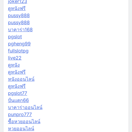
joker123
ดูหนังฟรี
pussy888
pussy888
บาคาร่า168
pgslot
pgheng99
fullslotpg
live22
ดูหนัง
ดูหนังฟรี
หนังออนไลน์
ดูหนังฟรี
pgslot77
ปั่นแตก66
บาคาร่าออนไลน์
punpro777
ซื้อหวยออนไลน์
หวยออนไลน์