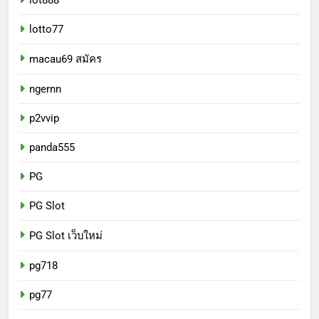
lot888
lotto77
macau69 สมัคร
ngernn
p2vvip
panda555
PG
PG Slot
PG Slot เว็บใหม่
pg718
pg77