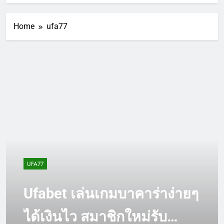
au69 สมัคร 30 March 2026 macau69 สมัคร เว็บตรงสายทำกำไร แตก
ือน Ago
Home
ufa77
ือน Ago
อต168 Hengjing168.tv 6 สิงหาคม 2025 hengjing168 เว็บตรง ไม่ผ
Ago
ปดาห์ Ago
au69 สมัคร 30 March 2026 macau69 สมัคร เว็บตรงสายทำกำไร แตก
ือน Ago
ือน Ago
อต168 Hengjing168.tv 6 สิงหาคม 2025 hengjing168 เว็บตรง ไม่ผ
UFA77
Ago
Ufabet เล่นเกมบาคาร่าง่ายๆ
ได้เงินไว สมาชิกใหม่รับ