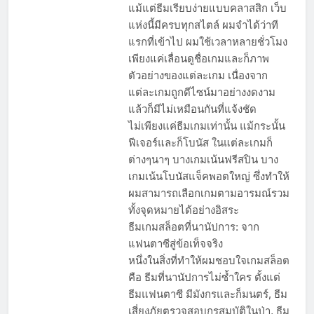
แม้แต่ธีมเรียบง่ายแบบคลาสสิก เว็บ
แห่งนี้มีครบทุกสไตล์ ผมจำได้ว่าที
แรกที่เข้าไป ผมใช้เวลาหลายชั่วโมง
เพียงแค่เลื่อนดูชื่อเกมและก็ภาพ
ตัวอย่างของแต่ละเกม เนื่องจาก
แต่ละเกมถูกดีไซน์มาอย่างงดงาม
แล้วก็มีไม่เหมือนกันที่แจ้งชัด
ไม่เพียงแค่ธีมเกมเท่านั้น แม้กระนั้น
ฟีเจอร์และก็โบนัส ในแต่ละเกมก็
ต่างๆนาๆ บางเกมเน้นฟรีสปิน บาง
เกมเน้นโบนัสแจ็คพอตใหญ่ ซึ่งทำให้
ผมสามารถเลือกเกมตามอารมณ์รวม
ทั้งจุดหมายได้อย่างอิสระ
ธีมเกมสล็อตที่นานัปการ: จาก
แฟนตาซีสู่ข้อเท็จจริง
หนึ่งในสิ่งที่ทำให้ผมชอบใจเกมสล็อต
คือ ธีมที่นานัปการไม่ซ้ำใคร ตั้งแต่
ธีมแฟนตาซี มีมังกรและก็มนตร์, ธีม
เสี่ยงภัยตรวจสอบกรุสมบัติในป่า, ธีม