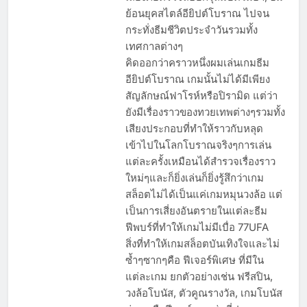
ย้อนยุคสไตล์อียิปต์โบราณ ไปจน
กระทั่งธีมชีวิตประจำวันรวมทั้ง
เทศกาลต่างๆ
คิดออกว่าคราวหนึ่งผมเล่นเกมธีม
อียิปต์โบราณ เกมนั้นไม่ได้มีเพียง
สัญลักษณ์ฟาโรห์หรือปิรามิด แต่ว่า
ยังมีเรื่องราวของทวยเทพต่างๆรวมทั้ง
เสียงประกอบที่ทำให้ราวกับหลุด
เข้าไปในโลกโบราณจริงๆการเล่น
แต่ละครั้งเหมือนได้สำรวจเรื่องราว
ใหม่ๆและก็ยิ่งเล่นก็ยิ่งรู้สึกว่าเกม
สล็อตไม่ได้เป็นแค่เกมหมุนวงล้อ แต่
เป็นการเสี่ยงอันตรายในแต่ละธีม
ฟีพบร์ที่ทำให้เกมไม่มีเบื่อ 77UFA
สิ่งที่ทำให้เกมสล็อตบันเทิงใจและไม่
ซ้ำๆซากๆคือ ฟีเจอร์พิเศษ ที่มีใน
แต่ละเกม ยกตัวอย่างเช่น ฟรีสปิน,
วงล้อโบนัส, ตัวคูณรางวัล, เกมโบนัส