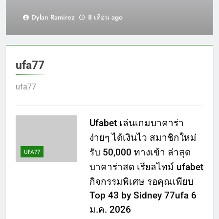
50,000 ทางเข้า ล่าสุด บาคา
Dylan Ramirez
8 เดือน ago
ร่าสด เรียลไทม์ ufabet
กิจกรรมพิเศษ รอคุณเพียบ
ufa77
Top 43 by Sidney 77ufa 6
ufa77
ม.ค. 2026
Ufabet เล่นเกมบาคาร่า
ง่ายๆ ได้เงินไว สมาชิกใหม่
รับ 50,000 ทางเข้า ล่าสุด
UFA77
บาคาร่าสด เรียลไทม์ ufabet
กิจกรรมพิเศษ รอคุณเพียบ
Top 43 by Sidney 77ufa 6
ม.ค. 2026