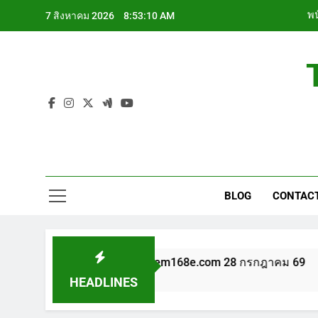
Skip
พน
7 สิงหาคม 2026
8:53:11 AM
to
content
พน
BLOG
CONTAC
 by Jayden tangtem168e.com 28 กรกฎาคม 69
พนันออนไลน์ ส
HEADLINES
3 สัปดาห์ Ago
ยากาศลอนดอนมาไว้ในเกมคาสิโน โบนัสฟรี ไม่มีขั้นต่ำ ไม่มีล็อคย