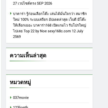
27 เวปไซต์ตรง SEP 2026
บาคาร่า รู้ก่อนเลือกโต๊ะ เล่นได้มั่นใจกว่า สมาชิก
ใหม่ 100% ระบบเสถียร อัปเดตล่าสุด เว็บดี มีโต๊ะ
ให้เลือกเยอะ บาคาร่า168 เปิดเกมไว รับโปรใหญ่
ไปเลย Top 22 by Noe sexy168c.com 12 July
2569
ความเห็นล่าสุด
หมวดหมู่
037movie
123lionth