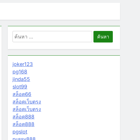
7 เดื
25 pgslot คาสิโนออนไลน์ปลอดภัย อันดับ 1 สล็อตออนไลน์ คุ้มค่า
่นได้ Top 4 by Santiago Pgslots.asia 6 August 68
ทางเข้า 
1 ปี Ago
ค้นหา
ียร พร้อมเกมให้เลือกมากมาย เว็บแม่ Jin888.asia เครดิตฟรี To
สำหรับ:
หมุนปั๊บ Top 25 by Andre London45.one 26 ม.ค. 2026
joker123
7 เดื
pg168
25 pgslot คาสิโนออนไลน์ปลอดภัย อันดับ 1 สล็อตออนไลน์ คุ้มค่า
jinda55
slot99
่นได้ Top 4 by Santiago Pgslots.asia 6 August 68
ทางเข้า 
สล็อต66
1 ปี Ago
สล็อตเว็บตรง
สล็อตเว็บตรง
สล็อต888
สล็อต888
pgslot
pussy888