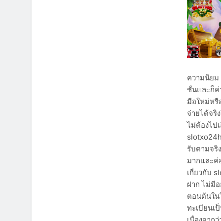
ความนิยม ส
ชั่นและก็ค
มือใหม่หรือ
จ่ายได้จริ
ไม่ต้องไป
slotxo24h
รับตามจริง
มากและค่อ
เกี่ยวกับ 
ฝาก ไม่มีอ
ตอนต้นในใ
ทะเบียนเป
เนื่องจากว