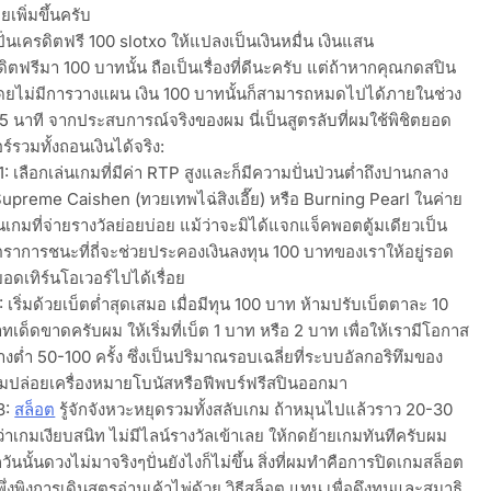
ยเพิ่มขึ้นครับ
ีปั่นเครดิตฟรี 100 slotxo ให้แปลงเป็นเงินหมื่น เงินแสน
ิตฟรีมา 100 บาทนั้น ถือเป็นเรื่องที่ดีนะครับ แต่ถ้าหากคุณกดสปิน
ดยไม่มีการวางแผน เงิน 100 บาทนั้นก็สามารถหมดไปได้ภายในช่วง
 5 นาที จากประสบการณ์จริงของผม นี่เป็นสูตรลับที่ผมใช้พิชิตยอด
อร์รวมทั้งถอนเงินได้จริง:
1: เลือกเล่นเกมที่มีค่า RTP สูงและก็มีความปั่นป่วนต่ำถึงปานกลาง
Supreme Caishen (ทวยเทพไฉ่สิงเอี๊ย) หรือ Burning Pearl ในค่าย
นเกมที่จ่ายรางวัลย่อยบ่อย แม้ว่าจะมิได้แจกแจ็คพอตตู้มเดียวเป็น
ตราการชนะที่ถี่จะช่วยประคองเงินลงทุน 100 บาทของเราให้อยู่รอด
ดเทิร์นโอเวอร์ไปได้เรื่อย
2: เริ่มด้วยเบ็ตต่ำสุดเสมอ เมื่อมีทุน 100 บาท ห้ามปรับเบ็ตตาละ 10
ทเด็ดขาดครับผม ให้เริ่มที่เบ็ต 1 บาท หรือ 2 บาท เพื่อให้เรามีโอกาส
างต่ำ 50-100 ครั้ง ซึ่งเป็นปริมาณรอบเฉลี่ยที่ระบบอัลกอริทึมของ
ิ่มปล่อยเครื่องหมายโบนัสหรือฟีพบร์ฟรีสปินออกมา
 3:
สล็อต
รู้จักจังหวะหยุดรวมทั้งสลับเกม ถ้าหมุนไปแล้วราว 20-30
่าเกมเงียบสนิท ไม่มีไลน์รางวัลเข้าเลย ให้กดย้ายเกมทันทีครับผม
วันนั้นดวงไม่มาจริงๆปั่นยังไงก็ไม่ขึ้น สิ่งที่ผมทำคือการปิดเกมสล็อต
ึ่งพิงการเดินสูตรอ่านเค้าไพ่ด้วย วิธีสล็อต แทน เพื่อดึงทุนและสมาธิ