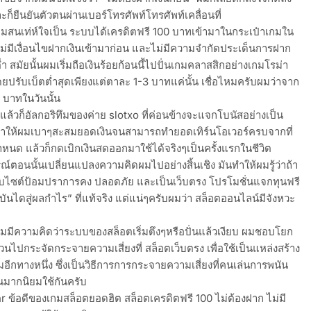
ก็ยืนยันตัวตนผ่านเบอร์โทรศัพท์โทรศัพท์เคลื่อนที่
ห้ผมสนเท่ห์ใจเป็น ระบบได้เครดิตฟรี 100 บาทเข้ามาในกระเป๋าเกมใน
ไม่มีเงื่อนไขฝากเงินเข้ามาก่อน และไม่มีความจำกัดประเด็นการฝาก
ำ สมัยนั้นผมเริ่มถือเงินร้อยก้อนนี้ไปปั่นเกมคลาสสิกอย่างเกมโรม่า
ยปรับเบ็ตต่ำสุดเพียงแต่ตาละ 1-3 บาทแค่นั้น เชื่อไหมครับผมว่าจาก
0 บาทในวันนั้น
แล้วก็อัลกอริทึมของค่าย slotxo ที่ค่อนข้างจะแจกโบนัสอย่างเป็น
ำให้ผมเบาๆสะสมยอดเงินจนสามารถทำยอดเทิร์นโอเวอร์ครบจากที่
หนด แล้วก็กดเบิกเงินสดออกมาใช้ได้จริงๆเป็นครั้งแรกในชีวิต
์ตอนนั้นเปลี่ยนแปลงความคิดผมไปอย่างสิ้นเชิง มันทำให้ผมรู้ว่าถ้า
ว็บไซต์ป้อมปราการคง ปลอดภัย และเป็นเว็บตรง โปรโมชั่นแจกทุนฟรี
อ “บันไดสู่ผลกำไร” ที่แท้จริง แต่แน่ๆครับผมว่า สล็อตออนไลน์มีจังหวะ
ผมมีความคิดว่าระบบของสล็อตเริ่มตึงๆหรือปั่นแล้วเงียบ ผมชอบโยก
นไปกระจัดกระจายความเสี่ยงที่ สล็อตเว็บตรง เพื่อใช้เป็นแหล่งสร้าง
มอีกทางหนึ่ง ซึ่งเป็นวิธีการการกระจายความเสี่ยงที่คนเล่นการพนัน
นมากนิยมใช้กันครับ
r ข้อดีของเกมสล็อตยอดฮิต สล็อตเครดิตฟรี 100 ไม่ต้องฝาก ไม่มี