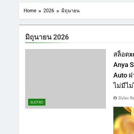
 Margareta 10 สล็อตเครดิตฟรี เว็บใหญ่ สล็อตทุนต่ำก็แตกได้ วิธ
Home
2026
มิถุนายน
om 28 สิงหา 2568
Pg slot เว็บสล็อตยอดนิยมแห่งปี พีจีสล็อ
1 ปี Ago
มิถุนายน 2026
 by Jayden tangtem168e.com 28 กรกฎาคม 69
พนันออนไลน์ ส
3 สัปดาห์ Ago
สล็อตx
ยากาศลอนดอนมาไว้ในเกมคาสิโน โบนัสฟรี ไม่มีขั้นต่ำ ไม่มีล็อคย
Anya S
 Margareta 10 สล็อตเครดิตฟรี เว็บใหญ่ สล็อตทุนต่ำก็แตกได้ วิธ
Auto ฝา
ไม่มีไ
om 28 สิงหา 2568
Pg slot เว็บสล็อตยอดนิยมแห่งปี พีจีสล็อ
1 ปี Ago
Dylan R
SLOTXO