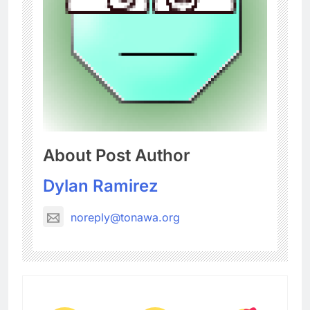
About Post Author
Dylan Ramirez
noreply@tonawa.org