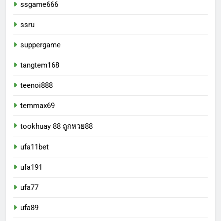
ssgame666
ssru
suppergame
tangtem168
teenoi888
temmax69
tookhuay 88 ถูกหวย88
ufa11bet
ufa191
ufa77
ufa89