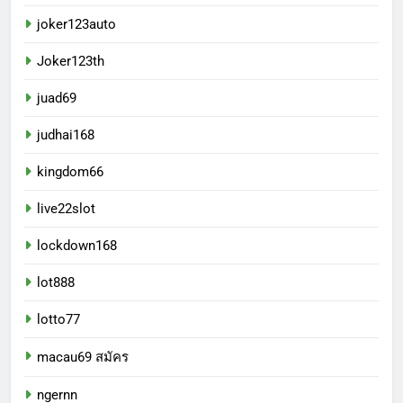
joker123auto
Joker123th
juad69
judhai168
kingdom66
live22slot
lockdown168
lot888
lotto77
macau69 สมัคร
ngernn