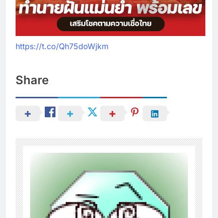
https://t.co/Qh75doWjkm
Share