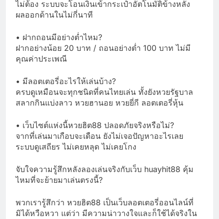
ไม่ต้อง ระบบจะโอนเงินเข้ากระเป๋าอัตโนมัติข้างหลัง
ผลออกด้านในไม่กี่นาที
• ฝากถอนมีอย่างต่ำไหม?
ฝากอย่างน้อย 20 บาท / ถอนอย่างต่ำ 100 บาท ไม่มี
คุณค่าประเพณี
• มีลอตเตอรี่อะไรให้เล่นบ้าง?
ครบดูเหมือนจะทุกชนิดที่คนไทยเล่น ทั้งยังหวยรัฐบาล
สลากกินแบ่งลาว หวยฮานอย หวยยี่กี ลอตเตอรี่หุ้น
• เว็บไซต์แห่งนี้หวยฮิต88 ปลอดภัยจริงหรือไม่?
จากที่เล่นมาเกือบจะเดือน ยังไม่เจอปัญหาอะไรเลย
ระบบดูเสถียร ไม่เคยหลุด ไม่เคยโกง
จับใจความรู้สึกหลังลองเล่นจริงกับเว็บ huayhit88 คุ้ม
ไหมที่จะย้ายมาเล่นตรงนี้?
พวกเรารู้สึกว่า หวยฮิต88 เป็นเว็บลอตเตอรี่ออนไลน์ที่
มิได้หวือหวา แต่ว่า มีความน่าวางใจและก็ใช้ได้จริงใน