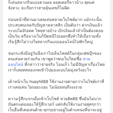
ก็เล่นสลากกินแบ่งฮานอย ลอตเตอรี่ลาวบ้าง สุดแต่
จังหวะ จะเรียกว่าสายลุ้นเลขก็ไม่ผิด
ก่อนหน้าที่ผ่านมาเคยเล่นหลายเว็บไซต์มาก แม้กระนั้น
ประสบพบเจอกับปัญหาคลาสสิก เป็นต้นว่า ฝากเงินแล้ว
ระบบไม่อัปเดต โพยหายบ้าง เบิกเงินแล้วจำเป็นต้องคอย
เป็นวัน หรือบางเว็บก็ปิดหนีไปเฉยๆซึ่งทำให้เบื่อรวมทั้ง
เริ่มรู้สึกไม่วางใจสลากกินแบ่งออนไลน์ไปพักใหญ่
จนกระทั่งมีอยู่วันนึงเราไปเห็นโพสต์ในกลุ่มเฟซบุ๊กของ
คนเล่นหวยร่วมกัน เขาพูดว่าพบเว็บใหม่ชื่อ
หวย
ออนไลน์
ที่กล่าวว่าจ่ายจริง โอนเร็ว ไม่มีปัญหาเรื่องโพย
เราก็เลยทดลองกดเข้าไปมองแบบไม่มุ่งหวังอะไร
เค้าหน้าเว็บ huayhit88 ใช้งานง่ายดายกว่าเว็บไซต์เก่าที่
เราเคยเล่น ไม่เยอะแยะ ไม่น้อยจนถึงงงงวย
ความรู้สึกแรกเมื่อเข้าเว็บไซต์ หวยฮิต88 ซึ่งมันไม่บาก
บั่นตกแต่งเยอะให้รู้สึกเวอร์ แต่กลับใช้งานง่ายสุดๆกว่า
เว็บอื่นที่เคยเล่นด้วย ทุกๆอย่างอยู่ในตำแหน่งที่น่าจะอยู่