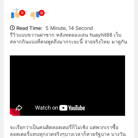
0
0
Read Time:
5 Minute, 14 Second
รีวิวแบบขวานผ่าซาก หลังทดลองเล่น huayhit88 เว็บ
สลากกินแบ่งที่คนพูดถึงมากระยะนี้ จ่ายจริงไหม มาดูกัน
จะเรียกว่าเป็นคนติดลอตเตอรี่ก็ไม่เชิง แต่พวกเราซื้อ
ลอตเตอรี่แทบทุกงวดจริงๆบางเวลาก็หวยรัฐบาล บางวัน