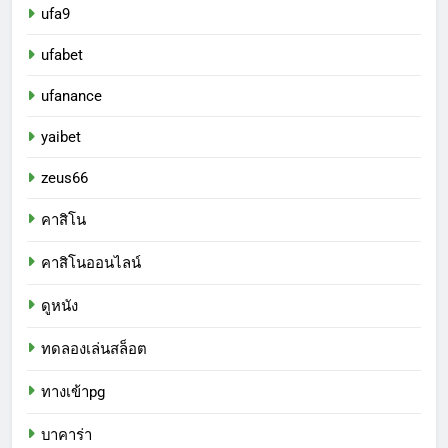
ufa9
ufabet
ufanance
yaibet
zeus66
คาสิโน
คาสิโนออนไลน์
ดูหนัง
ทดลองเล่นสล็อต
ทางเข้าpg
บาคาร่า