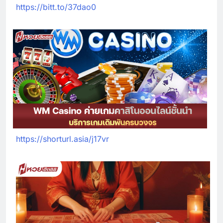
https://bitt.to/37dao0
https://shorturl.asia/j17vr