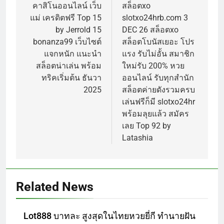
เรื่อง
คาสิโนออนไลน์ เว็บ
สล็อตxo
แม่ เครดิตฟรี Top 15
slotxo24hrb.com 3
by Jerrold 15
DEC 26 สล็อตxo
bonanza99 เว็บไซต์
สล็อตโบนัสเยอะ โปร
แจกหนัก แนะนำ
แรง รับไม่อั้น สมาชิก
สล็อตน่าเล่น พร้อม
ใหม่รับ 200% หวย
ทริคเริ่มต้น ธันวา
ออนไลน์ รับทุกสำนัก
2025
สล็อตค่ายดังรวมครบ
เล่นฟรีก็มี slotxo24hr
พร้อมลุยแล้ว สมัคร
เลย Top 92 by
Latashia
Related News
Lot888 บาทละ สูงสุดในไทยหวยยี่กี ทำนายฝัน