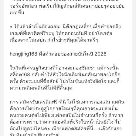
วอร์มอัพก่อน พอเริ่มมีสัญลักษณ์พิเศษมาบ่อยๆค่อยขยับ
เบทขึ้น
• ได้แล้วจำเป็นต้องถอน: นี่คือกฎเหล็ก! เมื่อทำยอดถึง
เกณฑ์ที่เครดิตฟรีระบุ ให้กดถอนทันที อย่าโลภต่อ
เนื่องจากโน่นเป็น กำไรย้ำๆที่คุณได้มาฟรีๆ
hengjing168 คือคำตอบของสายปั่นในปี 2026
ในวันที่เศรษฐกิจบางทีก็อาจจะมองซึมเซา แม้กระนั้น
สล็อต168 กลับทำให้หัวใจนักเดิมพันกลับมาพองโตอีก
ครั้ง ด้วยระบบที่ซื่อสัตย์ โปรโมชั่นแท้จริงจิตใจ และก็
ความเพลิดเพลินที่ไม่มีที่สิ้นสุด
การ สมัครรับเครดิตฟรี ที่นี่ ไม่ใช่แค่การลองเล่น แต่มัน
คือการเปิดประตูสู่โอกาสใหม่ๆที่คุณอาจจะแปลงเป็น
คนรวยคนต่อไปเพียงแค่กดสปินไม่จำนวนกี่ครั้ง ถ้าหาก
ต้องการทราบว่าความเฮงที่แท้จริงใบหน้าเป็นยังไง ไม่
ต้องไปดูดวงไหนค่ะ เพียงแค่กดสมัครที่นี่… แล้วจัดแจง
รับเงินเข้าบัญชีแบบรัวๆ!