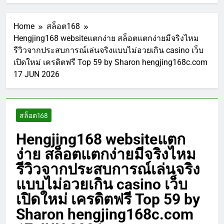
cau69 สมัคร 30 March 2026 macau69 สมัคร เว็บตรงสายทำกำไร แต
ดือน Ago
Home
สล็อต168
Hengjing168 websiteแตกง่าย สล็อตแตกง่ายมีจริงไหม
ดือน Ago
รีวิวจากประสบการณ์เล่นจริงแบบไม่อวยเกิน casino เว็บ
็อต168 Hengjing168.tv 6 สิงหาคม 2025 hengjing168 เว็บตรง ไม่
เปิดใหม่ เครดิตฟรี Top 59 by Sharon hengjing168c.com
ี Ago
17 JUN 2026
ัปดาห์ Ago
cau69 สมัคร 30 March 2026 macau69 สมัคร เว็บตรงสายทำกำไร แต
สล็อต168
ดือน Ago
Hengjing168 websiteแตก
ดือน Ago
ง่าย สล็อตแตกง่ายมีจริงไหม
็อต168 Hengjing168.tv 6 สิงหาคม 2025 hengjing168 เว็บตรง ไม่
รีวิวจากประสบการณ์เล่นจริง
ี Ago
แบบไม่อวยเกิน casino เว็บ
เปิดใหม่ เครดิตฟรี Top 59 by
Sharon hengjing168c.com