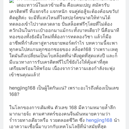
เดอะทาวน์ในเลวข้ามคืน คือแคมเปญ สมัครรับ
เครดิตฟรี ที่แจกจริง แจกหนัก จนคู่ต่อสู้จะต้องค้อนขวับ!
คิดดูสิค่ะ จะมีที่แห่งไหนที่ใจสปอร์ตขนาดให้ท่านได้
ทดลองเข้าไปวาดลวดลาย ปั่นสล็อตฟรีๆโดยที่ไม่ต้อง
ควักเงินในกระเป๋าออกมาแม้กระทั้งบาทเดียว? นี่คือนาที
ทองของทั้งยังมือใหม่ที่ต้องการทดลองวิชา แล้วก็มือ
อาชีพที่กำลังหาลู่ทางขยายพอร์ตกำไร บทความนี้จะพา
ทุกคนไปสแกนทุกซอกซอยของ สล็อต168 ว่าเพราะเหตุ
ใดมันถึงเปลี่ยนเป็นเว็บสล็อตที่น่าดึงดูดที่สุดแห่งปี และก็
มีแนวทางการรับเครดิตฟรีไปใช้ยังไงให้คุ้มค่าที่สุด
เตรียมพร้อมให้พร้อม เนื่องจากว่าความเฮงกำลังจะพุ่ง
เข้าชนคุณแล้ว!
hengjing168 เป็นผู้ใดกันแน่? เพราะอะไรถึงต้องเป็นเลข
168?
ในโลกของการเดิมพัน ตัวเลข 168 มีความหมายล้ำลึก
มากมายจ้ะ ตามศาสตร์ของคนจีนมันหมายความว่า
ร่ำรวยทางเดียวหรือ รวยตลอดชีวิต ซึ่ง
hengjing168
นำ
เอาความเชื่อนี้มาบวกกับเทคโนโลยีที่นำสมัยที่สุด