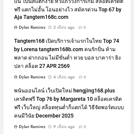
แน่ โบนัสแตกง่าย หัวแถววงการเกม สล็อตเครดิต
ฟรี แตกไม่อั้น โอนอย่างไว สมัครด่วน Top 67 by
Aja Tangtem168c.com
Dylan Ramirez
3 เดือน ago
0
Tangtem168 เปิดบริการเจ้าแรกในไทย Top 74
by Lorena tangtem168b.com คนรักปั่น ห้าม
พลาด ฝากถอน ไม่มีขั่นต่ำ หวย บอล บาคาร่า ยิง
ปลา สล็อต 27 APR 2569
Dylan Ramirez
4 เดือน ago
0
พนันออนไลน์ เว็บเปิดใหม่ hengjing168.plus
เครดิตฟรี Top 76 by Margareta 10 สล็อตเครดิต
ฟรี เว็บใหญ่ สล็อตทุนต่ำก็แตกได้ วิธีจัดพอร์ตแบบ
คนมีวินัย December 2025
Dylan Ramirez
9 เดือน ago
0