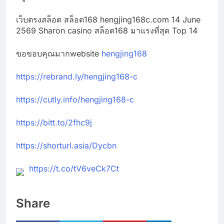
เว็บตรงสล็อต สล็อต168 hengjing168c.com 14 June
2569 Sharon casino สล็อต168 มาแรงที่สุด Top 14
ขอขอบคุณมากwebsite
hengjing168
https://rebrand.ly/hengjing168-c
https://cutly.info/hengjing168-c
https://bitt.to/2fhc9j
https://shorturl.asia/Dycbn
https://t.co/tV6veCk7Ct
Share