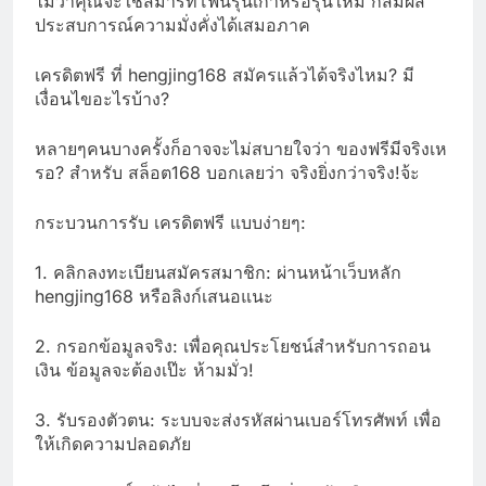
ไม่ว่าคุณจะใช้สมาร์ทโฟนรุ่นเก่าหรือรุ่นใหม่ ก็สัมผัส
ประสบการณ์ความมั่งคั่งได้เสมอภาค
เครดิตฟรี ที่ hengjing168 สมัครแล้วได้จริงไหม? มี
เงื่อนไขอะไรบ้าง?
หลายๆคนบางครั้งก็อาจจะไม่สบายใจว่า ของฟรีมีจริงเห
รอ? สำหรับ สล็อต168 บอกเลยว่า จริงยิ่งกว่าจริง!จ้ะ
กระบวนการรับ เครดิตฟรี แบบง่ายๆ:
1. คลิกลงทะเบียนสมัครสมาชิก: ผ่านหน้าเว็บหลัก
hengjing168 หรือลิงก์เสนอแนะ
2. กรอกข้อมูลจริง: เพื่อคุณประโยชน์สำหรับการถอน
เงิน ข้อมูลจะต้องเป๊ะ ห้ามมั่ว!
3. รับรองตัวตน: ระบบจะส่งรหัสผ่านเบอร์โทรศัพท์ เพื่อ
ให้เกิดความปลอดภัย