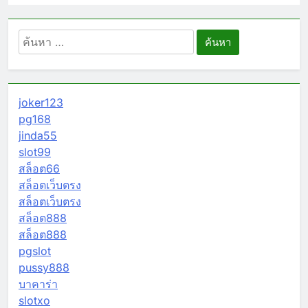
ค้นหา
สำหรับ:
joker123
pg168
jinda55
slot99
สล็อต66
สล็อตเว็บตรง
สล็อตเว็บตรง
สล็อต888
สล็อต888
pgslot
pussy888
บาคาร่า
slotxo