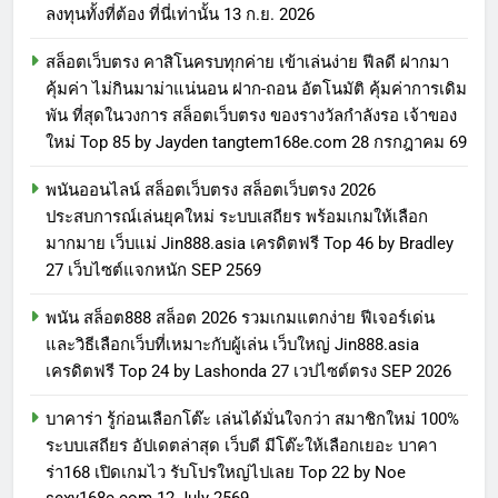
ลงทุนทั้งที่ต้อง ที่นี่เท่านั้น 13 ก.ย. 2026
สล็อตเว็บตรง คาสิโนครบทุกค่าย เข้าเล่นง่าย ฟีลดี ฝากมา
คุ้มค่า ไม่กินมาม่าแน่นอน ฝาก-ถอน อัตโนมัติ คุ้มค่าการเดิม
พัน ที่สุดในวงการ สล็อตเว็บตรง ของรางวัลกำลังรอ เจ้าของ
ใหม่ Top 85 by Jayden tangtem168e.com 28 กรกฎาคม 69
พนันออนไลน์ สล็อตเว็บตรง สล็อตเว็บตรง 2026
ประสบการณ์เล่นยุคใหม่ ระบบเสถียร พร้อมเกมให้เลือก
มากมาย เว็บแม่ Jin888.asia เครดิตฟรี Top 46 by Bradley
27 เว็บไซต์แจกหนัก SEP 2569
พนัน สล็อต888 สล็อต 2026 รวมเกมแตกง่าย ฟีเจอร์เด่น
และวิธีเลือกเว็บที่เหมาะกับผู้เล่น เว็บใหญ่ Jin888.asia
เครดิตฟรี Top 24 by Lashonda 27 เวปไซต์ตรง SEP 2026
บาคาร่า รู้ก่อนเลือกโต๊ะ เล่นได้มั่นใจกว่า สมาชิกใหม่ 100%
ระบบเสถียร อัปเดตล่าสุด เว็บดี มีโต๊ะให้เลือกเยอะ บาคา
ร่า168 เปิดเกมไว รับโปรใหญ่ไปเลย Top 22 by Noe
sexy168c.com 12 July 2569