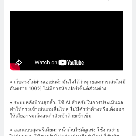
• เว็บตรงไม่ผ่านเอเย่นต์: มั่นใจได้ว่าทุกยอดการเล่นไม่มี
อันตราย 100% ไม่มีการหักเปอร์เซ็นต์ส่วนต่าง
• ระบบหลังบ้านสุดล้ำ: ใช้ AI สำหรับในการประเมินผล
ทำให้การเข้าเล่นเกมลื่นไหล ไม่มีคำว่าค้างหรือเด้งออก
ให้เสียอารมณ์ตอนกำลังเข้าด้ายเข้าเข็ม
• ออกแบบสุดพรีเมียม: หน้าเว็บไซต์ดูแพง ใช้งานง่าย