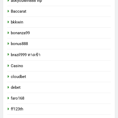
askyouwin888 vip
Baccarat
bkkwin
bonanza99
bonus888
brazil999 ทางเข้า
Casino
cloudbet
debet
faro168
ff123th