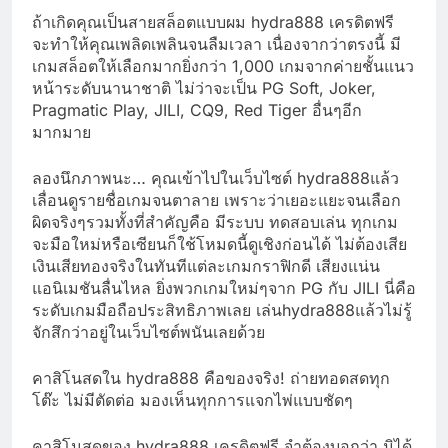
ถ้าเกิดคุณเป็นสายสล็อตแบบผม hydra888 เครดิตฟรี
จะทำให้คุณเพลิดเพลินจนลืมเวลา เนื่องจากว่าตรงนี้ มี
เกมสล็อตให้เลือกมากยิ่งกว่า 1,000 เกมจากค่ายชั้นแนว
หน้าระดับนานาชาติ ไม่ว่าจะเป็น PG Soft, Joker,
Pragmatic Play, JILI, CQ9, Red Tiger อื่นๆอีก
มากมาย
ลองนึกภาพนะ… คุณเข้าไปในเว็บไซต์ hydra888แล้ว
เลื่อนดูรายชื่อเกมจนตาลาย เพราะว่าเยอะแยะจนเลือก
ผิดจริงๆรวมทั้งที่สำคัญคือ มีระบบ ทดสอบเล่น ทุกเกม
จะมือใหม่หรือเซียนก็ใช้โหมดนี้ดูเชิงก่อนได้ ไม่ต้องเสีย
เงินเสียทองจริงในทันทีแต่ละเกมกราฟิกดี เสียงแน่น
แอนิเมชันลื่นไหล ยิ่งพวกเกมใหม่ๆจาก PG กับ JILI นี่คือ
ระดับเกมมือถือประสิทธิภาพเลย เล่นhydra888แล้วไม่รู้
จักสึกว่าอยู่ในเว็บไซต์พนันเลยด้วย
คาสิโนสดใน hydra888 คือของจริง! ถ่ายทอดสดทุก
โต๊ะ ไม่มีตัดต่อ มองเห็นทุกการแจกไพ่แบบชัดๆ
คาสิโนสดของ hydra888 เครดิตฟรี จำต้องบอกว่า มิได้