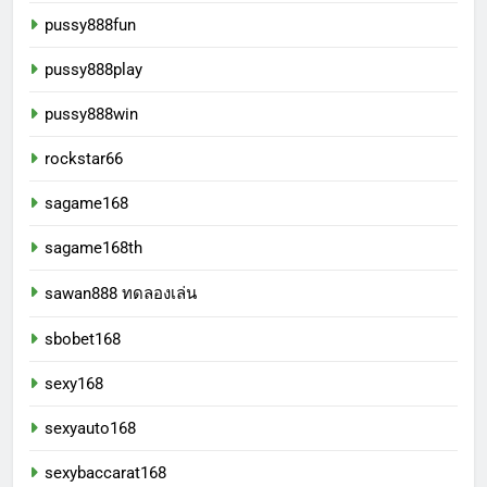
pussy888fun
pussy888play
pussy888win
rockstar66
sagame168
sagame168th
sawan888 ทดลองเล่น
sbobet168
sexy168
sexyauto168
sexybaccarat168