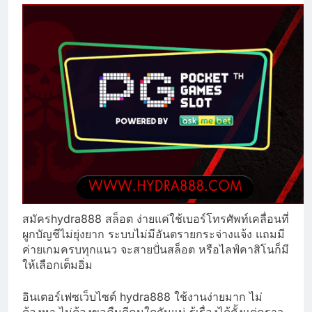
สมัครhydra888 สล็อต ง่ายแค่ใช้เบอร์โทรศัพท์เคลื่อนที่
ผูกบัญชีไม่ยุ่งยาก ระบบไม่มีอันตรายกระจ่างแจ้ง แถมมี
ค่ายเกมครบทุกแนว จะสายปั่นสล็อต หรือไลฟ์คาสิโนก็มี
ให้เลือกเต็มอิ่ม
อินเตอร์เฟซเว็บไซต์ hydra888 ใช้งานง่ายมาก ไม่
ต้องหา ไม่ต้องขอคืนดีคนใดกันแน่ รู้เรื่องได้ตั้งแต่คราว