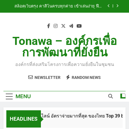
Skip
คุ้มค่าการเดิมพัน ที่สุดในวงการ สล็อตเว็บตรง ของ
พนันออนไลน์ สล็อตเว็บตรง สล็อตเว็บตรง 2026
รางวัลกำลังรอ เจ้าของใหม่ Top 85 by Jayden
to
ประสบการณ์เล่นยุคใหม่ ระบบเสถียร พร้อมเกมให้
tangtem168e.com 28 กรกฎาคม 69
เลือกมากมาย เว็บแม่ Jin888.asia เครดิตฟรี Top 46
content
พนัน สล็อต888 สล็อต 2026 รวมเกมแตกง่าย ฟีเจอร์
by Bradley 27 เว็บไซต์แจกหนัก SEP 2569
เด่น และวิธีเลือกเว็บที่เหมาะกับผู้เล่น เว็บใหญ่
Jin888.asia เครดิตฟรี Top 24 by Lashonda 27 เวป
สล็อต168 หวยออนไลน์ อัตราจ่ายมากที่สุด ของไทย
ไซต์ตรง SEP 2026
Top 39 by Bell hengjing168d.com Cash back 10%
Tonawa – องค์กรเพื่อ
กล่องสุ่มเฮงเฮง รับเครดิตฟรี ไลฟ์สด สล็อต ยิงปลา
สล็อตเว็บตรง คาสิโนครบทุกค่าย เข้าเล่นง่าย ฟีลดี
กีฬา ไพ่ hengjing168 ลงทุนทั้งที่ต้อง ที่นี่เท่านั้น 13
การพัฒนาที่ยั่งยืน
ฝากมาคุ้มค่า ไม่กินมาม่าแน่นอน ฝาก-ถอน อัตโนมัติ
ก.ย. 2026
คุ้มค่าการเดิมพัน ที่สุดในวงการ สล็อตเว็บตรง ของ
พนันออนไลน์ สล็อตเว็บตรง สล็อตเว็บตรง 2026
รางวัลกำลังรอ เจ้าของใหม่ Top 85 by Jayden
ประสบการณ์เล่นยุคใหม่ ระบบเสถียร พร้อมเกมให้
tangtem168e.com 28 กรกฎาคม 69
องค์กรที่ส่งเสริมโครงการเพื่อความยั่งยืนในชุมชน
เลือกมากมาย เว็บแม่ Jin888.asia เครดิตฟรี Top 46
พนัน สล็อต888 สล็อต 2026 รวมเกมแตกง่าย ฟีเจอร์
by Bradley 27 เว็บไซต์แจกหนัก SEP 2569
เด่น และวิธีเลือกเว็บที่เหมาะกับผู้เล่น เว็บใหญ่
NEWSLETTER
RANDOM NEWS
Jin888.asia เครดิตฟรี Top 24 by Lashonda 27 เวป
ไซต์ตรง SEP 2026
MENU
HEADLINES
ัปดาห์ Ago