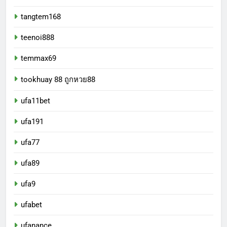
tangtem168
teenoi888
temmax69
tookhuay 88 ถูกหวย88
ufa11bet
ufa191
ufa77
ufa89
ufa9
ufabet
ufanance