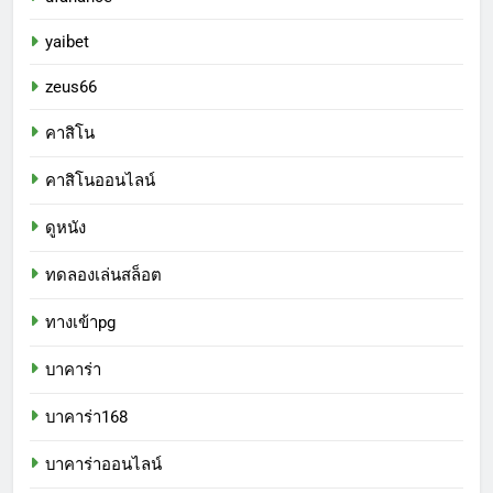
yaibet
zeus66
คาสิโน
คาสิโนออนไลน์
ดูหนัง
ทดลองเล่นสล็อต
ทางเข้าpg
บาคาร่า
บาคาร่า168
บาคาร่าออนไลน์