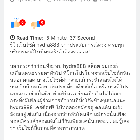
0
0
Read Time:
5 Minute, 37 Second
รีวิวเว็บไซต์ hydra888 จากประสบการณ์ตรง ครบทุก
บริการคาสิโนที่คนจริงจำต้องทดลอง!
บอกตรงๆว่าก่อนที่จะพบ hydra888 สล็อต ผมเองก็
เสมือนคนธรรมดาทั่วไป ที่โดนโปรโมทจากเว็บไซต์พนัน
หลอกตลอด บางเว็บไซต์ฝากง่ายแม้กระนั้นถอนไม่ได้
บางเว็บมีเกมน้อย เล่นประเดี๋ยวเดียวก็เบื่อ หรือบางที่โปร
แรงแต่ว่าจำเป็นต้องทำเทิร์นเวอร์จนเบิกเงินไม่ได้เลย
กระทั่งมีเพื่อนผู้ร่วมการทำงานที่นั่งโต๊ะข้างๆเสนอแนะ
hydra888 เครดิตฟรี ให้ทดลองสมัครดู ตอนต้นผมยัง
ลังเลอยู่เช่นกัน เนื่องจากว่ากลัวโดนอีก แม้กระนั้นเพียง
พอสมัครแล้วลองเล่นไม่กี่วันเพียงแค่นั้นแหละ… ผมรู้เลย
ว่า เว็บไซต์นี้แหละที่ตามหามานาน