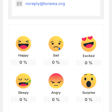
noreply@tonawa.org
Happy
Sad
Excited
0
%
0
%
0
%
Sleepy
Angry
Surprise
0
%
0
%
0
%