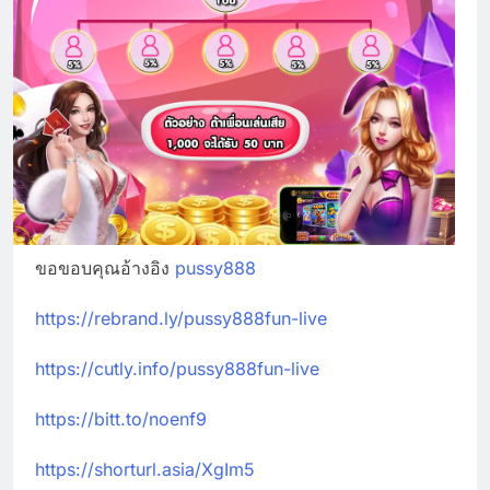
ขอขอบคุณอ้างอิง
pussy888
https://rebrand.ly/pussy888fun-live
https://cutly.info/pussy888fun-live
https://bitt.to/noenf9
https://shorturl.asia/XgIm5