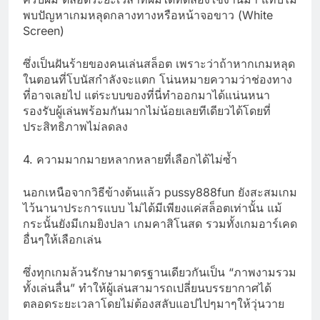
พบปัญหาเกมหลุดกลางทางหรือหน้าจอขาว (White
Screen)
ซึ่งเป็นฝันร้ายของคนเล่นสล็อต เพราะว่าถ้าหากเกมหลุด
ในตอนที่โบนัสกำลังจะแตก โน่นหมายความว่าช่องทาง
ที่อาจเลยไป แต่ระบบของที่นี่ทำออกมาได้แน่นหนา
รองรับผู้เล่นพร้อมกันมากไม่น้อยเลยทีเดียวได้โดยที่
ประสิทธิภาพไม่ลดลง
4. ความมากมายหลากหลายที่เลือกได้ไม่ซ้ำ
นอกเหนือจากวิธีข้างต้นแล้ว pussy888fun ยังสะสมเกม
ไว้นานาประการแบบ ไม่ได้มีเพียงแค่สล็อตเท่านั้น แม้
กระนั้นยังมีเกมยิงปลา เกมคาสิโนสด รวมทั้งเกมอาร์เคด
อื่นๆให้เลือกเล่น
ซึ่งทุกเกมล้วนรักษามาตรฐานเดียวกันเป็น “ภาพงามรวม
ทั้งเล่นลื่น” ทำให้ผู้เล่นสามารถเปลี่ยนบรรยากาศได้
ตลอดระยะเวลาโดยไม่ต้องสลับแอปไปๆมาๆให้วุ่นวาย