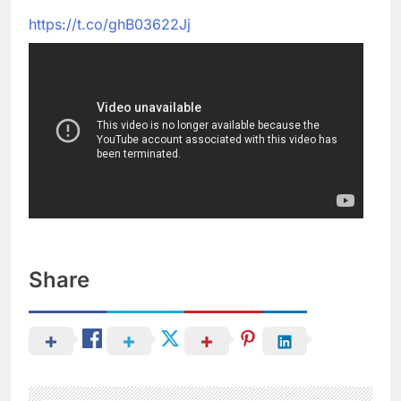
https://t.co/ghB03622Jj
Share