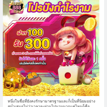
หนึ่งในชื่อที่ยังคงรักษามาตรฐานและก็เป็นที่นิยมอย่าง
สม่ำเสมอไม่ว่าเวลาจะผ่านไปนานมากแค่ไหนก็คือ