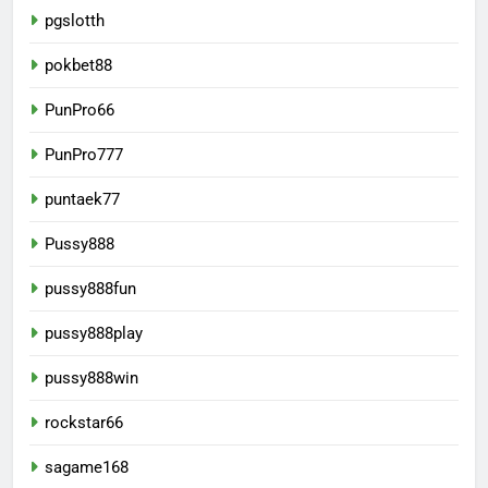
pgslotth
pokbet88
PunPro66
PunPro777
puntaek77
Pussy888
pussy888fun
pussy888play
pussy888win
rockstar66
sagame168