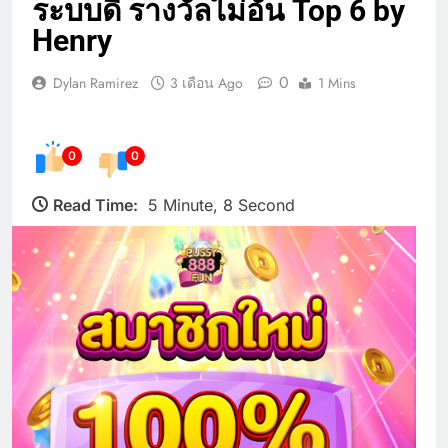
ระบบดี รางวัลไม่อั้น Top 6 by
Henry
0
Dylan Ramirez
3 เดือน Ago
1 Mins
0
0
Read Time:
5 Minute, 8 Second