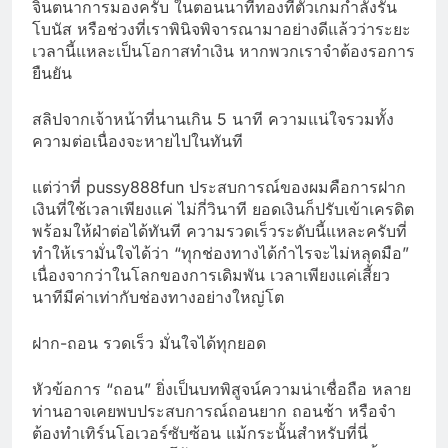
จินตนาการมองครับ ในตอนนาทีทองที่ตัวเกมกำลังรัน
โบนัส หรือช่วงที่เราพินิจพิจารณามาอย่างดีแล้วว่าระยะ
เวลานี้แหละเป็นโอกาสทำเงิน หากพวกเราจำต้องรอการ
ยืนยัน
สลิปจากเจ้าหน้าที่นานเกิน 5 นาที ความแน่ใจรวมทั้ง
ความต่อเนื่องจะหายไปในทันที
แต่ว่าที่ pussy888fun ประสบการณ์ของผมคือการฝาก
เงินที่ใช้เวลาเพียงแค่ ไม่กี่วินาที ยอดเงินก็ปรับเข้าเครดิต
พร้อมให้ฝ่าต่อได้ทันที ความรวดเร็วระดับนี้แหละครับที่
ทำให้เรามั่นใจได้ว่า “ทุกช่องทางได้กำไรจะไม่หลุดมือ”
เนื่องจากว่าในโลกของการเดิมพัน เวลาเพียงแค่เสี้ยว
นาทีมีค่าเท่ากับช่องทางอย่างใหญ่โต
ฝาก-ถอน รวดเร็ว มั่นใจได้ทุกยอด
หัวข้อการ “ถอน” ยิ่งเป็นบทพิสูจน์ความน่าเชื่อถือ หลาย
ท่านอาจเคยพบประสบการณ์ถอนยาก ถอนช้า หรือจำ
ต้องทำเทิร์นโอเวอร์ซับซ้อน แม้กระนั้นสำหรับที่นี่