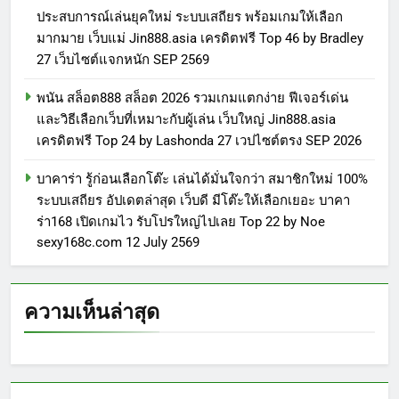
ประสบการณ์เล่นยุคใหม่ ระบบเสถียร พร้อมเกมให้เลือก
มากมาย เว็บแม่ Jin888.asia เครดิตฟรี Top 46 by Bradley
27 เว็บไซต์แจกหนัก SEP 2569
พนัน สล็อต888 สล็อต 2026 รวมเกมแตกง่าย ฟีเจอร์เด่น
และวิธีเลือกเว็บที่เหมาะกับผู้เล่น เว็บใหญ่ Jin888.asia
เครดิตฟรี Top 24 by Lashonda 27 เวปไซต์ตรง SEP 2026
บาคาร่า รู้ก่อนเลือกโต๊ะ เล่นได้มั่นใจกว่า สมาชิกใหม่ 100%
ระบบเสถียร อัปเดตล่าสุด เว็บดี มีโต๊ะให้เลือกเยอะ บาคา
ร่า168 เปิดเกมไว รับโปรใหญ่ไปเลย Top 22 by Noe
sexy168c.com 12 July 2569
ความเห็นล่าสุด