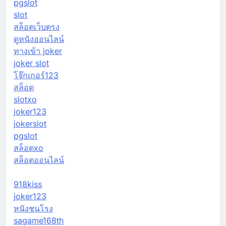
pgslot
slot
สล็อตเว็บตรง
ดูหนังออนไลน์
ทางเข้า joker
joker slot
โจ๊กเกอร์123
สล็อต
slotxo
joker123
jokerslot
pgslot
สล็อตxo
สล็อตออนไลน์
918kiss
joker123
หนังชนโรง
sagame168th