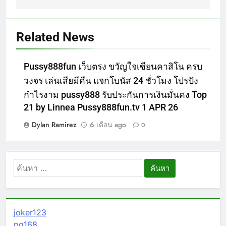
Related News
Pussy888fun เว็บตรง ขวัญใจเซียนคาสิโน ครบ
วงจร เล่นเสียมีคืน แจกโบนัส 24 ชั่วโมง โปรปัง
กำไรงาม pussy888 รับประกันการเงินมั่นคง Top
21 by Linnea Pussy888fun.tv 1 APR 26
Dylan Ramirez
6 เดือน ago
0
ค้นหา
สำหรับ:
joker123
pg168