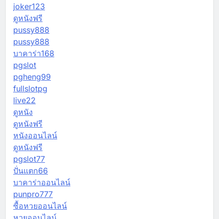
joker123
ดูหนังฟรี
pussy888
pussy888
บาคาร่า168
pgslot
pgheng99
fullslotpg
live22
ดูหนัง
ดูหนังฟรี
หนังออนไลน์
ดูหนังฟรี
pgslot77
ปั่นแตก66
บาคาร่าออนไลน์
punpro777
ซื้อหวยออนไลน์
หวยออนไลน์