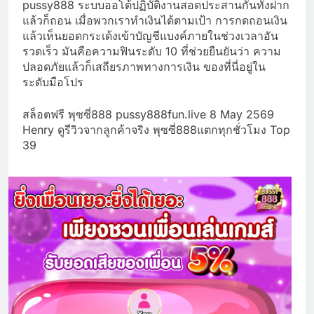
pussy888 ระบบออโต้ปฏิบัติงานสอดประสานกันทั้งฝาก
แล้วก็ถอน เมื่อพวกเราทำเงินได้ตามเป้า การกดถอนเงิน
แล้วเห็นยอดกระเด้งเข้าบัญชีแบงค์ภายในช่วงเวลาอัน
รวดเร็ว มันคือความฟินระดับ 10 ที่ช่วยยืนยันว่า ความ
ปลอดภัยแล้วก็เสถียรภาพทางการเงิน ของที่นี่อยู่ใน
ระดับมือโปร
สล็อตฟรี พุซซี่888 pussy888fun.live 8 May 2569
Henry ดูรีวิวจากลูกค้าจริง พุซซี่888แตกทุกชั่วโมง Top
39