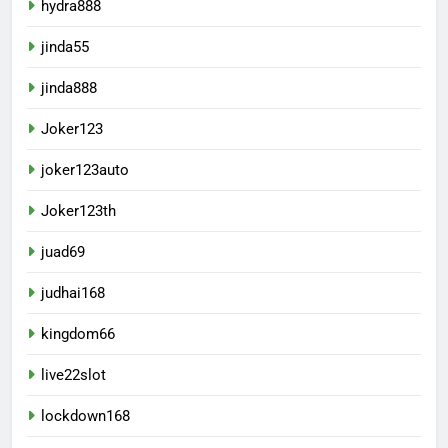
hydra888
jinda55
jinda888
Joker123
joker123auto
Joker123th
juad69
judhai168
kingdom66
live22slot
lockdown168