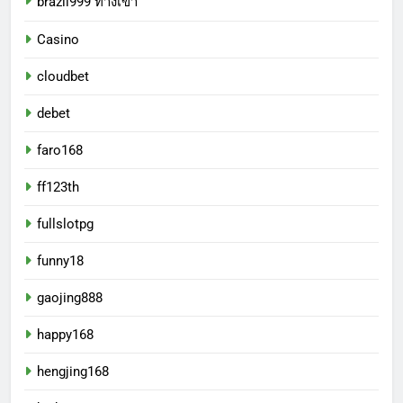
brazil999 ทางเข้า
Casino
cloudbet
debet
faro168
ff123th
fullslotpg
funny18
gaojing888
happy168
hengjing168