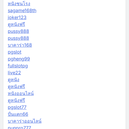
หนังชนโรง
sagame168th
joker123
ดูหนังฟรี
pussy888
pussy888
บาคาร่า168
pgslot
pgheng99
fullslotpg
live22
ดูหนัง
ดูหนังฟรี
หนังออนไลน์
ดูหนังฟรี
pgslot77
ปั่นแตก66
บาคาร่าออนไลน์
punpro777