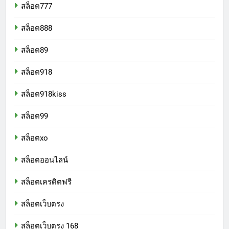
สล็อต777
สล็อต888
สล็อต89
สล็อต918
สล็อต918kiss
สล็อต99
สล็อตxo
สล็อตออนไลน์
สล็อตเครดิตฟรี
สล็อตเว็บตรง
สล็อตเว็บตรง 168