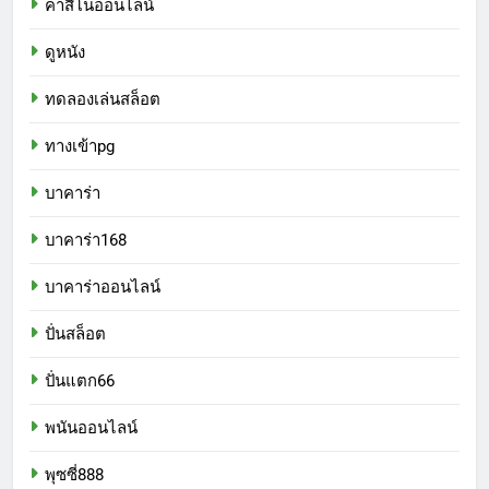
คาสิโนออนไลน์
ดูหนัง
ทดลองเล่นสล็อต
ทางเข้าpg
บาคาร่า
บาคาร่า168
บาคาร่าออนไลน์
ปั่นสล็อต
ปั่นแตก66
พนันออนไลน์
พุซซี่888