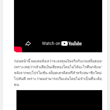
ก่อนหน้านี้ ผมเคยลังเลว่าจะลงทุนเงินจริงกับเกมสล็อตออนไลน
เพราะเหตุว่ากลัวเสียเงินเสียทองโดยไม่ได้อะไรคืนกลับมา แต่
หลังจากพบโปรโมชั่น สล็อตเครดิตฟรีสำหรับสมาชิกใหม่ ทุกสิ
ไปทันที เพราะว่าผมสามารถเริ่มเล่นโดยไม่จำเป็นที่จะต้องใช้เ
ตน