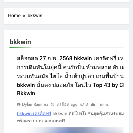
u69 สมัคร 30 March 2026 macau69 สมัคร เว็บตรงสายทำกำไร แตกไ
น Ago
Home
bkkwin
น Ago
ต168 Hengjing168.tv 6 สิงหาคม 2025 hengjing168 เว็บตรง ไม่ผ่า
bkkwin
go
าห์ Ago
สล็อตสด 27 ก.พ. 2568 bkkwin เครดิตฟรี เหมาะ
u69 สมัคร 30 March 2026 macau69 สมัคร เว็บตรงสายทำกำไร แตกไ
การเดิมพันในยุคนี้ คนรักปั่น ห้ามพลาด อัปเดทใ
น Ago
ระบบทันสมัย ไฮโล น้ำเต้าปูปลา เกมพื้นบ้านไท
BKKWIN
bkkwin มั่นคง ปลอดภัย โอนไว Top 43 by Clint
น Ago
Bkkwin
ต168 Hengjing168.tv 6 สิงหาคม 2025 hengjing168 เว็บตรง ไม่ผ่า
Dylan Ramirez
8 เดือน ago
0
1 mins
go
bkkwin เครดิตฟรี
bkkwin ที่มีโปรโมชั่นสุดคุ้มสำหรับสมาชิก
พร้อมระบบทดสอบเล่นฟรี