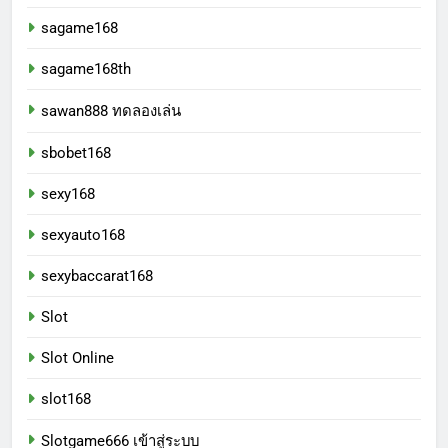
sagame168
sagame168th
sawan888 ทดลองเล่น
sbobet168
sexy168
sexyauto168
sexybaccarat168
Slot
Slot Online
slot168
Slotgame666 เข้าสู่ระบบ