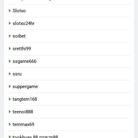
Slotxo
slotxo24hr
soibet
sretthi99
ssgame666
ssru
suppergame
tangtem168
teenoi888
temmax69
tookhuay 88 ถูกหวย88