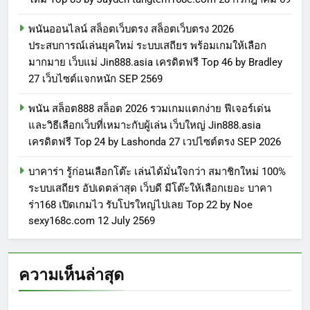
พนันออนไลน์ สล็อตเว็บตรง สล็อตเว็บตรง 2026
ประสบการณ์เล่นยุคใหม่ ระบบเสถียร พร้อมเกมให้เลือก
มากมาย เว็บแม่ Jin888.asia เครดิตฟรี Top 46 by Bradley
27 เว็บไซต์แจกหนัก SEP 2569
พนัน สล็อต888 สล็อต 2026 รวมเกมแตกง่าย ฟีเจอร์เด่น
และวิธีเลือกเว็บที่เหมาะกับผู้เล่น เว็บใหญ่ Jin888.asia
เครดิตฟรี Top 24 by Lashonda 27 เวปไซต์ตรง SEP 2026
บาคาร่า รู้ก่อนเลือกโต๊ะ เล่นได้มั่นใจกว่า สมาชิกใหม่ 100%
ระบบเสถียร อัปเดตล่าสุด เว็บดี มีโต๊ะให้เลือกเยอะ บาคา
ร่า168 เปิดเกมไว รับโปรใหญ่ไปเลย Top 22 by Noe
sexy168c.com 12 July 2569
ความเห็นล่าสุด