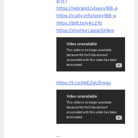
คาร่า
https://rebrand.ly/sexy168-a
https://cutly.info/sexy168-a
https://bitt.to/y4c27p
https://shorturl.asia/2jHkm
https://t.co/hkEZgU5mgu
…