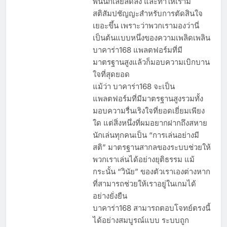
พนันก็เลยลดลง และทำให้เรามี
สติสัมปชัญญะสำหรับการตัดสินใจ
เยอะขึ้น เพราะว่าพวกเรามองว่านี่
เป็นต้นแบบหนึ่งของความเพลิดเพลิน
บาคาร่า168 แพลตฟอร์มที่มี
มาตรฐานสูงแล้วก็มอบความเบิกบาน
ใจที่สุดยอด
แม้ว่า บาคาร่า168 จะเป็น
แพลตฟอร์มที่มีมาตรฐานสูงรวมทั้ง
มอบความรื่นเริงใจที่ยอดเยี่ยมเพียง
ใด แต่สิ่งหนึ่งที่ผมอยากฝากถึงสหาย
นักเล่นทุกคนเป็น “การเล่นอย่างมี
สติ” มาตรฐานสากลของระบบช่วยให้
พวกเราเล่นได้อย่างยุติธรรม แม้
กระนั้น “วินัย” ของตัวเราเองต่างหาก
ที่สามารถช่วยให้เราอยู่ในเกมได้
อย่างยั่งยืน
บาคาร่า168 สามารถตอบโจทย์ตรงนี้
ได้อย่างสมบูรณ์แบบ ระบบถูก