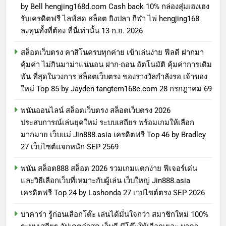
by Bell hengjing168d.com Cash back 10% กล่องสุ่มเฮงเฮง
รับเครดิตฟรี ไลฟ์สด สล็อต ยิงปลา กีฬา ไพ่ hengjing168
ลงทุนทั้งที่ต้อง ที่นี่เท่านั้น 13 ก.ย. 2026
สล็อตเว็บตรง คาสิโนครบทุกค่าย เข้าเล่นง่าย ฟีลดี ฝากมา
คุ้มค่า ไม่กินมาม่าแน่นอน ฝาก-ถอน อัตโนมัติ คุ้มค่าการเดิม
พัน ที่สุดในวงการ สล็อตเว็บตรง ของรางวัลกำลังรอ เจ้าของ
ใหม่ Top 85 by Jayden tangtem168e.com 28 กรกฎาคม 69
พนันออนไลน์ สล็อตเว็บตรง สล็อตเว็บตรง 2026
ประสบการณ์เล่นยุคใหม่ ระบบเสถียร พร้อมเกมให้เลือก
มากมาย เว็บแม่ Jin888.asia เครดิตฟรี Top 46 by Bradley
27 เว็บไซต์แจกหนัก SEP 2569
พนัน สล็อต888 สล็อต 2026 รวมเกมแตกง่าย ฟีเจอร์เด่น
และวิธีเลือกเว็บที่เหมาะกับผู้เล่น เว็บใหญ่ Jin888.asia
เครดิตฟรี Top 24 by Lashonda 27 เวปไซต์ตรง SEP 2026
บาคาร่า รู้ก่อนเลือกโต๊ะ เล่นได้มั่นใจกว่า สมาชิกใหม่ 100%