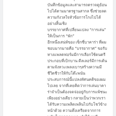
บันทึกข้อมูลและสามารถตรวจดูย้อน
ไปได้ตามมาตรฐานสากล ซึ่งช่วยลด
ความกังวลใจหัวข้อการโกงไปได้
อย่างสิ้นเชิง
บรรยากาศที่เปลี่ยนแปลง “การเล่น”
ให้เป็นการ “พัก”
อีกหนึ่งเสน่ห์ของ เซ็กซี่บาคาร่า ที่ผม
ชอบมากมายคือ “บรรยากาศ” ขอรับ
ทางแพลตฟอร์มมีการเลือกใช้ดนตรี
ประกอบที่เบิกบาน ดีลเลอร์มีการเต้น
ตามจังหวะเพลงเบาๆสร้างความมี
ชีวิตชีวาให้กับโต๊ะพนัน
ประสบการณ์นี้แปลงทัศนคติของผม
ไปเลย จากที่เคยคิดว่าการเล่นบาคา
ร่าจำเป็นต้องจดจ่ออยู่กับการแพ้ชนะ
เพียงอย่างเดียว กลายเป็นว่าพวกเรา
ได้รับความเพลิดเพลินไปกับโชว์ข้าง
หน้าด้วย ความตึงเครียดจากการ