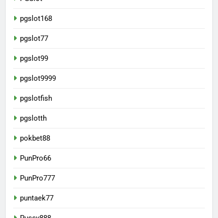
pgslot168
pgslot77
pgslot99
pgslot9999
pgslotfish
pgslotth
pokbet88
PunPro66
PunPro777
puntaek77