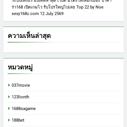
ระบบเสถียร อัปเดตล่าสุด เว็บดี มีโต๊ะให้เลือกเยอะ บาคา
ร่า168 เปิดเกมไว รับโปรใหญ่ไปเลย Top 22 by Noe
sexy168c.com 12 July 2569
ความเห็นล่าสุด
หมวดหมู่
037movie
123lionth
1688sagame
188bet