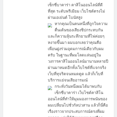
เซ็กซี่บาคาร่า คาสิโนออนไลน์ที่ดี
ที่สุด ระดับพรีเมียม เว็บไซต์ตรงไม่
ผ่านเอเย่นต์ โบนัสสูง
หากคุณเป็นคนหนึ่งที่ถูกใจความ
ตื่นเต้นของเสียงชิปกระทบกัน
และก็ความลุ้นระทึกยามที่ไพ่ค่อยๆ
หงายขึ้นมา ผมบอกเลยว่าคุณคือ
เพื่อนฝูงร่วมอุดมการณ์เดียวกับผม
ครับ ในฐานะที่ผมโลดแล่นอยู่ใน
วงการคาสิโนออนไลน์มานานหลายปี
ผ่านมาหมดอีกทั้งเว็บไซต์ที่แจกจริง
เว็บที่ทุจริตจนหมดตูด แล้วก็เว็บที่
บริการแย่จนเสียอารมณ์
กระทั่งวันหนึ่งผมได้มาพบกับ
เซ็กซี่บาคาร่า เว็บไซต์คาสิโน
ออนไลน์ที่ทำให้มุมมองการพนันของ
ผมเปลี่ยนไปชั่วกัลปวสาน แล้วก็นี่คือ
เรื่องราวจากประสบการณ์ตรงที่ผม