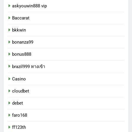
askyouwin888 vip
Baccarat
bkkwin
bonanza99
bonus888
brazil999 ทางเข้า
Casino
cloudbet
debet
faro168
ff123th