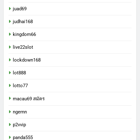
juad69
judhai168
kingdom66
live22slot
lockdown168
lot888
lotto77
macau69 สมัคร
ngernn
p2vvip
panda555