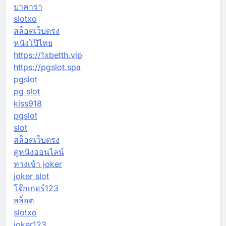
บาคาร่า
slotxo
สล็อตเว็บตรง
หนังโป๊ไทย
https://1xbetth.vip
https://pgslot.spa
pgslot
pg slot
kiss918
pgslot
slot
สล็อตเว็บตรง
ดูหนังออนไลน์
ทางเข้า joker
joker slot
โจ๊กเกอร์123
สล็อต
slotxo
joker123