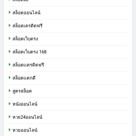
สล็อตออนไลน์
สล็อตเครดิตฟรี
สล็อตเว็บตรง
สล็อตเว็บตรง 168
สล็อตเเครดิตฟรี
สล็อตแตกดี
สูตรสล็อต
หนังออนไลน์
หวย24ออนไลน์
หวยออนไลน์