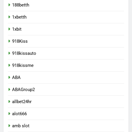
188betth
1xbetth
1xbit
918Kiss
918kissauto
918kissme
ABA
ABAGroup2
allbet24hr
alot666
amb slot