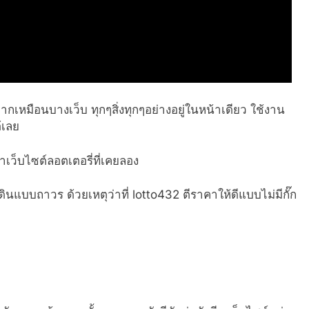
ยากเหมือนบางเว็บ ทุกๆสิ่งทุกๆอย่างอยู่ในหน้าเดียว ใช้งาน
้เลย
าเว็บไซต์ลอตเตอรี่ที่เคยลอง
้ดินแบบถาวร ด้วยเหตุว่าที่ lotto432 ตีราคาให้ดีแบบไม่มีกั๊ก