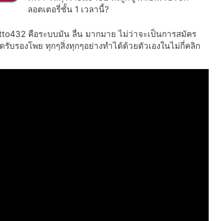
ลอตเตอรี่ชั้น 1 เวลานี้?
lotto432 คือระบบมัน ลื่น มากมาย ไม่ว่าจะเป็นการสมัคร
ับรองโพย ทุกๆสิ่งทุกๆอย่างทำได้ด้วยตัวเองในไม่กี่คลิก