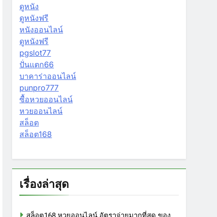
ดูหนัง
ดูหนังฟรี
หนังออนไลน์
ดูหนังฟรี
pgslot77
ปั่นแตก66
บาคาร่าออนไลน์
punpro777
ซื้อหวยออนไลน์
หวยออนไลน์
สล็อต
สล็อต168
เรื่องล่าสุด
สล็อต168 หวยออนไลน์ อัตราจ่ายมากที่สุด ของ