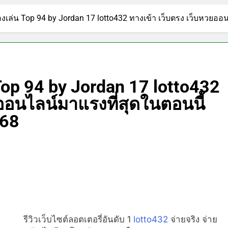
inton Punpro777.ceo 4 ธันวา 2568
Pgslot 24 พฤศจิกา 68 pgslot เว็บสล็อตอั
องเล่น Top 94 by Jordan 17 lotto432 ทางเข้า เว็บตรง เว็บหวยออน
9 เดือน Ago
นมาแรง รีวิวหน้าเว็บรับฟรี 8 เพชร แทงหวย ยิงปลา สล็อต บาคาร่
Top 94 by Jordan 17 lotto432
การันตีสมาชิกทั้งไทยและนอก macau69 สมัคร สมัครเล่นง่ายๆได้ท
ออนไลน์มาแรงที่สุดในตอนนี้
 68
inton Punpro777.ceo 4 ธันวา 2568
Pgslot 24 พฤศจิกา 68 pgslot เว็บสล็อตอั
9 เดือน Ago
นมาแรง รีวิวหน้าเว็บรับฟรี 8 เพชร แทงหวย ยิงปลา สล็อต บาคาร่
รีวิวเว็บไซต์ลอตเตอรี่อันดับ 1
lotto432
จ่ายจริง จ่าย