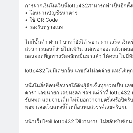
การฝากเงินในเว็บนี้lotto432สามารถทำเป็นอีกทั้
• โอนผ่านบัญชีธนาคาร
• ใช้ QR Code
• รองรับทรูวอเลท
ไม่มีขั้นต่ำ ฝาก 1 บาทก็ยังได้ พอกดฝากเสร็จ เงินเ
ส่วนการถอนก็ง่ายไม่แพ้กัน แค่กรอกยอดแล้วกดถอน 
ถอนยอดที่ถูกรางวัลหลักหมื่นมาแล้ว ได้ครบ ไม่มีหั
lotto432 ไม่มีเลขกลั้น เลขดังไม่ลดจ่าย แทงได้ท
หนึ่งในสิ่งที่คนซื้อหวยใต้ดินรู้สึกเซ็งทุกงวดเป็น 
ดารา เลขนายก เลขมงคล ฯลฯ แต่ว่าที่ lotto432 ท
รับหมด แถมจ่ายเต็ม ไม่มีบอกว่าจ่ายครึ่งหรือปิ
พอมาเจอเว็บแห่งนี้ก็เหมือนพบสวรรค์เลยครับผม
หน้าเว็บไซต์ lotto432 ใช้งานง่าย ไม่สลับซับซ้อน