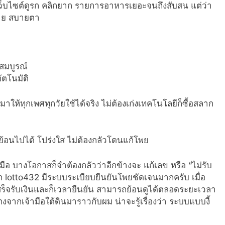
ว็บไซต์ดูรก คลิกยาก รายการอาหารเยอะจนถึงสับสน แต่ว่า
่าย สบายตา
สมบูรณ์
ตโนมัติ
มาให้ทุกเพศทุกวัยใช้ได้จริง ไม่ต้องเก่งเทคโนโลยีก็ซื้อสลาก
้อนไปได้ โปร่งใส ไม่ต้องกลัวโดนแก้โพย
ือ บางโอกาสก็จำต้องกลัวว่าอีกข้างจะ แก้เลข หรือ “ไม่รับ
ก lotto432 มีระบบระเบียบยืนยันโพยชัดเจนมากครับ เมื่อ
สร็จรับเงินและก็เวลายืนยัน สามารถย้อนดูได้ตลอดระยะเวลา
งจากเจ้ามือใต้ดินมาราวกับผม น่าจะรู้เรื่องว่า ระบบแบบงี้