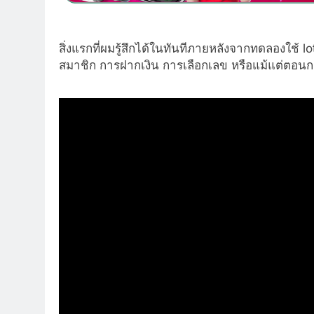
สิ่งแรกที่ผมรู้สึกได้ในทันทีภายหลังจากทดลองใช้ 
สมาชิก การฝากเงิน การเลือกเลข หรือแม้แต่ตอนกดร