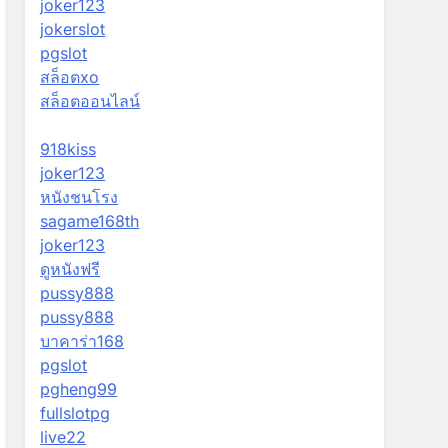
joker123
jokerslot
pgslot
สล็อตxo
สล็อตออนไลน์
918kiss
joker123
หนังชนโรง
sagame168th
joker123
ดูหนังฟรี
pussy888
pussy888
บาคาร่า168
pgslot
pgheng99
fullslotpg
live22