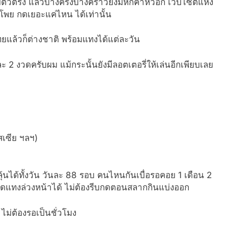
ตัวตรง แล้วบางครั้งบางคราวยังมีหักค่าหัวอีก เว็บไซต์แห่ง
โพย กดเยอะแค่ไหน ได้เท่านั้น
ยแล้วก็ต่างชาติ พร้อมแทงได้แต่ละวัน
 2 งวดครับผม แม้กระนั้นยังมีลอตเตอรี่ให้เล่นอีกเพียบเลย
สเซีย ฯลฯ)
ลุ้นได้ทั้งวัน วันละ 88 รอบ คนไหนกันเบื่อรอคอย 1 เดือน 2
ิดแทงล่วงหน้าได้ ไม่ต้องรีบกดตอนสลากกินแบ่งออก
ไม่ต้องรอเป็นชั่วโมง