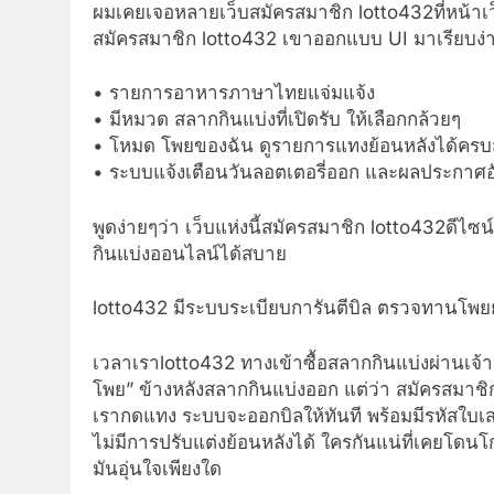
ผมเคยเจอหลายเว็บสมัครสมาชิก lotto432ที่หน้าเ
สมัครสมาชิก lotto432 เขาออกแบบ UI มาเรียบง
• รายการอาหารภาษาไทยแจ่มแจ้ง
• มีหมวด สลากกินแบ่งที่เปิดรับ ให้เลือกกล้วยๆ
• โหมด โพยของฉัน ดูรายการแทงย้อนหลังได้ครบ
• ระบบแจ้งเตือนวันลอตเตอรี่ออก และผลประกาศอั
พูดง่ายๆว่า เว็บแห่งนี้สมัครสมาชิก lotto432ดีไซน์
กินแบ่งออนไลน์ได้สบาย
lotto432 มีระบบระเบียบการันตีบิล ตรวจทานโพยย
เวลาเราlotto432 ทางเข้าซื้อสลากกินแบ่งผ่านเจ้าม
โพย” ข้างหลังสลากกินแบ่งออก แต่ว่า สมัครสมาชิ
เรากดแทง ระบบจะออกบิลให้ทันที พร้อมมีรหัสใบเ
ไม่มีการปรับแต่งย้อนหลังได้ ใครกันแน่ที่เคยโดนโก
มันอุ่นใจเพียงใด