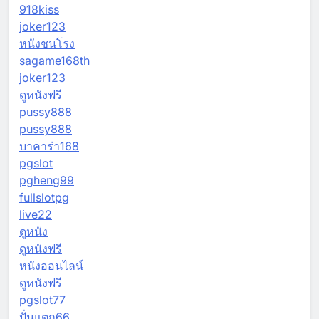
918kiss
joker123
หนังชนโรง
sagame168th
joker123
ดูหนังฟรี
pussy888
pussy888
บาคาร่า168
pgslot
pgheng99
fullslotpg
live22
ดูหนัง
ดูหนังฟรี
หนังออนไลน์
ดูหนังฟรี
pgslot77
ปั่นแตก66