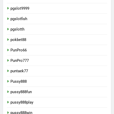
pgslot9999
pgslotfish
pgslotth
pokbet88
PunPro66
PunPro777
puntaek77
Pussy888
pussy888fun
pussy888play
pussy888win