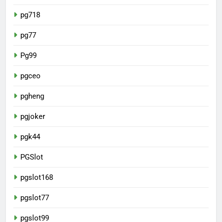
pg718
pg77
Pg99
pgceo
pgheng
pgjoker
pgk44
PGSlot
pgslot168
pgslot77
pgslot99