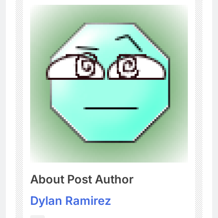
About Post Author
Dylan Ramirez