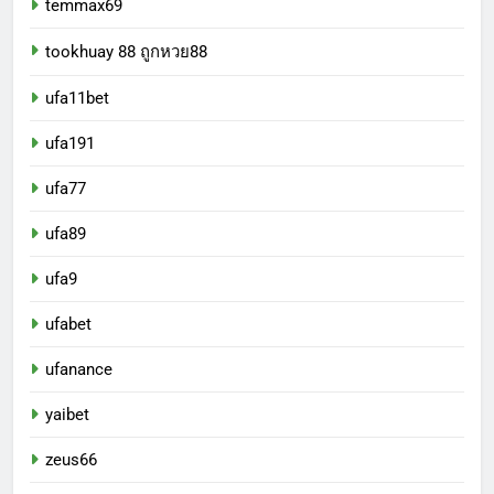
temmax69
tookhuay 88 ถูกหวย88
ufa11bet
ufa191
ufa77
ufa89
ufa9
ufabet
ufanance
yaibet
zeus66