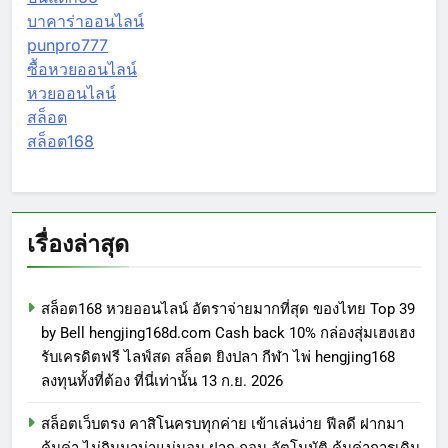
บาคาร่าออนไลน์
punpro777
ซื้อหวยออนไลน์
หวยออนไลน์
สล็อต
สล็อต168
เรื่องล่าสุด
สล็อต168 หวยออนไลน์ อัตราจ่ายมากที่สุด ของไทย Top 39
by Bell hengjing168d.com Cash back 10% กล่องสุ่มเฮงเฮง
รับเครดิตฟรี ไลฟ์สด สล็อต ยิงปลา กีฬา ไพ่ hengjing168
ลงทุนทั้งที่ต้อง ที่นี่เท่านั้น 13 ก.ย. 2026
สล็อตเว็บตรง คาสิโนครบทุกค่าย เข้าเล่นง่าย ฟีลดี ฝากมา
คุ้มค่า ไม่กินมาม่าแน่นอน ฝาก-ถอน อัตโนมัติ คุ้มค่าการเดิม