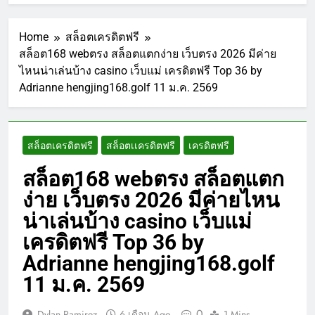
cau69 สมัคร 30 March 2026 macau69 สมัคร เว็บตรงสายทำกำไร แต
ดือน Ago
Home
สล็อตเครดิตฟรี
สล็อต168 webตรง สล็อตแตกง่าย เว็บตรง 2026 มีค่าย
ดือน Ago
ไหนน่าเล่นบ้าง casino เว็บแม่ เครดิตฟรี Top 36 by
็อต168 Hengjing168.tv 6 สิงหาคม 2025 hengjing168 เว็บตรง ไม่
Adrianne hengjing168.golf 11 ม.ค. 2569
ี Ago
ัปดาห์ Ago
สล็อตเครดิตฟรี
สล็อตเเครดิตฟรี
เครดิตฟรี
cau69 สมัคร 30 March 2026 macau69 สมัคร เว็บตรงสายทำกำไร แต
สล็อต168 webตรง สล็อตแตก
ดือน Ago
ง่าย เว็บตรง 2026 มีค่ายไหน
ดือน Ago
น่าเล่นบ้าง casino เว็บแม่
็อต168 Hengjing168.tv 6 สิงหาคม 2025 hengjing168 เว็บตรง ไม่
เครดิตฟรี Top 36 by
ี Ago
Adrianne hengjing168.golf
11 ม.ค. 2569
0
Dylan Ramirez
6 เดือน Ago
1 Mins