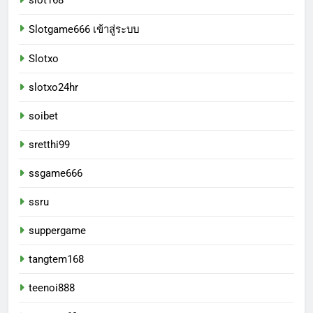
Slotgame666 เข้าสู่ระบบ
Slotxo
slotxo24hr
soibet
sretthi99
ssgame666
ssru
suppergame
tangtem168
teenoi888