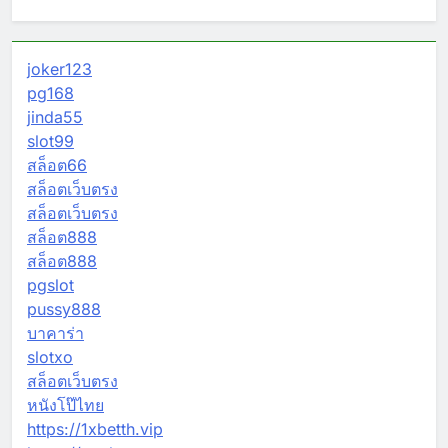
สำหรับ:
joker123
pg168
jinda55
slot99
สล็อต66
สล็อตเว็บตรง
สล็อตเว็บตรง
สล็อต888
สล็อต888
pgslot
pussy888
บาคาร่า
slotxo
สล็อตเว็บตรง
หนังโป๊ไทย
https://1xbetth.vip