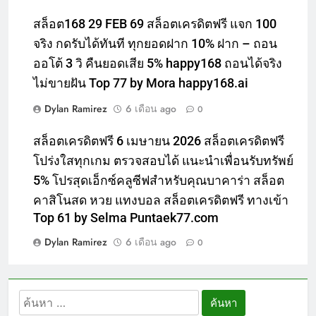
สล็อต168 29 FEB 69 สล็อตเครดิตฟรี แจก 100
จริง กดรับได้ทันที ทุกยอดฝาก 10% ฝาก – ถอน
ออโต้ 3 วิ คืนยอดเสีย 5% happy168 ถอนได้จริง
ไม่ขายฝัน Top 77 by Mora happy168.ai
Dylan Ramirez
6 เดือน ago
0
สล็อตเครดิตฟรี 6 เมษายน 2026 สล็อตเครดิตฟรี
โปร่งใสทุกเกม ตรวจสอบได้ แนะนำเพื่อนรับทรัพย์
5% โปรสุดเอ็กซ์คลูซีฟสำหรับคุณบาคาร่า สล็อต
คาสิโนสด หวย แทงบอล สล็อตเครดิตฟรี ทางเข้า
Top 61 by Selma Puntaek77.com
Dylan Ramirez
6 เดือน ago
0
ค้นหา