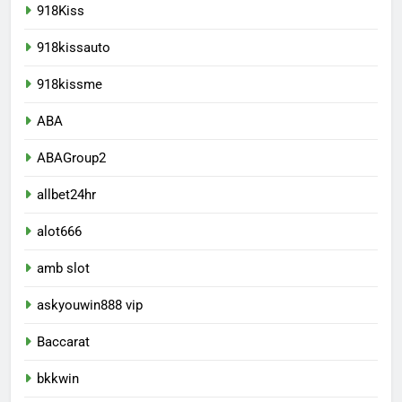
918Kiss
918kissauto
918kissme
ABA
ABAGroup2
allbet24hr
alot666
amb slot
askyouwin888 vip
Baccarat
bkkwin