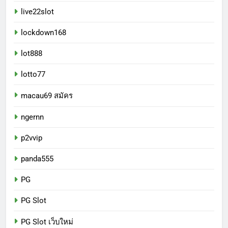
live22slot
lockdown168
lot888
lotto77
macau69 สมัคร
ngernn
p2vvip
panda555
PG
PG Slot
PG Slot เว็บใหม่