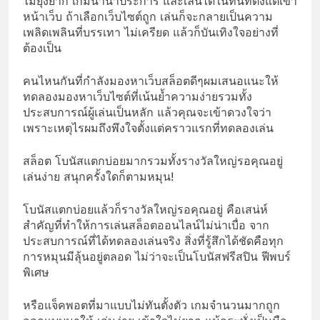
ไม่ยุ่งยาก เกมนานาประการ และเล่นได้ในทันทีตั้งแต่เข้า
หน้าเว็บ ถ้าเลือกเว็บไซต์ถูก เล่นก็จะกลายเป็นความ
เพลิดเพลินที่บรรเทา ไม่เครียด แล้วก็บันเทิงใจอย่างที่
ต้องเป็น
คนไหนกันที่กำลังมองหาเว็บสล็อตดีๆผมเสนอแนะให้
ทดลองมองหาเว็บไซต์ที่เน้นย้ำความง่ายรวมทั้ง
ประสบการณ์ผู้เล่นเป็นหลัก แล้วคุณจะเข้าดวงใจว่า
เพราะเหตุไรผมถึงพึงใจตั้งแต่คราวแรกที่ทดลองเล่น
สล็อต โบนัสแตกบ่อยมากรวมทั้งรางวัลใหญ่รอคุณอยู่
เล่นง่าย สนุกครั้งใดก็ตามหมุน!
โบนัสแตกบ่อยแล้วก็รางวัลใหญ่รอคุณอยู่ คือเสน่ห์
สำคัญที่ทำให้การเล่นสล็อตออนไลน์ไม่น่าเบื่อ จาก
ประสบการณ์ที่ได้ทดลองเล่นจริง สิ่งที่รู้สึกได้ชัดคือทุก
การหมุนมีลุ้นอยู่ตลอด ไม่ว่าจะเป็นโบนัสฟรีสปิน ฟีพบร์
พิเศษ
หรือแจ็คพอตที่มาแบบไม่ทันตั้งตัว เกมจำนวนมากถูก