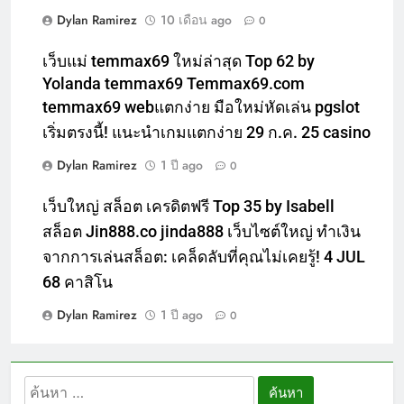
Dylan Ramirez
10 เดือน ago
0
เว็บแม่ temmax69 ใหม่ล่าสุด Top 62 by
Yolanda temmax69 Temmax69.com
temmax69 webแตกง่าย มือใหม่หัดเล่น pgslot
เริ่มตรงนี้! แนะนำเกมแตกง่าย 29 ก.ค. 25 casino
Dylan Ramirez
1 ปี ago
0
เว็บใหญ่ สล็อต เครดิตฟรี Top 35 by Isabell
สล็อต Jin888.co jinda888 เว็บไซต์ใหญ่ ทำเงิน
จากการเล่นสล็อต: เคล็ดลับที่คุณไม่เคยรู้! 4 JUL
68 คาสิโน
Dylan Ramirez
1 ปี ago
0
ค้นหา