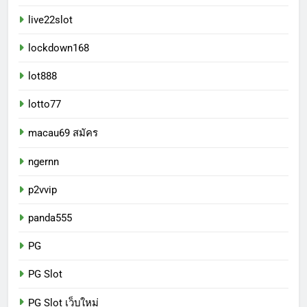
live22slot
lockdown168
lot888
lotto77
macau69 สมัคร
ngernn
p2vvip
panda555
PG
PG Slot
PG Slot เว็บใหม่