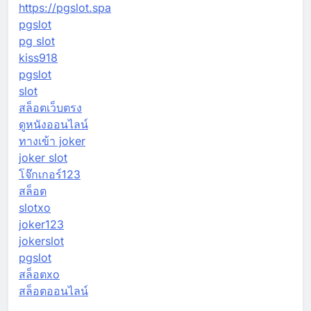
https://pgslot.spa
pgslot
pg slot
kiss918
pgslot
slot
สล็อตเว็บตรง
ดูหนังออนไลน์
ทางเข้า joker
joker slot
โจ๊กเกอร์123
สล็อต
slotxo
joker123
jokerslot
pgslot
สล็อตxo
สล็อตออนไลน์