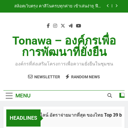
Skip
คุ้มค่าการเดิมพัน ที่สุดในวงการ สล็อตเว็บตรง ของ
พนันออนไลน์ สล็อตเว็บตรง สล็อตเว็บตรง 2026
รางวัลกำลังรอ เจ้าของใหม่ Top 85 by Jayden
to
ประสบการณ์เล่นยุคใหม่ ระบบเสถียร พร้อมเกมให้
tangtem168e.com 28 กรกฎาคม 69
เลือกมากมาย เว็บแม่ Jin888.asia เครดิตฟรี Top 46
content
พนัน สล็อต888 สล็อต 2026 รวมเกมแตกง่าย ฟีเจอร์
by Bradley 27 เว็บไซต์แจกหนัก SEP 2569
เด่น และวิธีเลือกเว็บที่เหมาะกับผู้เล่น เว็บใหญ่
Jin888.asia เครดิตฟรี Top 24 by Lashonda 27 เวป
สล็อต168 หวยออนไลน์ อัตราจ่ายมากที่สุด ของไทย
ไซต์ตรง SEP 2026
Top 39 by Bell hengjing168d.com Cash back 10%
Tonawa – องค์กรเพื่อ
กล่องสุ่มเฮงเฮง รับเครดิตฟรี ไลฟ์สด สล็อต ยิงปลา
สล็อตเว็บตรง คาสิโนครบทุกค่าย เข้าเล่นง่าย ฟีลดี
กีฬา ไพ่ hengjing168 ลงทุนทั้งที่ต้อง ที่นี่เท่านั้น 13
การพัฒนาที่ยั่งยืน
ฝากมาคุ้มค่า ไม่กินมาม่าแน่นอน ฝาก-ถอน อัตโนมัติ
ก.ย. 2026
คุ้มค่าการเดิมพัน ที่สุดในวงการ สล็อตเว็บตรง ของ
พนันออนไลน์ สล็อตเว็บตรง สล็อตเว็บตรง 2026
รางวัลกำลังรอ เจ้าของใหม่ Top 85 by Jayden
ประสบการณ์เล่นยุคใหม่ ระบบเสถียร พร้อมเกมให้
tangtem168e.com 28 กรกฎาคม 69
องค์กรที่ส่งเสริมโครงการเพื่อความยั่งยืนในชุมชน
เลือกมากมาย เว็บแม่ Jin888.asia เครดิตฟรี Top 46
พนัน สล็อต888 สล็อต 2026 รวมเกมแตกง่าย ฟีเจอร์
by Bradley 27 เว็บไซต์แจกหนัก SEP 2569
เด่น และวิธีเลือกเว็บที่เหมาะกับผู้เล่น เว็บใหญ่
NEWSLETTER
RANDOM NEWS
Jin888.asia เครดิตฟรี Top 24 by Lashonda 27 เวป
ไซต์ตรง SEP 2026
MENU
HEADLINES
ปดาห์ Ago