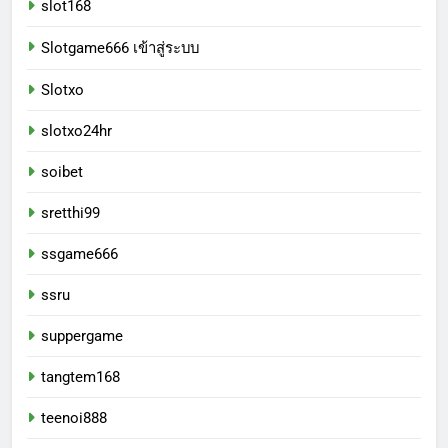
slot168
Slotgame666 เข้าสู่ระบบ
Slotxo
slotxo24hr
soibet
sretthi99
ssgame666
ssru
suppergame
tangtem168
teenoi888