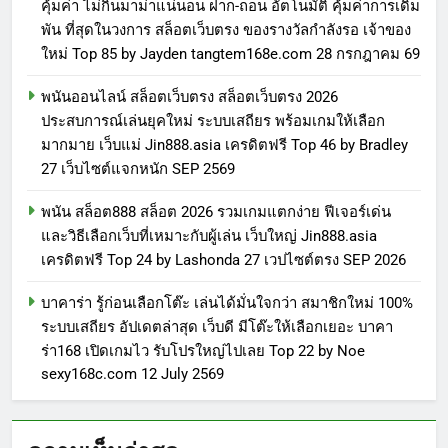
คุ้มค่า ไม่กินมาม่าแน่นอน ฝาก-ถอน อัตโนมัติ คุ้มค่าการเดิม
พัน ที่สุดในวงการ สล็อตเว็บตรง ของรางวัลกำลังรอ เจ้าของ
ใหม่ Top 85 by Jayden tangtem168e.com 28 กรกฎาคม 69
พนันออนไลน์ สล็อตเว็บตรง สล็อตเว็บตรง 2026
ประสบการณ์เล่นยุคใหม่ ระบบเสถียร พร้อมเกมให้เลือก
มากมาย เว็บแม่ Jin888.asia เครดิตฟรี Top 46 by Bradley
27 เว็บไซต์แจกหนัก SEP 2569
พนัน สล็อต888 สล็อต 2026 รวมเกมแตกง่าย ฟีเจอร์เด่น
และวิธีเลือกเว็บที่เหมาะกับผู้เล่น เว็บใหญ่ Jin888.asia
เครดิตฟรี Top 24 by Lashonda 27 เวปไซต์ตรง SEP 2026
บาคาร่า รู้ก่อนเลือกโต๊ะ เล่นได้มั่นใจกว่า สมาชิกใหม่ 100%
ระบบเสถียร อัปเดตล่าสุด เว็บดี มีโต๊ะให้เลือกเยอะ บาคา
ร่า168 เปิดเกมไว รับโปรใหญ่ไปเลย Top 22 by Noe
sexy168c.com 12 July 2569