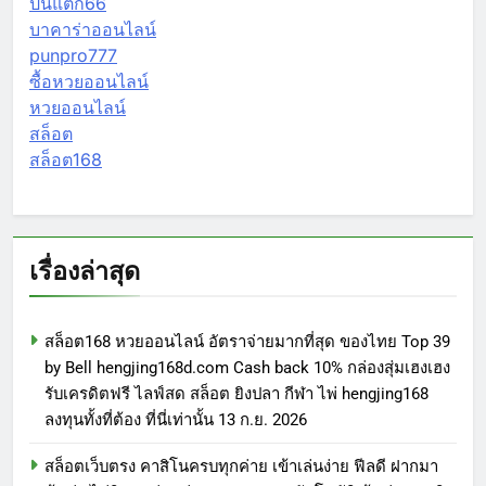
ปั่นแตก66
บาคาร่าออนไลน์
punpro777
ซื้อหวยออนไลน์
หวยออนไลน์
สล็อต
สล็อต168
เรื่องล่าสุด
สล็อต168 หวยออนไลน์ อัตราจ่ายมากที่สุด ของไทย Top 39
by Bell hengjing168d.com Cash back 10% กล่องสุ่มเฮงเฮง
รับเครดิตฟรี ไลฟ์สด สล็อต ยิงปลา กีฬา ไพ่ hengjing168
ลงทุนทั้งที่ต้อง ที่นี่เท่านั้น 13 ก.ย. 2026
สล็อตเว็บตรง คาสิโนครบทุกค่าย เข้าเล่นง่าย ฟีลดี ฝากมา