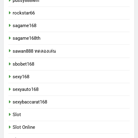
pussy888win
rockstar66
sagame168
sagame168th
sawan888 ทดลองเล่น
sbobet168
sexy168
sexyauto168
sexybaccarat168
Slot
Slot Online