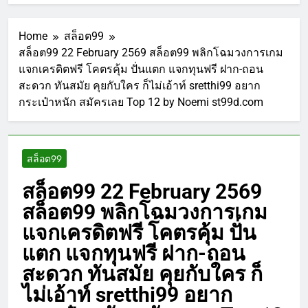
au69 สมัคร 30 March 2026 macau69 สมัคร เว็บตรงสายทำกำไร แต
ือน Ago
Home
สล็อต99
สล็อต99 22 February 2569 สล็อต99 พลิกโฉมวงการเกม
ือน Ago
แจกเครดิตฟรี โคตรคุ้ม ปั่นแตก แจกทุนฟรี ฝาก-ถอน
อต168 Hengjing168.tv 6 สิงหาคม 2025 hengjing168 เว็บตรง ไม่ผ
สะดวก ทันสมัย คุยกับใคร ก็ไม่เอ้าท์ sretthi99 อยาก
 Ago
กระเป๋าหนัก สมัครเลย Top 12 by Noemi st99d.com
ปดาห์ Ago
au69 สมัคร 30 March 2026 macau69 สมัคร เว็บตรงสายทำกำไร แต
สล็อต99
ือน Ago
สล็อต99 22 February 2569
ือน Ago
สล็อต99 พลิกโฉมวงการเกม
อต168 Hengjing168.tv 6 สิงหาคม 2025 hengjing168 เว็บตรง ไม่ผ
แจกเครดิตฟรี โคตรคุ้ม ปั่น
 Ago
แตก แจกทุนฟรี ฝาก-ถอน
สะดวก ทันสมัย คุยกับใคร ก็
ไม่เอ้าท์ sretthi99 อยาก