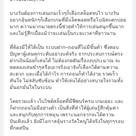
บางวันต้องการเล่นเกมเร็วๆก็เลือกสล็อตจบไว บางวัน
อยากลุ้นหนักๆก็เลือกเกมที่มีแจ็คพอตหรือโบนัสแตกบ่อย
มาก ความมากมายตรงนี้ช่วยทำให้การเล่นสนุกขึ้นมาก
และไม่รู้สึกเบื่อแม้ว่าจะเล่นเป็นระยะเวลาที่ยาวนาน
ที่ต้องมีให้ได้เป็น ระบบฝาก–ถอนที่ไม่มีขั้นต่ำ ซึ่งตอบ
ปัญหาผู้เล่นทุกระดับอย่างแท้จริง จากประสบการณ์ตรง
ฝากเงินน้อยก็เล่นได้ ไม่ต้องกดดันเรื่องงบประมาณ จะ
ทดลองเล่นขำๆหรือเอาจริงเอาจังก็เลือกได้ตามความ
สะดวก และเมื่อได้กำไร การถอนก็ทำได้ง่าย รวดเร็ว
ทันใจ ไม่สลับซับซ้อน ทำให้เล่นได้อย่างสบายใจรวมทั้ง
มั่นอกมั่นใจในระบบ
โดยรวมแล้ว เว็บไซต์สล็อตที่มีฟีพบร์ครบ เกมเยอะ และ
ก็ฝากถอนไม่มีอย่างต่ำ เป็นสิ่งที่ทำให้ผู้เล่นรู้สึกคุ้มค่า
และสนุกกับทุกการหมุน เพราะนอกจากจะได้ความ
บันเทิงแล้ว ยังมีโอกาสลุ้นรางวัลใหญ่ได้จริงในทุกๆรอบ
ที่กดสปิน