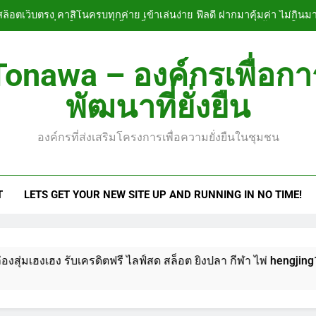
สล็อตเว็บตรง คาสิโนครบทุกค่าย เข้าเล่นง่าย ฟีลดี ฝากมาคุ้มค่า ไม่กินม
เดิมพัน ที่สุดในวงการ สล็อตเว็บตรง ของรางวัลกำลังรอ เจ้าของให
ันออนไลน์ สล็อตเว็บตรง สล็อตเว็บตรง 2026 ประสบการณ์เล่นยุคใหม่ ร
แม่ Jin888.asia เครดิตฟรี Top 46 
Tonawa – องค์กรเพื่อกา
พนัน สล็อต888 สล็อต 2026 รวมเกมแตกง่าย ฟีเจอร์เด่น และวิธีเลือกเว็
เครดิตฟรี Top 
พัฒนาที่ยั่งยืน
สล็อต168 หวยออนไลน์ อัตราจ่ายมากที่สุด ของไทย Top 39 by Bell hen
องค์กรที่ส่งเสริมโครงการเพื่อความยั่งยืนในชุมชน
สล็อตเว็บตรง คาสิโนครบทุกค่าย เข้าเล่นง่าย ฟีลดี ฝากมาคุ้มค่า ไม่กินม
เดิมพัน ที่สุดในวงการ สล็อตเว็บตรง ของรางวัลกำลังรอ เจ้าของให
ันออนไลน์ สล็อตเว็บตรง สล็อตเว็บตรง 2026 ประสบการณ์เล่นยุคใหม่ ร
แม่ Jin888.asia เครดิตฟรี Top 46 
T
LETS GET YOUR NEW SITE UP AND RUNNING IN NO TIME!
พนัน สล็อต888 สล็อต 2026 รวมเกมแตกง่าย ฟีเจอร์เด่น และวิธีเลือกเว็
เครดิตฟรี Top 
าท การันตีสมาชิกทั้งไทยและนอก macau69 สมัคร สมัครเล่นง่ายๆไ