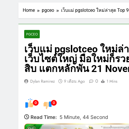
สล็อต777 เว็บใหญ่ สล็อตมือใหม่ เริ่มตรงไหนไม่เจ็บตัว พนันออนไลน์ เว็บเปิดใหม่ ใหม่ล่าสุด Top 7
Home
pgceo
เว็บแม่ pgslotceo ใหม่ล่าสุด Top
็บตรง ไม่ผ่านเอเยนต์ มีใบเซอร์รับรอง เดิมพันบาคาร่า รวมเกมทำ
PGCEO
เว็บแม่ pgslotceo ใหม่ล
ทำกำไร แตกไวไม่กั๊ก สมาชิกใหม่ รับเลย 350 วันเกิดรับ 300 บ
เว็บไซต์ใหญ่ มือใหม่ก็รวย
สิบ แตกหลักพัน 21 Nov
สล็อต777 เว็บใหญ่ สล็อตมือใหม่ เริ่มตรงไหนไม่เจ็บตัว พนันออนไลน์ เว็บเปิดใหม่ ใหม่ล่าสุด Top 7
0
Dylan Ramirez
9 เดือน Ago
1 Mins
็บตรง ไม่ผ่านเอเยนต์ มีใบเซอร์รับรอง เดิมพันบาคาร่า รวมเกมทำ
0
0
Read Time:
5 Minute, 44 Second