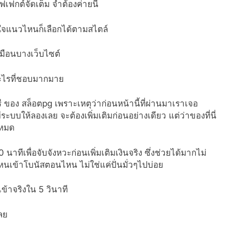
ฟกต์จัดเต็ม จำต้องค่ายนี้
ูกใจแนวไหนก็เลือกได้ตามสไตล์
สมือนบางเว็บไซต์
อะไรที่ชอบมากมาย
 ของ สล็อตpg เพราะเหตุว่าก่อนหน้านี้ที่ผ่านมาเราเจอ
บบให้ลองเลย จะต้องเพิ่มเติมก่อนอย่างเดียว แต่ว่าของที่นี่
งหมด
พื่อจับจังหวะก่อนเพิ่มเติมเงินจริง ซึ่งช่วยได้มากไม่
ไหนเข้าโบนัสตอนไหน ไม่ใช่แค่ปั่นมั่วๆไปบ่อย
ข้าจริงใน 5 วินาที
เลย