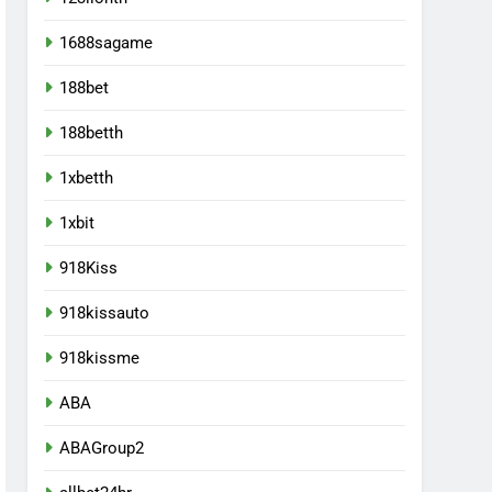
1688sagame
188bet
188betth
1xbetth
1xbit
918Kiss
918kissauto
918kissme
ABA
ABAGroup2