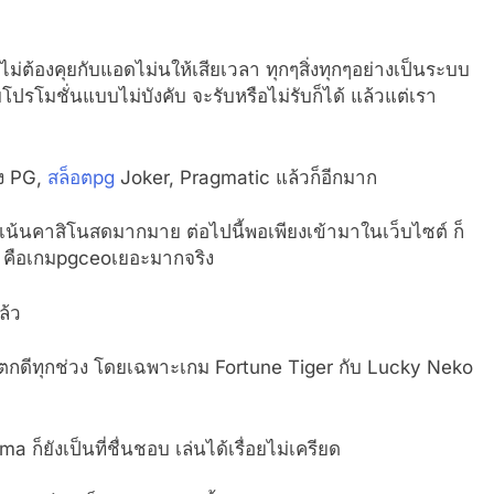
่ต้องคุยกับแอดไม่นให้เสียเวลา ทุกๆสิ่งทุกๆอย่างเป็นระบบ
บโปรโมชั่นแบบไม่บังคับ จะรับหรือไม่รับก็ได้ แล้วแต่เรา
อง PG,
สล็อตpg
Joker, Pragmatic แล้วก็อีกมาก
่เน้นคาสิโนสดมากมาย ต่อไปนี้พอเพียงเข้ามาในเว็บไซต์ ก็
ด… คือเกมpgceoเยอะมากจริง
ล้ว
 แตกดีทุกช่วง โดยเฉพาะเกม Fortune Tiger กับ Lucky Neko
ยังเป็นที่ชื่นชอบ เล่นได้เรื่อยไม่เครียด