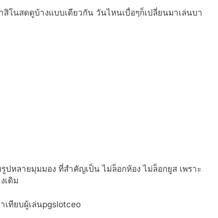
ิโนสดดูบ้างแบบเดียวกัน วันไหนเบื่อๆก็เปลี่ยนมาเล่นบา
ยรูปหลายมุมมอง ที่สำคัญเป็น ไม่ล็อกห้อง ไม่ล็อกยูส เพราะ
งเดิม
เทียบผู้เล่นpgslotceo