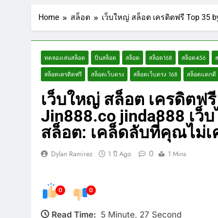
สล็อต777 เว็บใหญ่ สล็อตมือใหม่ เริ่มตรงไหนไม่เจ็บตัว พนันออนไลน์ เว็บเปิดใหม่ ใหม่ล่าสุด Top 70 by Quinton Punpro777.
Home
สล็อต
เว็บใหญ่ สล็อต เครดิตฟรี Top 35 b
่านเอเยนต์ มีใบเซอร์รับรอง เดิมพันบาคาร่า รวมเกมทำเงินมาแรง 
ทดลองเล่นสล็อต
ปั่นสล็อต
สล็อต
สล็อต168
สล็อต456
ส
สล็อตเครดิตฟรี
สล็อตเว็บตรง
สล็อตเว็บตรง 168
สล็อตแตกดี
กไวไม่กั๊ก สมาชิกใหม่ รับเลย 350 วันเกิดรับ 300 บาท การันตี
เว็บใหญ่ สล็อต เครดิตฟรี
Jin888.co jinda888 เว็
สล็อต777 เว็บใหญ่ สล็อตมือใหม่ เริ่มตรงไหนไม่เจ็บตัว พนันออนไลน์ เว็บเปิดใหม่ ใหม่ล่าสุด Top 70 by Quinton Punpro777.
สล็อต: เคล็ดลับที่คุณไม่เ
่านเอเยนต์ มีใบเซอร์รับรอง เดิมพันบาคาร่า รวมเกมทำเงินมาแรง 
0
Dylan Ramirez
1 ปี Ago
1 Mins
0
0
Read Time:
5 Minute, 27 Second