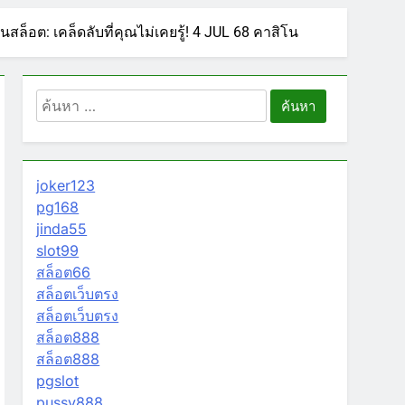
7 เดือน Ago
 ของไทย ค่ายใหญ่ จ่ายทุกยอด เว็บคุณภาพ มาตรฐานสูงภาพสวย คมช
สล็อต: เคล็ดลับที่คุณไม่เคยรู้! 4 JUL 68 คาสิโน
ing168 API แท้ระบบเสถียร Top 41 by Larry
Faro168 websit
1 ปี Ago
ค้นหา
สล็อต168 หวยออนไลน์ อัตราจ่ายมากที่สุด ของไทย Top 39 by Bell hengjing168d.com Cash back 10% กล่องสุ่มเฮงเฮง รับเครดิตฟรี ไลฟ์สด สล็อต ยิงปลา กีฬา ไพ่ hengjing168 ลงทุนทั้งที่ต้อง ที่นี่เท่านั้น 13 ก.ย. 2026
สล็อตเว็บตรง คาสิโนครบทุกค่าย เข้าเล่นง่
สำหรับ:
3 สัปดาห์ Ago
 Top 35 by Lucia macau69.one
พนัน สล็อต99 โปรสล็อตมาแล้ว
joker123
7 เดือน Ago
pg168
 ของไทย ค่ายใหญ่ จ่ายทุกยอด เว็บคุณภาพ มาตรฐานสูงภาพสวย คมช
jinda55
slot99
ing168 API แท้ระบบเสถียร Top 41 by Larry
Faro168 websit
สล็อต66
1 ปี Ago
สล็อตเว็บตรง
สล็อตเว็บตรง
สล็อต888
สล็อต888
pgslot
pussy888