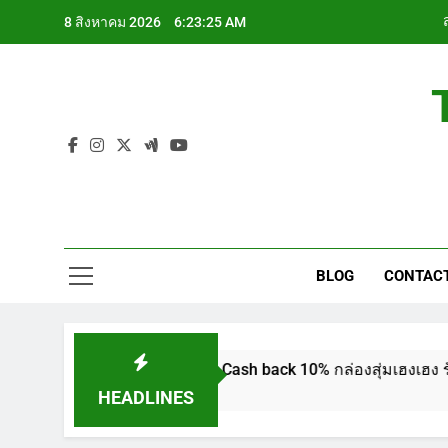
Skip
8 สิงหาคม 2026
6:23:26 AM
to
content
พน
พน
BLOG
CONTAC
HEADLINES
กไวไม่กั๊ก สมาชิกใหม่ รับเลย 350 วันเกิดรับ 300 บาท การันตี