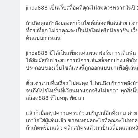
jinda888 เป็นเว็บสล็อตที่คุณไม่สมควรพลาดในปี 2
ถ้าเกิดคุณกำลังมองหาเว็บไซต์สล็อตที่เล่นง่าย แต
ที่ตรงที่สุด ไม่ว่าคุณจะเป็นมือใหม่หรือมืออาชีพ เว็บน
ต้นแบบการเล่น
jinda888 มิได้เป็นเพียงแค่แพลตฟอร์มการเดิมพัน แม้ก
ได้สัมผัสกับประสบการณ์การเล่นสล็อตอย่างแท้จริง 
ประกอบของเว็บไซต์แห่งนี้ถูกออกแบบมาเพื่อผู้เล่นj
ตั้งแต่ระบบที่เสถียร ไม่สะดุด ไปจนถึงบริการหลังบ
จนถึงโปรโมชั่นที่เวียนมาแจกจริงไม่จกตา ทุกสิ่ง
สล็อต888 ที่ไม่หยุดพัฒนา
แล้วก็เมื่อสรุปความครบถ้วนบริบูรณ์อีกทั้งเกม ค่
เอาใจใส่ผู้เล่นแล้ว ขาดเหตุผลอะไรที่คุณจะไม่ทดล
ถ้าเกิดพร้อมแล้ว คลิกสมัครแล้วมาปั่นสล็อตแตกหลักห