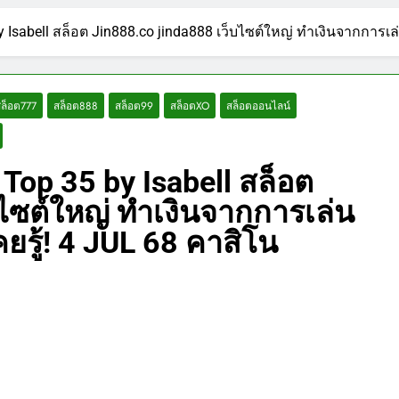
ceo 4 ธันวา 2568
Pgslot 24 พฤศจิกา 68 pgslot เว็บสล็อตอันดับ 1
y Isabell สล็อต Jin888.co jinda888 เว็บไซต์ใหญ่ ทำเงินจากการเล่น
9 เดือน Ago
รีวิวหน้าเว็บรับฟรี 8 เพชร แทงหวย ยิงปลา สล็อต บาคาร่า hengj
ล็อต777
สล็อต888
สล็อต99
สล็อตXO
สล็อตออนไลน์
สมาชิกทั้งไทยและนอก macau69 สมัคร สมัครเล่นง่ายๆได้ที่บ้าน
 Top 35 by Isabell สล็อต
บไซต์ใหญ่ ทำเงินจากการเล่น
ceo 4 ธันวา 2568
Pgslot 24 พฤศจิกา 68 pgslot เว็บสล็อตอันดับ 1
คยรู้! 4 JUL 68 คาสิโน
9 เดือน Ago
รีวิวหน้าเว็บรับฟรี 8 เพชร แทงหวย ยิงปลา สล็อต บาคาร่า hengj