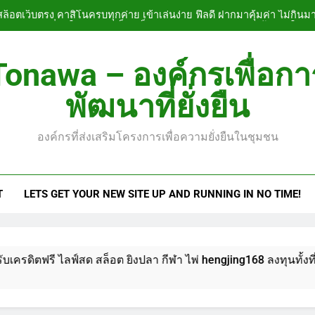
สล็อตเว็บตรง คาสิโนครบทุกค่าย เข้าเล่นง่าย ฟีลดี ฝากมาคุ้มค่า ไม่กินม
เดิมพัน ที่สุดในวงการ สล็อตเว็บตรง ของรางวัลกำลังรอ เจ้าของให
ันออนไลน์ สล็อตเว็บตรง สล็อตเว็บตรง 2026 ประสบการณ์เล่นยุคใหม่ ร
แม่ Jin888.asia เครดิตฟรี Top 46 
Tonawa – องค์กรเพื่อกา
พนัน สล็อต888 สล็อต 2026 รวมเกมแตกง่าย ฟีเจอร์เด่น และวิธีเลือกเว็
เครดิตฟรี Top 
พัฒนาที่ยั่งยืน
สล็อต168 หวยออนไลน์ อัตราจ่ายมากที่สุด ของไทย Top 39 by Bell hen
องค์กรที่ส่งเสริมโครงการเพื่อความยั่งยืนในชุมชน
สล็อตเว็บตรง คาสิโนครบทุกค่าย เข้าเล่นง่าย ฟีลดี ฝากมาคุ้มค่า ไม่กินม
เดิมพัน ที่สุดในวงการ สล็อตเว็บตรง ของรางวัลกำลังรอ เจ้าของให
ันออนไลน์ สล็อตเว็บตรง สล็อตเว็บตรง 2026 ประสบการณ์เล่นยุคใหม่ ร
แม่ Jin888.asia เครดิตฟรี Top 46 
T
LETS GET YOUR NEW SITE UP AND RUNNING IN NO TIME!
พนัน สล็อต888 สล็อต 2026 รวมเกมแตกง่าย ฟีเจอร์เด่น และวิธีเลือกเว็
เครดิตฟรี Top 
สมาชิกทั้งไทยและนอก macau69 สมัคร สมัครเล่นง่ายๆได้ที่บ้าน