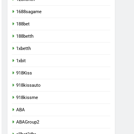
1688sagame
188bet
188betth
1xbetth
1xbit
918Kiss
918kissauto
918kissme
ABA
ABAGroup2