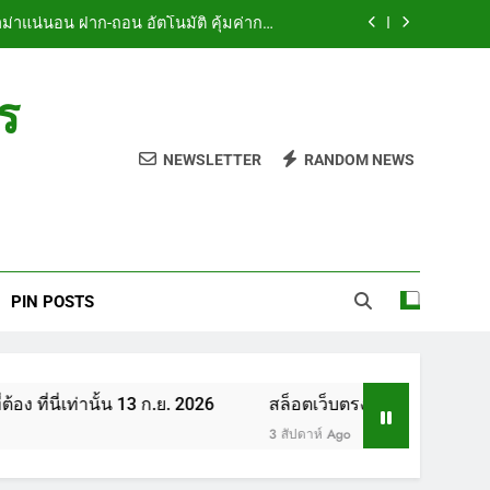
าม่าแน่นอน ฝาก-ถอน อัตโนมัติ คุ้มค่าการ
ม่ Top 85 by Jayden tangtem168e.com 28
กรกฎาคม 69
ะบบเสถียร พร้อมเกมให้เลือกมากมาย เว็บ
by Bradley 27 เว็บไซต์แจกหนัก SEP 2569
ร
บที่เหมาะกับผู้เล่น เว็บใหญ่ Jin888.asia
24 by Lashonda 27 เวปไซต์ตรง SEP 2026
NEWSLETTER
RANDOM NEWS
gjing168d.com Cash back 10% กล่องสุ่ม
เฮงเฮง รับเครดิตฟรี ไลฟ์สด สล็อต ยิงปลา กีฬา ไพ่ hengjing168 ลงทุนทั้งที่ต้อง ที่นี่เท่านั้น 13 ก.ย. 2026
าม่าแน่นอน ฝาก-ถอน อัตโนมัติ คุ้มค่าการ
ม่ Top 85 by Jayden tangtem168e.com 28
กรกฎาคม 69
ะบบเสถียร พร้อมเกมให้เลือกมากมาย เว็บ
by Bradley 27 เว็บไซต์แจกหนัก SEP 2569
PIN POSTS
บที่เหมาะกับผู้เล่น เว็บใหญ่ Jin888.asia
24 by Lashonda 27 เวปไซต์ตรง SEP 2026
สล็อต168 หวยออนไลน์ อัตราจ่ายมากที่สุด ของไทย Top 39 by Bell hengjing168d.com Cash back 10% กล่องสุ่มเฮงเฮง รับเครดิตฟรี ไลฟ์สด สล็อต ยิงปลา กีฬา ไพ่ hengjing168 ลงทุนทั้งที่ต้อง ที่นี่เท่านั้น 13 ก.ย. 2026
สล็อตเว็บตรง คาสิโนครบทุกค่าย เข้าเล่นง่
3 สัปดาห์ Ago
 Top 35 by Lucia macau69.one
พนัน สล็อต99 โปรสล็อตมาแล้ว