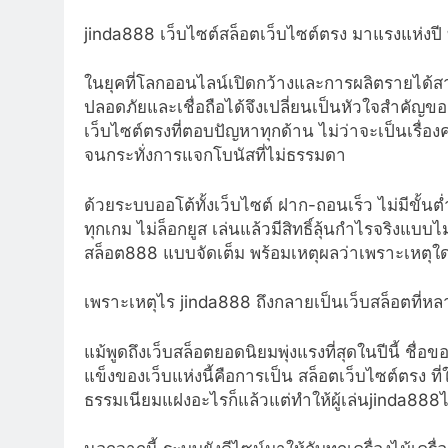
jinda888 เว็บไซต์สล็อตเว็บไซต์ตรง มาแรงแห่งปี 
ในยุคที่โลกออนไลน์เปิดกว้างและการผลิตรายได้ส
ปลอดภัยและเชื่อถือได้จึงเปลี่ยนเป็นหัวใจสำคัญข
เว็บไซต์ตรงที่ตอบปัญหาทุกด้าน ไม่ว่าจะเป็นเร
จนกระทั่งการแจกโบนัสที่ไม่ธรรมดา
ด้วยระบบออโต้ทั้งเว็บไซต์ ฝาก-ถอนเร็ว ไม่มีขั้นต
ทุกเกม ไม่ล็อกยูส เล่นแล้วมีสิทธิ์ลุ้นกำไรจริงแบบ
สล็อต888 แบบจัดเต็ม พร้อมเหตุผลว่าเพราะเหตุใดผู้
เพราะเหตุไร jinda888 ถึงกลายเป็นเว็บสล็อตที่หลายท
แม้พูดถึงเว็บสล็อตยอดนิยมพุ่งแรงที่สุดในปีนี้ ช
แข็งของเว็บแห่งนี้คือการเป็น สล็อตเว็บไซต์ตรง ที่
ธรรมเนียมแฝงอะไรก็แล้วแต่ทำให้ผู้เล่นjinda888