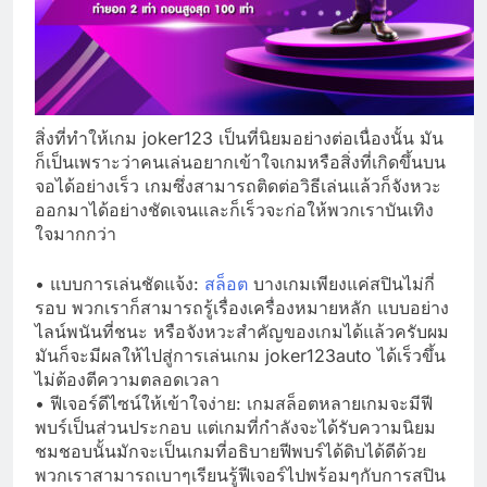
สิ่งที่ทำให้เกม joker123 เป็นที่นิยมอย่างต่อเนื่องนั้น มัน
ก็เป็นเพราะว่าคนเล่นอยากเข้าใจเกมหรือสิ่งที่เกิดขึ้นบน
จอได้อย่างเร็ว เกมซึ่งสามารถติดต่อวิธีเล่นแล้วก็จังหวะ
ออกมาได้อย่างชัดเจนและก็เร็วจะก่อให้พวกเราบันเทิง
ใจมากกว่า
• แบบการเล่นชัดแจ้ง:
สล็อต
บางเกมเพียงแค่สปินไม่กี่
รอบ พวกเราก็สามารถรู้เรื่องเครื่องหมายหลัก แบบอย่าง
ไลน์พนันที่ชนะ หรือจังหวะสำคัญของเกมได้แล้วครับผม
มันก็จะมีผลให้ไปสู่การเล่นเกม joker123auto ได้เร็วขึ้น
ไม่ต้องตีความตลอดเวลา
• ฟีเจอร์ดีไซน์ให้เข้าใจง่าย: เกมสล็อตหลายเกมจะมีฟี
พบร์เป็นส่วนประกอบ แต่เกมที่กำลังจะได้รับความนิยม
ชมชอบนั้นมักจะเป็นเกมที่อธิบายฟีพบร์ได้ดิบได้ดีด้วย
พวกเราสามารถเบาๆเรียนรู้ฟีเจอร์ไปพร้อมๆกับการสปิน