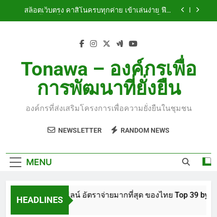
Skip
คุ้มค่าการเดิมพัน ที่สุดในวงการ สล็อตเว็บตรง ของ
พนันออนไลน์ สล็อตเว็บตรง สล็อตเว็บตรง 2026
รางวัลกำลังรอ เจ้าของใหม่ Top 85 by Jayden
to
ประสบการณ์เล่นยุคใหม่ ระบบเสถียร พร้อมเกมให้
tangtem168e.com 28 กรกฎาคม 69
เลือกมากมาย เว็บแม่ Jin888.asia เครดิตฟรี Top 46
content
พนัน สล็อต888 สล็อต 2026 รวมเกมแตกง่าย ฟีเจอร์
by Bradley 27 เว็บไซต์แจกหนัก SEP 2569
เด่น และวิธีเลือกเว็บที่เหมาะกับผู้เล่น เว็บใหญ่
Jin888.asia เครดิตฟรี Top 24 by Lashonda 27 เวป
สล็อต168 หวยออนไลน์ อัตราจ่ายมากที่สุด ของไทย
ไซต์ตรง SEP 2026
Top 39 by Bell hengjing168d.com Cash back 10%
Tonawa – องค์กรเพื่อ
กล่องสุ่มเฮงเฮง รับเครดิตฟรี ไลฟ์สด สล็อต ยิงปลา
สล็อตเว็บตรง คาสิโนครบทุกค่าย เข้าเล่นง่าย ฟีลดี
กีฬา ไพ่ hengjing168 ลงทุนทั้งที่ต้อง ที่นี่เท่านั้น 13
การพัฒนาที่ยั่งยืน
ฝากมาคุ้มค่า ไม่กินมาม่าแน่นอน ฝาก-ถอน อัตโนมัติ
ก.ย. 2026
คุ้มค่าการเดิมพัน ที่สุดในวงการ สล็อตเว็บตรง ของ
พนันออนไลน์ สล็อตเว็บตรง สล็อตเว็บตรง 2026
รางวัลกำลังรอ เจ้าของใหม่ Top 85 by Jayden
ประสบการณ์เล่นยุคใหม่ ระบบเสถียร พร้อมเกมให้
tangtem168e.com 28 กรกฎาคม 69
องค์กรที่ส่งเสริมโครงการเพื่อความยั่งยืนในชุมชน
เลือกมากมาย เว็บแม่ Jin888.asia เครดิตฟรี Top 46
พนัน สล็อต888 สล็อต 2026 รวมเกมแตกง่าย ฟีเจอร์
by Bradley 27 เว็บไซต์แจกหนัก SEP 2569
เด่น และวิธีเลือกเว็บที่เหมาะกับผู้เล่น เว็บใหญ่
NEWSLETTER
RANDOM NEWS
Jin888.asia เครดิตฟรี Top 24 by Lashonda 27 เวป
ไซต์ตรง SEP 2026
MENU
HEADLINES
ดาห์ Ago