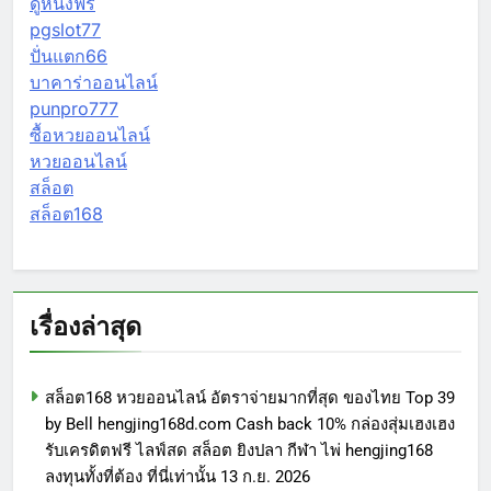
ดูหนังฟรี
pgslot77
ปั่นแตก66
บาคาร่าออนไลน์
punpro777
ซื้อหวยออนไลน์
หวยออนไลน์
สล็อต
สล็อต168
เรื่องล่าสุด
สล็อต168 หวยออนไลน์ อัตราจ่ายมากที่สุด ของไทย Top 39
by Bell hengjing168d.com Cash back 10% กล่องสุ่มเฮงเฮง
รับเครดิตฟรี ไลฟ์สด สล็อต ยิงปลา กีฬา ไพ่ hengjing168
ลงทุนทั้งที่ต้อง ที่นี่เท่านั้น 13 ก.ย. 2026