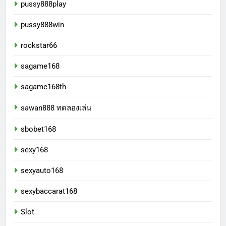
pussy888play
pussy888win
rockstar66
sagame168
sagame168th
sawan888 ทดลองเล่น
sbobet168
sexy168
sexyauto168
sexybaccarat168
Slot