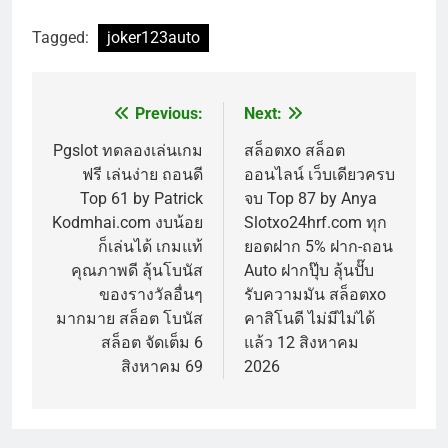
Tagged:
joker123auto
Previous:
Next:
แนะแนว
เรื่อง
Pgslot ทดลองเล่นเกม
สล็อตxo สล็อต
ฟรี เล่นง่าย ถอนดี
ออนไลน์ เว็บเดียวครบ
Top 61 by Patrick
จบ Top 87 by Anya
Kodmhai.com งบน้อย
Slotxo24hrf.com ทุก
ก็เล่นได้ เกมแท้
ยอดฝาก 5% ฝาก-ถอน
คุณภาพดี ลุ้นโบนัส
Auto ฝากปุ๊บ ลุ้นปั๊บ
ของรางวัลอื่นๆ
รับความมัน สล็อตxo
มากมาย สล็อต โบนัส
คาสิโนดี ไม่มีไม่ได้
สล็อต จัดเต็ม 6
แล้ว 12 สิงหาคม
สิงหาคม 69
2026