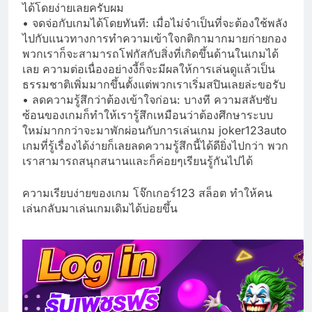
ได้โดยง่ายเลยครับผม
• จดจ่อกับเกมได้โดยทันที: เมื่อไม่จำเป็นที่จะต้องใช้พลัง
ไปกับแนวทางการทำความเข้าใจกติกามากมายก่ายกอง
พวกเราก็จะสามารถโฟกัสกับสิ่งที่เกิดขึ้นด้านในเกมได้
เลย ความต่อเนื่องอย่างงี้ก็จะมีผลให้การเล่นดูแล้วเป็น
ธรรมชาติเพิ่มมากขึ้นตั้งแต่พวกเราเริ่มสปินเลยล่ะขอรับ
• ลดความรู้สึกว่าต้องเข้าใจก่อน: บางที ความสลับซับ
ซ้อนของเกมก็ทำให้เรารู้สึกเหมือนว่าต้องศึกษาระบบ
ใหม่มากกว่าจะมาพักผ่อนกับการเล่นเกม joker123auto
เกมที่รู้เรื่องได้ง่ายก็เลยลดความรู้สึกนี้ได้ดียิ่งไปกว่า พวก
เราสามารถสนุกสนานและก็ค่อยๆเรียนรู้กันไปได้
ความเรียบง่ายของเกม โจ๊กเกอร์123 สล็อต ทำให้คน
เล่นกลับมาเล่นเกมเดิมได้บ่อยขึ้น