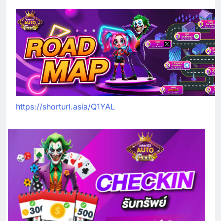
https://shorturl.asia/Q1YAL