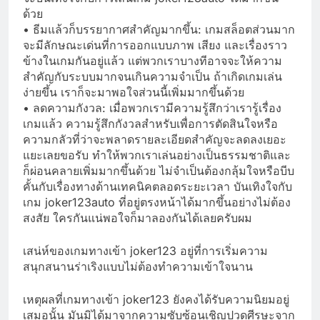
ด้วย
• ธีมแล้วก็บรรยากาศสำคัญมากขึ้น: เกมสล็อตส่วนมาก
จะมีลักษณะเด่นที่การออกแบบภาพ เสียง และเรื่องราว
ข้างในเกมกันอยู่แล้ว แต่พวกเราบางทีอาจจะให้ความ
สำคัญกับระบบมากจนเกินความจำเป็น ถ้าเกิดเกมเล่น
ง่ายขึ้น เราก็จะมาพอใจส่วนนี้เพิ่มมากขึ้นด้วย
• ลดความกังวล: เมื่อพวกเรามีความรู้สึกว่าเรารู้เรื่อง
เกมแล้ว ความรู้สึกกังวลสำหรับเพื่อการตัดสินใจหรือ
ความกลัวที่ว่าจะพลาดรายละเอียดสำคัญจะลดลงเยอะ
แยะเลยขอรับ ทำให้พวกเราเล่นอย่างเป็นธรรมชาติและ
ก็ผ่อนคลายเพิ่มมากขึ้นด้วย ไม่จำเป็นต้องกลุ้มใจหรือบีบ
คั้นกับเรื่องทางด้านเทคนิคตลอดระยะเวลา บันเทิงใจกับ
เกม joker123auto ที่อยู่ตรงหน้าได้มากขึ้นอย่างไม่ต้อง
สงสัย ใครกันแน่พอใจก็มาลองกันได้เลยครับผม
เสน่ห์ของเกมทางเข้า joker123 อยู่ที่การเริ่มความ
สนุกสนานร่าเริงแบบไม่ต้องทำความเข้าใจนาน
เหตุผลที่เกมทางเข้า joker123 ยังคงได้รับความนิยมอยู่
เสมอนั้น มันมิได้มาจากความซับซ้อนเชิญปวดศีรษะจาก