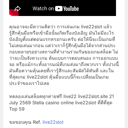
คุณอาจจะมีความคิดว่า การเล่นเกม live22slot แล้ว
รู้สึกคุ้นมือหรือเข้ามือนั้นเกิดเรื่องบังเอิญ มันไม่มีอะไร
บังเอิญตั้งแต่ตอนแรกหรอกนะครับ ต่อให้นี่จะเป็นเกมที่
ไม่เคยเล่นมาก่อน แต่ว่าเราก็รู้สึกคุ้นมือได้จากส่วนประ
กอบหลายๆอย่างสถานที่ทำงานร่วมกันของเกมสล็อต ไม่
ว่าจะเป็นจังหวะเกม ต้นแบบการตอบสนอง การออกแบบ
จอ หรือแม้กระทั้งอารมณ์ที่เกมส่งมาถึงพวกเรา ทั้งปวงนี้
มันคือความคุ้นเคยที่เรารู้สึกและสัมผัสได้ทันที และใน
ที่สุดเกม live22slot คุ้นมือแบบนี้ก็จะเปลี่ยนเป็นเกม
ประจำของเราไปเลย
ทดลองเล่นสล็อตทุกค่ายฟรี live22 live22slot.site 21
July 2569 Stella casino online live22slot ที่ดีที่สุด
Top 59
ขอขอบคุณ Ref.
live22slot