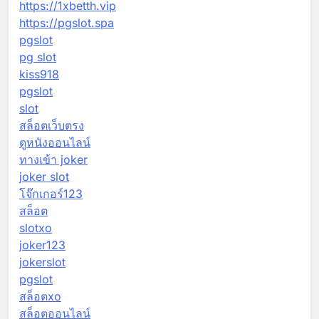
https://1xbetth.vip
https://pgslot.spa
pgslot
pg slot
kiss918
pgslot
slot
สล็อตเว็บตรง
ดูหนังออนไลน์
ทางเข้า joker
joker slot
โจ๊กเกอร์123
สล็อต
slotxo
joker123
jokerslot
pgslot
สล็อตxo
สล็อตออนไลน์