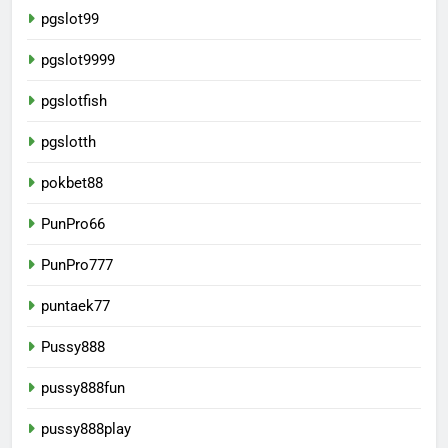
pgslot99
pgslot9999
pgslotfish
pgslotth
pokbet88
PunPro66
PunPro777
puntaek77
Pussy888
pussy888fun
pussy888play