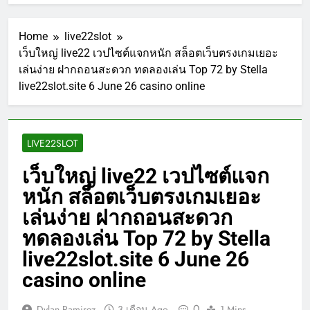
macau69 สมัคร เว็บตรงสายทำกำไร แตกไวไม่กั๊ก สมาชิกใหม่ รับเ
Home
live22slot
สล็อต777 เว็บใหญ่ สล็อตมือใหม่ เริ่
เว็บใหญ่ live22 เวปไซต์แจกหนัก สล็อตเว็บตรงเกมเยอะ
เล่นง่าย ฝากถอนสะดวก ทดลองเล่น Top 72 by Stella
หาคม 2025 hengjing168 เว็บตรง ไม่ผ่านเอเยนต์ มีใบเซอร์รับรอง
live22slot.site 6 June 26 casino online
LIVE22SLOT
macau69 สมัคร เว็บตรงสายทำกำไร แตกไวไม่กั๊ก สมาชิกใหม่ รับเ
เว็บใหญ่ live22 เวปไซต์แจก
สล็อต777 เว็บใหญ่ สล็อตมือใหม่ เริ่
หนัก สล็อตเว็บตรงเกมเยอะ
เล่นง่าย ฝากถอนสะดวก
หาคม 2025 hengjing168 เว็บตรง ไม่ผ่านเอเยนต์ มีใบเซอร์รับรอง
ทดลองเล่น Top 72 by Stella
live22slot.site 6 June 26
casino online
0
Dylan Ramirez
3 เดือน Ago
1 Mins