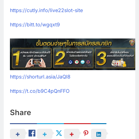
https://cutly.info/live22slot-site
https://bitt.to/wgqxt9
https://shorturl.asia/JaQl8
https://t.co/b9C4pQnFFO
Share