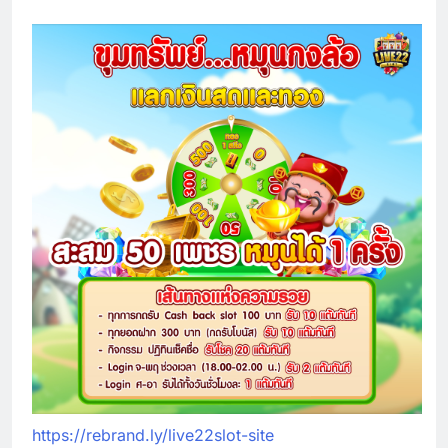
https://rebrand.ly/live22slot-site