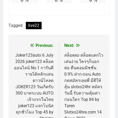
0
%
0
%
0
%
Tagged:
live22
Previous:
Next:
แนะแนว
เรื่อง
Joker123auto 6 July
สล็อตxo สล็อตแตกไว
2026 joker123 สล็อต
เล่นง่าย ใครๆก็บอก
ออนไลน์ No.1 การันตี
ต่อ คืนคอมมิชชั่น
รายได้หลักแสน
0.9% ฝาก-ถอน Auto
ดาวน์โหลด
กดสมัครเลยพี่ มีดีให้
JOKER123 วันเกิดรับ
ลุ้น slotxo24hr สมัคร
300 บาทระบบ AUTO
วันนี้ รับความคุ้มค่า
เจ้าแรกในไทย
ก่อนใคร Top 84 by
joker123 แจกโบนัส
Taren
ทุกชั่วโมง Top 45 by
Slotxo24hre.com 14