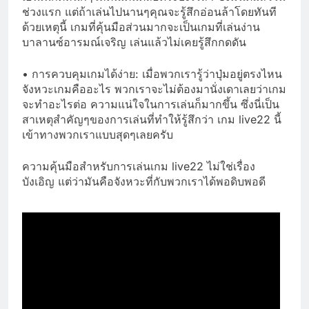
ช่วงแรก แต่ถ้าเล่นไปนานๆคุณจะรู้สึกอ่อนล้าโดยทันที
ด้วยเหตุนี้ เกมที่คุ้นมือส่วนมากจะเป็นเกมที่เล่นง่าน
บาลานซ์อารมณ์เจริญ เล่นแล้วไม่เคยรู้สึกกดดัน
• การควบคุมเกมได้ง่าย: เมื่อพวกเรารู้ว่าปุ่มอยู่ตรงไหน
จังหวะเกมคืออะไร พวกเราจะไม่ต้องมานั่งเดาเลยว่าเกม
จะทำอะไรต่อ ความแน่ใจในการเล่นก็มากขึ้น ซึ่งนี่เป็น
สาเหตุสำคัญๆของการเล่นที่ทำให้รู้สึกว่า เกม live22 นี้
เข้าทางพวกเราแบบสุดๆเลยครับ
ความคุ้นมือสำหรับการเล่นเกม live22 ไม่ใช่เรื่อง
บังเอิญ แต่ว่ามันคือจังหวะที่กับพวกเราได้พอดิบพอดี