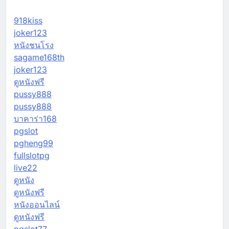
918kiss
joker123
หนังชนโรง
sagame168th
joker123
ดูหนังฟรี
pussy888
pussy888
บาคาร่า168
pgslot
pgheng99
fullslotpg
live22
ดูหนัง
ดูหนังฟรี
หนังออนไลน์
ดูหนังฟรี