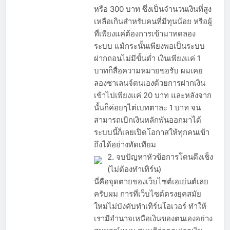
หรือ 300 บาท ซึ่งเป็นจำนวนเงินที่สูง
เหลือเกินสำหรับคนที่มีทุนน้อย หรือผู้
ที่เพียงแค่ต้องการเข้ามาทดลอง
ระบบ แม้กระนั้นเพียงพอเป็นระบบ
ฝากถอนไม่มีขั้นต่ำ เงินเพียงแค่ 1
บาทก็สื่อความหมายขอรับ ผมเคย
ลองชาเลนจ์ตนเองด้วยการฝากเงิน
เข้าไปเพียงแค่ 20 บาท และหลังจาก
นั้นก็ค่อยๆไต่เบทตาละ 1 บาท จน
สามารถเบิกเงินหลักพันออกมาได้
ระบบนี้ก็เลยเปิดโอกาสให้ทุกคนเข้า
ถึงได้อย่างทัดเทียม
2. จบปัญหาหัวข้อการโดนดึงเช็ง
(ไม่ต้องทำเทิร์น)
นี่คือจุดตายของเว็บไซต์เอเย่นต์เลย
ครับผม การที่เว็บไซต์ตรงยุคสมัย
ใหม่ไม่บังคับทำเทิร์นโอเวอร์ ทำให้
เรามีอำนาจเหนือเงินของตนเองอย่าง