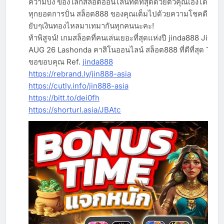
ความปัง ของโลกสล็อตออนไลน์ที่ดีที่สุดด้วยตัวคุณเองได้เลยวัน
ทุกยอดการปั่น สล็อต888 ของคุณเต็มไปด้วยความโชคดี แจ
ยับๆเงินทองไหลมาเทมากันทุกคนนะคะ!
ท้าพิสูจน์! เกมสล็อตที่คนเล่นเยอะที่สุดแห่งปี jinda888 Jin88
AUG 26 Lashonda คาสิโนออนไลน์ สล็อต888 ที่ดีที่สุด Top 
ขอขอบคุณ Ref.
jinda888
https://rebrand.ly/jin888-asia
https://cutly.info/jin888-asia
https://bitt.to/dei0fh
https://shorturl.asia/JBAtc