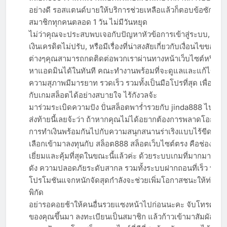
อย่างดี รอสแตนด์บายให้บริการช่วยเหลือแล้วก็ตอบข้อซักถา
สมาชิกทุกคนตลอด 1 วัน ไม่มีวันหยุด
ไม่ว่าคุณจะประสบพบเจอกับปัญหาหัวข้อการเข้าสู่ระบบ, ลืมรห
เงินเครดิตไม่ปรับ, หรือมีเรื่องที่น่าสงสัยเกี่ยวกับเงื่อนไขของ
ต่างๆคุณสามารถกดติดต่อพวกเราผ่านทางหน้าเว็บไซต์หรือแอ
หาแอดมินได้ในทันที คณะทำงานพร้อมที่จะดูแลและแก้ไขให้
ความสุภาพมีมารยาท รวดเร็ว รวมทั้งเป็นมือโปรที่สุด เพื่อให้ค
กับเกมสล็อตได้อย่างสบายใจ ไร้กังวลจ้ะ
มาร่วมระเบิดความปัง ปั่นสล็อตพาร่ำรวยกับ jinda888 ไปด้วย
ส่งท้ายนี้เลยจ้ะว่า ถ้าหากคุณไม่ได้อยากต้องการพลาดโอกาสด
การทำเงินพร้อมกันไปกับความสนุกสนานร่าเริงแบบไร้ขีดจำกั
เลือกเข้ามาลงทุนกับ สล็อต888 สล็อตเว็บไซต์ตรง คือช่องทางท
เยี่ยมและคุ้มที่สุดในขณะนี้แล้วค่ะ ด้วยระบบเกมที่มากมายจา
ดัง ความปลอดภัยระดับสากล รวมทั้งระบบฝากถอนที่เร็ว พร้อ
โปรโมชันแจกหนักจัดสุดกำลังจะช่วยเพิ่มโอกาสชนะให้ท่านแ
พิกัด
อย่ารอคอยช้าให้คนอื่นรวยแซงหน้าไปก่อนนะคะ จับโทรศัพท์เคล
ของคุณขึ้นมา ลงทะเบียนเป็นสมาชิก แล้วก้าวเข้ามาสัมผัสความ