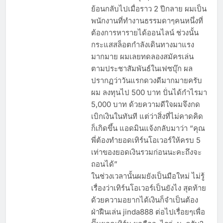
ย้อนกลับไปเมื่อราว 2 ปีกลาย ผมเป็น
พนักงานที่ทำงานธรรมดาๆคนหนึ่งที่
ต้องการหารายได้ออนไลน์ ช่วงนั้น
กระแสสล็อตกำลังเดินทางมาแรง
มากมาย ผมเลยทดลองสมัครเล่น
ตามประชาสัมพันธ์ในเฟซบุ๊ก ผล
ปรากฏว่าวันแรกดวงดีมากมายครับ
ผม ลงทุนไป 500 บาท ปั่นได้กำไรมา
5,000 บาท ด้วยความดีใจผมจึงกด
เบิกเงินในทันที แต่ว่าสิ่งที่ไม่คาดคิด
ก็เกิดขึ้น แอดมินแจ้งกลับมาว่า “คุณ
พี่ต้องทำยอดเทิร์นโอเวอร์ให้ครบ 5
เท่าของยอดเงินรวมก่อนนะคะถึงจะ
ถอนได้”
ในช่วงเวลานั้นผมยังเป็นมือใหม่ ไม่รู้
เรื่องว่าเทิร์นโอเวอร์เป็นยังไง สุดท้าย
ด้วยความอยากได้เงินก็จำเป็นต้อง
ฝ่าฝืนเล่น jinda888 ต่อไปเรื่อยๆเพื่อ