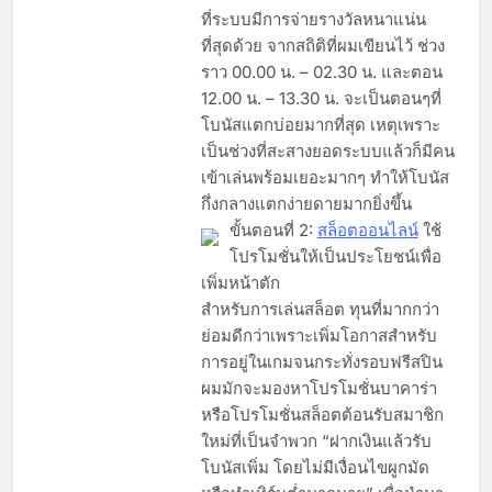
ที่ระบบมีการจ่ายรางวัลหนาแน่น
ที่สุดด้วย จากสถิติที่ผมเขียนไว้ ช่วง
ราว 00.00 น. – 02.30 น. และตอน
12.00 น. – 13.30 น. จะเป็นตอนๆที่
โบนัสแตกบ่อยมากที่สุด เหตุเพราะ
เป็นช่วงที่สะสางยอดระบบแล้วก็มีคน
เข้าเล่นพร้อมเยอะมากๆ ทำให้โบนัส
กึ่งกลางแตกง่ายดายมากยิ่งขึ้น
ขั้นตอนที่ 2:
สล็อตออนไลน์
ใช้
โปรโมชั่นให้เป็นประโยชน์เพื่อ
เพิ่มหน้าตัก
สำหรับการเล่นสล็อต ทุนที่มากกว่า
ย่อมดีกว่าเพราะเพิ่มโอกาสสำหรับ
การอยู่ในเกมจนกระทั่งรอบฟรีสปิน
ผมมักจะมองหาโปรโมชั่นบาคาร่า
หรือโปรโมชั่นสล็อตต้อนรับสมาชิก
ใหม่ที่เป็นจำพวก “ฝากเงินแล้วรับ
โบนัสเพิ่ม โดยไม่มีเงื่อนไขผูกมัด