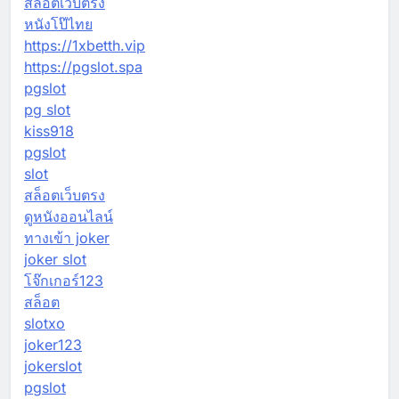
สล็อตเว็บตรง
หนังโป๊ไทย
https://1xbetth.vip
https://pgslot.spa
pgslot
pg slot
kiss918
pgslot
slot
สล็อตเว็บตรง
ดูหนังออนไลน์
ทางเข้า joker
joker slot
โจ๊กเกอร์123
สล็อต
slotxo
joker123
jokerslot
pgslot