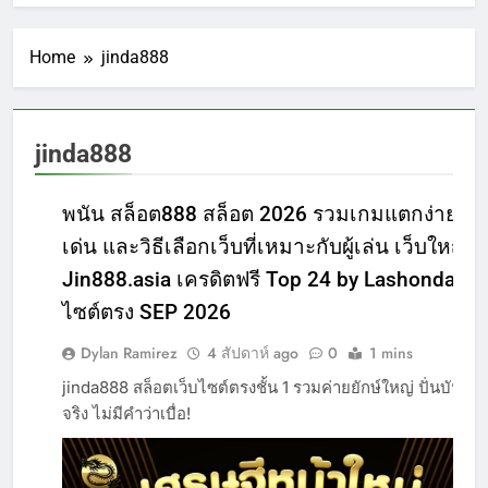
สมัคร 30 March 2026 macau69 สมัคร เว็บตรงสายทำกำไร แตกไวไม่
Home
jinda888
Hengjing168.tv 6 สิงหาคม 2025 hengjing168 เว็บตรง ไม่ผ่านเอเ
jinda888
go
พนัน สล็อต888 สล็อต 2026 รวมเกมแตกง่าย ฟีเ
สมัคร 30 March 2026 macau69 สมัคร เว็บตรงสายทำกำไร แตกไวไม่
เด่น และวิธีเลือกเว็บที่เหมาะกับผู้เล่น เว็บใหญ่
Jin888.asia เครดิตฟรี Top 24 by Lashonda 27
JINDA888
ไซต์ตรง SEP 2026
Dylan Ramirez
4 สัปดาห์ ago
0
1 mins
Hengjing168.tv 6 สิงหาคม 2025 hengjing168 เว็บตรง ไม่ผ่านเอเ
jinda888 สล็อตเว็บไซต์ตรงชั้น 1 รวมค่ายยักษ์ใหญ่ ปั่นบันเทิ
จริง ไม่มีคำว่าเบื่อ!