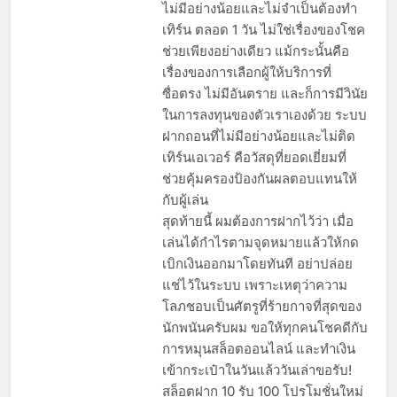
ไม่มีอย่างน้อยและไม่จำเป็นต้องทำ
เทิร์น ตลอด 1 วัน ไม่ใช่เรื่องของโชค
ช่วยเพียงอย่างเดียว แม้กระนั้นคือ
เรื่องของการเลือกผู้ให้บริการที่
ซื่อตรง ไม่มีอันตราย และก็การมีวินัย
ในการลงทุนของตัวเราเองด้วย ระบบ
ฝากถอนที่ไม่มีอย่างน้อยและไม่ติด
เทิร์นเอเวอร์ คือวัสดุที่ยอดเยี่ยมที่
ช่วยคุ้มครองป้องกันผลตอบแทนให้
กับผู้เล่น
สุดท้ายนี้ ผมต้องการฝากไว้ว่า เมื่อ
เล่นได้กำไรตามจุดหมายแล้วให้กด
เบิกเงินออกมาโดยทันที อย่าปล่อย
แช่ไว้ในระบบ เพราะเหตุว่าความ
โลภชอบเป็นศัตรูที่ร้ายกาจที่สุดของ
นักพนันครับผม ขอให้ทุกคนโชคดีกับ
การหมุนสล็อตออนไลน์ และทำเงิน
เข้ากระเป๋าในวันแล้ววันเล่าขอรับ!
สล็อตฝาก 10 รับ 100 โปรโมชั่นใหม่