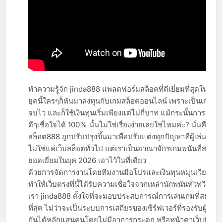
ทำความรู้จัก jinda888 แพลตฟอร์มสล็อตที่ดีเยี่ยมที่สุดในยุคนี้
ยุคนี้ใครๆก็หันมาลงทุนกับเกมสล็อตออนไลน์ เพราะเป็นเกมที่เล
จบไว และก็ใช้เงินทุนเริ่มเพียงแต่ไม่กี่บาท แม้กระนั้นการจะหา
ดีๆเชื่อใจได้ 100% นั้นไม่ใช่เรื่องง่ายเลยใช่ไหมค่ะ? นั่นคือเหตุ
สล็อต888 ถูกปรับปรุงขึ้นมาเพื่อปรับแต่งทุกปัญหาที่ผู้เล่นเคย
ไม่ใช่แค่เว็บสล็อตทั่วไป แต่เราเป็นอาณาจักรเกมพนันที่สะสม
ยอดเยี่ยมในยุค 2026 เอาไว้ในที่เดียว
ด้วยการจัดการงานโดยทีมงานมือโปรและเงินทุนหมุนเวียนพรั่
ทำให้เว็บตรงที่นี้ได้รับความเชื่อใจจากเหล่านักพนันทั่วทวีปเอ
เรา jinda888 ตั้งใจที่จะมอบประสบการณ์การเล่นเกมที่สมบู
ที่สุด ไม่ว่าจะเป็นระบบการเสถียรของเซิร์ฟเวอร์ที่รองรับผู้ใช้
กันได้หลักแสนคนโดยไม่มีอาการกระตุก หรือหน้าตาเว็บที่อ