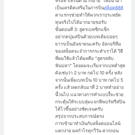
หรือทำเทิร์นต่ำมากมาย” เพื่อนำมา
เป็นเครดิตเสริมในการปั่น
สล็อต888
ตาแรกๆช่วยทำให้พวกเราประหยัด
ทุนจริงไปได้มากมายขอรับ
ขั้นตอนที่ 3: สูตรเบทซิกแซ็ก
อย่ากดปุ่มสปินด้วยเบทเดิมบ่อยๆ
ยาวๆเป็นอันขาดนะครับ อัลกอริทึม
ของสล็อตจะจำการกระทำเราได้ วิธี
ที่ผมใช้แล้วได้ผลคือ “สูตรสลับ
ฟันปลา” โดยผมจะเริ่มจากเบทต่ำสุด
ดังเช่นว่า 2 บาท กดไป 10 ครั้ง หลัง
จากนั้นเพิ่มเบทเป็น 10 บาท กดไป 5
ครั้ง แล้วลดกลับมาที่ 2 บาททำอย่าง
นี้วนไป แนวทางการทำแบบงี้จะช่วย
กระตุ้นให้ระบบสุ่มแจกฟีพบร์ฟรีสปิน
ได้ไวขึ้นอย่างชัดเจนครับ
สรุปจากประสบการณ์ตรง
การเข้ามาทำเงินกับสล็อตออนไลน์
แตกง่าย ผลกำไรทุกวี่วัน ฝากถอน