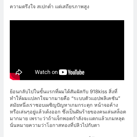
ความตรึงใจ สเปกต่ำ แต่เสถียรภาพสูง
ย้อนกลับไปในขั้นแรกที่ผมได้สัมผัสกับ 918kiss สิ่งที่
ทำให้ผมแปลกใจมากมายคือ “ระบบตัวแอปพลิเคชัน”
สมัยหนึ่งเราชอบเผชิญปัญหาเกมกระตุก หน้าจอค้าง
หรือเล่นๆอยู่แล้วเด้งออก ซึ่งเป็นฝันร้ายของคนเล่นสล็อต
มากมาย เพราะว่าถ้าแจ็กพอตกำลังจะแตกแล้วเกมหลุด
นั่นหมายความว่าโอกาสทองที่ปลิวไปกับตา