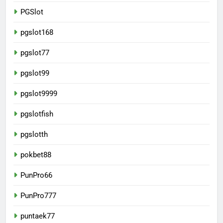
PGSlot
pgslot168
pgslot77
pgslot99
pgslot9999
pgslotfish
pgslotth
pokbet88
PunPro66
PunPro777
puntaek77