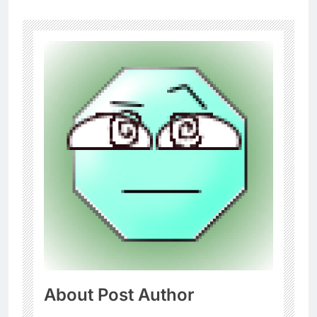
About Post Author