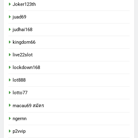
Joker123th
juad69
judhai168
kingdom66
live22slot
lockdown168
lot888
lotto77
macau69 สมัคร
ngernn
p2vvip