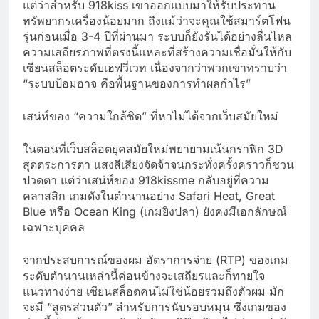
แต่ว่าสำหรับ 918kiss เขาออกแบบมาให้รับประทาน
ทรัพยากรเครื่องน้อยมาก ถึงแม้ว่าจะคุณใช้สมาร์ตโฟน
รุ่นก่อนเมื่อ 3-4 ปีที่ผ่านมา ระบบก็ยังรันได้อย่างลื่นไหล
ความเสถียรภาพที่ตรงนี้แหละที่สร้างความเชื่อมั่นให้กับ
เซียนสล็อตระดับเฮฟวี่เวท เนื่องจากว่าพวกเขาทราบว่า
“ระบบป้อมอาจ คือพื้นฐานของการทำผลกำไร”
เสน่ห์ของ “ความใกล้ชิด” ที่หาไม่ได้จากเว็บสมัยใหม่
ในตอนที่เว็บสล็อตยุคสมัยใหม่พยายามเน้นกราฟิก 3D
สุดตระการตา แสงสีเสียงจัดจ้าจนกระทั่งครั้งคราวก็ชวน
ปวดตา แต่ว่าเสน่ห์ของ 918kissme กลับอยู่ที่ความ
คลาสสิก เกมดังในตำนานอย่าง Safari Heat, Great
Blue หรือ Ocean King (เกมยิงปลา) ยังคงมีเอกลักษณ์
เฉพาะบุคคล
จากประสบการณ์ของผม อัตราการจ่าย (RTP) ของเกม
ระดับตำนานเหล่านี้ค่อนข้างจะเสถียรและก็ทายใจ
แนวทางง่าย เซียนสล็อตคนไม่ใช่น้อยรวมถึงตัวผม มัก
จะมี “สูตรส่วนตัว” สำหรับการนับรอบหมุน ซึ่งเกมของ