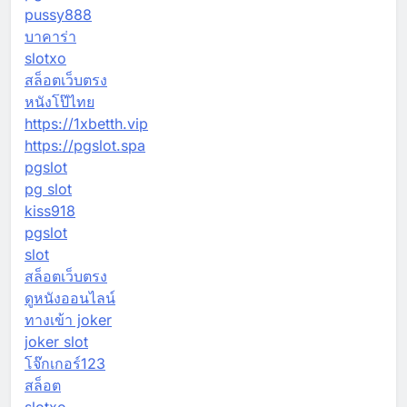
pussy888
บาคาร่า
slotxo
สล็อตเว็บตรง
หนังโป๊ไทย
https://1xbetth.vip
https://pgslot.spa
pgslot
pg slot
kiss918
pgslot
slot
สล็อตเว็บตรง
ดูหนังออนไลน์
ทางเข้า joker
joker slot
โจ๊กเกอร์123
สล็อต
slotxo