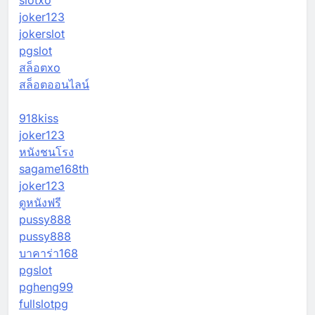
joker123
jokerslot
pgslot
สล็อตxo
สล็อตออนไลน์
918kiss
joker123
หนังชนโรง
sagame168th
joker123
ดูหนังฟรี
pussy888
pussy888
บาคาร่า168
pgslot
pgheng99
fullslotpg