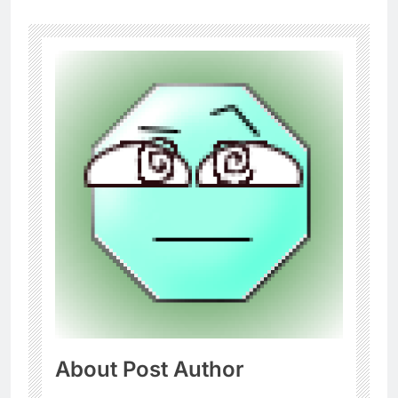
About Post Author