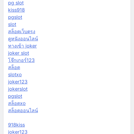
pg slot
kiss918
pgslot
slot
สล็อตเว็บตรง
ดูหนังออนไลน์
ทางเข้า joker
joker slot
โจ๊กเกอร์123
สล็อต
slotxo
joker123
jokerslot
pgslot
สล็อตxo
สล็อตออนไลน์
918kiss
joker123