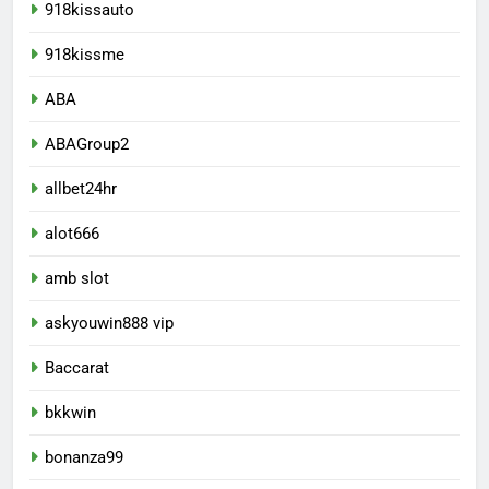
918kissauto
918kissme
ABA
ABAGroup2
allbet24hr
alot666
amb slot
askyouwin888 vip
Baccarat
bkkwin
bonanza99