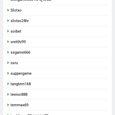
Slotxo
slotxo24hr
soibet
sretthi99
ssgame666
ssru
suppergame
tangtem168
teenoi888
temmax69