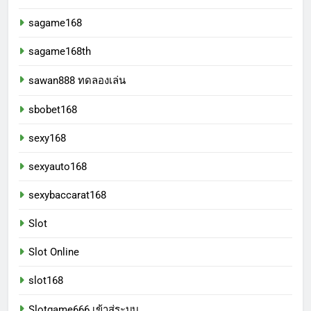
sagame168
sagame168th
sawan888 ทดลองเล่น
sbobet168
sexy168
sexyauto168
sexybaccarat168
Slot
Slot Online
slot168
Slotgame666 เข้าสู่ระบบ