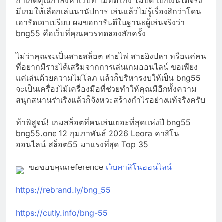
ถ้าเกิดคุณกำลังหาเว็บที่ ไม่คดโกง ไม่บิด เบิกเงินได้จริง
มีเกมให้เลือกเล่นนานัปการ เล่นแล้วไม่รู้เรื่องสึกว่าโดน
เอารัดเอาเปรียบ ผมขอการันตีในฐานะผู้เล่นจริงว่า
bng55 คือเว็บที่คุณควรทดลองสักครั้ง
ไม่ว่าคุณจะเป็นสายสล็อต สายไพ่ สายยิงปลา หรือแค่คน
ที่อยากมีรายได้เสริมจากการเล่นเกมออนไลน์ ขอเพียง
แค่เล่นด้วยความไม่โลภ แล้วก็บริหารงบให้เป็น bng55
จะเป็นเครื่องไม้เครื่องมือที่ช่วยทำให้คุณมีอีกทั้งความ
สนุกสนานร่าเริงแล้วก็จังหวะสร้างกำไรอย่างแท้จริงครับ
ท้าพิสูจน์! เกมสล็อตที่คนเล่นเยอะที่สุดแห่งปี bng55
bng55.one 12 กุมภาพันธ์ 2026 Leora คาสิโน
ออนไลน์ สล็อต55 มาแรงที่สุด Top 35
ขอขอบคุณreference
เว็บคาสิโนออนไลน์
https://rebrand.ly/bng_55
https://cutly.info/bng-55