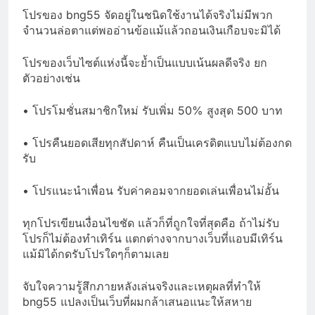
โปรของ bng55 จัดอยู่ในชนิดใช้งานได้จริงไม่มีพวก
จำนวนล่อตาแต่พออ่านข้อแม้แล้วถอนเงินเกือบจะมิได้
โปรของเว็บไซต์แห่งนี้จะย้ำเป็นแบบเน้นผลดีจริง ยก
ตัวอย่างเช่น
• โปรโมชั่นสมาชิกใหม่ รับเพิ่ม 50% สูงสุด 500 บาท
• โปรคืนยอดเสียทุกสัปดาห์ คืนเป็นเครดิตแบบไม่ต้องกด
รับ
• โปรแนะนำเพื่อน รับค่าคอมจากยอดเล่นเพื่อนไม่อั้น
ทุกโปรเขียนเงื่อนไขชัด แล้วก็ที่ถูกใจที่สุดคือ ถ้าไม่รับ
โปรก็ไม่ต้องทำเทิร์น แตกต่างจากบางเว็บที่แอบมีเทิร์น
แม้มิได้กดรับโปรใดๆก็ตามเลย
จับใจความรู้สึกภายหลังเล่นจริงและเหตุผลที่ทำให้
bng55 แปลงเป็นเว็บที่ผมกล้าเสนอแนะให้สหาย