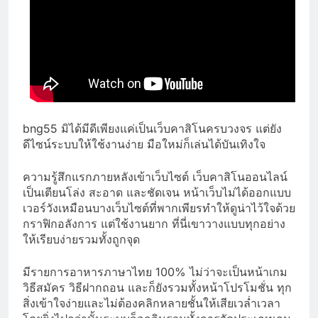
bng55 มิได้มีดีเพียงแค่เป็นเว็บคาสิโนครบวงจร แต่ยัง
ดีไซน์ระบบให้ใช้งานง่าย มือใหม่ก็เล่นได้บันเทิงใจ
ความรู้สึกแรกภายหลังเข้าเว็บไซต์ เว็บคาสิโนออนไลน์
เป็นเตียนโล่ง สะอาด และชัดเจน หน้าเว็บไม่ได้ออกแบบ
เวอร์วังเหมือนบางเว็บไซต์ที่พากเพียรทำให้ดูน่าไว้ใจด้วย
กราฟิกอลังการ แต่ใช้งานยาก ที่นี่เขาวางแบบทุกอย่าง
ให้เรียบง่ายรวมทั้งถูกจุด
มีรายการอาหารภาษาไทย 100% ไม่ว่าจะเป็นหน้าเกม
วิธีสมัคร วิธีฝากถอน และก็ยังรวมทั้งหน้าโปรโมชั่น ทุก
สิ่งเข้าใจง่ายและไม่ต้องคลิกหลายชั้นให้เสียเวล่ำเวลา