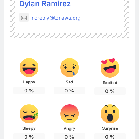
Dylan Ramirez
noreply@tonawa.org
Happy
Sad
Excited
0
%
0
%
0
%
Sleepy
Angry
Surprise
0
%
0
%
0
%