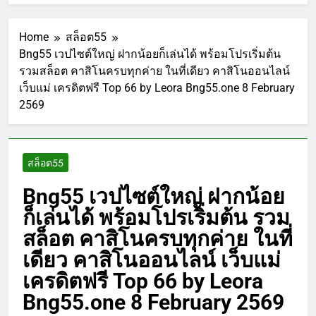
au69 สมัคร 30 March 2026 macau69 สมัคร เว็บตรงสายทำกำไร แตก
ือน Ago
Home
สล็อต55
Bng55 เวปไซต์ใหญ่ ฝากน้อยก็เล่นได้ พร้อมโปรเริ่มต้น
ือน Ago
รวมสล็อต คาสิโนครบทุกค่าย ในที่เดียว คาสิโนออนไลน์
อต168 Hengjing168.tv 6 สิงหาคม 2025 hengjing168 เว็บตรง ไม่ผ
เว็บแม่ เครดิตฟรี Top 66 by Leora Bng55.one 8 February
Ago
2569
ปดาห์ Ago
au69 สมัคร 30 March 2026 macau69 สมัคร เว็บตรงสายทำกำไร แตก
สล็อต55
ือน Ago
Bng55 เวปไซต์ใหญ่ ฝากน้อย
ือน Ago
ก็เล่นได้ พร้อมโปรเริ่มต้น รวม
อต168 Hengjing168.tv 6 สิงหาคม 2025 hengjing168 เว็บตรง ไม่ผ
สล็อต คาสิโนครบทุกค่าย ในที่
Ago
เดียว คาสิโนออนไลน์ เว็บแม่
เครดิตฟรี Top 66 by Leora
Bng55.one 8 February 2569