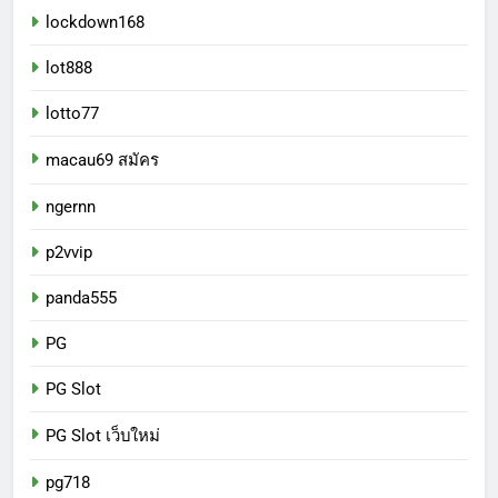
lockdown168
lot888
lotto77
macau69 สมัคร
ngernn
p2vvip
panda555
PG
PG Slot
PG Slot เว็บใหม่
pg718