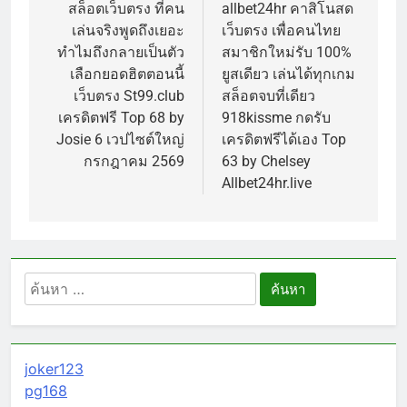
สล็อตเว็บตรง ที่คน
allbet24hr คาสิโนสด
เล่นจริงพูดถึงเยอะ
เว็บตรง เพื่อคนไทย
ทำไมถึงกลายเป็นตัว
สมาชิกใหม่รับ 100%
เลือกยอดฮิตตอนนี้
ยูสเดียว เล่นได้ทุกเกม
เว็บตรง St99.club
สล็อตจบที่เดียว
เครดิตฟรี Top 68 by
918kissme กดรับ
Josie 6 เวปไซต์ใหญ่
เครดิตฟรีได้เอง Top
กรกฎาคม 2569
63 by Chelsey
Allbet24hr.live
ค้นหา
สำหรับ:
joker123
pg168