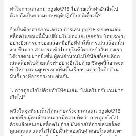
ทำไมการเล่นเกม pgslot718 ไปด้วยแล้วทำอันอื่นไป
ด้วย ถึงเป็นความประพฤติปฏิบัติปกติเดี๋ยวนี้?
จำเป็นต้องสารภาพเลยว่า การเล่น pg718 ของคนเล่น
สล็อตในขณะนี้นั้นเปลี่ยนไปเยอะแยะเลยครับ โดยเฉพาะ
อย่างยิ่งการมาของสล็อตมือถือที่ทำให้การเล่นสล็อตนั้น
ง่ายขึ้นมาก สามารถเข้าไปอยู่ในชีวิตประจำวันของเรา
ได้ง่ายดายมากยิ่งขึ้น ผู้คนจำนวนไม่ใช้น้อยก็เลยเลือก
เล่นสล็อตไปด้วยแล้วทำอย่างอื่นไปด้วย ซึ่งจุดนี้ก็อาจจะ
ทำให้การเล่นดูบรรเทาเพิ่มขึ้นเรื่อยๆ แต่ว่าในอีกด้าน
มันก็บางทีอาจกระทบเช่นกัน
1. การดูอะไรไปด้วยทำให้คนเล่น “ไม่เครียดกับเกมมาก
เกินไป”
หนึ่งในจุดที่ผมเห็นได้หลายครั้งจากคนเล่น pgslot718
เลยก็คือ ผู้คนจำนวนมากมีความคิดว่า การดูอะไรไป
ด้วยแล้วเล่นเกมสล็อตไปด้วย มันช่วยให้การเล่นสล็อต
ดูแคลนลง และไม่ได้บีบคั้นตัวเองกับคำตอบในแต่ละตา