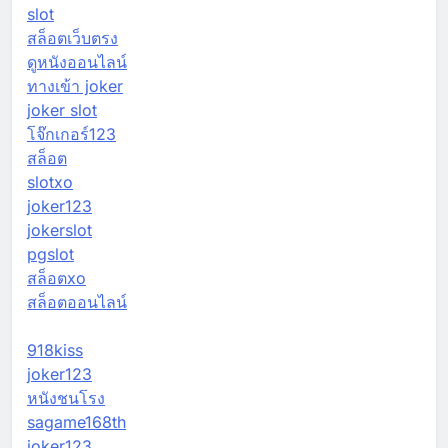
slot
สล็อตเว็บตรง
ดูหนังออนไลน์
ทางเข้า joker
joker slot
โจ๊กเกอร์123
สล็อต
slotxo
joker123
jokerslot
pgslot
สล็อตxo
สล็อตออนไลน์
918kiss
joker123
หนังชนโรง
sagame168th
joker123