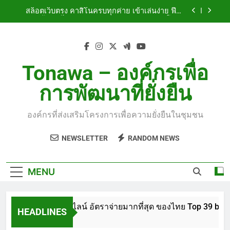
Skip
คุ้มค่าการเดิมพัน ที่สุดในวงการ สล็อตเว็บตรง ของ
พนันออนไลน์ สล็อตเว็บตรง สล็อตเว็บตรง 2026
รางวัลกำลังรอ เจ้าของใหม่ Top 85 by Jayden
to
ประสบการณ์เล่นยุคใหม่ ระบบเสถียร พร้อมเกมให้
tangtem168e.com 28 กรกฎาคม 69
เลือกมากมาย เว็บแม่ Jin888.asia เครดิตฟรี Top 46
content
พนัน สล็อต888 สล็อต 2026 รวมเกมแตกง่าย ฟีเจอร์
by Bradley 27 เว็บไซต์แจกหนัก SEP 2569
เด่น และวิธีเลือกเว็บที่เหมาะกับผู้เล่น เว็บใหญ่
Jin888.asia เครดิตฟรี Top 24 by Lashonda 27 เวป
สล็อต168 หวยออนไลน์ อัตราจ่ายมากที่สุด ของไทย
ไซต์ตรง SEP 2026
Top 39 by Bell hengjing168d.com Cash back 10%
Tonawa – องค์กรเพื่อ
กล่องสุ่มเฮงเฮง รับเครดิตฟรี ไลฟ์สด สล็อต ยิงปลา
สล็อตเว็บตรง คาสิโนครบทุกค่าย เข้าเล่นง่าย ฟีลดี
กีฬา ไพ่ hengjing168 ลงทุนทั้งที่ต้อง ที่นี่เท่านั้น 13
การพัฒนาที่ยั่งยืน
ฝากมาคุ้มค่า ไม่กินมาม่าแน่นอน ฝาก-ถอน อัตโนมัติ
ก.ย. 2026
คุ้มค่าการเดิมพัน ที่สุดในวงการ สล็อตเว็บตรง ของ
พนันออนไลน์ สล็อตเว็บตรง สล็อตเว็บตรง 2026
รางวัลกำลังรอ เจ้าของใหม่ Top 85 by Jayden
ประสบการณ์เล่นยุคใหม่ ระบบเสถียร พร้อมเกมให้
tangtem168e.com 28 กรกฎาคม 69
องค์กรที่ส่งเสริมโครงการเพื่อความยั่งยืนในชุมชน
เลือกมากมาย เว็บแม่ Jin888.asia เครดิตฟรี Top 46
พนัน สล็อต888 สล็อต 2026 รวมเกมแตกง่าย ฟีเจอร์
by Bradley 27 เว็บไซต์แจกหนัก SEP 2569
เด่น และวิธีเลือกเว็บที่เหมาะกับผู้เล่น เว็บใหญ่
NEWSLETTER
RANDOM NEWS
Jin888.asia เครดิตฟรี Top 24 by Lashonda 27 เวป
ไซต์ตรง SEP 2026
MENU
HEADLINES
ดาห์ Ago