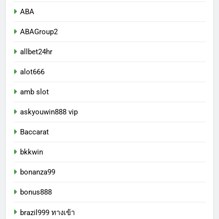
ABA
ABAGroup2
allbet24hr
alot666
amb slot
askyouwin888 vip
Baccarat
bkkwin
bonanza99
bonus888
brazil999 ทางเข้า