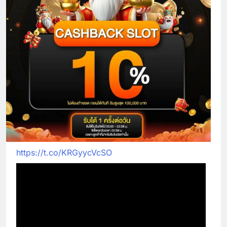
https://t.co/KRGyycVcSO