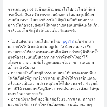
การเล่น pgslot ไปด้วยแล้วมองอะไรไปด้วยไม่ได้มีแม้
กระนั้นข้อดีนะครับ เพราะผมต้องการให้มองจุดนี้ด้วย
เช่นกัน เพราะในเวลาที่เราไม่ได้จุดโฟกัสกับเกมอย่าง
มาก มันก็อาจจะส่งผลให้พวกเราเผลอเล่นเพลิดเพลินเกิน
กำลังแบบไม่ทันรู้ตัวได้แบบเดียวกันนะครับ
• ไม่ทันสังเกตว่าเล่นไปนานไหม:
pg718
เมื่อพวกเรา
มองอะไรไปด้วยแล้วเล่น pgslot ไปด้วย สมองจะรับ
ทราบเวลาได้ต่างจากตอนเล่นสิ่งเดียว กว่าจะรู้ตัวอีกครั้ง
บางทีอาจจะเล่นเป็นเวลานานกว่าที่ตั้งหัวใจเอาไว้
เนื่องจากว่าความพอใจถูกแบ่งออกไปจากการเล่นเกม
สล็อตแล้วนั่นเอง
• การกดสปินเป็นพฤติกรรมแบบออโต้: บางคนพอเพียง
โฟกัสกับสิ่งที่ดูมากยิ่งกว่าเกม มันก็ทำให้การสปินแต่ละ
ครั้งแปลงเป็นความประพฤติออโต้ไปเลยนะครับ ซึ่งจุดนี้
หากมิได้วางแผนหรือดูจังหวะการเล่น อาจจะส่งผลให้ทุน
หมดเร็วมากเลยขอรับ
• อารมณ์จากสิ่งที่มองมีผลต่อจังหวะการเล่น: หากเรา
มองอะไรที่น่าระทึกใจหรือมีผลต่ออารมณ์มากมายๆ