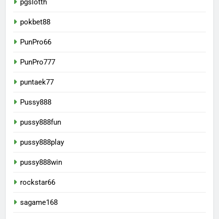
pgslotth
pokbet88
PunPro66
PunPro777
puntaek77
Pussy888
pussy888fun
pussy888play
pussy888win
rockstar66
sagame168