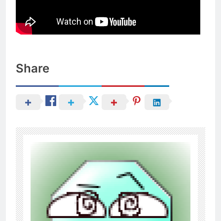
Share