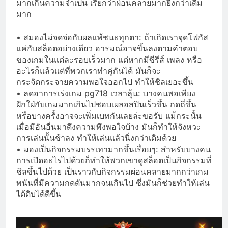
มากเกินความจำเป็น เรียกว่าผ่อนคลายมากยิ่งกว่าเดิม
มาก
• สมองไม่จดจ่อกับผลแพ้ชนะทุกตา: ถ้าเกิดเราจุดโฟกัส
แค่กับสล็อตอย่างเดียว อารมณ์อาจขึ้นลงตามคำตอบ
ของเกมในแต่ละรอบเร็วมาก แต่หากมีซีรีส์ เพลง หรือ
อะไรก็แล้วแต่ที่พวกเราทำคู่กันได้ มันก็จะ
กระจัดกระจายความพอใจออกไป ทำให้ชิลเยอะขึ้น
• ลดอาการเร่งเกม pg718 เวลาลุ้น: บางคนพอเพียง
ฝักใฝ่กับเกมมากเกินไปชอบเผลอสปินเร็วขึ้น กดถี่ขึ้น
หรือบางครั้งอาจจะเพิ่มเบทกันเลยล่ะขอรับ แม้กระนั้น
เมื่อมีอันอื่นมาดึงความพึงพอใจบ้าง มันก็ทำให้จังหวะ
การเล่นนั้นช้าลง ทำให้เล่นแล้วนิ่งกว่าเดิมด้วย
• มองเป็นกิจกรรมบรรเทามากขึ้นเรื่อยๆ: สำหรับบางคน
การเปิดอะไรไปด้วยก็ทำให้พวกเขาดูสล็อตเป็นกิจกรรมที่
ชิลขึ้นไปด้วย เป็นราวกับกิจกรรมผ่อนคลายมากกว่าเกม
พนันที่มีความกดดันมากจนเกินไป ซึ่งมันก็ช่วยทำให้เล่น
ได้ดิบได้ดีขึ้น