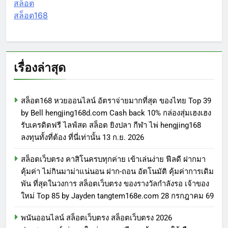
สล็อต
สล็อต168
เรื่องล่าสุด
สล็อต168 หวยออนไลน์ อัตราจ่ายมากที่สุด ของไทย Top 39
by Bell hengjing168d.com Cash back 10% กล่องสุ่มเฮงเฮง
รับเครดิตฟรี ไลฟ์สด สล็อต ยิงปลา กีฬา ไพ่ hengjing168
ลงทุนทั้งที่ต้อง ที่นี่เท่านั้น 13 ก.ย. 2026
สล็อตเว็บตรง คาสิโนครบทุกค่าย เข้าเล่นง่าย ฟีลดี ฝากมา
คุ้มค่า ไม่กินมาม่าแน่นอน ฝาก-ถอน อัตโนมัติ คุ้มค่าการเดิม
พัน ที่สุดในวงการ สล็อตเว็บตรง ของรางวัลกำลังรอ เจ้าของ
ใหม่ Top 85 by Jayden tangtem168e.com 28 กรกฎาคม 69
พนันออนไลน์ สล็อตเว็บตรง สล็อตเว็บตรง 2026