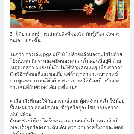
3. ผู้ที่บาลานซ์การเล่นกับสิ่งที่มองได้ มักรู้เรื่อง จังหวะ
ตนเอง เยอะขึ้น
แน่ๆว่า การเล่น pgslot718 ไปด้วยแล้วมองอะไรไปด้วย
ก็ยังเป็นพฤติกรรมยอดฮิตของคนเล่นในตอนนี้อยู่ดี ด้วย
เหตุดังกล่าว ผมจะเป็นไปไม่ได้ห้ามคุณแน่ๆ เนื่องจากว่า
มันมีอีกทั้งข้อดีและข้อเสีย แต่ถ้าเราสามารถบาลานซ์
การดูและการเล่นได้จริงๆพวกเราจะใช้มันสร้างจังหวะ
การเล่นที่กับตัวเองได้มากขึ้นแน่ๆ
• เลือกสิ่งที่มองให้กับอารมณ์เกม: ผู้คนจำนวนไม่ใช้น้อย
ชี้แนะผมว่า ลองเปิดเพลงช้าๆหรือดูอะไรเบาๆระหว่าง
เล่นไปด้วย
มันจะช่วยให้เราไม่รีบตนเองมากจนเกินไป แต่ว่าถ้าเปิด
เพลงเร็วๆหรือจังหวะตื่นเต้น พวกเราบางครั้งอาจจะเผลอ
เล่นไปเลยนั่นเอง