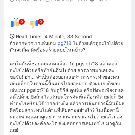
0
0
Read Time:
4 Minute, 33 Second
ถ้าหากพวกเราเล่นเกม
pg718
ไปด้วยแล้วดูอะไรไปด้วย
มันจะมีผลดีหรือผลร้ายแบบไหนบ้าง?
คนใดกันที่ชอบเล่นเกมสล็อตกับ pgslot718 แล้วมอง
อะไรไปด้วยหรือทำอันอื่นไปด้วย สารภาพมาเลยคะ
ขอรับ! ฮ่า… จำเป็นต้องบอกเลยว่า การกระทำของคน
เล่นสล็อตในตอนนี้นั้นแปรไปเยอะมาก ตัวผมเองก็ชอบ
เล่นเกม pgslot718 กับดูซีรีส์ ดูหนัง หรือฟังพอเพียงดแค
สต์ไปด้วย ยิ่งถ้าเกิดเล่นบนโทรศัพท์เคลื่อนที่ด้วยล่ะก็ ยิ่ง
ทำอะไรพร้อมได้ง่ายอย่างยิ่ง แล้วการเล่นอย่างนี้มันมีผล
ดีหรือผลกระทบในด้านที่เสียหายอย่างไร? ในเนื้อหานี้
ผมจะพาคุณมาดูเลยว่า หากพวกเราเล่นไปด้วยแล้วมอง
อะไรไปด้วยจะคืออะไร ส่งผลต่อการเล่นเท่าไร มาดูกัน
เลย!