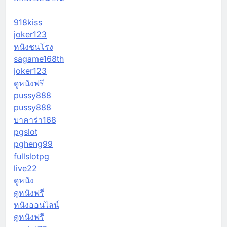
918kiss
joker123
หนังชนโรง
sagame168th
joker123
ดูหนังฟรี
pussy888
pussy888
บาคาร่า168
pgslot
pgheng99
fullslotpg
live22
ดูหนัง
ดูหนังฟรี
หนังออนไลน์
ดูหนังฟรี