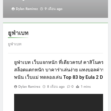
รับเพิ่มอีก 100 ทันที 10 DEC
Dylan Ramirez
9 เดือน ago
2568 เวปไซต์ แตกง่าย คาสิ
โนออนไลน์ เว็บใหญ่ เครดิต
ยูฟ่าเบท
ฟรี Top 75 by Andrea
ยูฟ่าเบท
ยูฟ่าเบท เว็บแจกหนัก ที่เดียวครบ! คาสิโนครบว
สล็อตแตกหนัก บาคาร่าเล่นง่าย แทงบอลค่าน้ำดี
ยู
พนัน เว็บแม่ ทดลองเล่น Top 83 by Eula 2 DEC 
ฟ่าเบท
Dylan Ramirez
8 เดือน ago
0
1 mins