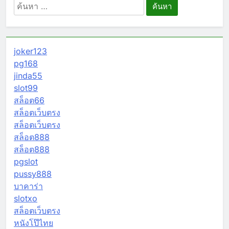
ค้นหา
สำหรับ:
joker123
pg168
jinda55
slot99
สล็อต66
สล็อตเว็บตรง
สล็อตเว็บตรง
สล็อต888
สล็อต888
pgslot
pussy888
บาคาร่า
slotxo
สล็อตเว็บตรง
หนังโป๊ไทย