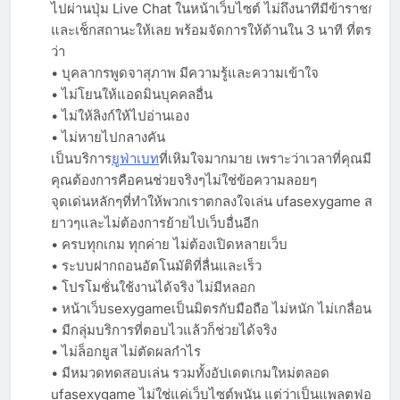
ไปผ่านปุ่ม Live Chat ในหน้าเว็บไซต์ ไม่ถึงนาทีมีข้าราชการ
และเช็กสถานะให้เลย พร้อมจัดการให้ด้านใน 3 นาที ที่ตรงนี้ข
ว่า
• บุคลากรพูดจาสุภาพ มีความรู้และความเข้าใจ
• ไม่โยนให้แอดมินบุคคลอื่น
• ไม่ให้ลิงก์ให้ไปอ่านเอง
• ไม่หายไปกลางคัน
เป็นบริการ
ยูฟ่าเบท
ที่เหิมใจมากมาย เพราะว่าเวลาที่คุณมีปัญหา 
คุณต้องการคือคนช่วยจริงๆไม่ใช่ข้อความลอยๆ
จุดเด่นหลักๆที่ทำให้พวกเราตกลงใจเล่น ufasexygame สม่ำเ
ยาวๆและไม่ต้องการย้ายไปเว็บอื่นอีก
• ครบทุกเกม ทุกค่าย ไม่ต้องเปิดหลายเว็บ
• ระบบฝากถอนอัตโนมัติที่ลื่นและเร็ว
• โปรโมชั่นใช้งานได้จริง ไม่มีหลอก
• หน้าเว็บsexygameเป็นมิตรกับมือถือ ไม่หนัก ไม่เกลื่อนกลา
• มีกลุ่มบริการที่ตอบไวแล้วก็ช่วยได้จริง
• ไม่ล็อกยูส ไม่ตัดผลกำไร
• มีหมวดทดสอบเล่น รวมทั้งอัปเดตเกมใหม่ตลอด
ufasexygame ไม่ใช่แค่เว็บไซต์พนัน แต่ว่าเป็นแพลตฟอร์มค