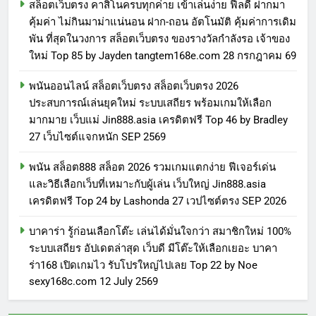
สล็อตเว็บตรง คาสิโนครบทุกค่าย เข้าเล่นง่าย ฟีลดี ฝากมา
คุ้มค่า ไม่กินมาม่าแน่นอน ฝาก-ถอน อัตโนมัติ คุ้มค่าการเดิม
พัน ที่สุดในวงการ สล็อตเว็บตรง ของรางวัลกำลังรอ เจ้าของ
ใหม่ Top 85 by Jayden tangtem168e.com 28 กรกฎาคม 69
พนันออนไลน์ สล็อตเว็บตรง สล็อตเว็บตรง 2026
ประสบการณ์เล่นยุคใหม่ ระบบเสถียร พร้อมเกมให้เลือก
มากมาย เว็บแม่ Jin888.asia เครดิตฟรี Top 46 by Bradley
27 เว็บไซต์แจกหนัก SEP 2569
พนัน สล็อต888 สล็อต 2026 รวมเกมแตกง่าย ฟีเจอร์เด่น
และวิธีเลือกเว็บที่เหมาะกับผู้เล่น เว็บใหญ่ Jin888.asia
เครดิตฟรี Top 24 by Lashonda 27 เวปไซต์ตรง SEP 2026
บาคาร่า รู้ก่อนเลือกโต๊ะ เล่นได้มั่นใจกว่า สมาชิกใหม่ 100%
ระบบเสถียร อัปเดตล่าสุด เว็บดี มีโต๊ะให้เลือกเยอะ บาคา
ร่า168 เปิดเกมไว รับโปรใหญ่ไปเลย Top 22 by Noe
sexy168c.com 12 July 2569