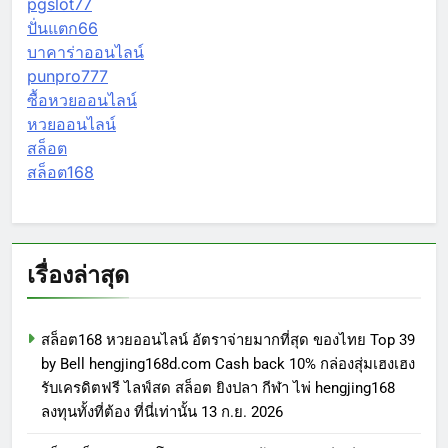
pgslot77
ปั่นแตก66
บาคาร่าออนไลน์
punpro777
ซื้อหวยออนไลน์
หวยออนไลน์
สล็อต
สล็อต168
เรื่องล่าสุด
สล็อต168 หวยออนไลน์ อัตราจ่ายมากที่สุด ของไทย Top 39
by Bell hengjing168d.com Cash back 10% กล่องสุ่มเฮงเฮง
รับเครดิตฟรี ไลฟ์สด สล็อต ยิงปลา กีฬา ไพ่ hengjing168
ลงทุนทั้งที่ต้อง ที่นี่เท่านั้น 13 ก.ย. 2026