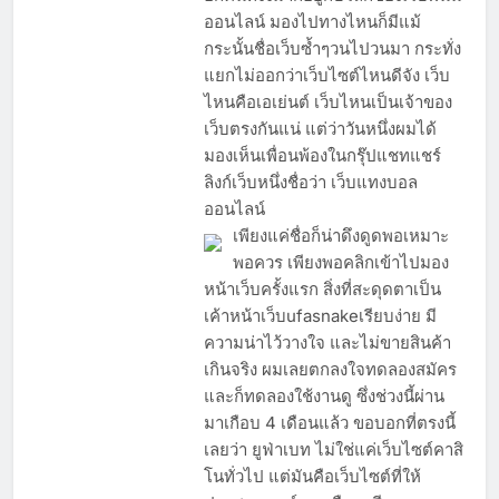
ออนไลน์ มองไปทางไหนก็มีแม้
กระนั้นชื่อเว็บซ้ำๆวนไปวนมา กระทั่ง
แยกไม่ออกว่าเว็บไซต์ไหนดีจัง เว็บ
ไหนคือเอเย่นต์ เว็บไหนเป็นเจ้าของ
เว็บตรงกันแน่ แต่ว่าวันหนึ่งผมได้
มองเห็นเพื่อนพ้องในกรุ๊ปแชทแชร์
ลิงก์เว็บหนึ่งชื่อว่า เว็บแทงบอล
ออนไลน์
เพียงแค่ชื่อก็น่าดึงดูดพอเหมาะ
พอควร เพียงพอคลิกเข้าไปมอง
หน้าเว็บครั้งแรก สิ่งที่สะดุดตาเป็น
เค้าหน้าเว็บufasnakeเรียบง่าย มี
ความน่าไว้วางใจ และไม่ขายสินค้า
เกินจริง ผมเลยตกลงใจทดลองสมัคร
และก็ทดลองใช้งานดู ซึ่งช่วงนี้ผ่าน
มาเกือบ 4 เดือนแล้ว ขอบอกที่ตรงนี้
เลยว่า ยูฟ่าเบท ไม่ใช่แค่เว็บไซต์คาสิ
โนทั่วไป แต่มันคือเว็บไซต์ที่ให้