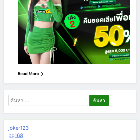
Read More
ค้นหา
สำหรับ:
joker123
pg168