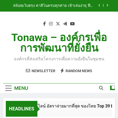
Skip
คุ้มค่าการเดิมพัน ที่สุดในวงการ สล็อตเว็บตรง ของ
พนันออนไลน์ สล็อตเว็บตรง สล็อตเว็บตรง 2026
รางวัลกำลังรอ เจ้าของใหม่ Top 85 by Jayden
to
ประสบการณ์เล่นยุคใหม่ ระบบเสถียร พร้อมเกมให้
tangtem168e.com 28 กรกฎาคม 69
เลือกมากมาย เว็บแม่ Jin888.asia เครดิตฟรี Top 46
content
พนัน สล็อต888 สล็อต 2026 รวมเกมแตกง่าย ฟีเจอร์
by Bradley 27 เว็บไซต์แจกหนัก SEP 2569
เด่น และวิธีเลือกเว็บที่เหมาะกับผู้เล่น เว็บใหญ่
Jin888.asia เครดิตฟรี Top 24 by Lashonda 27 เวป
สล็อต168 หวยออนไลน์ อัตราจ่ายมากที่สุด ของไทย
ไซต์ตรง SEP 2026
Top 39 by Bell hengjing168d.com Cash back 10%
Tonawa – องค์กรเพื่อ
กล่องสุ่มเฮงเฮง รับเครดิตฟรี ไลฟ์สด สล็อต ยิงปลา
สล็อตเว็บตรง คาสิโนครบทุกค่าย เข้าเล่นง่าย ฟีลดี
กีฬา ไพ่ hengjing168 ลงทุนทั้งที่ต้อง ที่นี่เท่านั้น 13
การพัฒนาที่ยั่งยืน
ฝากมาคุ้มค่า ไม่กินมาม่าแน่นอน ฝาก-ถอน อัตโนมัติ
ก.ย. 2026
คุ้มค่าการเดิมพัน ที่สุดในวงการ สล็อตเว็บตรง ของ
พนันออนไลน์ สล็อตเว็บตรง สล็อตเว็บตรง 2026
รางวัลกำลังรอ เจ้าของใหม่ Top 85 by Jayden
ประสบการณ์เล่นยุคใหม่ ระบบเสถียร พร้อมเกมให้
tangtem168e.com 28 กรกฎาคม 69
องค์กรที่ส่งเสริมโครงการเพื่อความยั่งยืนในชุมชน
เลือกมากมาย เว็บแม่ Jin888.asia เครดิตฟรี Top 46
พนัน สล็อต888 สล็อต 2026 รวมเกมแตกง่าย ฟีเจอร์
by Bradley 27 เว็บไซต์แจกหนัก SEP 2569
เด่น และวิธีเลือกเว็บที่เหมาะกับผู้เล่น เว็บใหญ่
NEWSLETTER
RANDOM NEWS
Jin888.asia เครดิตฟรี Top 24 by Lashonda 27 เวป
ไซต์ตรง SEP 2026
MENU
HEADLINES
น Ago