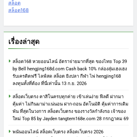
สล็อต
สล็อต168
เรื่องล่าสุด
สล็อต168 หวยออนไลน์ อัตราจ่ายมากที่สุด ของไทย Top 39
by Bell hengjing168d.com Cash back 10% กล่องสุ่มเฮงเฮง
รับเครดิตฟรี ไลฟ์สด สล็อต ยิงปลา กีฬา ไพ่ hengjing168
ลงทุนทั้งที่ต้อง ที่นี่เท่านั้น 13 ก.ย. 2026
สล็อตเว็บตรง คาสิโนครบทุกค่าย เข้าเล่นง่าย ฟีลดี ฝากมา
คุ้มค่า ไม่กินมาม่าแน่นอน ฝาก-ถอน อัตโนมัติ คุ้มค่าการเดิม
พัน ที่สุดในวงการ สล็อตเว็บตรง ของรางวัลกำลังรอ เจ้าของ
ใหม่ Top 85 by Jayden tangtem168e.com 28 กรกฎาคม 69
พนันออนไลน์ สล็อตเว็บตรง สล็อตเว็บตรง 2026