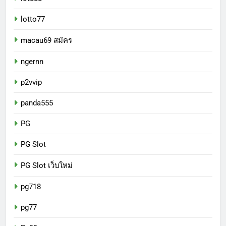
lotto77
macau69 สมัคร
ngernn
p2vvip
panda555
PG
PG Slot
PG Slot เว็บใหม่
pg718
pg77