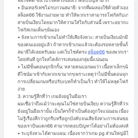
พอใช้คิด ซึ่งเว็บไซต์ตรงของเราตอบปัญหามาก
• อินเทอร์เฟซไม่รบกวนสมาธิ: จากที่ผมลองใช้ด้วยตัวเอง หน้
สล็อต66 ใช้งานง่ายดาย ทำให้พวกเราสามารถโฟกัสกับเกมหลัก
สายปั่นเงียบโดยมากให้ความใส่ใจกับส่วนนี้ เพราะอยากเล่นแ
โฟกัสเกมเต็มๆนั่นเอง
• จังหวะการเข้าเกมไม่ทำให้เสียจังหวะ: สายปั่นเงียบมักมีจังห
ของตนเองอยู่แล้ว ถ้าหากเข้าเกมแล้วจะต้องรอหลายขั้นก็จะทำ
สมาธิได้เลยครับผม แต่เว็บไซต์ตรง
สล็อต66
ของพวกเราเข้าถ
โดยทันที ถูกใจสไตล์การเล่นของกลุ่มนี้แน่นอน
• ไม่มีขั้นตอนจุกจิกกั้น: หลายคนบอกผมว่า เนื้อหาเล็กๆน้อยๆพื
ดีไซน์มาเข้ากับพวกเขามากๆเพราะเหตุว่าไม่มีขั้นตอนจุกจิกกั้น
การเปลี่ยนเกมหรือปรับเบทก็ทำเป็นเร็ว ทำให้ไม่หลุดโฟกัสจา
ง่าย
3. ความรู้สึกที่ว่า เกมยังอยู่ในมือเรา
ผมเชื่อว่าถึงแม้ว่าจะคุณไม่ใช่สายปั่นเงียบ ความรู้สึกที่ว่าเกม
ยังอยู่ในมือเรานั้น เป็นใครก็จำเป็นต้องถูกใจแน่นอน เนื่องจาก
ไม่รู้เรื่องสึกว่าถูกรีบหรือถูกบังคับจนเสียจังหวะการเล่นของตัวเ
ของเราปั่นแตก66 สามารถตอบปัญหาได้อย่างไม่ต้องสงสัยนะ
• ระบุจังหวะได้ตามแผน: เนื่องจากว่าเกม pg ส่วนใหญ่มิได้บี