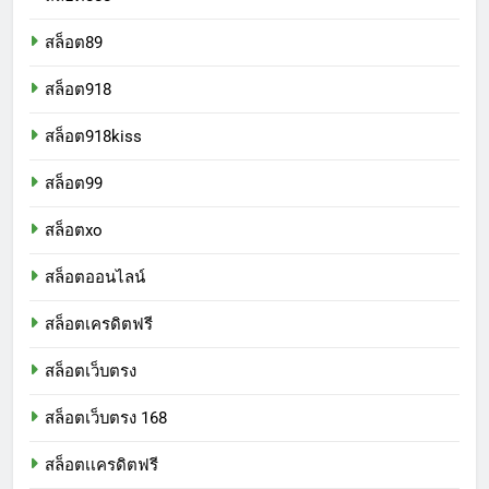
สล็อต89
สล็อต918
สล็อต918kiss
สล็อต99
สล็อตxo
สล็อตออนไลน์
สล็อตเครดิตฟรี
สล็อตเว็บตรง
สล็อตเว็บตรง 168
สล็อตเเครดิตฟรี