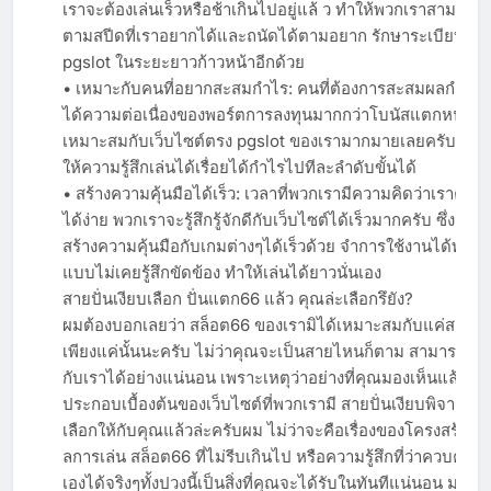
เราจะต้องเล่นเร็วหรือช้าเกินไปอยู่แล้ ว ทำให้พวกเราสามารถ
ตามสปีดที่เราอยากได้และถนัดได้ตามอยาก รักษาระเบียบในก
pgslot ในระยะยาวก้าวหน้าอีกด้วย
• เหมาะกับคนที่อยากสะสมกำไร: คนที่ต้องการสะสมผลกำไร
ได้ความต่อเนื่องของพอร์ตการลงทุนมากกว่าโบนัสแตกหนักครั
เหมาะสมกับเว็บไซต์ตรง pgslot ของเรามากมายเลยครับ เนื่อ
ให้ความรู้สึกเล่นได้เรื่อยได้กำไรไปทีละลำดับขั้นได้
• สร้างความคุ้นมือได้เร็ว: เวลาที่พวกเรามีความคิดว่าเราควบคุ
ได้ง่าย พวกเราจะรู้สึกรู้จักดีกับเว็บไซต์ได้เร็วมากครับ ซึ่งมันก
สร้างความคุ้นมือกับเกมต่างๆได้เร็วด้วย จำการใช้งานได้ทั้งหม
แบบไม่เคยรู้สึกขัดข้อง ทำให้เล่นได้ยาวนั่นเอง
สายปั่นเงียบเลือก ปั่นแตก66 แล้ว คุณล่ะเลือกรึยัง?
ผมต้องบอกเลยว่า สล็อต66 ของเรามิได้เหมาะสมกับแค่สายปั่น
เพียงแค่นั้นนะครับ ไม่ว่าคุณจะเป็นสายไหนก็ตาม สามารถเข้
กับเราได้อย่างแน่นอน เพราะเหตุว่าอย่างที่คุณมองเห็นแล้วว่า 
ประกอบเบื้องต้นของเว็บไซต์ที่พวกเรามี สายปั่นเงียบพิจารณาร
เลือกให้กับคุณแล้วล่ะครับผม ไม่ว่าจะคือเรื่องของโครงสร้างเกม
ลการเล่น สล็อต66 ที่ไม่รีบเกินไป หรือความรู้สึกที่ว่าควบคุมเ
เองได้จริงๆทั้งปวงนี้เป็นสิ่งที่คุณจะได้รับในทันทีแน่นอน มาท