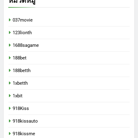
หมวดหมู่
037movie
123lionth
1688sagame
188bet
188betth
1xbetth
1xbit
918Kiss
918kissauto
918kissme