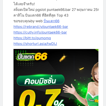
ได้เลยจ๊าครับ!
สล็อตเปิดใหม่ pgslot puntaek66.bar 27 พฤษภาคม 2569 
คาสิโน ปั่นแตก66 ที่ฮิตที่สุด Top 43
ขอขอบคุณby web
ปั่นแตก66
https://rebrand.ly/puntaek66-bar
https://cutly.info/puntaek66-bar
https://bitt.to/qumomq
https://shorturl.asia/twDIJ