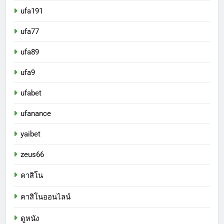
ufa191
ufa77
ufa89
ufa9
ufabet
ufanance
yaibet
zeus66
คาสิโน
คาสิโนออนไลน์
ดูหนัง