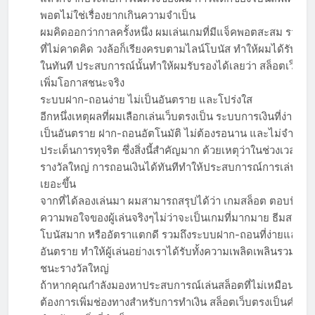
พอตไม่ใช่เรื่องยากเกินความจำเป็น
ผมคิดออกว่ากาลครั้งหนึ่ง ผมเล่นเกมที่มีแจ็คพอตสะสม รวมทั
ที่ไม่คาดคิด วงล้อก็เรียงครบตามไลน์โบนัส ทำให้ผมได้รับราง
ในทันที ประสบการณ์นั้นทำให้ผมรับรองได้เลยว่า สล็อตเว็บตร
เพิ่มโอกาสชนะจริง
ระบบฝาก-ถอนง่าย ไม่เป็นอันตราย และโปร่งใส
อีกหนึ่งเหตุผลที่ผมเลือกเล่นเว็บตรงเป็น ระบบการเงินที่ง่ายรวมท
เป็นอันตราย ฝาก-ถอนอัตโนมัติ ไม่ต้องรอนาน และไม่จำต้อง
ประเด็นการทุจริต ซึ่งสิ่งนี้สำคัญมาก ด้วยเหตุว่าในช่วงเวลาที
รางวัลใหญ่ การถอนเงินได้ทันทีทำให้ประสบการณ์การเล่นเพอร
เยอะขึ้น
จากที่ได้ลองเล่นมา ผมสามารถสรุปได้ว่า เกมสล็อต ตอบปัญห
ความพอใจของผู้เล่นจริงๆไม่ว่าจะเป็นเกมที่มากมาย ธีมสวย
โบนัสมาก หรืออัตราแตกดี รวมถึงระบบฝาก-ถอนที่ง่ายและไม่
อันตราย ทำให้ผู้เล่นอย่างเราได้รับทั้งความเพลิดเพลินรวมทั้ง
ชนะรางวัลใหญ่
ถ้าหากคุณกำลังมองหาประสบการณ์เล่นสล็อตที่ไม่เหมือนใคร 
ต้องการเพิ่มช่องทางสำหรับการทำเงิน สล็อตเว็บตรงเป็นคำตอ