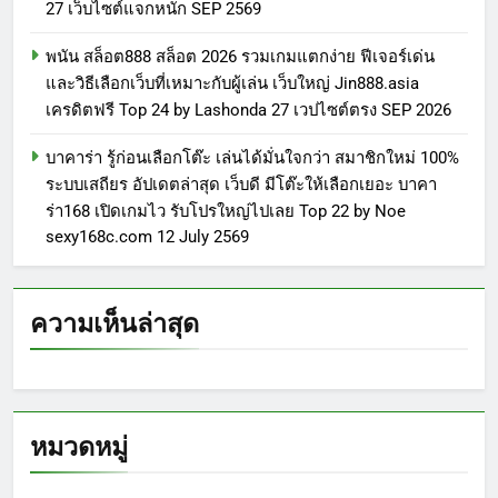
27 เว็บไซต์แจกหนัก SEP 2569
พนัน สล็อต888 สล็อต 2026 รวมเกมแตกง่าย ฟีเจอร์เด่น
และวิธีเลือกเว็บที่เหมาะกับผู้เล่น เว็บใหญ่ Jin888.asia
เครดิตฟรี Top 24 by Lashonda 27 เวปไซต์ตรง SEP 2026
บาคาร่า รู้ก่อนเลือกโต๊ะ เล่นได้มั่นใจกว่า สมาชิกใหม่ 100%
ระบบเสถียร อัปเดตล่าสุด เว็บดี มีโต๊ะให้เลือกเยอะ บาคา
ร่า168 เปิดเกมไว รับโปรใหญ่ไปเลย Top 22 by Noe
sexy168c.com 12 July 2569
ความเห็นล่าสุด
หมวดหมู่