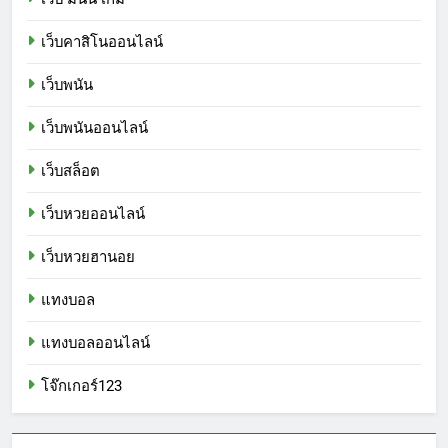
เว็บคาสิโนออนไลน์
เว็บพนัน
เว็บพนันออนไลน์
เว็บสล็อต
เว็บหวยออนไลน์
เว็บหวยฮานอย
แทงบอล
แทงบอลออนไลน์
โจ๊กเกอร์123