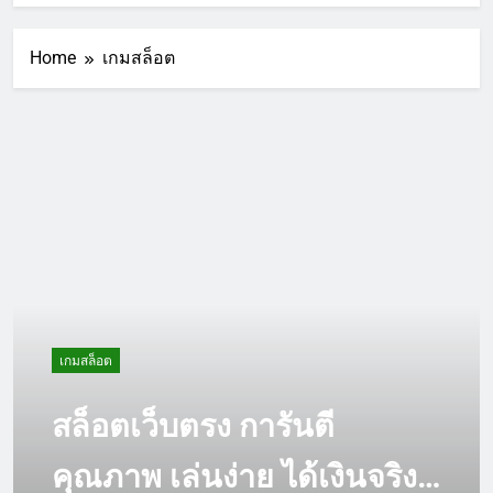
au69 สมัคร 30 March 2026 macau69 สมัคร เว็บตรงสายทำกำไร แต
ดือน Ago
Home
เกมสล็อต
ดือน Ago
อต168 Hengjing168.tv 6 สิงหาคม 2025 hengjing168 เว็บตรง ไม่ผ
 Ago
ปดาห์ Ago
au69 สมัคร 30 March 2026 macau69 สมัคร เว็บตรงสายทำกำไร แต
ดือน Ago
ดือน Ago
อต168 Hengjing168.tv 6 สิงหาคม 2025 hengjing168 เว็บตรง ไม่ผ
เกมสล็อต
 Ago
สล็อตเว็บตรง การันตี
คุณภาพ เล่นง่าย ได้เงินจริง