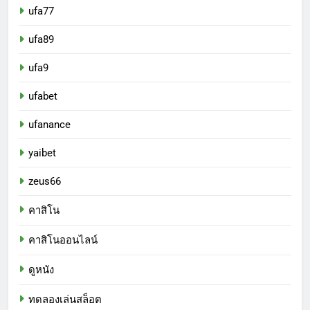
ufa77
ufa89
ufa9
ufabet
ufanance
yaibet
zeus66
คาสิโน
คาสิโนออนไลน์
ดูหนัง
ทดลองเล่นสล็อต