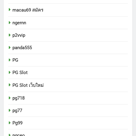
macau69 สมัคร
ngernn
p2vvip
panda555
PG
PG Slot
PG Slot เว็บใหม่
pg718
pg77
Pg99
pgceo