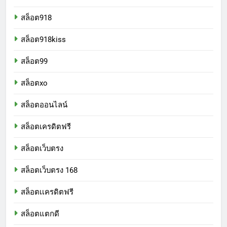
สล็อต918
สล็อต918kiss
สล็อต99
สล็อตxo
สล็อตออนไลน์
สล็อตเครดิตฟรี
สล็อตเว็บตรง
สล็อตเว็บตรง 168
สล็อตเเครดิตฟรี
สล็อตแตกดี