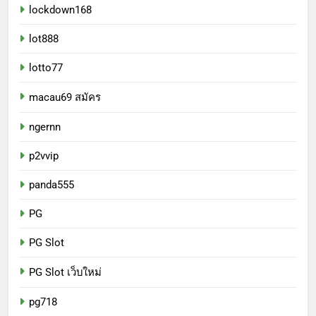
lockdown168
lot888
lotto77
macau69 สมัคร
ngernn
p2vvip
panda555
PG
PG Slot
PG Slot เว็บใหม่
pg718