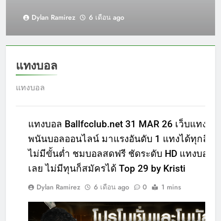
พนันบอลออนไลน์ มาแรง
Dylan Ramirez
6 เดือน ago
อันดับ 1 แทงได้ทุกลีก แทงได้
ไม่มีขั้นต่ำ ชมบอลสดฟรี ชัด
แทงบอล
ระดับ HD แทงบอล สมัครเลย
แทงบอล
ไม่มีทุนก็สมัครได้ Top 29 by
Kristi
แทงบอล Ballfcclub.net 31 MAR 26 เว็บแทงบอล
พนันบอลออนไลน์ มาแรงอันดับ 1 แทงได้ทุกลีก 
แทง
ไม่มีขั้นต่ำ ชมบอลสดฟรี ชัดระดับ HD แทงบอล 
บอล
เลย ไม่มีทุนก็สมัครได้ Top 29 by Kristi
Dylan Ramirez
6 เดือน ago
0
1 mins