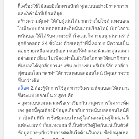
ก็เครื่องใช้ไม้สอยอิเล็กทรอนิกส์ ทุกแบบอย่างมีราคาการเจรจ
และก็ค่าน้ำที่เยี่ยมที่สุด
สร้างความคุ้มค่าให้กับผู้เล่นได้มากกว่าเว็บไซต์ แทงบอลออนไล
ไปมีระบบถ่ายทอดสดและก็พนันแบบเรียลไทม์ เปิดโอกาสให้ลุ้
พนันบอลให้ได้รับความระทึกใจและก็ความสนุกสนานร่าเริงมีบ
ลูกค้าตลอด 24 ชั่วโมง ด้วยเหตุว่าที่นี่ admin มีความเป็นมือโป
คอยช่วยเหลือ ตอบปัญหา คอยให้คำแนะนำและดูแลสมาชิกท
อย่างยอดเยี่ยม ไม่เพียงเท่านั้นยังเปิดโอกาสให้สมาชิกสามารถเ
ทีมบอลได้ทุกลีกการแข่งขัน อย่างเช่น พรีเมียร์ลีก ลาลีกา ยูฟ่า
ฟุตบอลโลก ฯลฯทำให้การแทงบอลออนไลน์ มีคุณภาพรวมทั้งดี
ขึ้นกว่าเดิม
สล็อต
2.ต้องรู้จักการใช้สูตรการวิเคราะห์ผลบอลให้เหมาะกับ
ซึ่งจะแบ่งออกเป็น 2 สูตร คือ
• สูตรแบบแมนนวลหรือเราเรียกกันว่าสูตรการวิเคราะห์ผลบอล
เอง สูตรนี้คุณต้องมีข้อมูลเกี่ยวกับการพนันบอลออนไลน์ทีมที่คุ
ว่าเป็นทีมที่มีการชิงชัยแบบไหนผู้ใดกันแน่เป็นผู้ฝึกสอน ใครล
แต่ละแมทช์ เว็บแทงบอล ที่เป็นตัวจริงผู้ใดกันแน่เป็นตัวสำรอ
ข้อมูลต่างๆเกี่ยวกับการตัดสินใจด้านในกลุ่ม ซึ่งข้อมูลเหล่านี้ไม