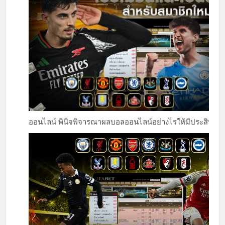
ออนไลน์ พินิจพิจารณาผลบอลออนไลน์อย่างไรให้มีประสิทธิภ