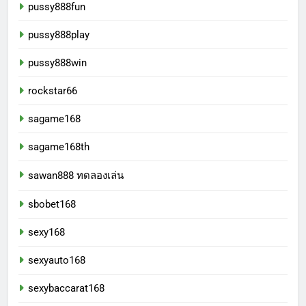
pussy888fun
pussy888play
pussy888win
rockstar66
sagame168
sagame168th
sawan888 ทดลองเล่น
sbobet168
sexy168
sexyauto168
sexybaccarat168