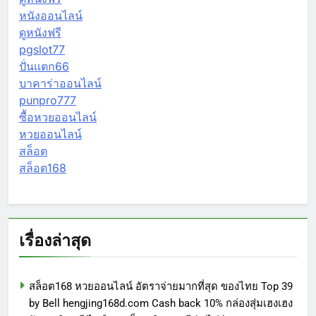
หนังออนไลน์
ดูหนังฟรี
pgslot77
ปั่นแตก66
บาคาร่าออนไลน์
punpro777
ซื้อหวยออนไลน์
หวยออนไลน์
สล็อต
สล็อต168
เรื่องล่าสุด
สล็อต168 หวยออนไลน์ อัตราจ่ายมากที่สุด ของไทย Top 39
by Bell hengjing168d.com Cash back 10% กล่องสุ่มเฮงเฮง