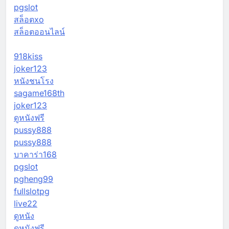
pgslot
สล็อตxo
สล็อตออนไลน์
918kiss
joker123
หนังชนโรง
sagame168th
joker123
ดูหนังฟรี
pussy888
pussy888
บาคาร่า168
pgslot
pgheng99
fullslotpg
live22
ดูหนัง
ดูหนังฟรี