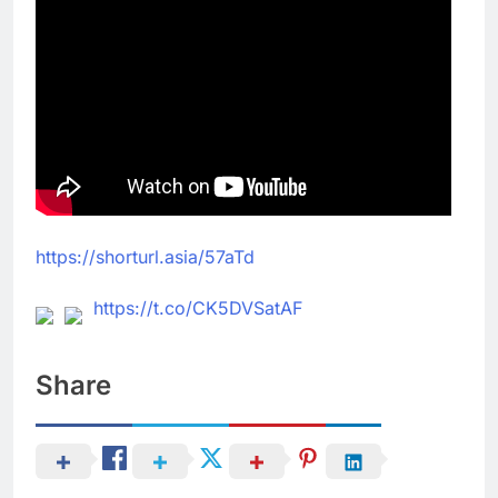
https://shorturl.asia/57aTd
https://t.co/CK5DVSatAF
Share