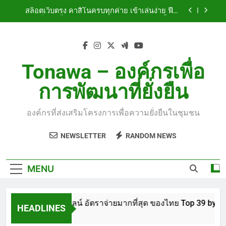
Skip
คุ้มค่าการเดิมพัน ที่สุดในวงการ สล็อตเว็บตรง ของ
พนันออนไลน์ สล็อตเว็บตรง สล็อตเว็บตรง 2026
รางวัลกำลังรอ เจ้าของใหม่ Top 85 by Jayden
to
ประสบการณ์เล่นยุคใหม่ ระบบเสถียร พร้อมเกมให้
tangtem168e.com 28 กรกฎาคม 69
เลือกมากมาย เว็บแม่ Jin888.asia เครดิตฟรี Top 46
content
พนัน สล็อต888 สล็อต 2026 รวมเกมแตกง่าย ฟีเจอร์
by Bradley 27 เว็บไซต์แจกหนัก SEP 2569
เด่น และวิธีเลือกเว็บที่เหมาะกับผู้เล่น เว็บใหญ่
Jin888.asia เครดิตฟรี Top 24 by Lashonda 27 เวป
สล็อต168 หวยออนไลน์ อัตราจ่ายมากที่สุด ของไทย
ไซต์ตรง SEP 2026
Top 39 by Bell hengjing168d.com Cash back 10%
Tonawa – องค์กรเพื่อ
กล่องสุ่มเฮงเฮง รับเครดิตฟรี ไลฟ์สด สล็อต ยิงปลา
สล็อตเว็บตรง คาสิโนครบทุกค่าย เข้าเล่นง่าย ฟีลดี
กีฬา ไพ่ hengjing168 ลงทุนทั้งที่ต้อง ที่นี่เท่านั้น 13
การพัฒนาที่ยั่งยืน
ฝากมาคุ้มค่า ไม่กินมาม่าแน่นอน ฝาก-ถอน อัตโนมัติ
ก.ย. 2026
คุ้มค่าการเดิมพัน ที่สุดในวงการ สล็อตเว็บตรง ของ
พนันออนไลน์ สล็อตเว็บตรง สล็อตเว็บตรง 2026
รางวัลกำลังรอ เจ้าของใหม่ Top 85 by Jayden
ประสบการณ์เล่นยุคใหม่ ระบบเสถียร พร้อมเกมให้
tangtem168e.com 28 กรกฎาคม 69
องค์กรที่ส่งเสริมโครงการเพื่อความยั่งยืนในชุมชน
เลือกมากมาย เว็บแม่ Jin888.asia เครดิตฟรี Top 46
พนัน สล็อต888 สล็อต 2026 รวมเกมแตกง่าย ฟีเจอร์
by Bradley 27 เว็บไซต์แจกหนัก SEP 2569
เด่น และวิธีเลือกเว็บที่เหมาะกับผู้เล่น เว็บใหญ่
NEWSLETTER
RANDOM NEWS
Jin888.asia เครดิตฟรี Top 24 by Lashonda 27 เวป
ไซต์ตรง SEP 2026
MENU
HEADLINES
ดาห์ Ago