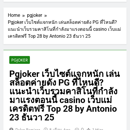
au69 สมัคร 30 March 2026 macau69 สมัคร เว็บตรงสายทำกำไร แตก
อน Ago
Home
pgjoker
Pgjoker เว็บไซต์แจกหนัก เล่นสล็อตค่ายดัง PG ที่ไหนดี?
อน Ago
แนะนำเว็บรวมคาสิโนที่กำลังมาแรงตอนนี้ casino เว็บแม่
ต168 Hengjing168.tv 6 สิงหาคม 2025 hengjing168 เว็บตรง ไม่ผ่
เครดิตฟรี Top 28 by Antonio 23 ธันวา 25
Ago
ดาห์ Ago
PGJOKER
au69 สมัคร 30 March 2026 macau69 สมัคร เว็บตรงสายทำกำไร แตก
Pgjoker เว็บไซต์แจกหนัก เล่น
อน Ago
สล็อตค่ายดัง PG ที่ไหนดี?
อน Ago
แนะนำเว็บรวมคาสิโนที่กำลัง
ต168 Hengjing168.tv 6 สิงหาคม 2025 hengjing168 เว็บตรง ไม่ผ่
มาแรงตอนนี้ casino เว็บแม่
Ago
เครดิตฟรี Top 28 by Antonio
23 ธันวา 25
0
Dylan Ramirez
8 เดือน Ago
1 Mins