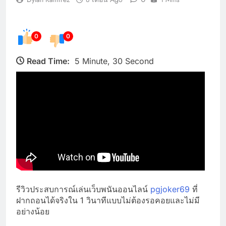
0
0
Read Time:
5 Minute, 30 Second
รีวิวประสบการณ์เล่นเว็บพนันออนไลน์
pgjoker69
ที่
ฝากถอนได้จริงใน 1 วินาทีแบบไม่ต้องรอคอยและไม่มี
อย่างน้อย