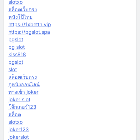
slotxo
สล็อตเว็บตรง
หนังโป๊ไทย
https://1xbetth.vip
https://pgslot.spa
pgslot
pg slot
kiss918
pgslot
slot
สล็อตเว็บตรง
ดูหนังออนไลน์
ทางเข้า joker
joker slot
โจ๊กเกอร์123
สล็อต
slotxo
joker123
jokerslot