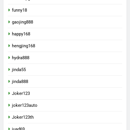
funny18
gaojing888
happy168
hengjing168
hydra888
jinda55
jinda888
Joker123
joker123auto
Joker123th
juad69