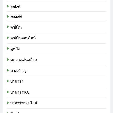
yaibet
zeus66
คาสิโน
คาสิโนออนไลน์
ดูหนัง
ทดลองเล่นสล็อต
ทางเข้าpg
บาคาร่า
บาคาร่า168
บาคาร่าออนไลน์