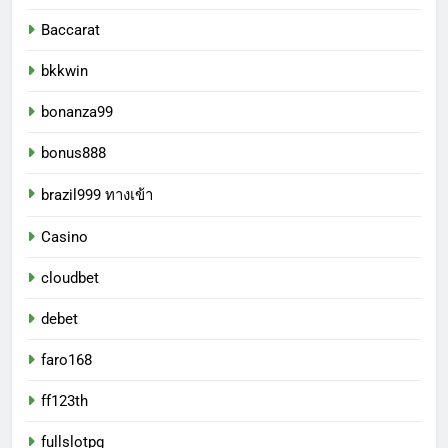
Baccarat
bkkwin
bonanza99
bonus888
brazil999 ทางเข้า
Casino
cloudbet
debet
faro168
ff123th
fullslotpg