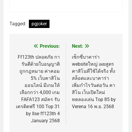
Tagged:
pgjoker
Previous:
Next:
แนะแนว
เรื่อง
Ff123th ปลอดภัย กา
เซ็กซี่บาคาร่า
รันตีด้วยใบอนุญาติ
websiteใหญ่ เผยสูตร
ถูกกฎหมาย ค่าคอม
คาสิโนที่ใช้ได้จริง ทั้ง
5% เว็บคาสิโน
สล็อตและบาคาร่า
ออนไลน์ มีเกมให้
เพิ่มกำไรวันต่อวัน คา
เลือกกว่า 4,000 เกม
สิโน เว็บเปิดใหม่
FAFA123 สมัคร รับ
ทดลองเล่น Top 85 by
เครดิตฟรี 100 Top 31
Verena 16 พ.ย. 2568
by Ilse ff123th 4
January 2568