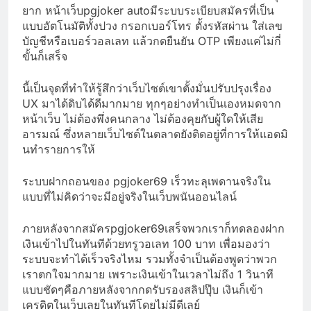
ยาก หน้าเว็บpgjoker autoมีระบบระเบียบสมัครที่เป็น
แบบอัตโนมัติทั้งปวง กรอกเบอร์โทร ตั้งรหัสผ่าน ใส่เลข
บัญชีหรือเบอร์วอลเลท แล้วกดยืนยัน OTP เพียงแค่ไม่กี่
ขั้นก็เสร็จ
นี้เป็นจุดที่ทำให้รู้สึกว่าเว็บไซต์เขาตั้งมั่นปรับปรุงเรื่อง
UX มาได้ดิบได้ดีมากมาย ทุกๆอย่างทำเป็นเองหมดจาก
หน้าเว็บ ไม่ต้องพึ่งคนกลาง ไม่ต้องคุยกับผู้ใดให้เสีย
อารมณ์ ซึ่งหลายเว็บไซต์ในตลาดยังติดอยู่ที่การให้แอดมิ
นทำรายการให้
ระบบฝากถอนของ pgjoker69 เร็วทะลุเพดานจริงใน
แบบที่ไม่คิดว่าจะมีอยู่จริงในเว็บพนันออนไลน์
ภายหลังจากสมัครpgjoker69เสร็จพวกเราก็ทดลองฝาก
เงินเข้าไปในทันทีด้วยทรูวอเลท 100 บาท เพื่อมองว่า
ระบบจะทำได้เร็วจริงไหม รวมทั้งจำเป็นต้องพูดว่าพวก
เราตกใจมากมาย เพราะเงินเข้าในเวลาไม่ถึง 1 วินาที
แบบชัดๆคือภายหลังจากกดรับรองสลิปปุ๊บ เงินก็เข้า
เครดิตในเว็บเลยในทันทีโดยไม่มีดีเลย์