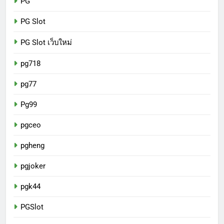
PG
PG Slot
PG Slot เว็บใหม่
pg718
pg77
Pg99
pgceo
pgheng
pgjoker
pgk44
PGSlot