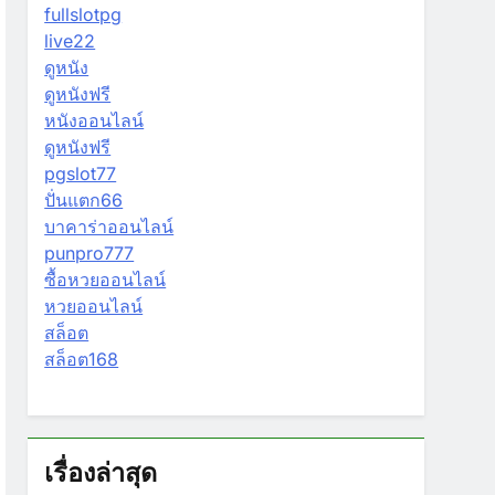
fullslotpg
live22
ดูหนัง
ดูหนังฟรี
หนังออนไลน์
ดูหนังฟรี
pgslot77
ปั่นแตก66
บาคาร่าออนไลน์
punpro777
ซื้อหวยออนไลน์
หวยออนไลน์
สล็อต
สล็อต168
เรื่องล่าสุด