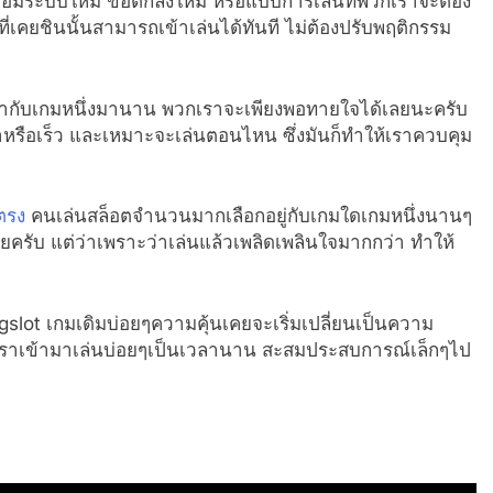
อมระบบใหม่ ข้อตกลงใหม่ หรือแบบการเล่นที่พวกเราจะต้อง
เคยชินนั้นสามารถเข้าเล่นได้ทันที ไม่ต้องปรับพฤติกรรม
เวลากับเกมหนึ่งมานาน พวกเราจะเพียงพอทายใจได้เลยนะครับ
าหรือเร็ว และเหมาะจะเล่นตอนไหน ซึ่งมันก็ทำให้เราควบคุม
ตรง
คนเล่นสล็อตจำนวนมากเลือกอยู่กับเกมใดเกมหนึ่งนานๆ
ยครับ แต่ว่าเพราะว่าเล่นแล้วเพลิดเพลินใจมากกว่า ทำให้
gslot เกมเดิมบ่อยๆความคุ้นเคยจะเริ่มเปลี่ยนเป็นความ
วกเราเข้ามาเล่นบ่อยๆเป็นเวลานาน สะสมประสบการณ์เล็กๆไป