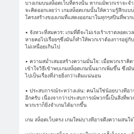
บางเกมบนสล็อตเว็บที่ตรงนั้น หากแม้พวกเราจะจำร
จะคิดออกเลยว่า เกมสล็อตเกมนั้นให้ความรู้สึกแบบ
โครงสร้างของเกมที่แสดงออกมาในทุกๆสปินที่พวกเร
• จังหวะที่สมควร: เกมที่ดีจะไม่เร่งเร้าเราตลอดเวลา
หายคอไปเรื่อยๆซึ่งมันก็ทำให้พวกเราต้องการอยู่ก
ไม่เหนื่อยเกินไป
• ความสม่ำเสมอสร้างความมั่นใจ: เมื่อพวกเราคิด
เข้าใจวิธีเข้าพบเกมสล็อตเกมนั้นมากเพิ่มขึ้น ซึ่งม
ไปเป็นเรื่องที่ง่ายยิ่งกว่าเดิมแน่นอน
• ประสบการณ์ระหว่างเล่น: คนไม่ใช่น้อยบางทีอาจจำ
อีกครับ เนื่องจากว่าประสบการณ์พวกนี้เป็นสิ่งที่
พวกเราก็ยิ่งจำเกมได้มากขึ้น
เกม สล็อตเว็บตรง เกมใหม่บางทีอาจดึงความสนใจได้