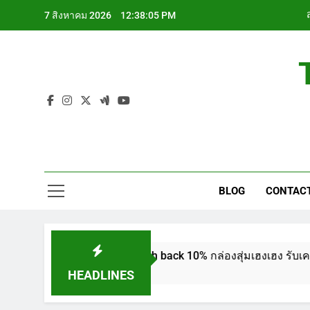
Skip
7 สิงหาคม 2026
12:38:06 PM
to
content
พน
พน
BLOG
CONTAC
HEADLINES
ั๊ก สมาชิกใหม่ รับเลย 350 วันเกิดรับ 300 บาท การันตีสมาชิก