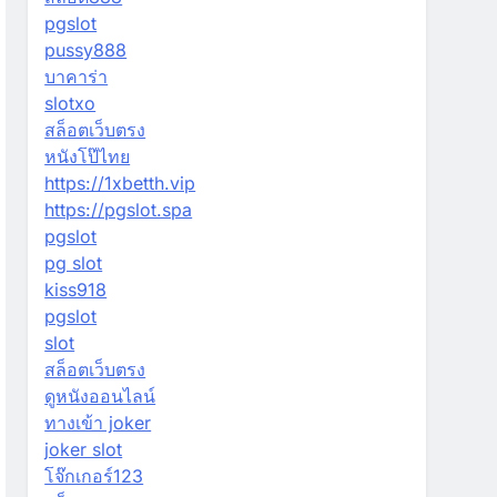
pgslot
pussy888
บาคาร่า
slotxo
สล็อตเว็บตรง
หนังโป๊ไทย
https://1xbetth.vip
https://pgslot.spa
pgslot
pg slot
kiss918
pgslot
slot
สล็อตเว็บตรง
ดูหนังออนไลน์
ทางเข้า joker
joker slot
โจ๊กเกอร์123