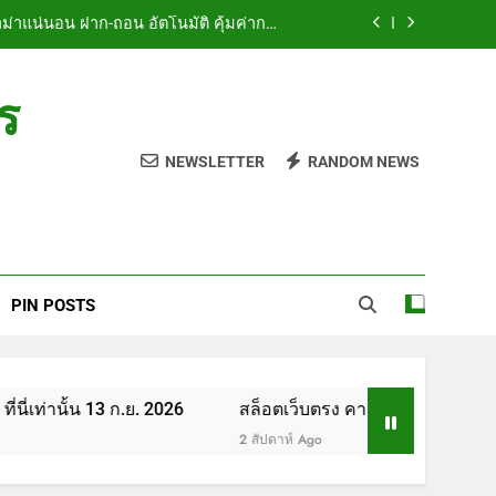
าม่าแน่นอน ฝาก-ถอน อัตโนมัติ คุ้มค่าการ
ม่ Top 85 by Jayden tangtem168e.com 28
กรกฎาคม 69
ะบบเสถียร พร้อมเกมให้เลือกมากมาย เว็บ
by Bradley 27 เว็บไซต์แจกหนัก SEP 2569
ร
บที่เหมาะกับผู้เล่น เว็บใหญ่ Jin888.asia
24 by Lashonda 27 เวปไซต์ตรง SEP 2026
NEWSLETTER
RANDOM NEWS
gjing168d.com Cash back 10% กล่องสุ่ม
เฮงเฮง รับเครดิตฟรี ไลฟ์สด สล็อต ยิงปลา กีฬา ไพ่ hengjing168 ลงทุนทั้งที่ต้อง ที่นี่เท่านั้น 13 ก.ย. 2026
าม่าแน่นอน ฝาก-ถอน อัตโนมัติ คุ้มค่าการ
ม่ Top 85 by Jayden tangtem168e.com 28
กรกฎาคม 69
ะบบเสถียร พร้อมเกมให้เลือกมากมาย เว็บ
by Bradley 27 เว็บไซต์แจกหนัก SEP 2569
PIN POSTS
บที่เหมาะกับผู้เล่น เว็บใหญ่ Jin888.asia
24 by Lashonda 27 เวปไซต์ตรง SEP 2026
% กล่องสุ่มเฮงเฮง รับเครดิตฟรี ไลฟ์สด สล็อต ยิงปลา กีฬา ไพ่ hengjing168 ลงทุนทั้งที่ต้อง ที่นี่เท่านั้น 13 ก.ย. 2026
สล็อตเว็บตรง คาสิโนครบทุกค่าย เข้าเล่นง่าย ฟีล
2 สัปดาห์ Ago
 by Lucia macau69.one
พนัน สล็อต99 โปรสล็อตมาแล้ว เว็บสล