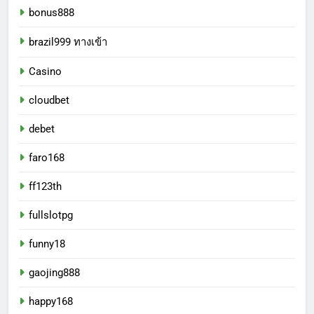
bonus888
brazil999 ทางเข้า
Casino
cloudbet
debet
faro168
ff123th
fullslotpg
funny18
gaojing888
happy168