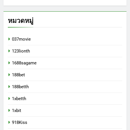
หมวดหมู่
037movie
123lionth
1688sagame
188bet
188betth
1xbetth
1xbit
918Kiss