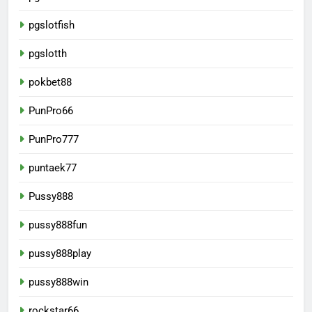
pgslotfish
pgslotth
pokbet88
PunPro66
PunPro777
puntaek77
Pussy888
pussy888fun
pussy888play
pussy888win
rockstar66