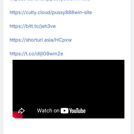
https://cutly.cloud/pussy888win-site
https://bitt.to/jeh3ve
https://shorturl.asia/HCpxw
https://t.co/dljIG9wm2e