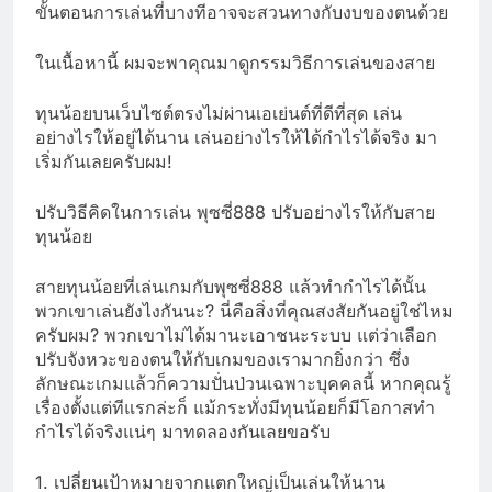
ขั้นตอนการเล่นที่บางทีอาจจะสวนทางกับงบของตนด้วย
ในเนื้อหานี้ ผมจะพาคุณมาดูกรรมวิธีการเล่นของสาย
ทุนน้อยบนเว็บไซต์ตรงไม่ผ่านเอเย่นต์ที่ดีที่สุด เล่น
อย่างไรให้อยู่ได้นาน เล่นอย่างไรให้ได้กำไรได้จริง มา
เริ่มกันเลยครับผม!
ปรับวิธีคิดในการเล่น พุซซี่888 ปรับอย่างไรให้กับสาย
ทุนน้อย
สายทุนน้อยที่เล่นเกมกับพุซซี่888 แล้วทำกำไรได้นั้น
พวกเขาเล่นยังไงกันนะ? นี่คือสิ่งที่คุณสงสัยกันอยู่ใช่ไหม
ครับผม? พวกเขาไม่ได้มานะเอาชนะระบบ แต่ว่าเลือก
ปรับจังหวะของตนให้กับเกมของเรามากยิ่งกว่า ซึ่ง
ลักษณะเกมแล้วก็ความปั่นป่วนเฉพาะบุคคลนี้ หากคุณรู้
เรื่องตั้งแต่ทีแรกล่ะก็ แม้กระทั่งมีทุนน้อยก็มีโอกาสทำ
กำไรได้จริงแน่ๆ มาทดลองกันเลยขอรับ
1. เปลี่ยนเป้าหมายจากแตกใหญ่เป็นเล่นให้นาน