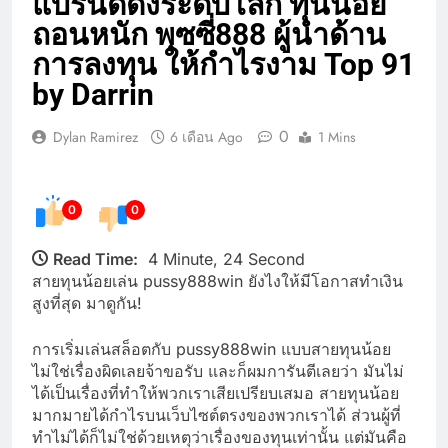
แบรนด์ดังระดับโลก ทุนน้อย
ถอนหนัก พุซซี่888 ผู้นำด้าน
การลงทุน ให้กำไรงาม Top 91
by Darrin
0
Dylan Ramirez
6 เดือน Ago
1 Mins
0
0
Read Time:
4 Minute, 24 Second
สายทุนน้อยเล่น pussy888win ยังไงให้มีโอกาสทำเงิน
สูงที่สุด มาดูกัน!
การเริ่มเล่นสล็อตกับ pussy888win แบบสายทุนน้อย
ไม่ใช่เรื่องผิดเลยจ้าขอรับ และก็ผมการันตีเลยว่า มันไม่
ได้เป็นเรื่องที่ทำให้พวกเราเสียเปรียบเสมอ สายทุนน้อย
มากมายได้กำไรบนเว็บไซต์ตรงของพวกเราได้ ส่วนผู้ที่
ทำไม่ได้ก็ไม่ใช่ด้วยเหตุว่าเรื่องของทุนเท่านั้น แต่มันคือ