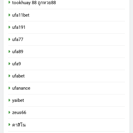
tookhuay 88 ถูกหวย88
ufa11bet
ufa191
ufa77
ufa89
ufa9
ufabet
ufanance
yaibet
zeus66
คาสิโน