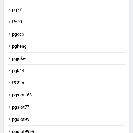
pg77
Pg99
pgceo
pgheng
pgjoker
pgk44
PGSlot
pgslot168
pgslot77
pgslot99
pgslot9999