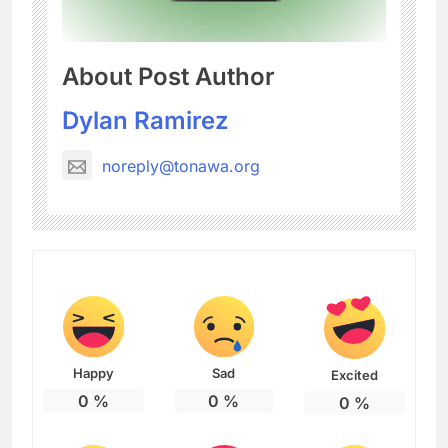
About Post Author
Dylan Ramirez
noreply@tonawa.org
Happy
Sad
Excited
0
%
0
%
0
%