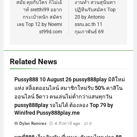
สมัย คุยกับใคร ก็ไม่เอ้
งานทำ สวนสุนันทา
าท์ sretthi99 อยาก
ปฏิทินรับสมัคร Top
กระเป๋าหนัก สมัคร
20 by Antonio
เลย Top 12 by Noemi
ssru.ac.th 11
st99d.com
กุมภาพันธ์ 69
Related News
Pussy888 10 August 26 pussy888play มิติใหม่
แห่ง สล็อตออนไลน์ สมาชิกใหม่รับ 50% คาสิโน
ออนไลน์ 5ดาว คนเล่นไม่ต่ำกว่าแสนทุกวัน
pussy888play รอไม่ได้ ต้องลอง Top 79 by
Winifred Pussy888play.me
Dylan Ramirez
4 สัปดาห์ ago
0