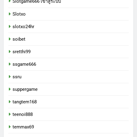
Slotgame666 เข้าสู่ระบบ
Slotxo
slotxo24hr
soibet
sretthi99
ssgame666
ssru
suppergame
tangtem168
teenoi888
temmax69