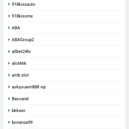
918kissauto
918kissme
ABA
ABAGroup2
allbet24hr
alot666
amb slot
askyouwin888 vip
Baccarat
bkkwin
bonanza99