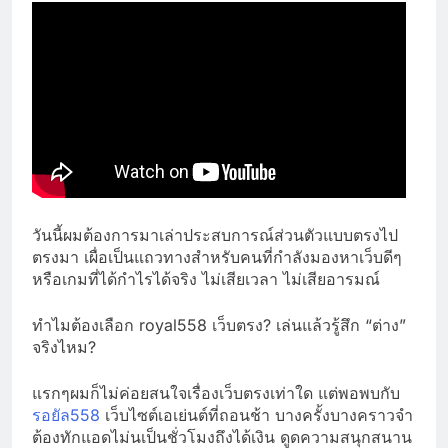
วันนี้ผมต้องการมาเล่าประสบการณ์ส่วนตัวแบบตรงไป
ตรงมา เผื่อเป็นแถวทางสำหรับคนที่กำลังมองหาเว็บดีๆ
หรือเกมที่ได้กำไรได้จริง ไม่เสียเวลา ไม่เสียอารมณ์
ทำไมต้องเลือก royal558 เว็บตรง? เล่นแล้วรู้สึก “ต่าง”
จริงไหม?
แรกๆผมก็ไม่ค่อยสนใจเรื่องเว็บตรงเท่าใด แต่พอพบกับ
รอยัล558
เว็บไซต์เอเย่นต์ที่ถอนช้า บางครั้งบางคราวจำ
ต้องทักแอดไม่นเป็นชั่วโมงถึงได้เงิน ดูดความสนุกสนาน