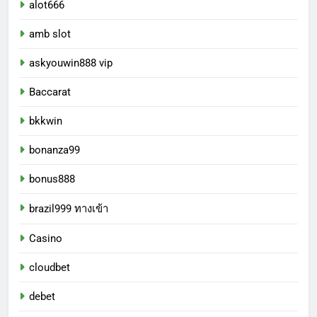
alot666
amb slot
askyouwin888 vip
Baccarat
bkkwin
bonanza99
bonus888
brazil999 ทางเข้า
Casino
cloudbet
debet