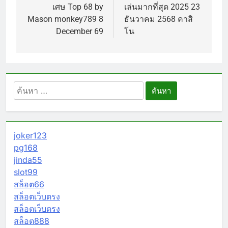
เศษ Top 68 by
เล่นมากที่สุด 2025 23
Mason monkey789 8
ธันวาคม 2568 คาสิ
December 69
โน
ค้นหา
สำหรับ:
joker123
pg168
jinda55
slot99
สล็อต66
สล็อตเว็บตรง
สล็อตเว็บตรง
สล็อต888