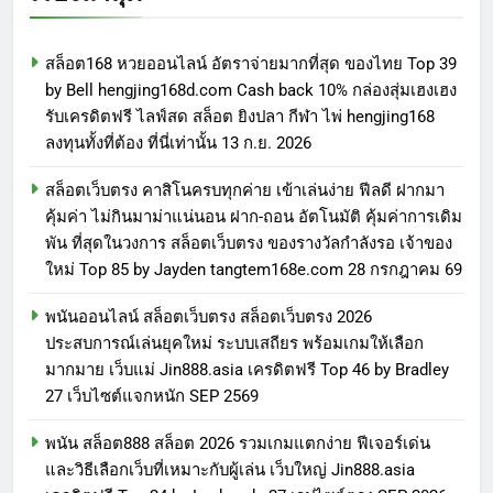
สล็อต168 หวยออนไลน์ อัตราจ่ายมากที่สุด ของไทย Top 39
by Bell hengjing168d.com Cash back 10% กล่องสุ่มเฮงเฮง
รับเครดิตฟรี ไลฟ์สด สล็อต ยิงปลา กีฬา ไพ่ hengjing168
ลงทุนทั้งที่ต้อง ที่นี่เท่านั้น 13 ก.ย. 2026
สล็อตเว็บตรง คาสิโนครบทุกค่าย เข้าเล่นง่าย ฟีลดี ฝากมา
คุ้มค่า ไม่กินมาม่าแน่นอน ฝาก-ถอน อัตโนมัติ คุ้มค่าการเดิม
พัน ที่สุดในวงการ สล็อตเว็บตรง ของรางวัลกำลังรอ เจ้าของ
ใหม่ Top 85 by Jayden tangtem168e.com 28 กรกฎาคม 69
พนันออนไลน์ สล็อตเว็บตรง สล็อตเว็บตรง 2026
ประสบการณ์เล่นยุคใหม่ ระบบเสถียร พร้อมเกมให้เลือก
มากมาย เว็บแม่ Jin888.asia เครดิตฟรี Top 46 by Bradley
27 เว็บไซต์แจกหนัก SEP 2569
พนัน สล็อต888 สล็อต 2026 รวมเกมแตกง่าย ฟีเจอร์เด่น
และวิธีเลือกเว็บที่เหมาะกับผู้เล่น เว็บใหญ่ Jin888.asia