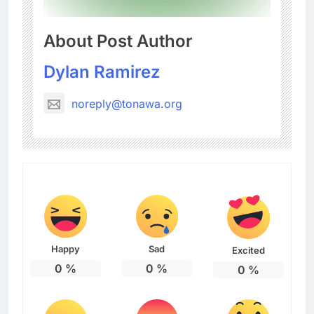
About Post Author
Dylan Ramirez
noreply@tonawa.org
Happy
Sad
Excited
0
%
0
%
0
%