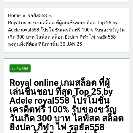
au69 สมัคร 30 March 2026 macau69 สมัคร เว็บตรงสายทำกำไร แตก
อน Ago
Home
รอยัล558
Royal online เกมสล็อต ที่ผู้เล่นชื่นชอบ ที่สุด Top 25 by
อน Ago
Adele royal558 โปรโมชั่นเครดิตฟรี 100% รับของขวัญวัน
ต168 Hengjing168.tv 6 สิงหาคม 2025 hengjing168 เว็บตรง ไม่ผ่
เกิด 300 บาท ไลฟ์สด สล็อต ยิงปลา กีฬา ไพ่ รอยัล558
Ago
ลงทุนทั้งที่ต้อง ที่นี่เท่านั้น 30 JAN 25
ดาห์ Ago
au69 สมัคร 30 March 2026 macau69 สมัคร เว็บตรงสายทำกำไร แตก
รอยัล558
อน Ago
Royal online เกมสล็อต ที่ผู้
อน Ago
เล่นชื่นชอบ ที่สุด Top 25 by
ต168 Hengjing168.tv 6 สิงหาคม 2025 hengjing168 เว็บตรง ไม่ผ่
Adele royal558 โปรโมชั่น
Ago
เครดิตฟรี 100% รับของขวัญ
วันเกิด 300 บาท ไลฟ์สด สล็อต
ยิงปลา กีฬา ไพ่ รอยัล558