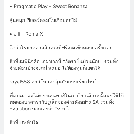
• Pragmatic Play – Sweet Bonanza
ลุ้นสนุก ฟีเจอร์คอมโบเกือบทุกไม้
• Jili – Roma X
ดีกว่าโรม่าคลาสสิกตรงที่ฟรีเกมเข้าหลายครั้งกว่า
สิ่งที่ผมพินิจคือ เกมพวกนี้ “อัตราปั่นป่วนน้อย” รวมทั้ง
จ่ายค่อนข้างจะสม่ำเสมอ ไม่ต้องทุ่มก็แตกได้
royal558 คาสิโนสด: ลุ้นมันแบบเรียลไทม์
ที่ผ่านมาผมไม่ค่อยเล่นคาสิโนเท่าไร แม้กระนั้นพอใช้ได้
ทดลองบาคาร่ากับรูเล็ตของค่ายดังอย่าง SA รวมทั้ง
Evolution บอกเลยว่า “ชอบใจ”
สิ่งที่ประทับใจ: