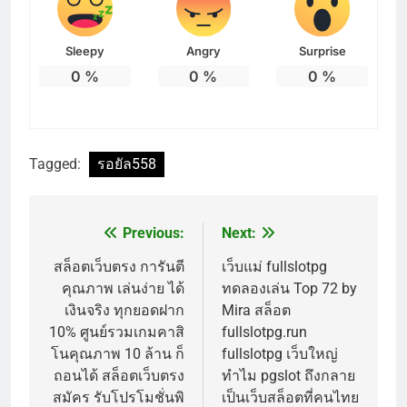
Sleepy
Angry
Surprise
0
%
0
%
0
%
Tagged:
รอยัล558
Previous:
Next:
แนะแนว
เรื่อง
สล็อตเว็บตรง การันตี
เว็บแม่ fullslotpg
คุณภาพ เล่นง่าย ได้
ทดลองเล่น Top 72 by
เงินจริง ทุกยอดฝาก
Mira สล็อต
10% ศูนย์รวมเกมคาสิ
fullslotpg.run
โนคุณภาพ 10 ล้าน ก็
fullslotpg เว็บใหญ่
ถอนได้ สล็อตเว็บตรง
ทำไม pgslot ถึงกลาย
สมัคร รับโปรโมชั่นพิ
เป็นเว็บสล็อตที่คนไทย