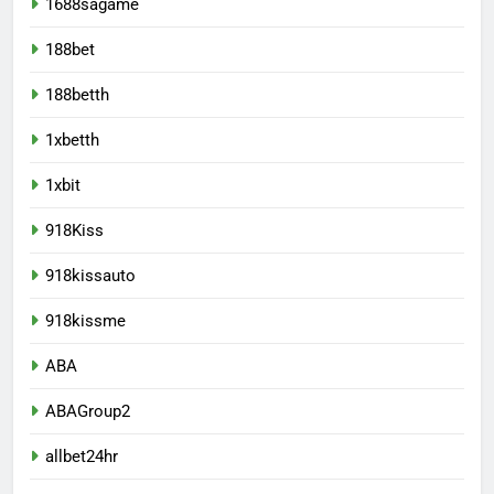
1688sagame
188bet
188betth
1xbetth
1xbit
918Kiss
918kissauto
918kissme
ABA
ABAGroup2
allbet24hr