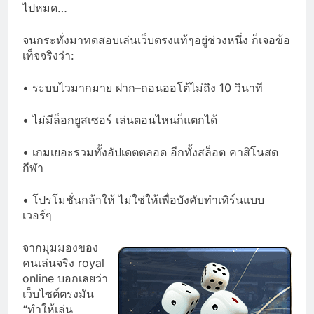
ไปหมด…
จนกระทั่งมาทดสอบเล่นเว็บตรงแท้ๆอยู่ช่วงหนึ่ง ก็เจอข้อ
เท็จจริงว่า:
• ระบบไวมากมาย ฝาก–ถอนออโต้ไม่ถึง 10 วินาที
• ไม่มีล็อกยูสเซอร์ เล่นตอนไหนก็แตกได้
• เกมเยอะรวมทั้งอัปเดตตลอด อีกทั้งสล็อต คาสิโนสด
กีฬา
• โปรโมชั่นกล้าให้ ไม่ใช่ให้เพื่อบังคับทำเทิร์นแบบ
เวอร์ๆ
จากมุมมองของ
คนเล่นจริง royal
online บอกเลยว่า
เว็บไซต์ตรงมัน
“ทำให้เล่น