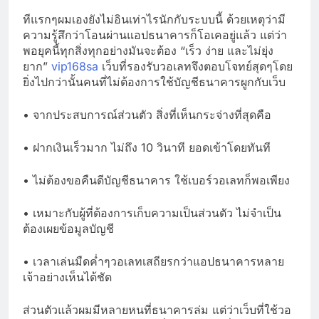
ทีแรกๆผมเองยังไม่อินเท่าไรนักกับระบบนี้ ด้วยเหตุว่ามี
ความรู้สึกว่าโอนผ่านแอปธนาคารก็โอเคอยู่แล้ว แต่ว่า
พอยุคนี้ทุกสิ่งทุกอย่างมันจะต้อง “เร็ว ง่าย และไม่ยุ่ง
ยาก”
vip168sa
เว็บที่รองรับวอเลทจึงตอบโจทย์สุดๆโดย
ยิ่งไปกว่านั้นคนที่ไม่ต้องการใช้บัญชีธนาคารผูกกับเว็บ
• จากประสบการณ์ส่วนตัว สิ่งที่เห็นกระจ่างที่สุดคือ
• ฝากเงินเร็วมาก ไม่ถึง 10 วินาที ยอดเข้าโดยทันที
• ไม่ต้องขอคืนดีบัญชีธนาคาร ใช้เบอร์วอเลทก็พอเพียง
• เหมาะกับผู้ที่ต้องการเก็บความเป็นส่วนตัว ไม่จำเป็น
ต้องเผยข้อมูลบัญชี
• เวลาเล่นมืดค่ำๆวอเลทเสถียรกว่าแอปธนาคารหลาย
เจ้าอย่างเห็นได้ชัด
ส่วนตัวแล้วผมมีหลายหนที่ธนาคารล่ม แต่ว่าเว็บที่ใช้วอ