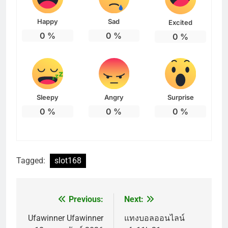
Happy
Sad
Excited
0
%
0
%
0
%
Sleepy
Angry
Surprise
0
%
0
%
0
%
Tagged:
slot168
Previous:
Next:
แนะแนว
เรื่อง
Ufawinner Ufawinner
แทงบอลออนไลน์