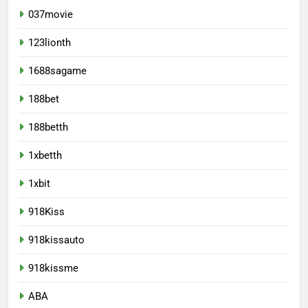
037movie
123lionth
1688sagame
188bet
188betth
1xbetth
1xbit
918Kiss
918kissauto
918kissme
ABA