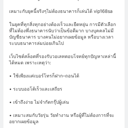
เหมาะกับยุคนี้จริงๆไม่ต้องธนาคารก็เล่นได้ vip168sa
ในยุคที่ทุกสิ่งทุกอย่างต้องเร็วและยืดหยุ่น การมีตัวเลือก
ที่ไม่ต้องพึ่งธนาคารนับว่าเป็นข้อดีมาก บางบุคคลไม่มี
บัญชีธนาคาร บางคนไม่อยากเผยข้อมูล หรือบางเวลา
ระบบธนาคารล่มบ่อยเกินไป
เว็บไซต์สล็อตที่รองรับวอเลทตอบโจทย์ทุกปัญหาเหล่านี้
ได้หมด เพราะเหตุว่า:
• ใช้เพียงแค่เบอร์โทรก็ฝาก–ถอนได้
• ระบบออโต้เร็วและเสถียร
• เข้าถึงง่าย ไม่จำกัดกรุ๊ปผู้เล่น
• เหมาะสมกับวัยรุ่น วัยทำงาน หรือผู้ที่ไม่ต้องการที่จะ
อยากเผยข้อมูล