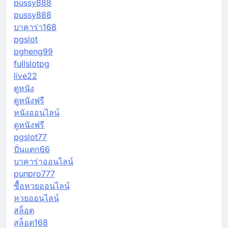
pussy888
pussy888
บาคาร่า168
pgslot
pgheng99
fullslotpg
live22
ดูหนัง
ดูหนังฟรี
หนังออนไลน์
ดูหนังฟรี
pgslot77
ปั่นแตก66
บาคาร่าออนไลน์
punpro777
ซื้อหวยออนไลน์
หวยออนไลน์
สล็อต
สล็อต168