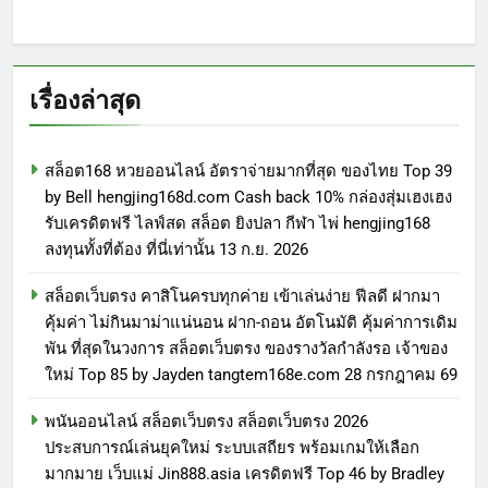
เรื่องล่าสุด
สล็อต168 หวยออนไลน์ อัตราจ่ายมากที่สุด ของไทย Top 39
by Bell hengjing168d.com Cash back 10% กล่องสุ่มเฮงเฮง
รับเครดิตฟรี ไลฟ์สด สล็อต ยิงปลา กีฬา ไพ่ hengjing168
ลงทุนทั้งที่ต้อง ที่นี่เท่านั้น 13 ก.ย. 2026
สล็อตเว็บตรง คาสิโนครบทุกค่าย เข้าเล่นง่าย ฟีลดี ฝากมา
คุ้มค่า ไม่กินมาม่าแน่นอน ฝาก-ถอน อัตโนมัติ คุ้มค่าการเดิม
พัน ที่สุดในวงการ สล็อตเว็บตรง ของรางวัลกำลังรอ เจ้าของ
ใหม่ Top 85 by Jayden tangtem168e.com 28 กรกฎาคม 69
พนันออนไลน์ สล็อตเว็บตรง สล็อตเว็บตรง 2026
ประสบการณ์เล่นยุคใหม่ ระบบเสถียร พร้อมเกมให้เลือก
มากมาย เว็บแม่ Jin888.asia เครดิตฟรี Top 46 by Bradley