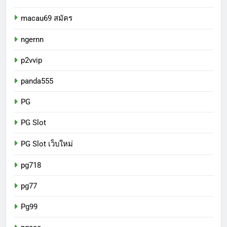
macau69 สมัคร
ngernn
p2vvip
panda555
PG
PG Slot
PG Slot เว็บใหม่
pg718
pg77
Pg99