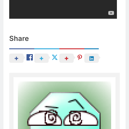
Share