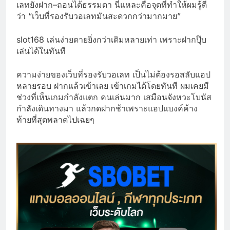
เลทยังฝาก–ถอนได้ธรรมดา นี่แหละคือจุดที่ทำให้ผมรู้ดี
ว่า “เว็บที่รองรับวอเลทมันสะดวกกว่ามากมาย”
slot168 เล่นง่ายดายยิ่งกว่าเดิมหลายเท่า เพราะฝากปุ๊บ
เล่นได้ในทันที
ความง่ายของเว็บที่รองรับวอเลท เป็นไม่ต้องรอสลับแอป
หลายรอบ ฝากแล้วเข้าเลย เข้าเกมได้โดยทันที ผมเคยมี
ช่วงที่เห็นเกมกำลังแตก คนเล่นมาก เสมือนจังหวะโบนัส
กำลังเดินทางมา แล้วกดฝากช้าเพราะแอปแบงค์ค้าง
ท้ายที่สุดพลาดไปเฉยๆ