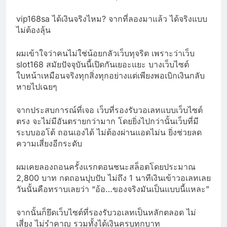
vip168sa ได้เงินจริงไหม? จากที่ลองมาแล้ว ได้จริงแบบ
ไม่ต้องลุ้น
ผมเข้าใจว่าคนไม่ใช่น้อยกลัวเว็บทุจริต เพราะว่าเว็บ
slot168 สมัยปัจจุบันนี้เปิดกันเยอะแยะ บางเว็บไซต์
ใบหน้าเหมือนจริงทุกสิ่งทุกอย่างแต่เพียงพอเบิกเงินกลับ
หายไปเฉยๆ
จากประสบการณ์ที่เจอ เว็บที่รองรับวอเลทแบบเว็บไซต์
ตรง จะไม่มีอันตรายกว่ามาก โดยยิ่งไปกว่านั้นเว็บที่มี
ระบบออโต้ ถอนเองได้ ไม่ต้องผ่านแอดไม่น ยิ่งช่วยลด
ความเสี่ยงอีกระดับ
ผมเคยลองถอนครั้งแรกตอนชนะสล็อตโดยประมาณ
2,800 บาท กดถอนปุบปับ ไม่ถึง 1 นาทีเงินเข้าวอเลทเลย
วันนั้นคือทราบเลยว่า “อ้อ…ของจริงมันเป็นแบบนี้แหละ”
จากนั้นก็ยึดเว็บไซต์ที่รองรับวอเลทเป็นหลักตลอด ไม่
เสี่ยง ไม่รำคาญ รวมทั้งได้เงินครบทุกบาท