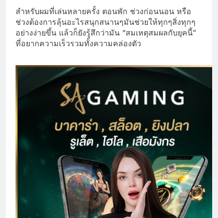
สำหรับผมที่เล่นหลายครั้ง ตอนพัก ช่วงก่อนนอน หรือ
ช่วงต้องการลุ้นอะไรสนุกสนานๆมันช่วยให้ทุกๆสิ่งทุกๆ
อย่างง่ายขึ้น แล้วก็ยังรู้สึกว่ามัน “สมเหตุสมผลกับยุคนี้”
ที่อยากความเร็วรวมทั้งความคล่องตัว