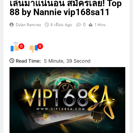
เล่นมาแน่นอน สมัครเลย! Top
88 by Nannie vip168sa11
0
Dylan Ramirez
8 เดือน Ago
1 Mins
0
0
Read Time:
5 Minute, 39 Second