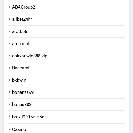
ABAGroup2
allbet24hr
alot666
amb slot
askyouwin888 vip
Baccarat
bkkwin
bonanza99
bonus888
brazil999 ทางเข้า
Casino