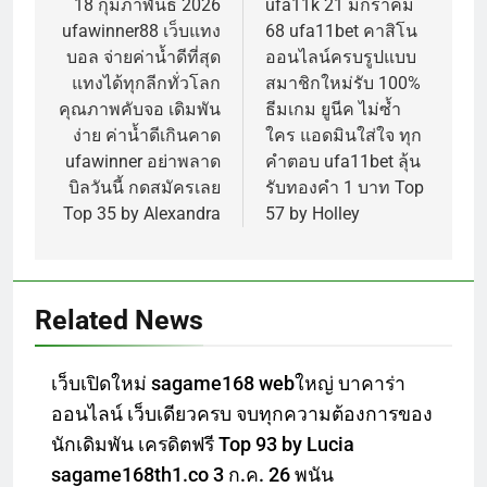
18 กุมภาพันธ์ 2026
ufa11k 21 มกราคม
ufawinner88 เว็บแทง
68 ufa11bet คาสิโน
บอล จ่ายค่าน้ำดีที่สุด
ออนไลน์ครบรูปแบบ
แทงได้ทุกลีกทั่วโลก
สมาชิกใหม่รับ 100%
คุณภาพคับจอ เดิมพัน
ธีมเกม ยูนีค ไม่ซ้ำ
ง่าย ค่าน้ำดีเกินคาด
ใคร แอดมินใส่ใจ ทุก
ufawinner อย่าพลาด
คำตอบ ufa11bet ลุ้น
บิลวันนี้ กดสมัครเลย
รับทองคำ 1 บาท Top
Top 35 by Alexandra
57 by Holley
Related News
เว็บเปิดใหม่ sagame168 webใหญ่ บาคาร่า
ออนไลน์ เว็บเดียวครบ จบทุกความต้องการของ
นักเดิมพัน เครดิตฟรี Top 93 by Lucia
sagame168th1.co 3 ก.ค. 26 พนัน