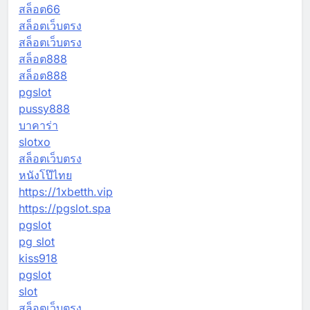
สล็อต66
สล็อตเว็บตรง
สล็อตเว็บตรง
สล็อต888
สล็อต888
pgslot
pussy888
บาคาร่า
slotxo
สล็อตเว็บตรง
หนังโป๊ไทย
https://1xbetth.vip
https://pgslot.spa
pgslot
pg slot
kiss918
pgslot
slot
สล็อตเว็บตรง