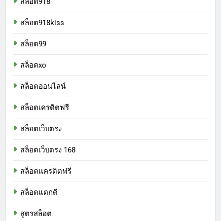
สล็อต918
สล็อต918kiss
สล็อต99
สล็อตxo
สล็อตออนไลน์
สล็อตเครดิตฟรี
สล็อตเว็บตรง
สล็อตเว็บตรง 168
สล็อตเเครดิตฟรี
สล็อตแตกดี
สูตรสล็อต