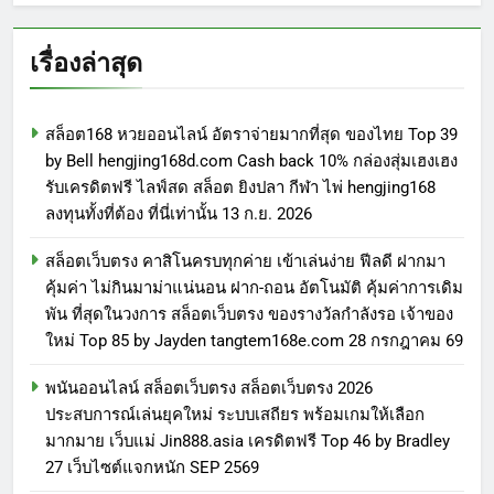
เรื่องล่าสุด
สล็อต168 หวยออนไลน์ อัตราจ่ายมากที่สุด ของไทย Top 39
by Bell hengjing168d.com Cash back 10% กล่องสุ่มเฮงเฮง
รับเครดิตฟรี ไลฟ์สด สล็อต ยิงปลา กีฬา ไพ่ hengjing168
ลงทุนทั้งที่ต้อง ที่นี่เท่านั้น 13 ก.ย. 2026
สล็อตเว็บตรง คาสิโนครบทุกค่าย เข้าเล่นง่าย ฟีลดี ฝากมา
คุ้มค่า ไม่กินมาม่าแน่นอน ฝาก-ถอน อัตโนมัติ คุ้มค่าการเดิม
พัน ที่สุดในวงการ สล็อตเว็บตรง ของรางวัลกำลังรอ เจ้าของ
ใหม่ Top 85 by Jayden tangtem168e.com 28 กรกฎาคม 69
พนันออนไลน์ สล็อตเว็บตรง สล็อตเว็บตรง 2026
ประสบการณ์เล่นยุคใหม่ ระบบเสถียร พร้อมเกมให้เลือก
มากมาย เว็บแม่ Jin888.asia เครดิตฟรี Top 46 by Bradley
27 เว็บไซต์แจกหนัก SEP 2569