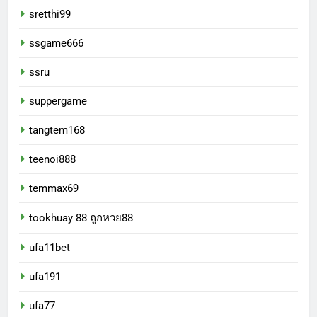
sretthi99
ssgame666
ssru
suppergame
tangtem168
teenoi888
temmax69
tookhuay 88 ถูกหวย88
ufa11bet
ufa191
ufa77