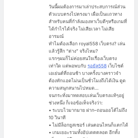
วันนี้ผมต้องการมาเล่าประสบการณ์ส่วน
ตัวแบบตรงไปตรงมา เผื่อเป็นแถวทาง
สำหรับคนที่กำลังมองหาเว็บดีๆหรือเกมที่
ได้กำไรได้จริง ไม่เสียเวลา ไม่เสีย
อารมณ์
ทำไมต้องเลือก royal558 เว็บตรง? เล่น
แล้วรู้สึก “ต่าง” จริงไหม?
แรกๆผมก็ไม่ค่อยสนใจเรื่องเว็บตรง
เท่าใด แต่พอพบกับ
รอยัล558
เว็บไซต์
เอเย่นต์ที่ถอนช้า บางครั้งบางคราวจำ
ต้องทักแอดไม่นเป็นชั่วโมงถึงได้เงิน ดูด
ความสนุกสนานไปหมด…
จนกระทั่งมาทดสอบเล่นเว็บตรงแท้ๆอยู่
ช่วงหนึ่ง ก็เจอข้อเท็จจริงว่า:
• ระบบไวมากมาย ฝาก–ถอนออโต้ไม่ถึง
10 วินาที
• ไม่มีล็อกยูสเซอร์ เล่นตอนไหนก็แตกได้
• เกมเยอะรวมทั้งอัปเดตตลอด อีกทั้ง