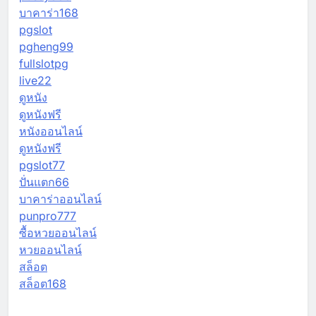
บาคาร่า168
pgslot
pgheng99
fullslotpg
live22
ดูหนัง
ดูหนังฟรี
หนังออนไลน์
ดูหนังฟรี
pgslot77
ปั่นแตก66
บาคาร่าออนไลน์
punpro777
ซื้อหวยออนไลน์
หวยออนไลน์
สล็อต
สล็อต168