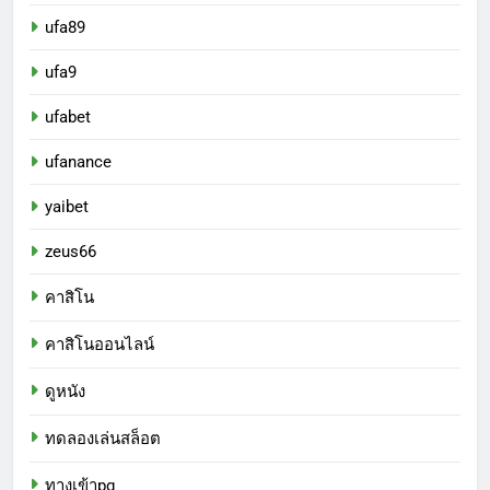
ufa89
ufa9
ufabet
ufanance
yaibet
zeus66
คาสิโน
คาสิโนออนไลน์
ดูหนัง
ทดลองเล่นสล็อต
ทางเข้าpg