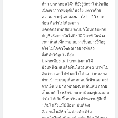
ต่ำ 1 บาทก็ถอนได้” ก็ยังรู้สึกว่าไม่น่าเชื่อ
เนื่องจากว่าฟังดูดีเกินจริง แต่ว่าด้วย
ความอยากรู้เลยลองฝากไป… 20 บาท
ก่อน ถือว่าไม่เสี่ยงมาก
แค่กดถอนทดสอบ ระบบก็โอนกลับฝาก
บัญชีจริงภายในไม่ถึง 10 วินาที ในช่วง
เวลานั้นล่ะที่ทราบเลยว่าเว็บอย่างงี้มีอยู่
จริง ไม่ใช่คำโฆษณาอย่างที่กลัว
สิ่งที่ทำให้ถูกใจที่สุด
1. ฝากเพียงแค่ 1 บาท ยังเล่นได้
มีวันหนึ่งผมเหลือเงินในวอเลท 3 บาท ไม่
คิดว่าจะเอาไปทำอะไรได้ แต่ว่าทดลอง
ฝากเข้าระบบดูเพื่อทดสอบก็เข้าเฉยเมย!
จากเงิน 3 บาท ทดลองปั่นเล่นเล่น กลาย
เป็นผลกำไรหลักร้อยแบบมึนงงๆ(แน่นอน
ว่าไม่ได้เกิดขึ้นทุกวัน แต่ว่าความรู้สึกที่
“เริ่มได้ถึงแม้มีน้อย” มันดีจัง)
2. ถอนไม่มีหัก ไม่ต้องทำเทิร์น
บางเว็บไซต์อดีตจะต้องทำเทิร์น ให้ครบ