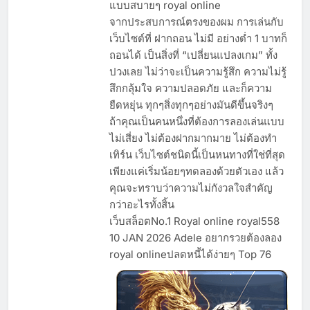
แบบสบายๆ royal online
จากประสบการณ์ตรงของผม การเล่นกับ
เว็บไซต์ที่ ฝากถอน ไม่มี อย่างต่ำ 1 บาทก็
ถอนได้ เป็นสิ่งที่ “เปลี่ยนแปลงเกม” ทั้ง
ปวงเลย ไม่ว่าจะเป็นความรู้สึก ความไม่รู้
สึกกลุ้มใจ ความปลอดภัย และก็ความ
ยืดหยุ่น ทุกๆสิ่งทุกๆอย่างมันดีขึ้นจริงๆ
ถ้าคุณเป็นคนหนึ่งที่ต้องการลองเล่นแบบ
ไม่เสี่ยง ไม่ต้องฝากมากมาย ไม่ต้องทำ
เทิร์น เว็บไซต์ชนิดนี้เป็นหนทางที่ใช่ที่สุด
เพียงแค่เริ่มน้อยๆทดลองด้วยตัวเอง แล้ว
คุณจะทราบว่าความไม่กังวลใจสำคัญ
กว่าอะไรทั้งสิ้น
เว็บสล็อตNo.1 Royal online royal558
10 JAN 2026 Adele อยากรวยต้องลอง
royal onlineปลดหนี้ได้ง่ายๆ Top 76