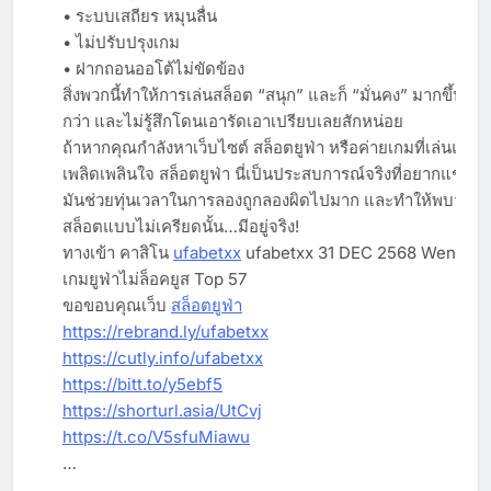
• ระบบเสถียร หมุนลื่น
• ไม่ปรับปรุงเกม
• ฝากถอนออโต้ไม่ขัดข้อง
สิ่งพวกนี้ทำให้การเล่นสล็อต “สนุก” และก็ “มั่นคง” มากขึ้น เล
กว่า และไม่รู้สึกโดนเอารัดเอาเปรียบเลยสักหน่อย
ถ้าหากคุณกำลังหาเว็บไซต์ สล็อตยูฟ่า หรือค่ายเกมที่เล่นแล้ว
เพลิดเพลินใจ สล็อตยูฟ่า นี่เป็นประสบการณ์จริงที่อยากแชร์ เ
มันช่วยทุ่นเวลาในการลองถูกลองผิดไปมาก และทำให้พบว่ากา
สล็อตแบบไม่เครียดนั้น…มีอยู่จริง!
ทางเข้า คาสิโน
ufabetxx
ufabetxx 31 DEC 2568 Wendy โ
เกมยูฟ่าไม่ล็อคยูส Top 57
ขอขอบคุณเว็บ
สล็อตยูฟ่า
https://rebrand.ly/ufabetxx
https://cutly.info/ufabetxx
https://bitt.to/y5ebf5
https://shorturl.asia/UtCvj
https://t.co/V5sfuMiawu
…