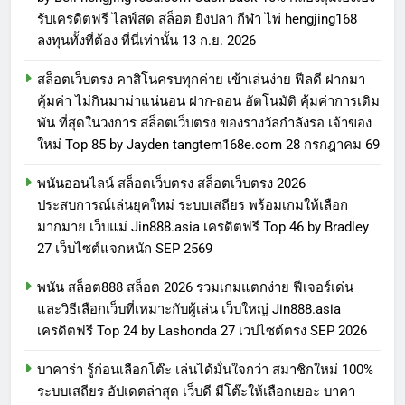
รับเครดิตฟรี ไลฟ์สด สล็อต ยิงปลา กีฬา ไพ่ hengjing168
ลงทุนทั้งที่ต้อง ที่นี่เท่านั้น 13 ก.ย. 2026
สล็อตเว็บตรง คาสิโนครบทุกค่าย เข้าเล่นง่าย ฟีลดี ฝากมา
คุ้มค่า ไม่กินมาม่าแน่นอน ฝาก-ถอน อัตโนมัติ คุ้มค่าการเดิม
พัน ที่สุดในวงการ สล็อตเว็บตรง ของรางวัลกำลังรอ เจ้าของ
ใหม่ Top 85 by Jayden tangtem168e.com 28 กรกฎาคม 69
พนันออนไลน์ สล็อตเว็บตรง สล็อตเว็บตรง 2026
ประสบการณ์เล่นยุคใหม่ ระบบเสถียร พร้อมเกมให้เลือก
มากมาย เว็บแม่ Jin888.asia เครดิตฟรี Top 46 by Bradley
27 เว็บไซต์แจกหนัก SEP 2569
พนัน สล็อต888 สล็อต 2026 รวมเกมแตกง่าย ฟีเจอร์เด่น
และวิธีเลือกเว็บที่เหมาะกับผู้เล่น เว็บใหญ่ Jin888.asia
เครดิตฟรี Top 24 by Lashonda 27 เวปไซต์ตรง SEP 2026
บาคาร่า รู้ก่อนเลือกโต๊ะ เล่นได้มั่นใจกว่า สมาชิกใหม่ 100%
ระบบเสถียร อัปเดตล่าสุด เว็บดี มีโต๊ะให้เลือกเยอะ บาคา