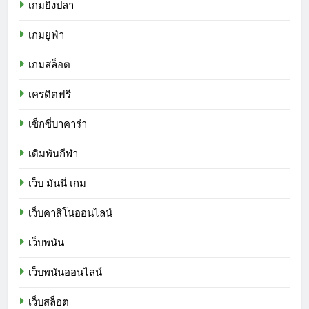
เกมยิงปลา
เกมยูฟ่า
เกมสล็อต
เครดิตฟรี
เซ็กซี่บาคาร่า
เดิมพันกีฬา
เว็บ มันนี่ เกม
เว็บคาสิโนออนไลน์
เว็บพนัน
เว็บพนันออนไลน์
เว็บสล็อต