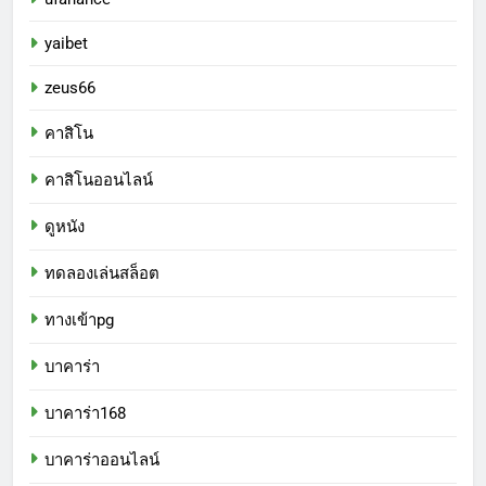
yaibet
zeus66
คาสิโน
คาสิโนออนไลน์
ดูหนัง
ทดลองเล่นสล็อต
ทางเข้าpg
บาคาร่า
บาคาร่า168
บาคาร่าออนไลน์