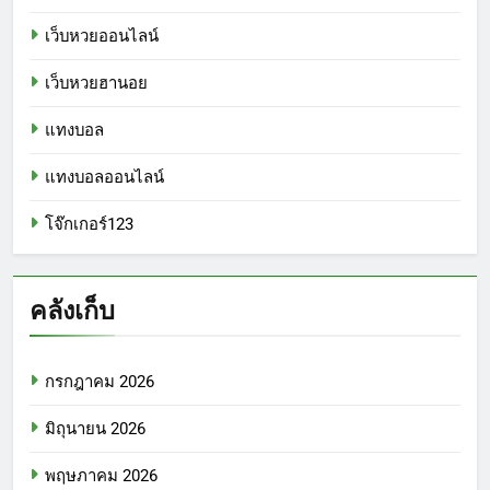
เว็บหวยออนไลน์
เว็บหวยฮานอย
แทงบอล
แทงบอลออนไลน์
โจ๊กเกอร์123
คลังเก็บ
กรกฎาคม 2026
มิถุนายน 2026
พฤษภาคม 2026