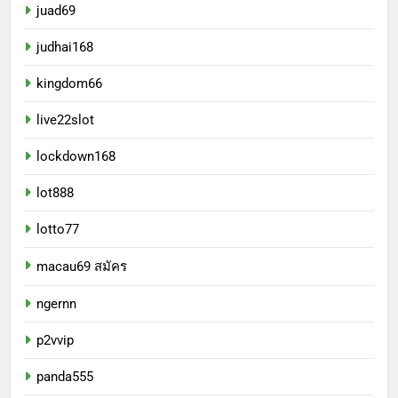
juad69
judhai168
kingdom66
live22slot
lockdown168
lot888
lotto77
macau69 สมัคร
ngernn
p2vvip
panda555