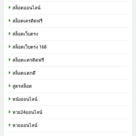
สล็อตออนไลน์
สล็อตเครดิตฟรี
สล็อตเว็บตรง
สล็อตเว็บตรง 168
สล็อตเเครดิตฟรี
สล็อตแตกดี
สูตรสล็อต
หนังออนไลน์
หวย24ออนไลน์
หวยออนไลน์