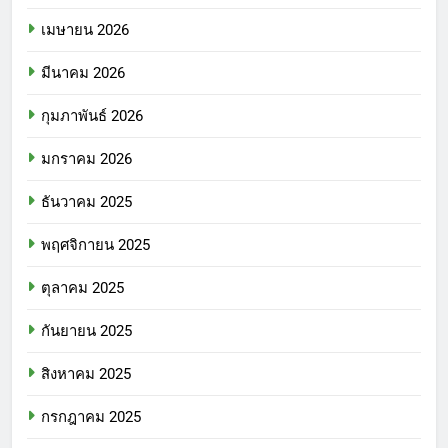
เมษายน 2026
มีนาคม 2026
กุมภาพันธ์ 2026
มกราคม 2026
ธันวาคม 2025
พฤศจิกายน 2025
ตุลาคม 2025
กันยายน 2025
สิงหาคม 2025
กรกฎาคม 2025