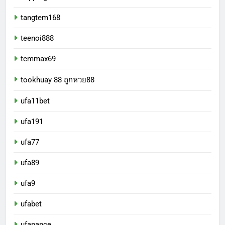
tangtem168
teenoi888
temmax69
tookhuay 88 ถูกหวย88
ufa11bet
ufa191
ufa77
ufa89
ufa9
ufabet
ufanance