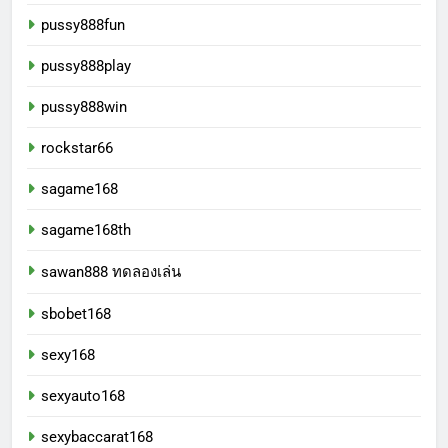
pussy888fun
pussy888play
pussy888win
rockstar66
sagame168
sagame168th
sawan888 ทดลองเล่น
sbobet168
sexy168
sexyauto168
sexybaccarat168