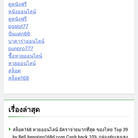
ดูหนังฟรี
หนังออนไลน์
ดูหนังฟรี
pgslot77
ปั่นแตก66
บาคาร่าออนไลน์
punpro777
ซื้อหวยออนไลน์
หวยออนไลน์
สล็อต
สล็อต168
เรื่องล่าสุด
สล็อต168 หวยออนไลน์ อัตราจ่ายมากที่สุด ของไทย Top 39
by Bell hengjing168d.com Cash back 10% กล่องสุ่มเฮงเฮง