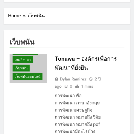
คาสิโนออนไลน์
Macau69 สมัคร 30 March 2026 macau69 สมัคร เว็บตรงสายทำกำไร
บาคาร่า
7 เดือน Ago
Home
เว็บพนัน
บาคาร่าออนไลน์
9 เดือน Ago
ปั่นแตก66
สล็อต168 Hengjing168.tv 6 สิงหาคม 2025 hengjing168 เว็บตรง 
พนันออนไลน์
เว็บพนัน
1 ปี Ago
สล็อต
สล็อตออนไลน์
1 สัปดาห์ Ago
Tonawa – องค์กรเพื่อการ
เกมยิงปลา
Macau69 สมัคร 30 March 2026 macau69 สมัคร เว็บตรงสายทำกำไร
พัฒนาที่ยั่งยืน
เว็บพนัน
7 เดือน Ago
เว็บพนันออนไลน์
Dylan Ramirez
2 ปี
ago
0
1 mins
9 เดือน Ago
การพัฒนา คือ
สล็อต168 Hengjing168.tv 6 สิงหาคม 2025 hengjing168 เว็บตรง 
การพัฒนา ภาษาอังกฤษ
1 ปี Ago
การพัฒนาเศรษฐกิจ
การพัฒนา หมายถึง วิจัย
การพัฒนา หมายถึง pdf
การพัฒนามีอะไรบ้าง