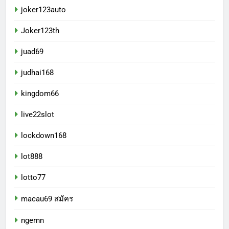
joker123auto
Joker123th
juad69
judhai168
kingdom66
live22slot
lockdown168
lot888
lotto77
macau69 สมัคร
ngernn