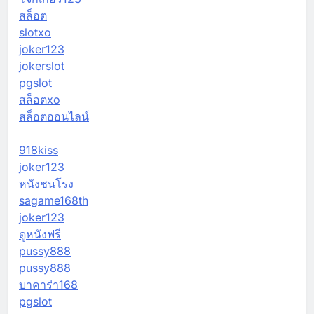
สล็อต
slotxo
joker123
jokerslot
pgslot
สล็อตxo
สล็อตออนไลน์
918kiss
joker123
หนังชนโรง
sagame168th
joker123
ดูหนังฟรี
pussy888
pussy888
บาคาร่า168
pgslot