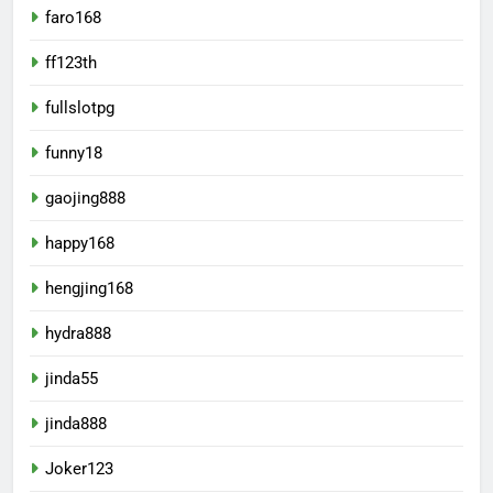
faro168
ff123th
fullslotpg
funny18
gaojing888
happy168
hengjing168
hydra888
jinda55
jinda888
Joker123