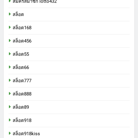
สมัครสมาชิก lotto432
สล็อต
สล็อต168
สล็อต456
สล็อต55
สล็อต66
สล็อต777
สล็อต888
สล็อต89
สล็อต918
สล็อต918kiss