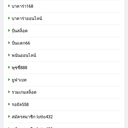
บาคาร่า168
บาคาร่าออนไลน์
ปั่นสล็อต
ปั่นแตก66
พนันออนไลน์
พุซซี่888
ยูฟ่าเบท
รวมเกมสล็อต
รอยัล558
สมัครสมาชิก lotto432