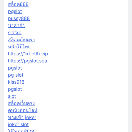
สล็อต888
pgslot
pussy888
บาคาร่า
slotxo
สล็อตเว็บตรง
หนังโป๊ไทย
https://1xbetth.vip
https://pgslot.spa
pgslot
pg slot
kiss918
pgslot
slot
สล็อตเว็บตรง
ดูหนังออนไลน์
ทางเข้า joker
joker slot
โจ๊กเกอร์123