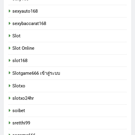
sexyauto168
sexybaccarat168
Slot
Slot Online
slot168
Slotgame666 เข้าสู่ระบบ
Slotxo
slotxo24hr
soibet
sretthi99