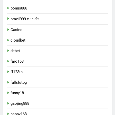
bonus888
brazil999 ทางเข้า
Casino
cloudbet
debet
faro168
ff123th
fullslotpg
funny18
gaojing888
happy168