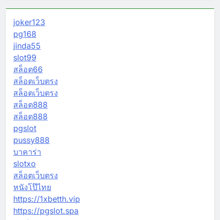
joker123
pg168
jinda55
slot99
สล็อต66
สล็อตเว็บตรง
สล็อตเว็บตรง
สล็อต888
สล็อต888
pgslot
pussy888
บาคาร่า
slotxo
สล็อตเว็บตรง
หนังโป๊ไทย
https://1xbetth.vip
https://pgslot.spa