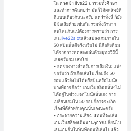
ใน ทางเข้า live22 มารวมทั้งศึกษา
และทำการค้นพบว่า มันก็ได้ผลลัพธ์ที่
ดีแบบเดียวกันนะครับ แต่ว่าทั้งนี้ ก็ยัง
มีข้อเสียด้วยเช่นกัน รวมทั้งถ้าหาก
คนไหนกันแน่ต้องการทราบว่า การ
เล่น
live22slot
แล้วแปลงเกมภายใน
50 สปินนั้นดีจริงหรือไม่ นี่คือสิ่งที่ผม
ได้จากการทดลองเล่นด้วยยุทธวิธีนี้
เลยครับผม เลทโก!
• ลดช่องทางสำหรับการเสียเงิน: แน่ๆ
ขอรับว่า ถ้าเกิดเล่นไปเรื่อยถึง 50
รอบแล้วยังไม่ได้ฟรีสปินหรือโบนัส
บางทีอาจคือว่า เกมเว็บสล็อตนั้นๆไม่
ได้อยู่ในช่วงแจกโบนัสนั่นเอง การ
เปลี่ยนเกมใน 50 รอบก็อาจจะเกิด
เรื่องที่ดีสำหรับคุณนั่นเองนะครับ
• กระจายความเสี่ยง: แทนที่จะเล่น
เกมเว็บสล็อตเดิมนานๆการเปลี่ยนไป
เล่นเกมอื่นในทันทีตอนที่เล่นไปแล้ว