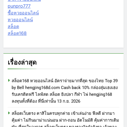
punpro777
ซื้อหวยออนไลน์
หวยออนไลน์
สล็อต
สล็อต168
เรื่องล่าสุด
สล็อต168 หวยออนไลน์ อัตราจ่ายมากที่สุด ของไทย Top 39
by Bell hengjing168d.com Cash back 10% กล่องสุ่มเฮงเฮง
รับเครดิตฟรี ไลฟ์สด สล็อต ยิงปลา กีฬา ไพ่ hengjing168
ลงทุนทั้งที่ต้อง ที่นี่เท่านั้น 13 ก.ย. 2026
สล็อตเว็บตรง คาสิโนครบทุกค่าย เข้าเล่นง่าย ฟีลดี ฝากมา
คุ้มค่า ไม่กินมาม่าแน่นอน ฝาก-ถอน อัตโนมัติ คุ้มค่าการเดิม