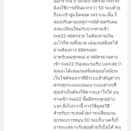
นอกจากนี้ บางเกมบางครั้งอาจจะจะ
ต้องใช้การสปินมากกว่า 50 รอบด้วย
ถึงจะเข้าสู่แจ็คพอต เพราะฉะนั้น ก็
ลองปรับตามเหตุการณ์ด้วยครับผม
ลงทะเบียนใหม่กับปากทางเข้า
live22 สมัครง่าย ไม่ต้องจ่ายเงิน
อะไรก็ตามทั้งมวล เล่นเกมสล็อตได้
ตามต้องการ สมัครเลย!
มาครับผมทุกคน! มาสมัครผ่านทาง
เข้า live22 กันเหอะขอรับ บอกเลยว่า
คุณจะได้เล่นเกมสล็อตออนไลน์บน
เว็บไซต์ของเราที่มีระบบสำคัญต่างๆ
ครบทุกระบบแน่นอน ระบบต่างๆที่
คุณจำเป็นต้องให้ความเอาใจใส่ บน
ทางเข้า live22 นั้นมีครบทุกอย่าง
แน่ๆ ยิ่งไปกว่านี้ การใช้ยุทธวิธี
สำหรับการเล่นด้วยการเปลี่ยนเกม
ทุกรอบการหมุน 50 รอบก็บางครั้งก็
อาจจะเหมาะกับคุณด้วยก็เป็นได้ คน