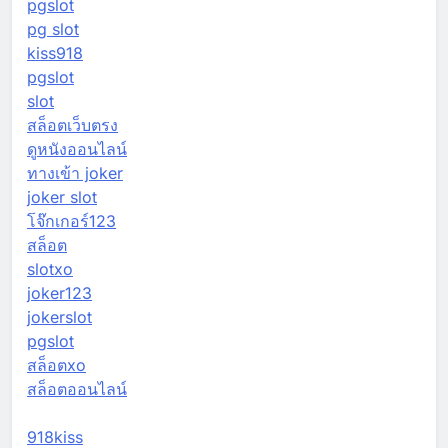
pgslot
pg slot
kiss918
pgslot
slot
สล็อตเว็บตรง
ดูหนังออนไลน์
ทางเข้า joker
joker slot
โจ๊กเกอร์123
สล็อต
slotxo
joker123
jokerslot
pgslot
สล็อตxo
สล็อตออนไลน์
918kiss