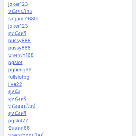
joker123
หนังชนโรง
sagame168th
joker123
ดูหนังฟรี
pussy888
pussy888
บาคาร่า168
pgslot
pgheng99
fullslotpg
live22
ดูหนัง
ดูหนังฟรี
หนังออนไลน์
ดูหนังฟรี
pgslot77
ปั่นแตก66
บาคาร่าออนไลน์