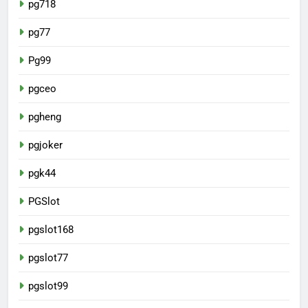
pg718
pg77
Pg99
pgceo
pgheng
pgjoker
pgk44
PGSlot
pgslot168
pgslot77
pgslot99