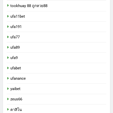
tookhuay 88 ถูกหวย88
ufa11bet
ufa191
ufa77
ufa89
ufa9
ufabet
ufanance
yaibet
zeus66
คาสิโน