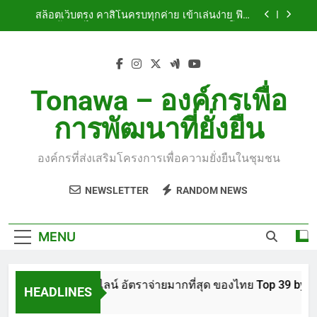
Skip
คุ้มค่าการเดิมพัน ที่สุดในวงการ สล็อตเว็บตรง ของ
พนันออนไลน์ สล็อตเว็บตรง สล็อตเว็บตรง 2026
รางวัลกำลังรอ เจ้าของใหม่ Top 85 by Jayden
to
ประสบการณ์เล่นยุคใหม่ ระบบเสถียร พร้อมเกมให้
tangtem168e.com 28 กรกฎาคม 69
เลือกมากมาย เว็บแม่ Jin888.asia เครดิตฟรี Top 46
content
พนัน สล็อต888 สล็อต 2026 รวมเกมแตกง่าย ฟีเจอร์
by Bradley 27 เว็บไซต์แจกหนัก SEP 2569
เด่น และวิธีเลือกเว็บที่เหมาะกับผู้เล่น เว็บใหญ่
Jin888.asia เครดิตฟรี Top 24 by Lashonda 27 เวป
สล็อต168 หวยออนไลน์ อัตราจ่ายมากที่สุด ของไทย
ไซต์ตรง SEP 2026
Top 39 by Bell hengjing168d.com Cash back 10%
Tonawa – องค์กรเพื่อ
กล่องสุ่มเฮงเฮง รับเครดิตฟรี ไลฟ์สด สล็อต ยิงปลา
สล็อตเว็บตรง คาสิโนครบทุกค่าย เข้าเล่นง่าย ฟีลดี
กีฬา ไพ่ hengjing168 ลงทุนทั้งที่ต้อง ที่นี่เท่านั้น 13
การพัฒนาที่ยั่งยืน
ฝากมาคุ้มค่า ไม่กินมาม่าแน่นอน ฝาก-ถอน อัตโนมัติ
ก.ย. 2026
คุ้มค่าการเดิมพัน ที่สุดในวงการ สล็อตเว็บตรง ของ
พนันออนไลน์ สล็อตเว็บตรง สล็อตเว็บตรง 2026
รางวัลกำลังรอ เจ้าของใหม่ Top 85 by Jayden
ประสบการณ์เล่นยุคใหม่ ระบบเสถียร พร้อมเกมให้
tangtem168e.com 28 กรกฎาคม 69
องค์กรที่ส่งเสริมโครงการเพื่อความยั่งยืนในชุมชน
เลือกมากมาย เว็บแม่ Jin888.asia เครดิตฟรี Top 46
พนัน สล็อต888 สล็อต 2026 รวมเกมแตกง่าย ฟีเจอร์
by Bradley 27 เว็บไซต์แจกหนัก SEP 2569
เด่น และวิธีเลือกเว็บที่เหมาะกับผู้เล่น เว็บใหญ่
NEWSLETTER
RANDOM NEWS
Jin888.asia เครดิตฟรี Top 24 by Lashonda 27 เวป
ไซต์ตรง SEP 2026
MENU
HEADLINES
ปดาห์ Ago