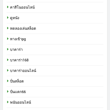
คาสิโนออนไลน์
ดูหนัง
ทดลองเล่นสล็อต
ทางเข้าpg
บาคาร่า
บาคาร่า168
บาคาร่าออนไลน์
ปั่นสล็อต
ปั่นแตก66
พนันออนไลน์