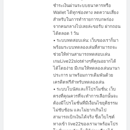
ชำระเงินผ่านระบบธนาคารหรือ
Wallet ได้ทุกช่องทาง ลดความเสี่ยง
สำหรับในการทำรายการบกพร่อง
จากคนกลางไปเลยล่ะขอรับ ฝากถอน
ได้ตลอด 1 วัน
• ระบบทดสอบเล่น: เว็บของเราก็มา
พร้อมระบบทดลองเล่นที่สามารถจะ
ช่วยให้ท่านสามารถทดสอบเล่น
เกมLive22slotต่างๆที่คุณอยากได้
ได้โดยง่าย มีเกมให้ทดลองเล่นนานา
ประการ มาพร้อมการเดิมพันด้วย
เครดิตฟรีสำหรับทดลองเล่น
• ระบบโบนัสและก็โปรโมชั่น: เว็บ
ตรงที่คุณควรที่จะทำการเลือกนั้นจะ
ต้องมีโปรโมชั่นที่มีเงื่อนไขยุติธรรม
ไม่ซับซ้อน และไม่ยากเกินไป
สามารถเบิกเงินได้จริง ซึ่งเว็บไซต์
ทางเข้า live22ของเรามาพร้อมโปร