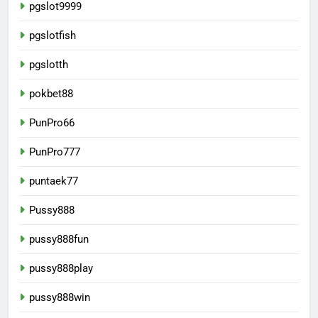
pgslot9999
pgslotfish
pgslotth
pokbet88
PunPro66
PunPro777
puntaek77
Pussy888
pussy888fun
pussy888play
pussy888win