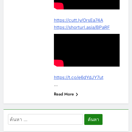
https://cutt.ly/OrsEa74A
https://shorturl.asia/BPaRF
https://t.co/e6dYdJY7ut
…
Read More
ค้นหา
สำหรับ: